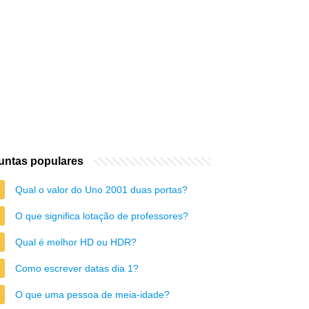
untas populares
Qual o valor do Uno 2001 duas portas?
O que significa lotação de professores?
Qual é melhor HD ou HDR?
Como escrever datas dia 1?
O que uma pessoa de meia-idade?