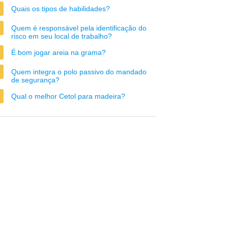
Quais os tipos de habilidades?
Quem é responsável pela identificação do
risco em seu local de trabalho?
É bom jogar areia na grama?
Quem integra o polo passivo do mandado
de segurança?
Qual o melhor Cetol para madeira?