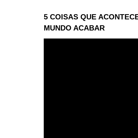
5 COISAS QUE ACONTEC
MUNDO ACABAR