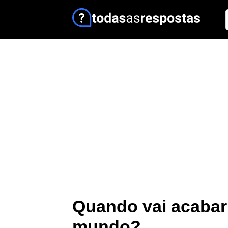
Quando vai acabar
mundo?