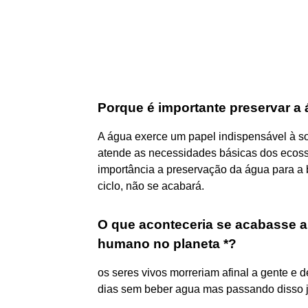
Porque é importante preservar a
A água exerce um papel indispensável à so
atende as necessidades básicas dos ecossi
importância a preservação da água para a
ciclo, não se acabará.
O que aconteceria se acabasse 
humano no planeta *?
os seres vivos morreriam afinal a gente e 
dias sem beber agua mas passando disso j