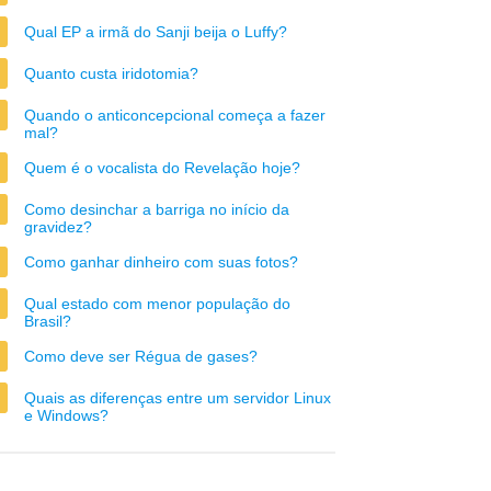
Qual EP a irmã do Sanji beija o Luffy?
Quanto custa iridotomia?
Quando o anticoncepcional começa a fazer
mal?
Quem é o vocalista do Revelação hoje?
Como desinchar a barriga no início da
gravidez?
Como ganhar dinheiro com suas fotos?
Qual estado com menor população do
Brasil?
Como deve ser Régua de gases?
Quais as diferenças entre um servidor Linux
e Windows?