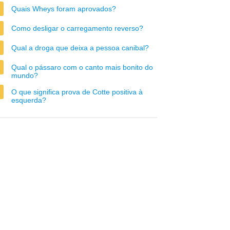
Quais Wheys foram aprovados?
Como desligar o carregamento reverso?
Qual a droga que deixa a pessoa canibal?
Qual o pássaro com o canto mais bonito do
mundo?
O que significa prova de Cotte positiva à
esquerda?