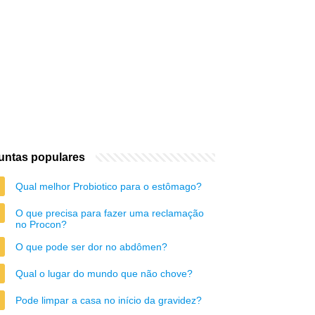
untas populares
Qual melhor Probiotico para o estômago?
O que precisa para fazer uma reclamação
no Procon?
O que pode ser dor no abdômen?
Qual o lugar do mundo que não chove?
Pode limpar a casa no início da gravidez?