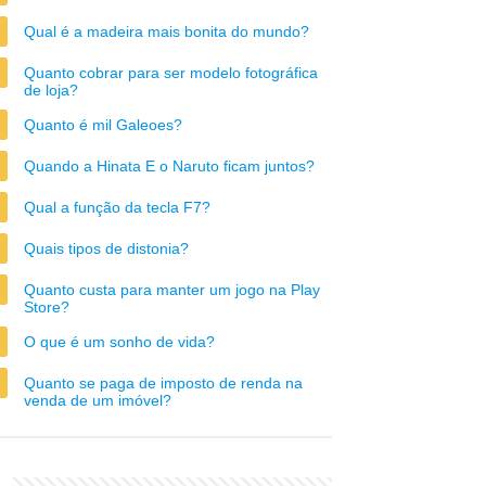
Qual é a madeira mais bonita do mundo?
Quanto cobrar para ser modelo fotográfica
de loja?
Quanto é mil Galeoes?
Quando a Hinata E o Naruto ficam juntos?
Qual a função da tecla F7?
Quais tipos de distonia?
Quanto custa para manter um jogo na Play
Store?
O que é um sonho de vida?
Quanto se paga de imposto de renda na
venda de um imóvel?