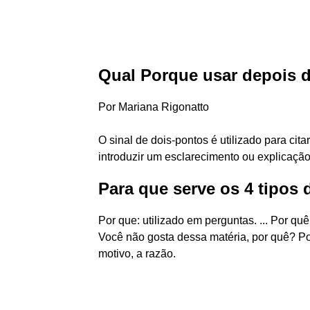
Qual Porque usar depois 
Por Mariana Rigonatto
O sinal de dois-pontos é utilizado para cit
introduzir um esclarecimento ou explicação
Para que serve os 4 tipos
Por que: utilizado em perguntas. ... Por qu
Você não gosta dessa matéria, por quê? Por
motivo, a razão.