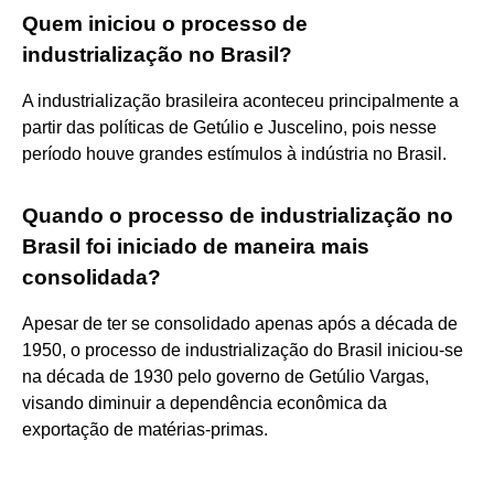
Quem iniciou o processo de
industrialização no Brasil?
A industrialização brasileira aconteceu principalmente a
partir das políticas de Getúlio e Juscelino, pois nesse
período houve grandes estímulos à indústria no Brasil.
Quando o processo de industrialização no
Brasil foi iniciado de maneira mais
consolidada?
Apesar de ter se consolidado apenas após a década de
1950, o processo de industrialização do Brasil iniciou-se
na década de 1930 pelo governo de Getúlio Vargas,
visando diminuir a dependência econômica da
exportação de matérias-primas.