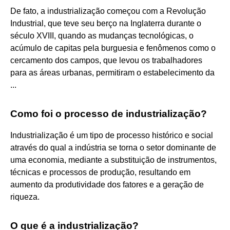
De fato, a industrialização começou com a Revolução
Industrial, que teve seu berço na Inglaterra durante o
século XVIII, quando as mudanças tecnológicas, o
acúmulo de capitas pela burguesia e fenômenos como o
cercamento dos campos, que levou os trabalhadores
para as áreas urbanas, permitiram o estabelecimento da
...
Como foi o processo de industrialização?
Industrialização é um tipo de processo histórico e social
através do qual a indústria se torna o setor dominante de
uma economia, mediante a substituição de instrumentos,
técnicas e processos de produção, resultando em
aumento da produtividade dos fatores e a geração de
riqueza.
O que é a industrialização?