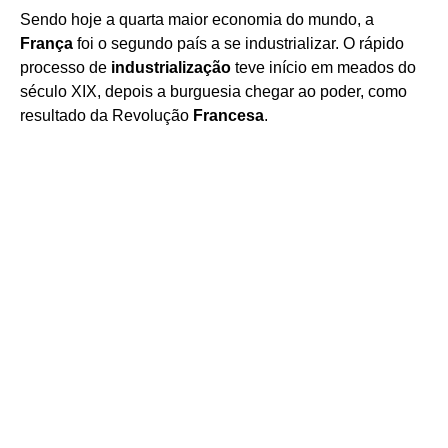
Sendo hoje a quarta maior economia do mundo, a
França
foi o segundo país a se industrializar. O rápido
processo de
industrialização
teve início em meados do
século XIX, depois a burguesia chegar ao poder, como
resultado da Revolução
Francesa
.