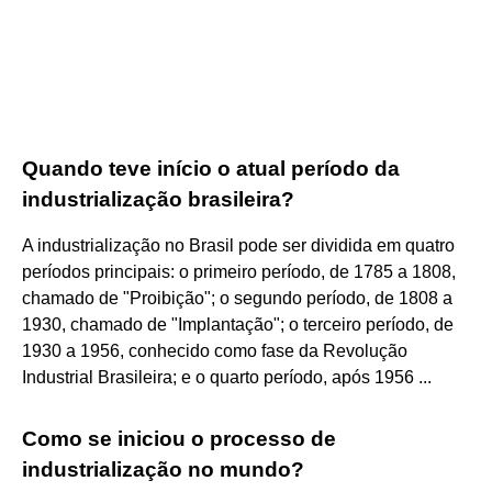
Quando teve início o atual período da
industrialização brasileira?
A industrialização no Brasil pode ser dividida em quatro
períodos principais: o primeiro período, de 1785 a 1808,
chamado de "Proibição"; o segundo período, de 1808 a
1930, chamado de "Implantação"; o terceiro período, de
1930 a 1956, conhecido como fase da Revolução
Industrial Brasileira; e o quarto período, após 1956 ...
Como se iniciou o processo de
industrialização no mundo?