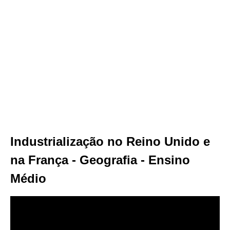
Industrialização no Reino Unido e
na França​ ​- Geografia - Ensino
Médio