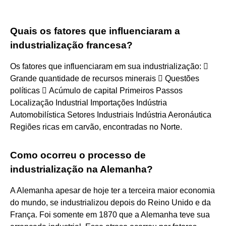
Quais os fatores que influenciaram a
industrialização francesa?
Os fatores que influenciaram em sua industrialização: 
Grande quantidade de recursos minerais  Questões
políticas  Acúmulo de capital Primeiros Passos
Localização Industrial Importações Indústria
Automobilística Setores Industriais Indústria Aeronáutica
Regiões ricas em carvão, encontradas no Norte.
Como ocorreu o processo de
industrialização na Alemanha?
A Alemanha apesar de hoje ter a terceira maior economia
do mundo, se industrializou depois do Reino Unido e da
França. Foi somente em 1870 que a Alemanha teve sua