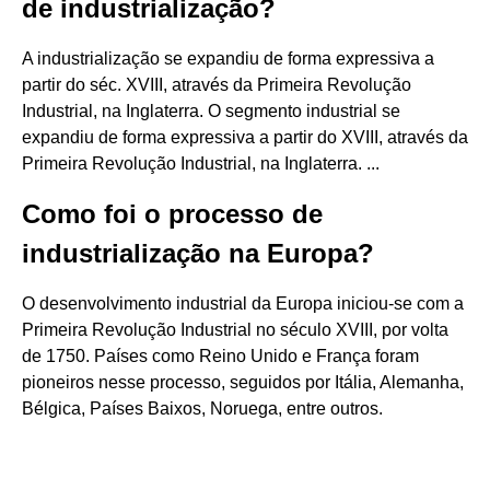
de industrialização?
A industrialização se expandiu de forma expressiva a
partir do séc. XVIII, através da Primeira Revolução
Industrial, na Inglaterra. O segmento industrial se
expandiu de forma expressiva a partir do XVIII, através da
Primeira Revolução Industrial, na Inglaterra. ...
Como foi o processo de
industrialização na Europa?
O desenvolvimento industrial da Europa iniciou-se com a
Primeira Revolução Industrial no século XVIII, por volta
de 1750. Países como Reino Unido e França foram
pioneiros nesse processo, seguidos por Itália, Alemanha,
Bélgica, Países Baixos, Noruega, entre outros.