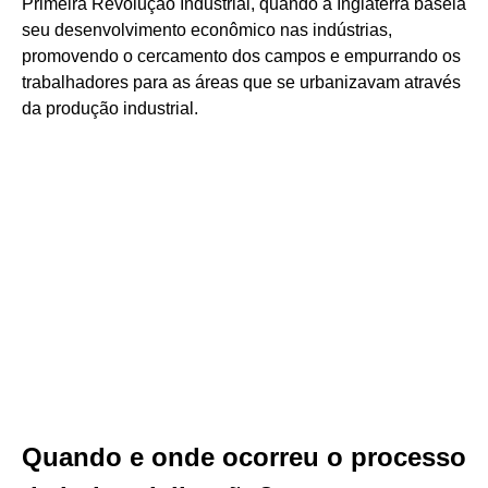
Primeira Revolução Industrial, quando a Inglaterra baseia
seu desenvolvimento econômico nas indústrias,
promovendo o cercamento dos campos e empurrando os
trabalhadores para as áreas que se urbanizavam através
da produção industrial.
Quando e onde ocorreu o processo