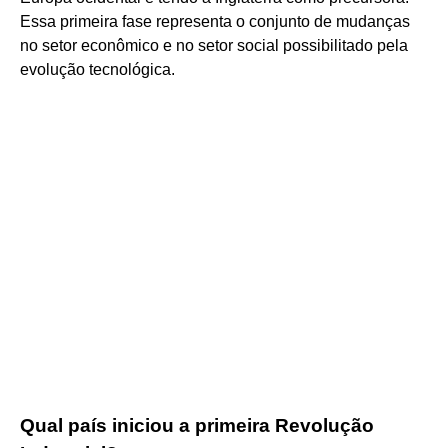
Essa primeira fase representa o conjunto de mudanças
no setor econômico e no setor social possibilitado pela
evolução tecnológica.
Qual país iniciou a primeira Revolução