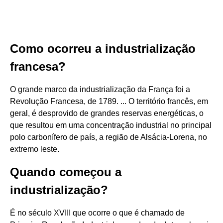
Como ocorreu a industrialização
francesa?
O grande marco da industrialização da França foi a
Revolução Francesa, de 1789. ... O território francês, em
geral, é desprovido de grandes reservas energéticas, o
que resultou em uma concentração industrial no principal
polo carbonífero de país, a região de Alsácia-Lorena, no
extremo leste.
Quando começou a
industrialização?
É no século XVIII que ocorre o que é chamado de