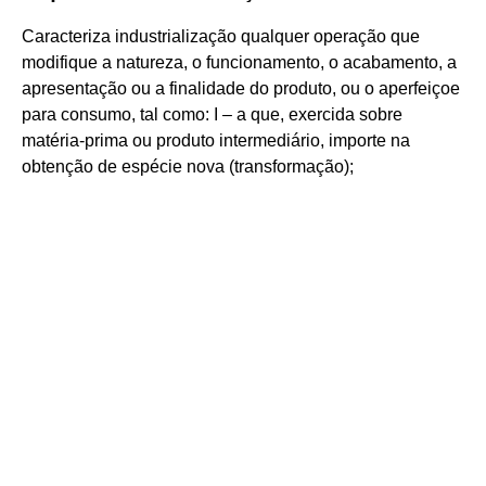
Caracteriza industrialização qualquer operação que
modifique a natureza, o funcionamento, o acabamento, a
apresentação ou a finalidade do produto, ou o aperfeiçoe
para consumo, tal como: I – a que, exercida sobre
matéria-prima ou produto intermediário, importe na
obtenção de espécie nova (transformação);