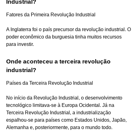
Industrial?
Fatores da Primeira Revolução Industrial
A Inglaterra foi o país precursor da revolução industrial. O
poder econômico da burguesia tinha muitos recursos
para investir.
Onde aconteceu a terceira revolução
industrial?
Países da Terceira Revolução Industrial
No início da Revolução Industrial, o desenvolvimento
tecnológico limitava-se à Europa Ocidental. Já na
Terceira Revolução Industrial, a industrialização
espalhou-se para países como Estados Unidos, Japão,
Alemanha e, posteriormente, para o mundo todo.