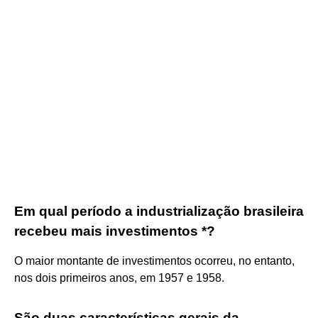
Em qual período a industrialização brasileira
recebeu mais investimentos *?
O maior montante de investimentos ocorreu, no entanto,
nos dois primeiros anos, em 1957 e 1958.
São duas características gerais da