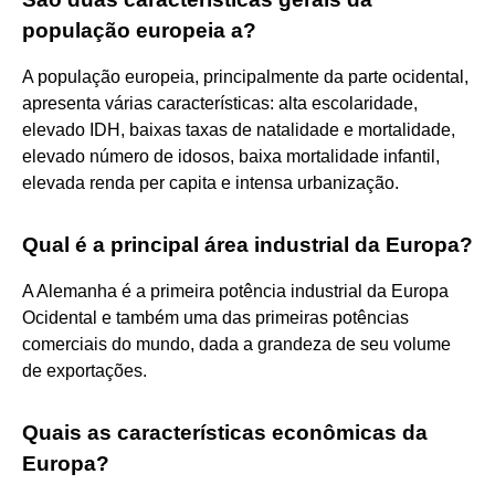
população europeia a?
A população europeia, principalmente da parte ocidental,
apresenta várias características: alta escolaridade,
elevado IDH, baixas taxas de natalidade e mortalidade,
elevado número de idosos, baixa mortalidade infantil,
elevada renda per capita e intensa urbanização.
Qual é a principal área industrial da Europa?
A Alemanha é a primeira potência industrial da Europa
Ocidental e também uma das primeiras potências
comerciais do mundo, dada a grandeza de seu volume
de exportações.
Quais as características econômicas da
Europa?