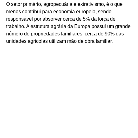
O setor primário, agropecuária e extrativismo, é o que
menos contribui para economia europeia, sendo
responsável por absorver cerca de 5% da força de
trabalho. A estrutura agrária da Europa possui um grande
número de propriedades familiares, cerca de 90% das
unidades agrícolas utilizam mão de obra familiar.