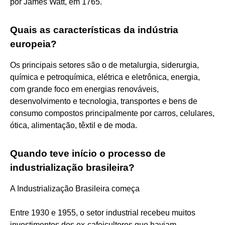
por James Watt, em 1765.
Quais as características da indústria
europeia?
Os principais setores são o de metalurgia, siderurgia,
química e petroquímica, elétrica e eletrônica, energia,
com grande foco em energias renováveis,
desenvolvimento e tecnologia, transportes e bens de
consumo compostos principalmente por carros, celulares,
ótica, alimentação, têxtil e de moda.
Quando teve início o processo de
industrialização brasileira?
A Industrialização Brasileira começa
Entre 1930 e 1955, o setor industrial recebeu muitos
investimentos dos ex-cafeicultores que haviam