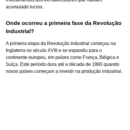
acumulado lucros.
Onde ocorreu a primeira fase da Revolução
Industrial?
A primeira etapa da Revolução Industrial começou na
Inglaterra no século XVIII e se expandiu para o
continente europeu, em países como França, Bélgica e
Suíça. Este período dura até a década de 1860 quando
novos países começam a investir na produção industrial.