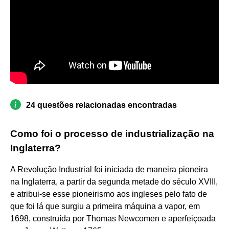
24 questões relacionadas encontradas
Como foi o processo de industrialização na
Inglaterra?
A Revolução Industrial foi iniciada de maneira pioneira
na Inglaterra, a partir da segunda metade do século XVIII,
e atribui-se esse pioneirismo aos ingleses pelo fato de
que foi lá que surgiu a primeira máquina a vapor, em
1698, construída por Thomas Newcomen e aperfeiçoada