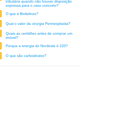
tributária quando não houver disposição
expressa para o caso concreto?
O que é Bivitelinos?
Qual o valor da cirurgia Perineoplastia?
Quais as certidões antes de comprar um
imóvel?
Porque a energia do Nordeste é 220?
O que são carboidratos?