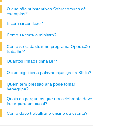
O que são substantivos Sobrecomuns dê
exemplos?
E com circunflexo?
Como se trata o ministro?
Como se cadastrar no programa Operação
trabalho?
Quantos irmãos tinha BP?
O que significa a palavra injustiça na Bíblia?
Quem tem pressão alta pode tomar
benegripe?
Quais as perguntas que um celebrante deve
fazer para um casal?
Como devo trabalhar o ensino da escrita?