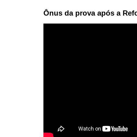
Ônus da prova após a Refo