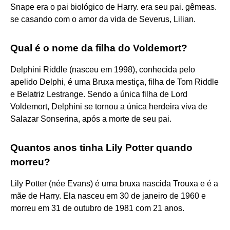
Snape era o pai biológico de Harry. era seu pai. gêmeas.
se casando com o amor da vida de Severus, Lilian.
Qual é o nome da filha do Voldemort?
Delphini Riddle (nasceu em 1998), conhecida pelo
apelido Delphi, é uma Bruxa mestiça, filha de Tom Riddle
e Belatriz Lestrange. Sendo a única filha de Lord
Voldemort, Delphini se tornou a única herdeira viva de
Salazar Sonserina, após a morte de seu pai.
Quantos anos tinha Lily Potter quando
morreu?
Lily Potter (née Evans) é uma bruxa nascida Trouxa e é a
mãe de Harry. Ela nasceu em 30 de janeiro de 1960 e
morreu em 31 de outubro de 1981 com 21 anos.