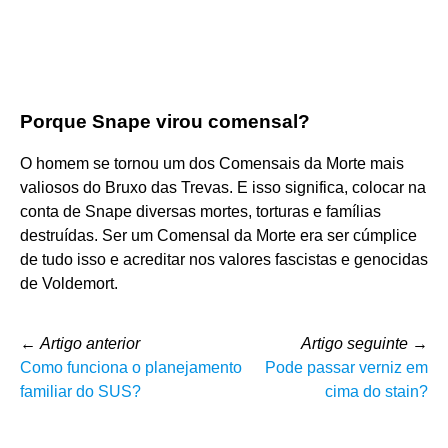
Porque Snape virou comensal?
O homem se tornou um dos Comensais da Morte mais
valiosos do Bruxo das Trevas. E isso significa, colocar na
conta de Snape diversas mortes, torturas e famílias
destruídas. Ser um Comensal da Morte era ser cúmplice
de tudo isso e acreditar nos valores fascistas e genocidas
de Voldemort.
←
Artigo anterior
Artigo seguinte
→
Como funciona o planejamento
Pode passar verniz em
familiar do SUS?
cima do stain?