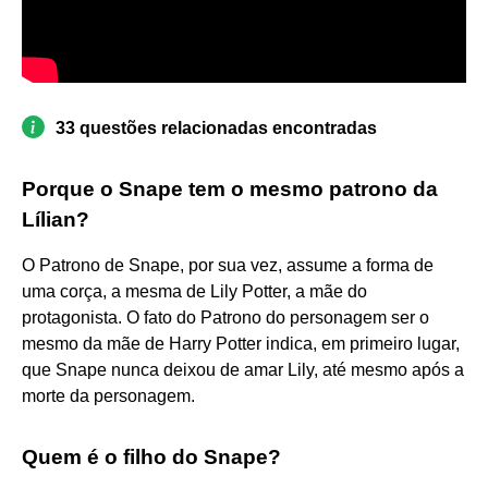
33 questões relacionadas encontradas
Porque o Snape tem o mesmo patrono da
Lílian?
O Patrono de Snape, por sua vez, assume a forma de
uma corça, a mesma de Lily Potter, a mãe do
protagonista. O fato do Patrono do personagem ser o
mesmo da mãe de Harry Potter indica, em primeiro lugar,
que Snape nunca deixou de amar Lily, até mesmo após a
morte da personagem.
Quem é o filho do Snape?