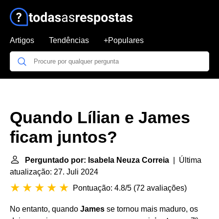
Artigos
Tendências
+Populares
Quando Lílian e James
ficam juntos?
Perguntado por: Isabela Neuza Correia
| Última
atualização: 27. Juli 2024
Pontuação: 4.8/5
(
72 avaliações
)
No entanto, quando
James
se tornou mais maduro, os