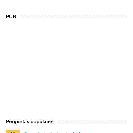
PUB
Perguntas populares