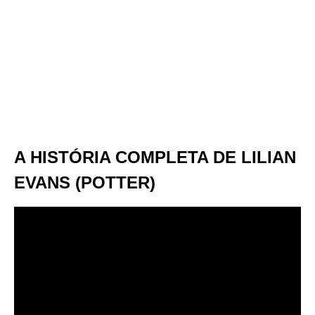
A HISTÓRIA COMPLETA DE LILIAN
EVANS (POTTER)