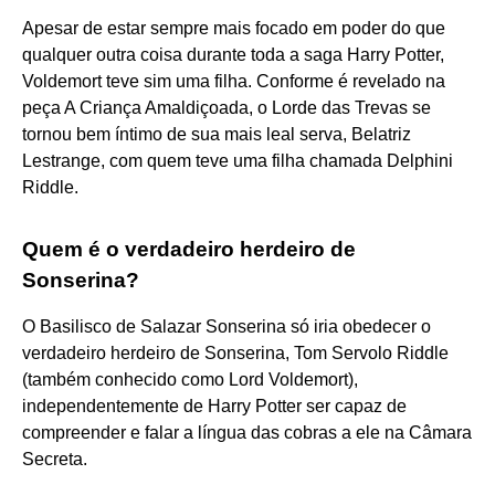
Apesar de estar sempre mais focado em poder do que
qualquer outra coisa durante toda a saga Harry Potter,
Voldemort teve sim uma filha. Conforme é revelado na
peça A Criança Amaldiçoada, o Lorde das Trevas se
tornou bem íntimo de sua mais leal serva, Belatriz
Lestrange, com quem teve uma filha chamada Delphini
Riddle.
Quem é o verdadeiro herdeiro de
Sonserina?
O Basilisco de Salazar Sonserina só iria obedecer o
verdadeiro herdeiro de Sonserina, Tom Servolo Riddle
(também conhecido como Lord Voldemort),
independentemente de Harry Potter ser capaz de
compreender e falar a língua das cobras a ele na Câmara
Secreta.