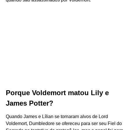
Porque Voldemort matou Lily e
James Potter?
Quando James e Lílian se tornaram alvos de Lord
Voldemort, Dumbledore se ofereceu para ser seu Fiel do