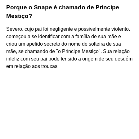
Porque o Snape é chamado de Príncipe
Mestiço?
Severo, cujo pai foi negligente e possivelmente violento,
começou a se identificar com a família de sua mãe e
criou um apelido secreto do nome de solteira de sua
mãe, se chamando de "o Príncipe Mestiço". Sua relação
infeliz com seu pai pode ter sido a origem de seu desdém
em relação aos trouxas.