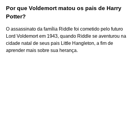
Por que Voldemort matou os pais de Harry
Potter?
O assassinato da família Riddle foi cometido pelo futuro
Lord Voldemort em 1943, quando Riddle se aventurou na
cidade natal de seus pais Little Hangleton, a fim de
aprender mais sobre sua herança.