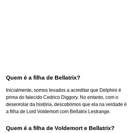
Quem é a filha de Bellatrix?
Inicialmente, somos levados a acreditar que Delphini é
prima do falecido Cedrico Diggory. No entanto, com o
desenrolar da história, descobrimos que ela na verdade é
a filha de Lord Voldemort com Bellatrix Lestrange.
Quem é a filha de Voldemort e Bellatrix?