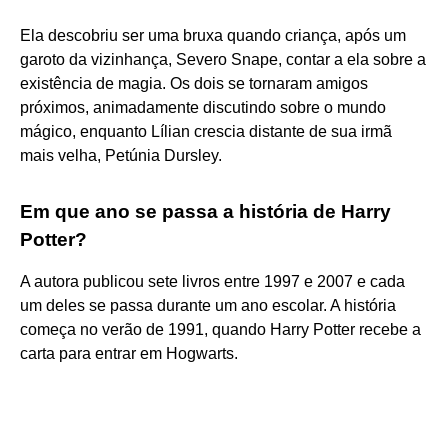
Ela descobriu ser uma bruxa quando criança, após um
garoto da vizinhança, Severo Snape, contar a ela sobre a
existência de magia. Os dois se tornaram amigos
próximos, animadamente discutindo sobre o mundo
mágico, enquanto Lílian crescia distante de sua irmã
mais velha, Petúnia Dursley.
Em que ano se passa a história de Harry
Potter?
A autora publicou sete livros entre 1997 e 2007 e cada
um deles se passa durante um ano escolar. A história
começa no verão de 1991, quando Harry Potter recebe a
carta para entrar em Hogwarts.