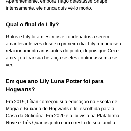
Aparentemente, embora Tiago detestasse Snape
intensamente, ele nunca quis vê-lo morto.
Qual o final de Lily?
Rufus e Lily foram escritos e condenados a serem
amantes infelizes desde o primeiro dia. Lily rompeu seu
relacionamento anos antes do piloto, depois que Cece
ameaçou tirar sua herança se eles continuassem a se
ver.
Em que ano Lily Luna Potter foi para
Hogwarts?
Em 2019, Lílian começou sua educação na Escola de
Magia e Bruxaria de Hogwarts e foi escolhida para a
Casa da Grifinória. Em 2020 ela foi vista na Plataforma
Nove e Três Quartos junto com o resto de sua família.