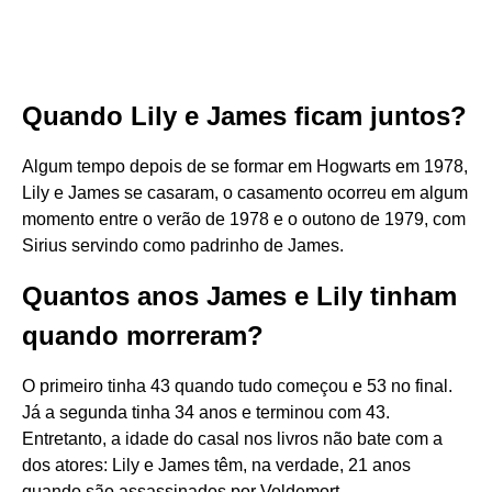
Quando Lily e James ficam juntos?
Algum tempo depois de se formar em Hogwarts em 1978,
Lily e James se casaram, o casamento ocorreu em algum
momento entre o verão de 1978 e o outono de 1979, com
Sirius servindo como padrinho de James.
Quantos anos James e Lily tinham
quando morreram?
O primeiro tinha 43 quando tudo começou e 53 no final.
Já a segunda tinha 34 anos e terminou com 43.
Entretanto, a idade do casal nos livros não bate com a
dos atores: Lily e James têm, na verdade, 21 anos
quando são assassinados por Voldemort.