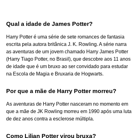
Qual a idade de James Potter?
Harry Potter é uma série de sete romances de fantasia
escrita pela autora britânica J. K. Rowling. A série narra
as aventuras de um jovem chamado Harry James Potter
(Harry Tiago Potter, no Brasil), que descobre aos 11 anos
de idade que é um bruxo ao ser convidado para estudar
na Escola de Magia e Bruxaria de Hogwarts.
Por que a mãe de Harry Potter morreu?
As aventuras de Harry Potter nasceram no momento em
que a mãe de JK Rowling morreu em 1990 após uma luta
de dez anos contra a esclerose múltipla.
Como Lilian Potter virou bruxa?