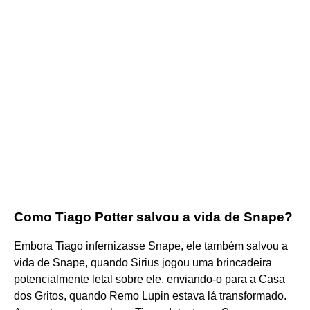
Como Tiago Potter salvou a vida de Snape?
Embora Tiago infernizasse Snape, ele também salvou a
vida de Snape, quando Sirius jogou uma brincadeira
potencialmente letal sobre ele, enviando-o para a Casa
dos Gritos, quando Remo Lupin estava lá transformado.