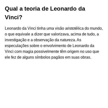
Qual a teoria de Leonardo da
Vinci?
Leonardo da Vinci tinha uma visão aristotélica do mundo,
o que equivale a dizer que valorizava, acima de tudo, a
investigação e a observação da natureza. As
especulações sobre o envolvimento de Leonardo da
Vinci com magia possivelmente têm origem no uso que
ele fez de alguns símbolos pagãos em suas obras.