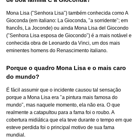
Mona Lisa ("Senhora Lisa") também conhecida como A
Gioconda (em italiano: La Gioconda, "a sorridente"; em
francês, La Joconde) ou ainda Mona Lisa del Giocondo
("Senhora Lisa esposa de Giocondo") é a mais notável e
conhecida obra de Leonardo da Vinci, um dos mais
eminentes homens do Renascimento italiano.
Porque o quadro Mona Lisa e o mais caro
do mundo?
É fácil assumir que o incidente causou tal sensação
porque a Mona Lisa era "a pintura mais famosa do
mundo", mas naquele momento, ela não era. O que
realmente a catapultou para a fama foi o roubo. A
cobertura midiática que ela teve durante o tempo em que
esteve perdida foi o principal motivo de sua fama
mundial.