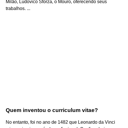
Milão, Ludovico Sforza, o Mouro, oferecendo seus
trabalhos. ...
Quem inventou o curriculum vitae?
No entanto, foi no ano de 1482 que Leonardo da Vinci