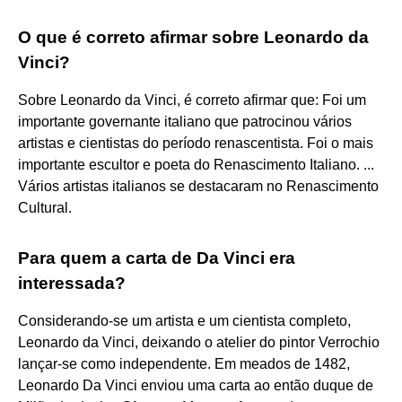
O que é correto afirmar sobre Leonardo da
Vinci?
Sobre Leonardo da Vinci, é correto afirmar que: Foi um
importante governante italiano que patrocinou vários
artistas e cientistas do período renascentista. Foi o mais
importante escultor e poeta do Renascimento Italiano. ...
Vários artistas italianos se destacaram no Renascimento
Cultural.
Para quem a carta de Da Vinci era
interessada?
Considerando-se um artista e um cientista completo,
Leonardo da Vinci, deixando o atelier do pintor Verrochio
lançar-se como independente. Em meados de 1482,
Leonardo Da Vinci enviou uma carta ao então duque de