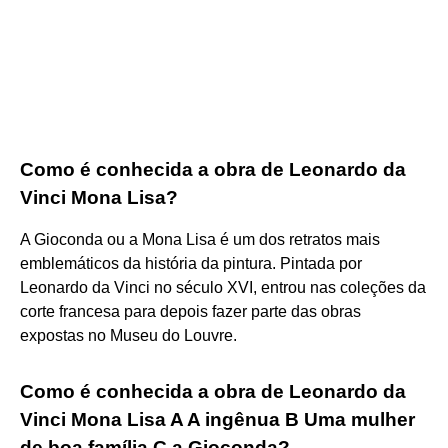
Como é conhecida a obra de Leonardo da
Vinci Mona Lisa?
A Gioconda ou a Mona Lisa é um dos retratos mais
emblemáticos da história da pintura. Pintada por
Leonardo da Vinci no século XVI, entrou nas coleções da
corte francesa para depois fazer parte das obras
expostas no Museu do Louvre.
Como é conhecida a obra de Leonardo da
Vinci Mona Lisa A A ingênua B Uma mulher
de boa família C a Gioconda?