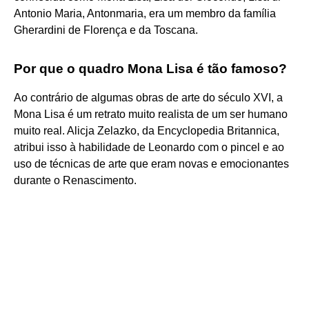
Antonio Maria, Antonmaria, era um membro da família
Gherardini de Florença e da Toscana.
Por que o quadro Mona Lisa é tão famoso?
Ao contrário de algumas obras de arte do século XVI, a
Mona Lisa é um retrato muito realista de um ser humano
muito real. Alicja Zelazko, da Encyclopedia Britannica,
atribui isso à habilidade de Leonardo com o pincel e ao
uso de técnicas de arte que eram novas e emocionantes
durante o Renascimento.