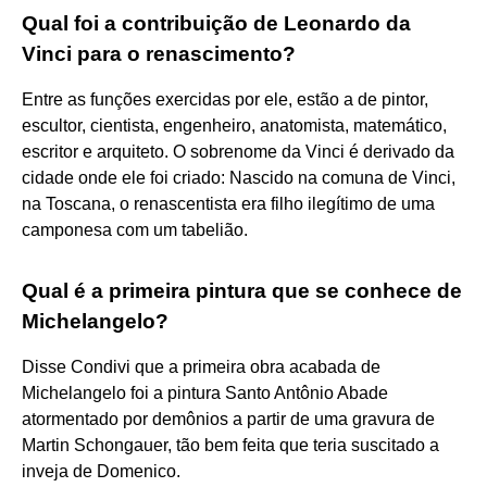
Qual foi a contribuição de Leonardo da
Vinci para o renascimento?
Entre as funções exercidas por ele, estão a de pintor,
escultor, cientista, engenheiro, anatomista, matemático,
escritor e arquiteto. O sobrenome da Vinci é derivado da
cidade onde ele foi criado: Nascido na comuna de Vinci,
na Toscana, o renascentista era filho ilegítimo de uma
camponesa com um tabelião.
Qual é a primeira pintura que se conhece de
Michelangelo?
Disse Condivi que a primeira obra acabada de
Michelangelo foi a pintura Santo Antônio Abade
atormentado por demônios a partir de uma gravura de
Martin Schongauer, tão bem feita que teria suscitado a
inveja de Domenico.