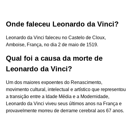
Onde faleceu Leonardo da Vinci?
Leonardo da Vinci faleceu no Castelo de Cloux,
Amboise, França, no dia 2 de maio de 1519.
Qual foi a causa da morte de
Leonardo da Vinci?
Um dos maiores expoentes do Renascimento,
movimento cultural, intelectual e artístico que representou
a transição entre a Idade Média e a Modernidade,
Leonardo da Vinci viveu seus últimos anos na França e
provavelmente morreu de derrame cerebral aos 67 anos.