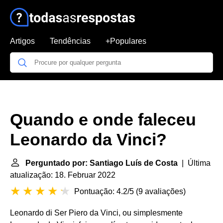
Artigos
Tendências
+Populares
Quando e onde faleceu
Leonardo da Vinci?
Perguntado por: Santiago Luís de Costa
| Última
atualização: 18. Februar 2022
Pontuação: 4.2/5
(
9 avaliações
)
Leonardo di Ser Piero da Vinci, ou simplesmente