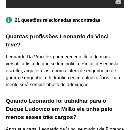
21 questões relacionadas encontradas
Quantas profissões Leonardo da Vinci
teve?
Leonardo Da Vinci fez por merecer o título de mais
versátil artista de que se tem notícia. Pintor, desenhista,
escultor, arquiteto, astrônomo, além de engenheiro de
guerra e engenheiro hidráulico entre outros ofícios, cuja
mente será sempre objeto de admiração.
Quando Leonardo foi trabalhar para o
Duque Ludovico em Milão ele tinha pelo
menos esses três cargos?
Após sua carta, Leonardo da Vinci se mudou de Florença