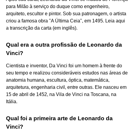
para Milão à serviço do duque como engenheiro,
arquiteto, escultor e pintor. Sob sua patronagem, o artista
criou a famosa obra "A Última Ceia", em 1495. Leia aqui
a transcrição da carta (em inglês).
Qual era a outra profissão de Leonardo da
Vinci?
Cientista e inventor, Da Vinci foi um homem à frente do
seu tempo e realizou consideráveis estudos nas áreas de
anatomia humana, escultura, óptica, matemática,
arquitetura, engenharia civil, entre outras. Ele nasceu em
15 de abril de 1452, na Vila de Vinci na Toscana, na
Itália.
Qual foi a primeira arte de Leonardo da
Vinci?