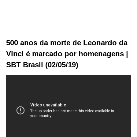
500 anos da morte de Leonardo da
Vinci é marcado por homenagens |
SBT Brasil (02/05/19)