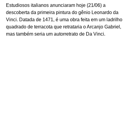
Estudiosos italianos anunciaram hoje (21/06) a
descoberta da primeira pintura do gênio Leonardo da
Vinci. Datada de 1471, é uma obra feita em um ladrilho
quadrado de terracota que retrataria o Arcanjo Gabriel,
mas também seria um autorretrato de Da Vinci.