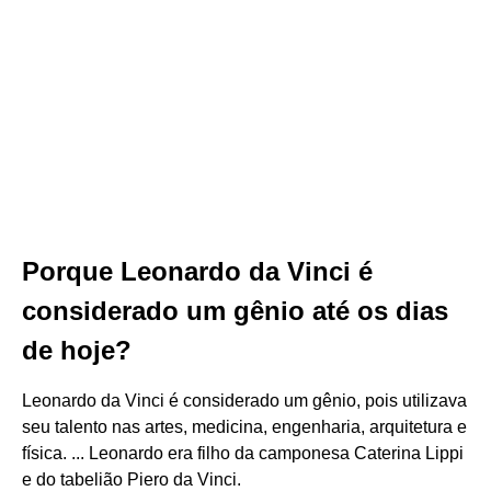
Porque Leonardo da Vinci é
considerado um gênio até os dias
de hoje?
Leonardo da Vinci é considerado um gênio, pois utilizava
seu talento nas artes, medicina, engenharia, arquitetura e
física. ... Leonardo era filho da camponesa Caterina Lippi
e do tabelião Piero da Vinci.