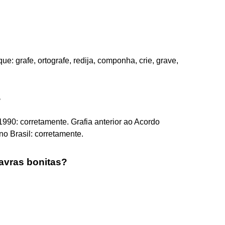
: grafe, ortografe, redija, componha, crie, grave,
?
1990: corretamente. Grafia anterior ao Acordo
no Brasil: corretamente.
avras bonitas?