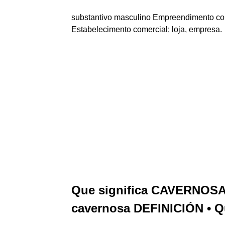
substantivo masculino Empreendimento comer
Estabelecimento comercial; loja, empresa.
Que significa CAVERNOSA
cavernosa DEFINICIÓN •