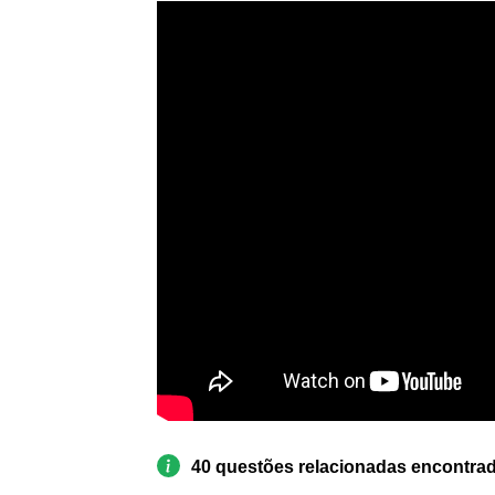
40 questões relacionadas encontra