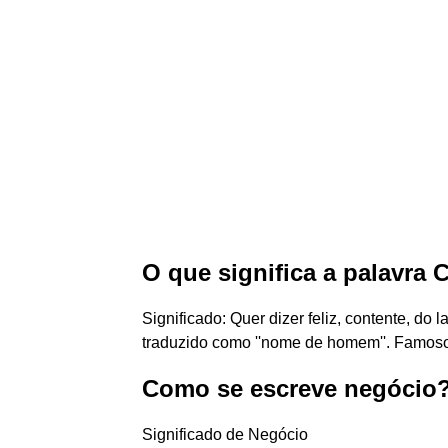
O que significa a palavra 
Significado: Quer dizer feliz, contente, do 
traduzido como ''nome de homem''. Famosos
Como se escreve negócio
Significado de Negócio