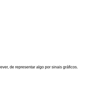
ever, de representar algo por sinais gráficos.