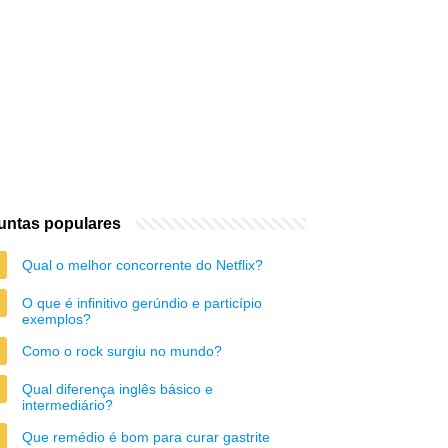
untas populares
Qual o melhor concorrente do Netflix?
O que é infinitivo gerúndio e particípio
exemplos?
Como o rock surgiu no mundo?
Qual diferença inglês básico e
intermediário?
Que remédio é bom para curar gastrite