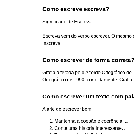
Como escreve escreva?
Significado de Escreva
Escreva vem do verbo escrever. O mesmo que
inscreva.
Como escrever de forma correta
Grafia alterada pelo Acordo Ortográfico de 
Ortográfico de 1990: correctamente. Grafia 
Como escrever um texto com pal
A arte de escrever bem
Mantenha a coesão e coerência. ...
Conte uma história interessante. ...