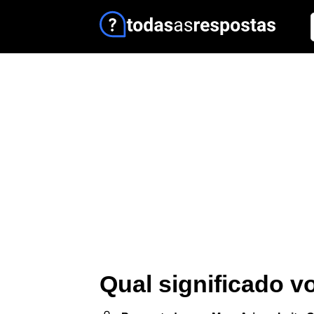
Qual significado 