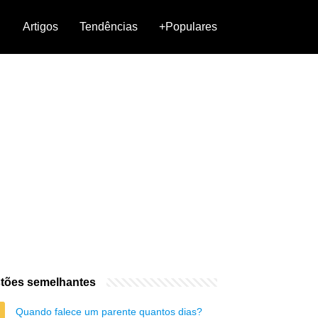
Artigos
Tendências
+Populares
tões semelhantes
Quando falece um parente quantos dias?