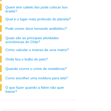
Quem tem cabelo liso pode colocar box
braids?
Qual é o lugar mais profundo do planeta?
Pode comer doce tomando antibiótico?
Quais são as principais atividades
econômicas do Chile?
Como calcular o inverso de uma matriz?
Onde fica o bulbo do pelo?
Quando ocorre o crime de resistência?
Como escolher uma moldura para tela?
O que fazer quando a febre não quer
baixar?