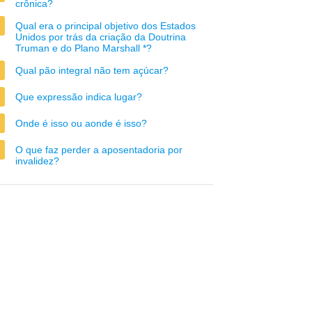
crônica?
Qual era o principal objetivo dos Estados
Unidos por trás da criação da Doutrina
Truman e do Plano Marshall *?
Qual pão integral não tem açúcar?
Que expressão indica lugar?
Onde é isso ou aonde é isso?
O que faz perder a aposentadoria por
invalidez?