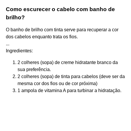
Como escurecer o cabelo com banho de
brilho?
O banho de brilho com tinta serve para recuperar a cor
dos cabelos enquanto trata os fios.
...
Ingredientes:
2 colheres (sopa) de creme hidratante branco da
sua preferência.
2 colheres (sopa) de tinta para cabelos (deve ser da
mesma cor dos fios ou de cor próxima)
1 ampola de vitamina A para turbinar a hidratação.