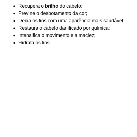
Recupera o
brilho
do cabelo;
Previne o desbotamento da cor;
Deixa os fios com uma aparência mais saudável;
Restaura o cabelo danificado por química;
Intensifica o movimento e a maciez;
Hidrata os fios.