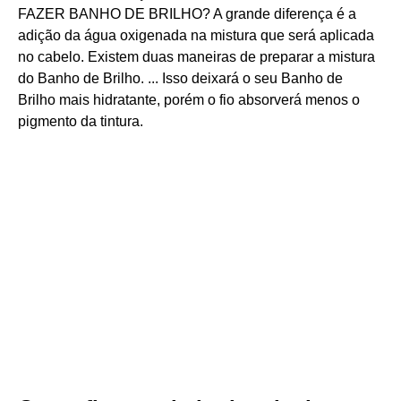
FAZER BANHO DE BRILHO? A grande diferença é a
adição da água oxigenada na mistura que será aplicada
no cabelo. Existem duas maneiras de preparar a mistura
do Banho de Brilho. ... Isso deixará o seu Banho de
Brilho mais hidratante, porém o fio absorverá menos o
pigmento da tintura.