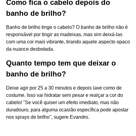
Como fica o cabelo depois do
banho de brilho?
Banho de brilho tinge o cabelo? O banho de brilho não é
responsável por tingir as madeixas, mas sim deixá-las
com uma cor mais vibrante, tirando aquele aspecto opaco
da nuance desbotada.
Quanto tempo tem que deixar o
banho de brilho?
Deixe agir por 25 a 30 minutos e depois lave como de
costume. Isso vai hidratar sem pesar e realçar a cor do
cabelo! "Se você quiser um efeito imediato, mas não
duradouro, para alguma ocasião específica pode apostar
nos sprays de brilho", sugere Evandro.