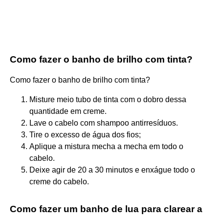
Como fazer o banho de brilho com tinta?
Como fazer o banho de brilho com tinta?
Misture meio tubo de tinta com o dobro dessa
quantidade em creme.
Lave o cabelo com shampoo antirresíduos.
Tire o excesso de água dos fios;
Aplique a mistura mecha a mecha em todo o
cabelo.
Deixe agir de 20 a 30 minutos e enxágue todo o
creme do cabelo.
Como fazer um banho de lua para clarear a