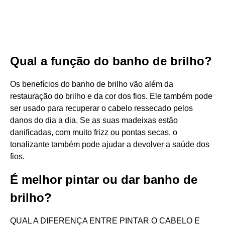
Qual a função do banho de brilho?
Os benefícios do banho de brilho vão além da
restauração do brilho e da cor dos fios. Ele também pode
ser usado para recuperar o cabelo ressecado pelos
danos do dia a dia. Se as suas madeixas estão
danificadas, com muito frizz ou pontas secas, o
tonalizante também pode ajudar a devolver a saúde dos
fios.
É melhor pintar ou dar banho de
brilho?
QUAL A DIFERENÇA ENTRE PINTAR O CABELO E