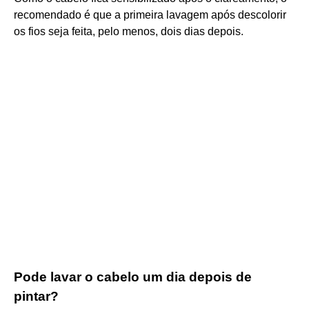
recomendado é que a primeira lavagem após descolorir
os fios seja feita, pelo menos, dois dias depois.
Pode lavar o cabelo um dia depois de
pintar?