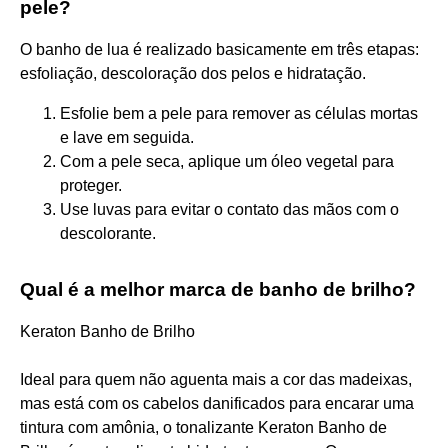
pele?
O banho de lua é realizado basicamente em três etapas:
esfoliação, descoloração dos pelos e hidratação.
Esfolie bem a pele para remover as células mortas
e lave em seguida.
Com a pele seca, aplique um óleo vegetal para
proteger.
Use luvas para evitar o contato das mãos com o
descolorante.
Qual é a melhor marca de banho de brilho?
Keraton Banho de Brilho
Ideal para quem não aguenta mais a cor das madeixas,
mas está com os cabelos danificados para encarar uma
tintura com amônia, o tonalizante Keraton Banho de