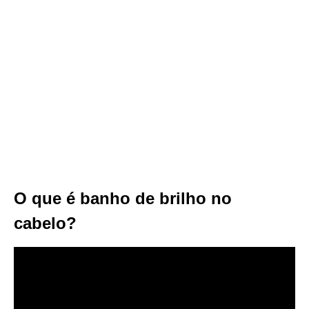
O que é banho de brilho no
cabelo?