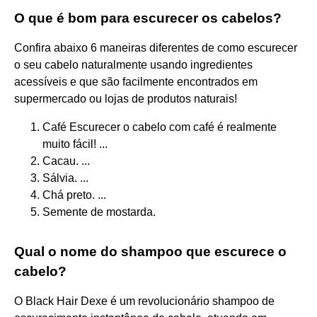
O que é bom para escurecer os cabelos?
Confira abaixo 6 maneiras diferentes de como escurecer
o seu cabelo naturalmente usando ingredientes
acessíveis e que são facilmente encontrados em
supermercado ou lojas de produtos naturais!
Café Escurecer o cabelo com café é realmente
muito fácil! ...
Cacau. ...
Sálvia. ...
Chá preto. ...
Semente de mostarda.
Qual o nome do shampoo que escurece o
cabelo?
O Black Hair Dexe é um revolucionário shampoo de