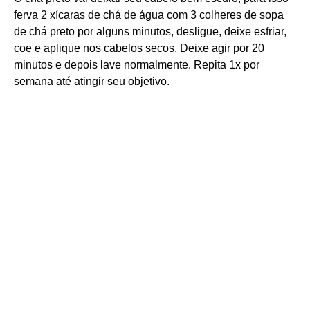
ferva 2 xícaras de chá de água com 3 colheres de sopa
de chá preto por alguns minutos, desligue, deixe esfriar,
coe e aplique nos cabelos secos. Deixe agir por 20
minutos e depois lave normalmente. Repita 1x por
semana até atingir seu objetivo.