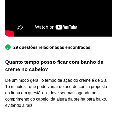
29 questões relacionadas encontradas
Quanto tempo posso ficar com banho de
creme no cabelo?
De um modo geral, o tempo de ação do creme é de 5 a
15 minutos - que pode variar de acordo com a proposta
da linha em questão - e deve ser massageado no
comprimento do cabelo, da altura da orelha para baixo,
evitando a raiz.