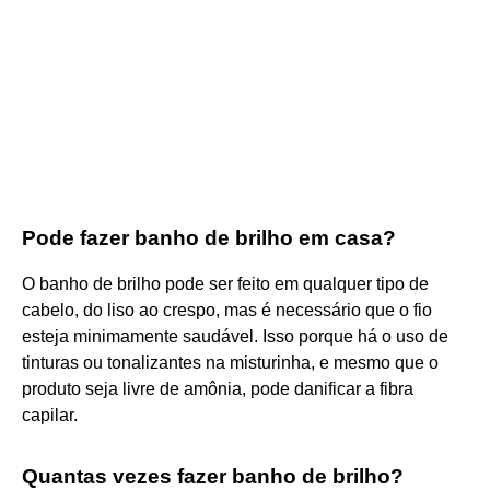
Pode fazer banho de brilho em casa?
O banho de brilho pode ser feito em qualquer tipo de
cabelo, do liso ao crespo, mas é necessário que o fio
esteja minimamente saudável. Isso porque há o uso de
tinturas ou tonalizantes na misturinha, e mesmo que o
produto seja livre de amônia, pode danificar a fibra
capilar.
Quantas vezes fazer banho de brilho?