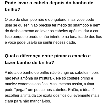
Pode lavar o cabelo depois do banho de
brilho?
O uso do shampoo não é obrigatório, mas você pode
usar se quiser! Não precisa ter medo do shampoo e nem
do desbotamento ao lavar os cabelos após mudar a cor.
Isso porque o produto não interfere na tonalidade dos fios
e você pode usá-lo se sentir necessidade.
Qual a diferença entre pintar o cabelo e
fazer banho de brilho?
A ideia do banho de brilho não é tingir os cabelos - pois
não leva amônia na mistura -, ele só confere brilho e
maciez extremos aos fios. Mas, mesmo assim, a tinta
pode "pegar" um pouco nos cabelos. Então, o ideal é
escolher a tinta da cor exata dos fios ou levemente mais
clara para não manchá-los.