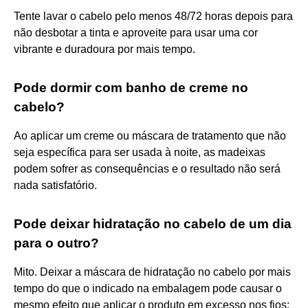
Tente lavar o cabelo pelo menos 48/72 horas depois para
não desbotar a tinta e aproveite para usar uma cor
vibrante e duradoura por mais tempo.
Pode dormir com banho de creme no
cabelo?
Ao aplicar um creme ou máscara de tratamento que não
seja específica para ser usada à noite, as madeixas
podem sofrer as consequências e o resultado não será
nada satisfatório.
Pode deixar hidratação no cabelo de um dia
para o outro?
Mito. Deixar a máscara de hidratação no cabelo por mais
tempo do que o indicado na embalagem pode causar o
mesmo efeito que aplicar o produto em excesso nos fios: