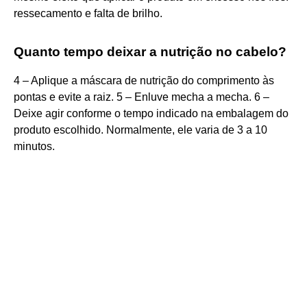
ressecamento e falta de brilho.
Quanto tempo deixar a nutrição no cabelo?
4 – Aplique a máscara de nutrição do comprimento às
pontas e evite a raiz. 5 – Enluve mecha a mecha. 6 –
Deixe agir conforme o tempo indicado na embalagem do
produto escolhido. Normalmente, ele varia de 3 a 10
minutos.