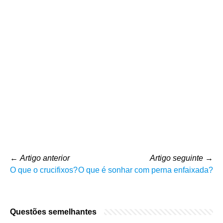
←
Artigo anterior
Artigo seguinte
→
O que o crucifixos?
O que é sonhar com perna enfaixada?
Questões semelhantes