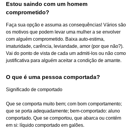
Estou saindo com um homem
comprometido?
Faça sua opção e assuma as consequências! Vários são
os motivos que podem levar uma mulher a se envolver
com alguém comprometido. Baixa auto-estima,
imaturidade, carência, leviandade, amor (por que não?).
Vai do ponto de vista de cada um admiti-los ou não como
justificativa para alguém aceitar a condição de amante.
O que é uma pessoa comportada?
Significado de comportado
Que se comporta muito bem; com bom comportamento;
que se porta adequadamente; bem-comportado: aluno
comportado. Que se comportou, que abarca ou contém
em si: líquido comportado em galões.