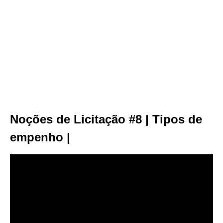
Noções de Licitação #8 | Tipos de
empenho |