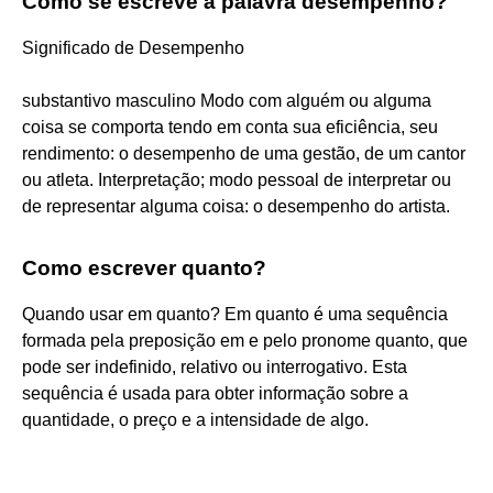
Como se escreve a palavra desempenho?
Significado de Desempenho
substantivo masculino Modo com alguém ou alguma
coisa se comporta tendo em conta sua eficiência, seu
rendimento: o desempenho de uma gestão, de um cantor
ou atleta. Interpretação; modo pessoal de interpretar ou
de representar alguma coisa: o desempenho do artista.
Como escrever quanto?
Quando usar em quanto? Em quanto é uma sequência
formada pela preposição em e pelo pronome quanto, que
pode ser indefinido, relativo ou interrogativo. Esta
sequência é usada para obter informação sobre a
quantidade, o preço e a intensidade de algo.