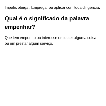
Impelir, obrigar. Empregar ou aplicar com toda diligência.
Qual é o significado da palavra
empenhar?
Que tem empenho ou interesse em obter alguma coisa
ou em prestar algum serviço.