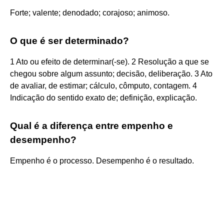
Forte; valente; denodado; corajoso; animoso.
O que é ser determinado?
1 Ato ou efeito de determinar(-se). 2 Resolução a que se
chegou sobre algum assunto; decisão, deliberação. 3 Ato
de avaliar, de estimar; cálculo, cômputo, contagem. 4
Indicação do sentido exato de; definição, explicação.
Qual é a diferença entre empenho e
desempenho?
Empenho é o processo. Desempenho é o resultado.