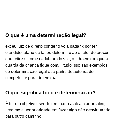
O que é uma determinação legal?
ex: eu juiz de direito condeno vc a pagar x por ter
ofendido fulano de tal ou determino ao diretor do procon
que retire o nome de fulano do spc, ou determino que a
guarda da crianca fique com...; tudo isso sao exemplos
de determinação legal que partiu de autoridade
competente para determinar.
O que significa foco e determinação?
É ter um objetivo, ser determinado a alcançar ou atingir
uma meta, ter prioridade em fazer algo não desvirtuando
para outro caminho.