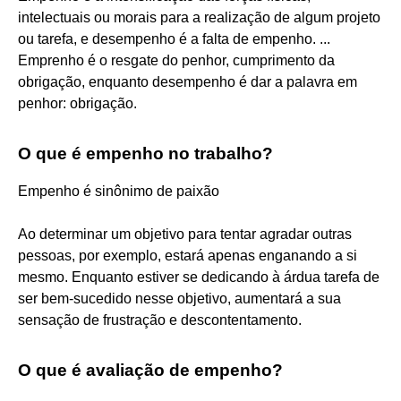
intelectuais ou morais para a realização de algum projeto
ou tarefa, e desempenho é a falta de empenho. ...
Emprenho é o resgate do penhor, cumprimento da
obrigação, enquanto desempenho é dar a palavra em
penhor: obrigação.
O que é empenho no trabalho?
Empenho é sinônimo de paixão
Ao determinar um objetivo para tentar agradar outras
pessoas, por exemplo, estará apenas enganando a si
mesmo. Enquanto estiver se dedicando à árdua tarefa de
ser bem-sucedido nesse objetivo, aumentará a sua
sensação de frustração e descontentamento.
O que é avaliação de empenho?