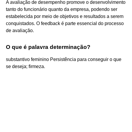
A avaliação de desempenho promove o desenvolvimento
tanto do funcionário quanto da empresa, podendo ser
estabelecida por meio de objetivos e resultados a serem
conquistados. O feedback é parte essencial do processo
de avaliação.
O que é palavra determinação?
substantivo feminino Persistência para conseguir o que
se deseja; firmeza.