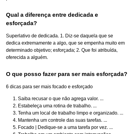
Qual a diferença entre dedicada e
esforçada?
Superlativo de dedicada. 1. Diz-se daquela que se
dedica extremamente a algo, que se empenha muito em
determinado objetivo; esforçada; 2. Que foi atribuída,
oferecida a alguém.
O que posso fazer para ser mais esforçada?
6 dicas para ser mais focado e esforçado
Saiba recusar o que não agrega valor. ...
Estabeleça uma rotina de trabalho. ...
Tenha um local de trabalho limpo e organizado. ...
Mantenha um controle das suas tarefas. ...
Focado | Dedique-se a uma tarefa por vez. ...