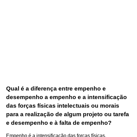
Qual é a diferença entre empenho e
desempenho a empenho e a intensificação
das forças físicas intelectuais ou morais
para a realização de algum projeto ou tarefa
e desempenho e à falta de empenho?
Empenho é a intensificação das forças físicas,