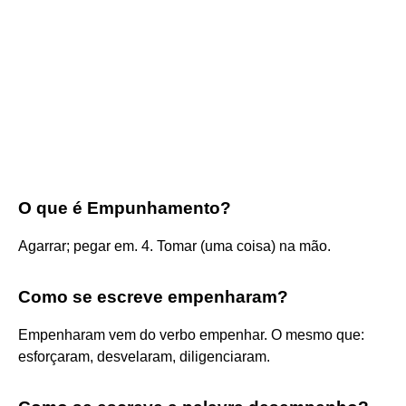
O que é Empunhamento?
Agarrar; pegar em. 4. Tomar (uma coisa) na mão.
Como se escreve empenharam?
Empenharam vem do verbo empenhar. O mesmo que:
esforçaram, desvelaram, diligenciaram.