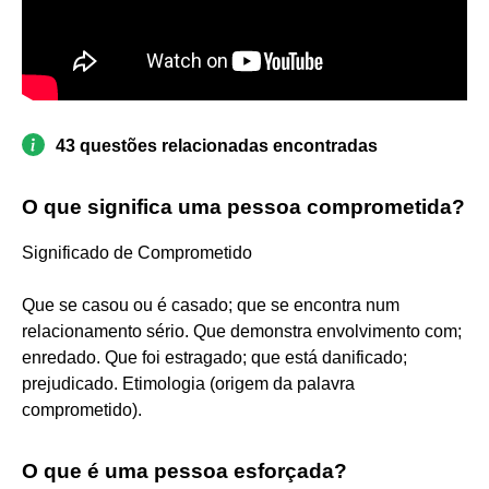
43 questões relacionadas encontradas
O que significa uma pessoa comprometida?
Significado de Comprometido
Que se casou ou é casado; que se encontra num
relacionamento sério. Que demonstra envolvimento com;
enredado. Que foi estragado; que está danificado;
prejudicado. Etimologia (origem da palavra
comprometido).
O que é uma pessoa esforçada?