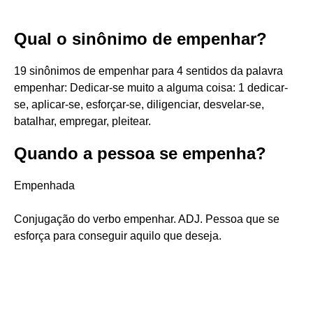
Qual o sinônimo de empenhar?
19 sinônimos de empenhar para 4 sentidos da palavra
empenhar: Dedicar-se muito a alguma coisa: 1 dedicar-
se, aplicar-se, esforçar-se, diligenciar, desvelar-se,
batalhar, empregar, pleitear.
Quando a pessoa se empenha?
Empenhada
Conjugação do verbo empenhar. ADJ. Pessoa que se
esforça para conseguir aquilo que deseja.