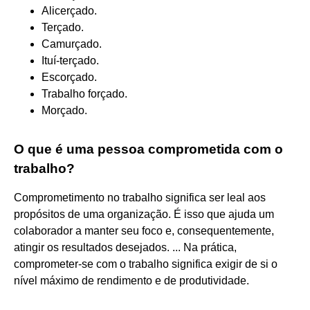
Alicerçado.
Terçado.
Camurçado.
Ituí-terçado.
Escorçado.
Trabalho forçado.
Morçado.
O que é uma pessoa comprometida com o
trabalho?
Comprometimento no trabalho significa ser leal aos
propósitos de uma organização. É isso que ajuda um
colaborador a manter seu foco e, consequentemente,
atingir os resultados desejados. ... Na prática,
comprometer-se com o trabalho significa exigir de si o
nível máximo de rendimento e de produtividade.