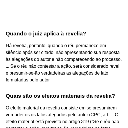
Quando o juiz aplica à revelia?
Há revelia, portanto, quando o réu permanece em
silêncio após ser citado, não apresentando sua resposta
às alegações do autor e não comparecendo ao processo.
... Se o réu não contestar a ação, será considerado revel
e presumir-se-ão verdadeiras as alegações de fato
formuladas pelo autor.
Quais são os efeitos materiais da revelia?
O efeito material da revelia consiste em se presumirem
verdadeiros os fatos alegados pelo autor (CPC, art. ... O
efeito material está previsto no artigo 319 ("Se o réu não