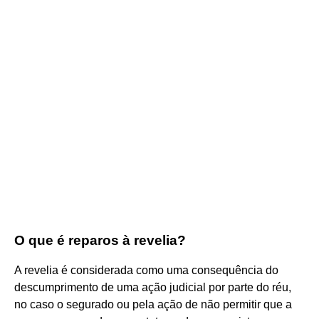
O que é reparos à revelia?
A revelia é considerada como uma consequência do
descumprimento de uma ação judicial por parte do réu,
no caso o segurado ou pela ação de não permitir que a