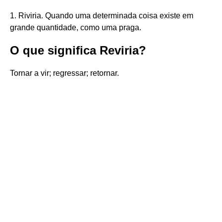
1. Riviria. Quando uma determinada coisa existe em
grande quantidade, como uma praga.
O que significa Reviria?
Tornar a vir; regressar; retornar.