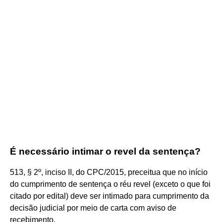
É necessário intimar o revel da sentença?
513, § 2º, inciso II, do CPC/2015, preceitua que no início
do cumprimento de sentença o réu revel (exceto o que foi
citado por edital) deve ser intimado para cumprimento da
decisão judicial por meio de carta com aviso de
recebimento.