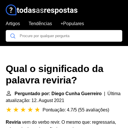
Artigos
Tendências
+Populares
Qual o significado da
palavra reviria?
Perguntado por: Diego Cunha Guerreiro
| Última
atualização: 12. August 2021
Pontuação: 4.7/5
(
55 avaliações
)
Reviria
vem do verbo revir. O mesmo que: regressaria,