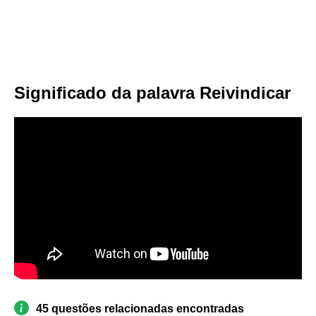
Significado da palavra Reivindicar
45 questões relacionadas encontradas