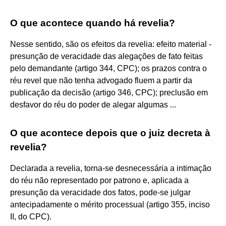
O que acontece quando há revelia?
Nesse sentido, são os efeitos da revelia: efeito material -
presunção de veracidade das alegações de fato feitas
pelo demandante (artigo 344, CPC); os prazos contra o
réu revel que não tenha advogado fluem a partir da
publicação da decisão (artigo 346, CPC); preclusão em
desfavor do réu do poder de alegar algumas ...
O que acontece depois que o juiz decreta à
revelia?
Declarada a revelia, torna-se desnecessária a intimação
do réu não representado por patrono e, aplicada a
presunção da veracidade dos fatos, pode-se julgar
antecipadamente o mérito processual (artigo 355, inciso
II, do CPC).