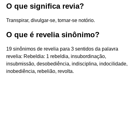
O que significa revia?
Transpirar, divulgar-se, tornar-se notório.
O que é revelia sinônimo?
19 sinônimos de revelia para 3 sentidos da palavra
revelia: Rebeldia: 1 rebeldia, insubordinação,
insubmissão, desobediência, indisciplina, indocilidade,
inobediência, rebelião, revolta.