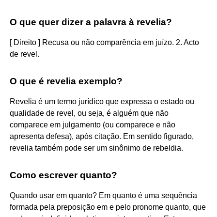
O que quer dizer a palavra à revelia?
[ Direito ] Recusa ou não comparência em juízo. 2. Acto
de revel.
O que é revelia exemplo?
Revelia é um termo jurídico que expressa o estado ou
qualidade de revel, ou seja, é alguém que não
comparece em julgamento (ou comparece e não
apresenta defesa), após citação. Em sentido figurado,
revelia também pode ser um sinônimo de rebeldia.
Como escrever quanto?
Quando usar em quanto? Em quanto é uma sequência
formada pela preposição em e pelo pronome quanto, que