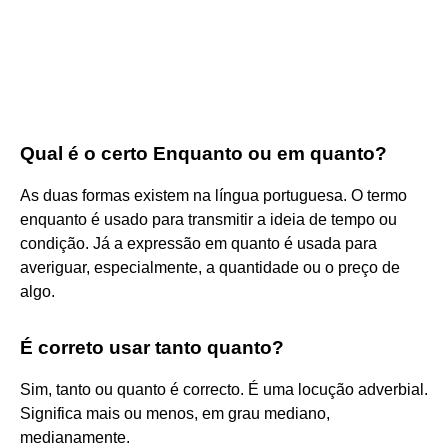
Qual é o certo Enquanto ou em quanto?
As duas formas existem na língua portuguesa. O termo
enquanto é usado para transmitir a ideia de tempo ou
condição. Já a expressão em quanto é usada para
averiguar, especialmente, a quantidade ou o preço de
algo.
É correto usar tanto quanto?
Sim, tanto ou quanto é correcto. É uma locução adverbial.
Significa mais ou menos, em grau mediano,
medianamente.