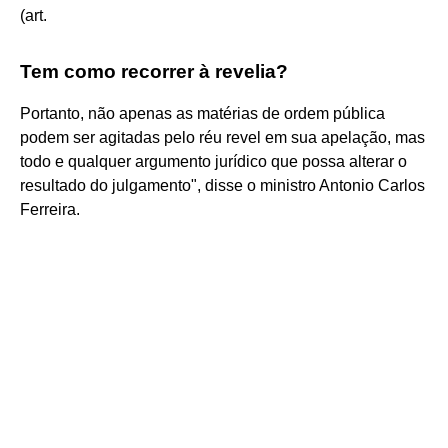
(art.
Tem como recorrer à revelia?
Portanto, não apenas as matérias de ordem pública
podem ser agitadas pelo réu revel em sua apelação, mas
todo e qualquer argumento jurídico que possa alterar o
resultado do julgamento", disse o ministro Antonio Carlos
Ferreira.