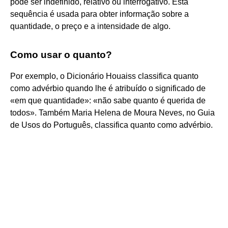
pode ser indefinido, relativo ou interrogativo. Esta
sequência é usada para obter informação sobre a
quantidade, o preço e a intensidade de algo.
Como usar o quanto?
Por exemplo, o Dicionário Houaiss classifica quanto
como advérbio quando lhe é atribuído o significado de
«em que quantidade»: «não sabe quanto é querida de
todos». Também Maria Helena de Moura Neves, no Guia
de Usos do Português, classifica quanto como advérbio.