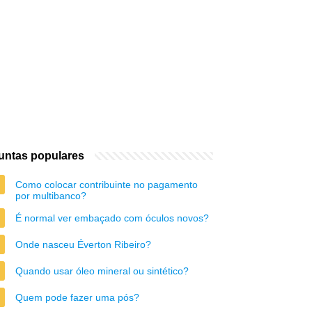
untas populares
Como colocar contribuinte no pagamento
por multibanco?
É normal ver embaçado com óculos novos?
Onde nasceu Éverton Ribeiro?
Quando usar óleo mineral ou sintético?
Quem pode fazer uma pós?