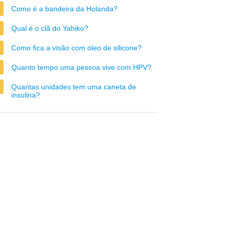
Como é a bandeira da Holanda?
Qual é o clã do Yahiko?
Como fica a visão com óleo de silicone?
Quanto tempo uma pessoa vive com HPV?
Quantas unidades tem uma caneta de
insulina?