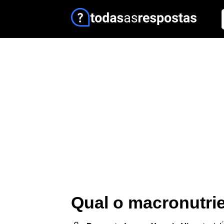
Qual o macronutri