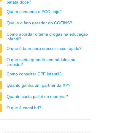
batata doce?
Quem comanda o PCC hoje?
Qual é o fato gerador do COFINS?
Como abordar o tema drogas na educação
infantil?
O que é bom para crescer mais rápido?
O que sente quando tem nódulos na
tireoide?
Como consultar CPF infantil?
Quanto ganha um partner da XP?
Quanto custa pallet de madeira?
O que é canal hd?