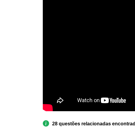
28 questões relacionadas encontra