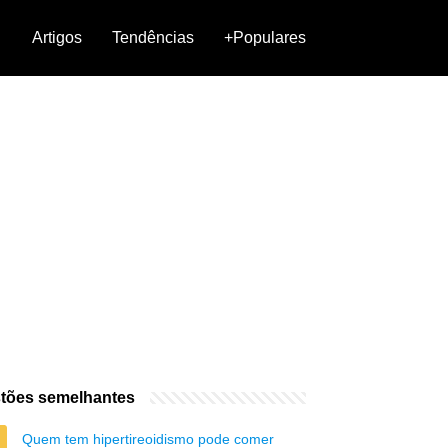
Artigos
Tendências
+Populares
tões semelhantes
Quem tem hipertireoidismo pode comer