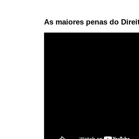
As maiores penas do Direit