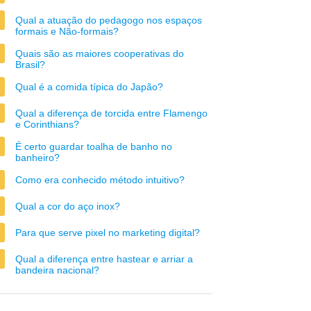
Qual a atuação do pedagogo nos espaços
formais e Não-formais?
Quais são as maiores cooperativas do
Brasil?
Qual é a comida típica do Japão?
Qual a diferença de torcida entre Flamengo
e Corinthians?
É certo guardar toalha de banho no
banheiro?
Como era conhecido método intuitivo?
Qual a cor do aço inox?
Para que serve pixel no marketing digital?
Qual a diferença entre hastear e arriar a
bandeira nacional?