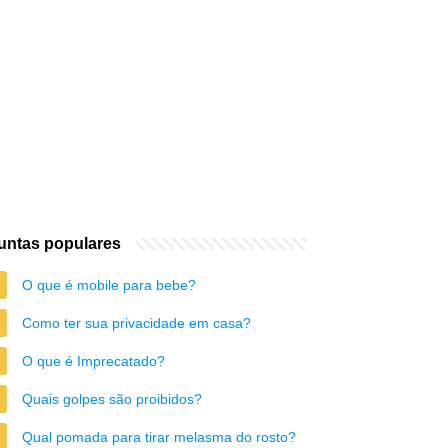
untas populares
O que é mobile para bebe?
Como ter sua privacidade em casa?
O que é Imprecatado?
Quais golpes são proibidos?
Qual pomada para tirar melasma do rosto?