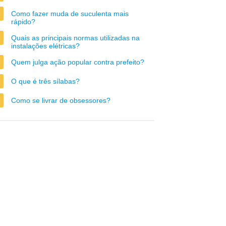
Como fazer muda de suculenta mais
rápido?
Quais as principais normas utilizadas na
instalações elétricas?
Quem julga ação popular contra prefeito?
O que é três sílabas?
Como se livrar de obsessores?