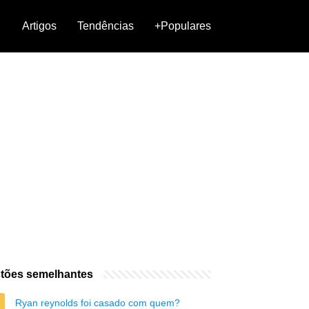
Artigos
Tendências
+Populares
tões semelhantes
Ryan reynolds foi casado com quem?