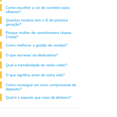
Como escolher a cor do corretivo para
olheiras?
Quantos núcleos tem o i5 de primeira
geração?
Porque mulher de caminhoneiro chama
Cristal?
Como melhorar a gestão de vendas?
O que escrever na dedicatória?
Qual a transitividade do verbo voltar?
O que significa amor de outra vida?
Como conseguir um novo comprovante de
depósito?
Qual é o esporte que mais dá dinheiro?