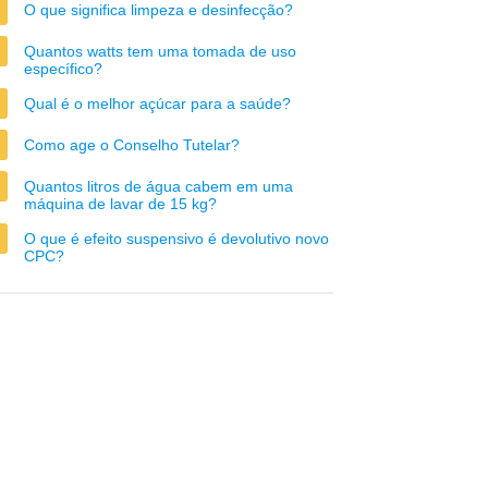
O que significa limpeza e desinfecção?
Quantos watts tem uma tomada de uso
específico?
Qual é o melhor açúcar para a saúde?
Como age o Conselho Tutelar?
Quantos litros de água cabem em uma
máquina de lavar de 15 kg?
O que é efeito suspensivo é devolutivo novo
CPC?