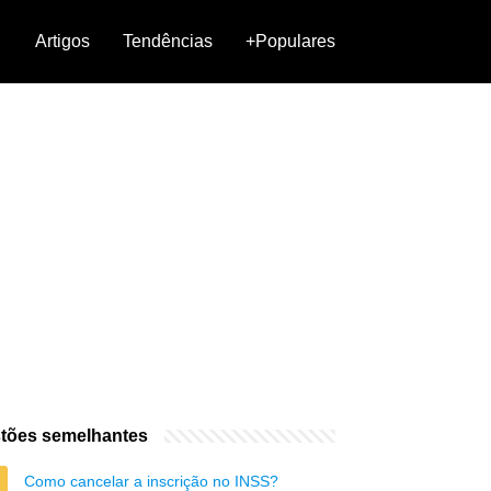
Artigos
Tendências
+Populares
tões semelhantes
Como cancelar a inscrição no INSS?