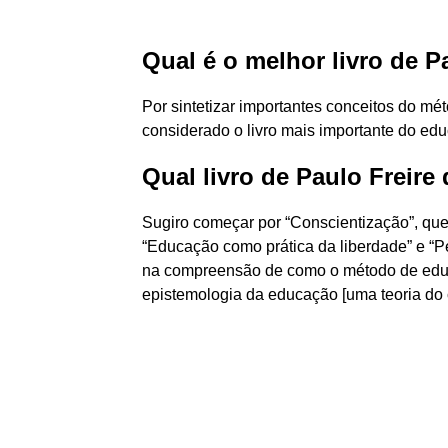
Qual é o melhor livro de P
Por sintetizar importantes conceitos do mé
considerado o livro mais importante do edu
Qual livro de Paulo Freire 
Sugiro começar por “Conscientização”, que
“Educação como prática da liberdade” e “P
na compreensão de como o método de educ
epistemologia da educação [uma teoria do