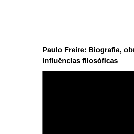
Paulo Freire: Biografia, o
influências filosóficas