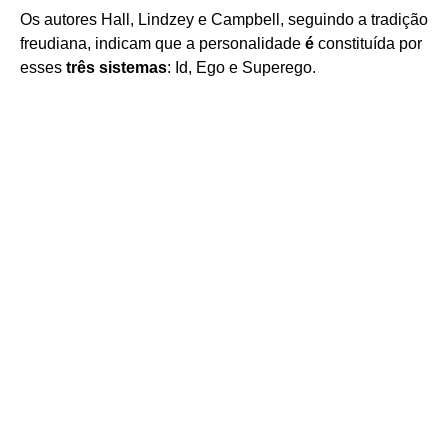
Os autores Hall, Lindzey e Campbell, seguindo a tradição
freudiana, indicam que a personalidade
é
constituída por
esses
três sistemas
: Id, Ego e Superego.