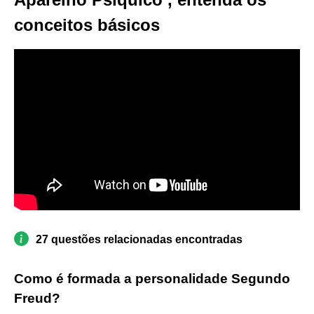
conceitos básicos
27 questões relacionadas encontradas
Como é formada a personalidade Segundo
Freud?