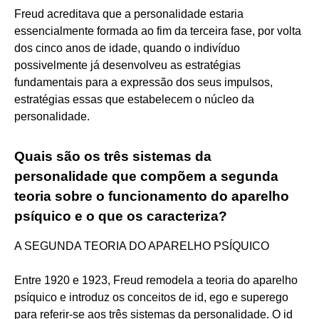
Freud acreditava que a personalidade estaria
essencialmente formada ao fim da terceira fase, por volta
dos cinco anos de idade, quando o indivíduo
possivelmente já desenvolveu as estratégias
fundamentais para a expressão dos seus impulsos,
estratégias essas que estabelecem o núcleo da
personalidade.
Quais são os três sistemas da
personalidade que compõem a segunda
teoria sobre o funcionamento do aparelho
psíquico e o que os caracteriza?
A SEGUNDA TEORIA DO APARELHO PSÍQUICO
Entre 1920 e 1923, Freud remodela a teoria do aparelho
psíquico e introduz os conceitos de id, ego e superego
para referir-se aos três sistemas da personalidade. O id