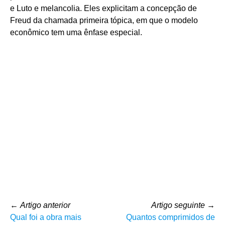
e Luto e melancolia. Eles explicitam a concepção de
Freud da chamada primeira tópica, em que o modelo
econômico tem uma ênfase especial.
←
Artigo anterior
Artigo seguinte
→
Qual foi a obra mais
Quantos comprimidos de