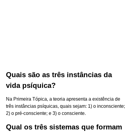
Quais são as três instâncias da
vida psíquica?
Na Primeira Tópica, a teoria apresenta a existência de
três instâncias psíquicas, quais sejam: 1) o inconsciente;
2) o pré-consciente; e 3) o consciente.
Qual os três sistemas que formam