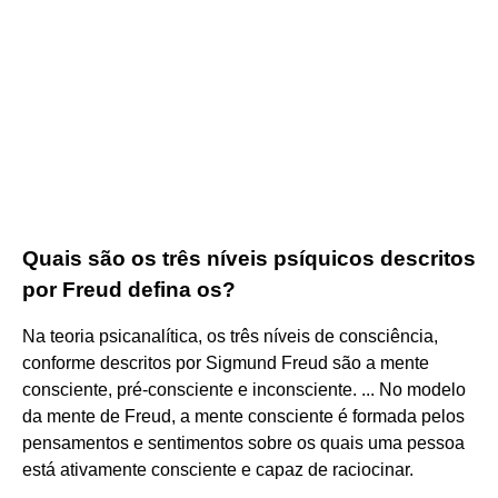
Quais são os três níveis psíquicos descritos
por Freud defina os?
Na teoria psicanalítica, os três níveis de consciência,
conforme descritos por Sigmund Freud são a mente
consciente, pré-consciente e inconsciente. ... No modelo
da mente de Freud, a mente consciente é formada pelos
pensamentos e sentimentos sobre os quais uma pessoa
está ativamente consciente e capaz de raciocinar.