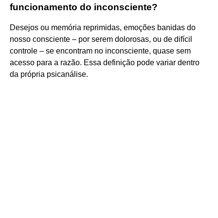
funcionamento do inconsciente?
Desejos ou memória reprimidas, emoções banidas do
nosso consciente – por serem dolorosas, ou de difícil
controle – se encontram no inconsciente, quase sem
acesso para a razão. Essa definição pode variar dentro
da própria psicanálise.