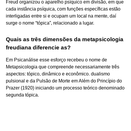
Freud organizou o aparelho psíquico em divisão, em que
cada instância psíquica, com funções específicas estão
interligadas entre si e ocupam um local na mente, daí
surge o nome “tópica”, relacionado a lugar.
Quais as três dimensões da metapsicologia
freudiana diferencie as?
Em Psicanálise esse esforço recebeu o nome de
Metapsicologia que compreende necessariamente três
aspectos: tópico, dinâmico e econômico. dualismo
pulsional e da Pulsão de Morte em Além do Princípio do
Prazer (1920) iniciando um processo teórico denominado
segunda tópica.