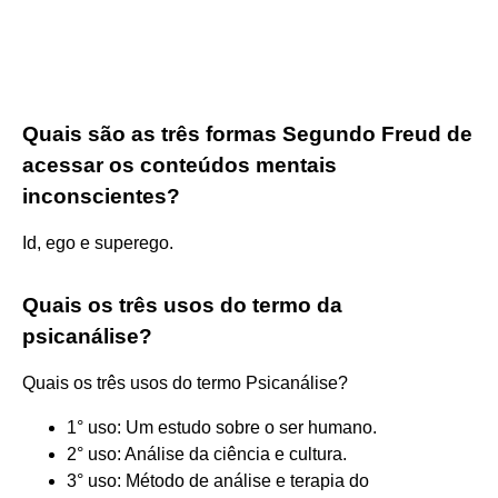
Quais são as três formas Segundo Freud de
acessar os conteúdos mentais
inconscientes?
Id, ego e superego.
Quais os três usos do termo da
psicanálise?
Quais os três usos do termo Psicanálise?
1° uso: Um estudo sobre o ser humano.
2° uso: Análise da ciência e cultura.
3° uso: Método de análise e terapia do