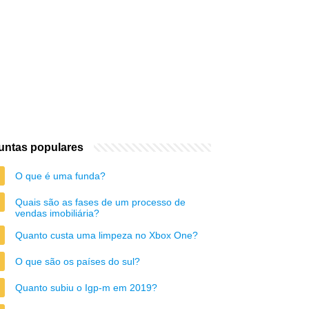
untas populares
O que é uma funda?
Quais são as fases de um processo de
vendas imobiliária?
Quanto custa uma limpeza no Xbox One?
O que são os países do sul?
Quanto subiu o Igp-m em 2019?