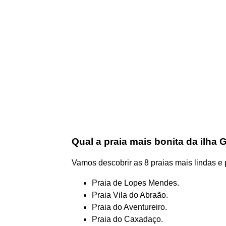
Qual a praia mais bonita da ilha
Vamos descobrir as 8 praias mais lindas e
Praia de Lopes Mendes.
Praia Vila do Abraão.
Praia do Aventureiro.
Praia do Caxadaço.