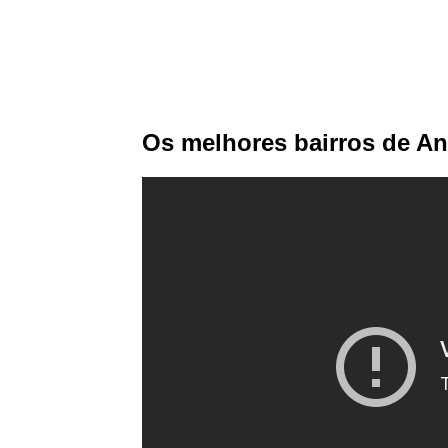
Os melhores bairros de An