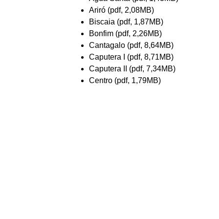
Ariró (pdf, 2,08MB)
Biscaia (pdf, 1,87MB)
Bonfim (pdf, 2,26MB)
Cantagalo (pdf, 8,64MB)
Caputera I (pdf, 8,71MB)
Caputera II (pdf, 7,34MB)
Centro (pdf, 1,79MB)