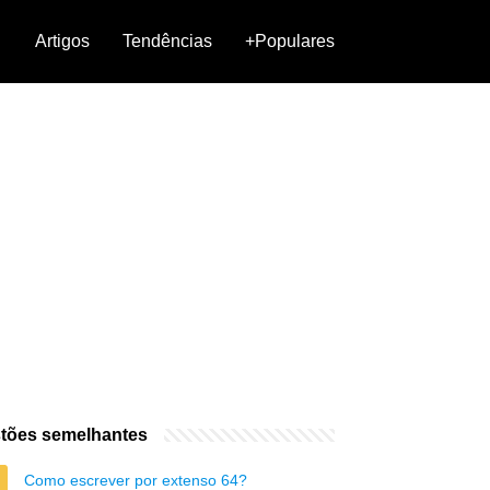
Artigos
Tendências
+Populares
tões semelhantes
Como escrever por extenso 64?