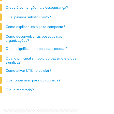
O que é contenção na biossegurança?
Qual palavra substitui visto?
Como explicar um sujeito composto?
Como desenvolver as pessoas nas
organizações?
O que significa uma pessoa dissociar?
Qual o principal símbolo do batismo e o que
significa?
Como ativar LTE no celular?
Que roupa usar para quiropraxia?
O que mestrado?