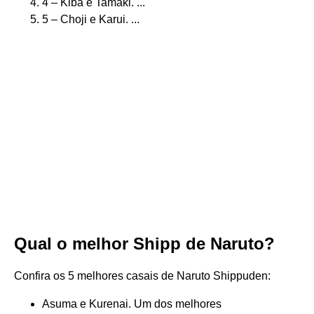
4 – Kiba e Tamaki. ...
5 – Choji e Karui. ...
Qual o melhor Shipp de Naruto?
Confira os 5 melhores casais de Naruto Shippuden:
Asuma e Kurenai. Um dos melhores