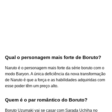
Qual o personagem mais forte de Boruto?
Naruto é o personagem mais forte da série boruto com o
modo Baryon. A única deficiência da nova transformação
de Naruto é que a força e as habilidades adquiridas com
esse poder têm um preço alto.
Quem é o par romântico do Boruto?
Boruto Uzumaki vai se casar com Sarada Uchiha no