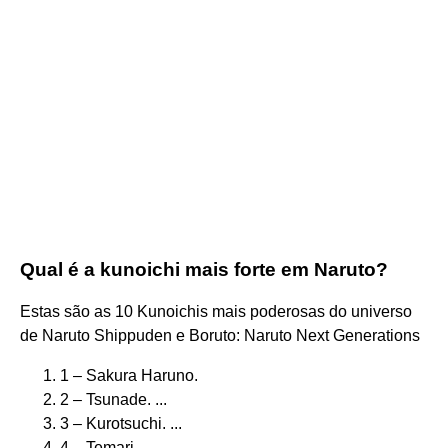
Qual é a kunoichi mais forte em Naruto?
Estas são as 10 Kunoichis mais poderosas do universo
de Naruto Shippuden e Boruto: Naruto Next Generations
1 – Sakura Haruno.
2 – Tsunade. ...
3 – Kurotsuchi. ...
4 – Temari. ...