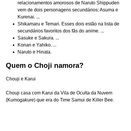
relacionamentos amorosos de Naruto Shippuden
vem de dois personagens secundários: Asuma e
Kurenai. ...
Shikamaru e Temari. Esses dois estão na lista de
secundários favoritos dos fãs do anime. ...
Sasuke e Sakura. ...
Konan e Yahiko. ...
Naruto e Hinata.
Quem o Choji namora?
Chouji e Karui
Chouji casa com Karui da Vila de Oculta da Nuvem
(Kumogakure) que era do Time Samui de Killer Bee.