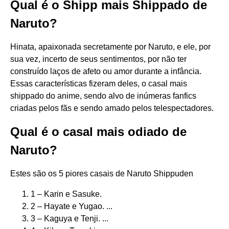
Qual é o Shipp mais Shippado de
Naruto?
Hinata, apaixonada secretamente por Naruto, e ele, por
sua vez, incerto de seus sentimentos, por não ter
construído laços de afeto ou amor durante a infância.
Essas características fizeram deles, o casal mais
shippado do anime, sendo alvo de inúmeras fanfics
criadas pelos fãs e sendo amado pelos telespectadores.
Qual é o casal mais odiado de
Naruto?
Estes são os 5 piores casais de Naruto Shippuden
1 – Karin e Sasuke.
2 – Hayate e Yugao. ...
3 – Kaguya e Tenji. ...