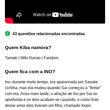
43 questões relacionadas encontradas
Quem Kiba namora?
Tamaki | Wiki Naruto | Fandom.
Quem fica com a INO?
Ino, durante muito tempo, era apaixonada por Sasuke
Uchiha, mas ela mudou quando Sai começou a "flertar"
com ela. Anos mais tarde, a atração de Ino por Sai se
aprofunda e os dois acabam se casando, e como fruto
desse amor eles tiveram um filho, chamado Inojin.