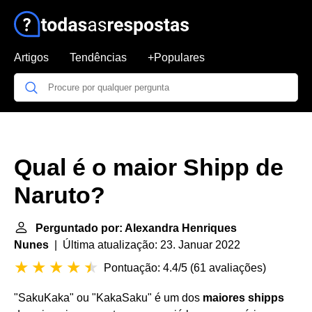
Artigos
Tendências
+Populares
Qual é o maior Shipp de
Naruto?
Perguntado por: Alexandra Henriques
Nunes
| Última atualização: 23. Januar 2022
Pontuação: 4.4/5
(
61 avaliações
)
"SakuKaka" ou "KakaSaku" é um dos
maiores shipps