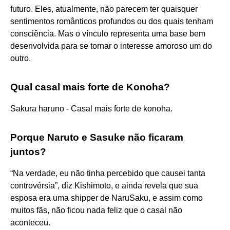
futuro. Eles, atualmente, não parecem ter quaisquer
sentimentos românticos profundos ou dos quais tenham
consciência. Mas o vínculo representa uma base bem
desenvolvida para se tornar o interesse amoroso um do
outro.
Qual casal mais forte de Konoha?
Sakura haruno - Casal mais forte de konoha.
Porque Naruto e Sasuke não ficaram
juntos?
“Na verdade, eu não tinha percebido que causei tanta
controvérsia”, diz Kishimoto, e ainda revela que sua
esposa era uma shipper de NaruSaku, e assim como
muitos fãs, não ficou nada feliz que o casal não
aconteceu.