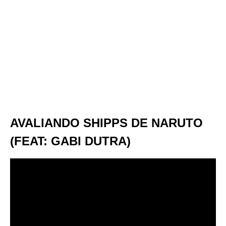
AVALIANDO SHIPPS DE NARUTO
(FEAT: GABI DUTRA)