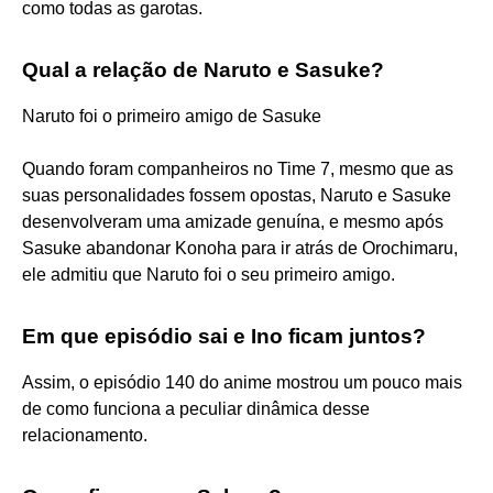
como todas as garotas.
Qual a relação de Naruto e Sasuke?
Naruto foi o primeiro amigo de Sasuke
Quando foram companheiros no Time 7, mesmo que as
suas personalidades fossem opostas, Naruto e Sasuke
desenvolveram uma amizade genuína, e mesmo após
Sasuke abandonar Konoha para ir atrás de Orochimaru,
ele admitiu que Naruto foi o seu primeiro amigo.
Em que episódio sai e Ino ficam juntos?
Assim, o episódio 140 do anime mostrou um pouco mais
de como funciona a peculiar dinâmica desse
relacionamento.