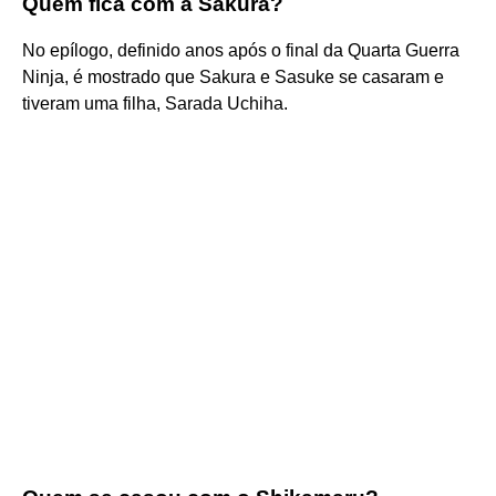
Quem fica com a Sakura?
No epílogo, definido anos após o final da Quarta Guerra
Ninja, é mostrado que Sakura e Sasuke se casaram e
tiveram uma filha, Sarada Uchiha.