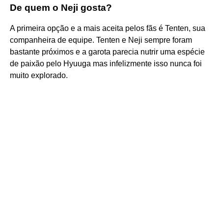
De quem o Neji gosta?
A primeira opção e a mais aceita pelos fãs é Tenten, sua
companheira de equipe. Tenten e Neji sempre foram
bastante próximos e a garota parecia nutrir uma espécie
de paixão pelo Hyuuga mas infelizmente isso nunca foi
muito explorado.