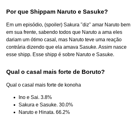
Por que Shippam Naruto e Sasuke?
Em um episódio, (spoiler) Sakura "diz" amar Naruto bem
em sua frente, sabendo todos que Naruto a ama eles
dariam um ótimo casal, mas Naruto teve uma reação
contrária dizendo que ela amava Sasuke. Assim nasce
esse shipp. Esse shipp é sobre Naruto e Sasuke.
Qual o casal mais forte de Boruto?
Qual o casal mais forte de konoha
Ino e Sai. 3.8%
Sakura e Sasuke. 30.0%
Naruto e Hinata. 66.2%