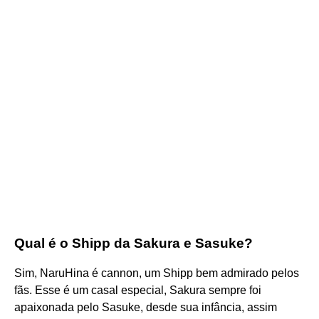
Qual é o Shipp da Sakura e Sasuke?
Sim, NaruHina é cannon, um Shipp bem admirado pelos
fãs. Esse é um casal especial, Sakura sempre foi
apaixonada pelo Sasuke, desde sua infância, assim