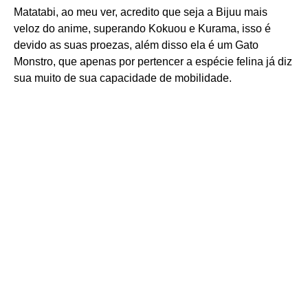
Matatabi, ao meu ver, acredito que seja a Bijuu mais
veloz do anime, superando Kokuou e Kurama, isso é
devido as suas proezas, além disso ela é um Gato
Monstro, que apenas por pertencer a espécie felina já diz
sua muito de sua capacidade de mobilidade.