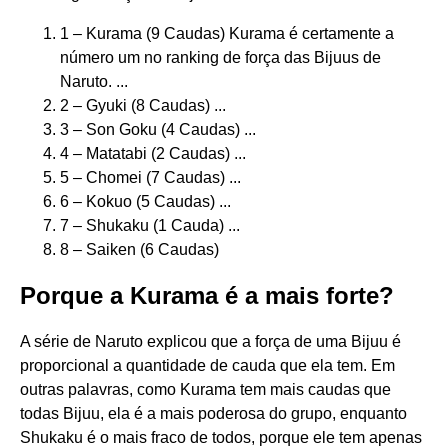
1 – Kurama (9 Caudas) Kurama é certamente a
número um no ranking de força das Bijuus de
Naruto. ...
2 – Gyuki (8 Caudas) ...
3 – Son Goku (4 Caudas) ...
4 – Matatabi (2 Caudas) ...
5 – Chomei (7 Caudas) ...
6 – Kokuo (5 Caudas) ...
7 – Shukaku (1 Cauda) ...
8 – Saiken (6 Caudas)
Porque a Kurama é a mais forte?
A série de Naruto explicou que a força de uma Bijuu é
proporcional a quantidade de cauda que ela tem. Em
outras palavras, como Kurama tem mais caudas que
todas Bijuu, ela é a mais poderosa do grupo, enquanto
Shukaku é o mais fraco de todos, porque ele tem apenas