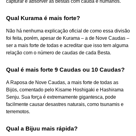
capturar e absorver as bestas com cauda e humanos.
Qual Kurama é mais forte?
Não há nenhuma explicação oficial de como essa divisão
foi feita, porém, apesar de Kurama – a de Nove Caudas –
ser a mais forte de todas e acreditar que isso tem alguma
relação com o número de caudas de cada Besta.
Qual é mais forte 9 Caudas ou 10 Caudas?
A Raposa de Nove Caudas, a mais forte de todas as
Bijūs, comentado pelo Kisame Hoshigaki e Hashirama
Senju. Sua força é extremamente gigantesca, pode
facilmente causar desastres naturais, como tsunamis e
terremotos.
Qual a Bijuu mais rápida?