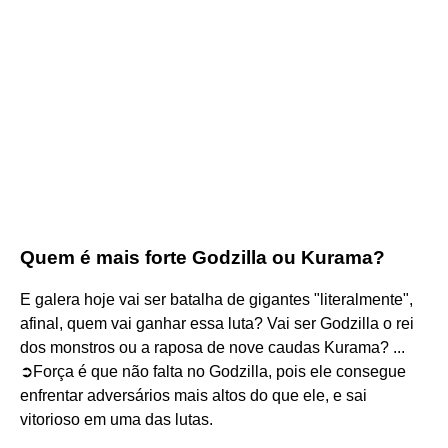
Quem é mais forte Godzilla ou Kurama?
E galera hoje vai ser batalha de gigantes "literalmente",
afinal, quem vai ganhar essa luta? Vai ser Godzilla o rei
dos monstros ou a raposa de nove caudas Kurama? ...
➲Força é que não falta no Godzilla, pois ele consegue
enfrentar adversários mais altos do que ele, e sai
vitorioso em uma das lutas.