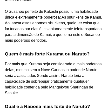
O Susanoo perfeito de Kakashi possui uma habilidade
única e extremamente poderosa: As shurikens de Kamui.
Ao lançar estas enormes shurikens, qualquer coisa que
for tocadas por elas é instantaneamente teletransportada
para a dimensão do Kamui, o que torna este o Susanoo
mais poderoso de todos.
Quem é mais forte Kurama ou Naruto?
Por mais que Kurama seja considerada a mais poderosa
delas, mesmo sem o Nove Caudas, o poder de Naruto
seria avassalador. Sendo assim, Naruto teria a
capacidade de sobrepujar praticamente qualquer
habilidade conferida pelo Mangekyou Sharingan de
Sasuke.
Qual é a Raposa mais forte de Naruto?