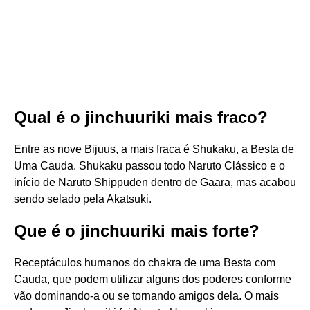
Qual é o jinchuuriki mais fraco?
Entre as nove Bijuus, a mais fraca é Shukaku, a Besta de
Uma Cauda. Shukaku passou todo Naruto Clássico e o
início de Naruto Shippuden dentro de Gaara, mas acabou
sendo selado pela Akatsuki.
Que é o jinchuuriki mais forte?
Receptáculos humanos do chakra de uma Besta com
Cauda, que podem utilizar alguns dos poderes conforme
vão dominando-a ou se tornando amigos dela. O mais