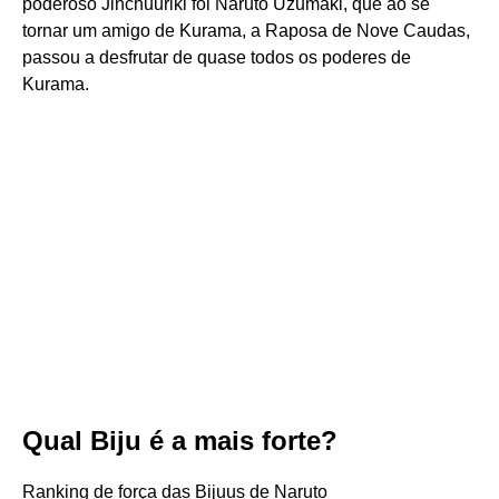
poderoso Jinchuuriki foi Naruto Uzumaki, que ao se
tornar um amigo de Kurama, a Raposa de Nove Caudas,
passou a desfrutar de quase todos os poderes de
Kurama.
Qual Biju é a mais forte?
Ranking de força das Bijuus de Naruto