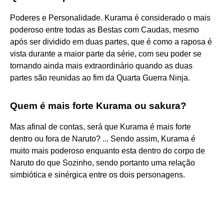
Poderes e Personalidade. Kurama é considerado o mais
poderoso entre todas as Bestas com Caudas, mesmo
após ser dividido em duas partes, que é como a raposa é
vista durante a maior parte da série, com seu poder se
tornando ainda mais extraordinário quando as duas
partes são reunidas ao fim da Quarta Guerra Ninja.
Quem é mais forte Kurama ou sakura?
Mas afinal de contas, será que Kurama é mais forte
dentro ou fora de Naruto? ... Sendo assim, Kurama é
muito mais poderoso enquanto esta dentro do corpo de
Naruto do que Sozinho, sendo portanto uma relação
simbiótica e sinérgica entre os dois personagens.