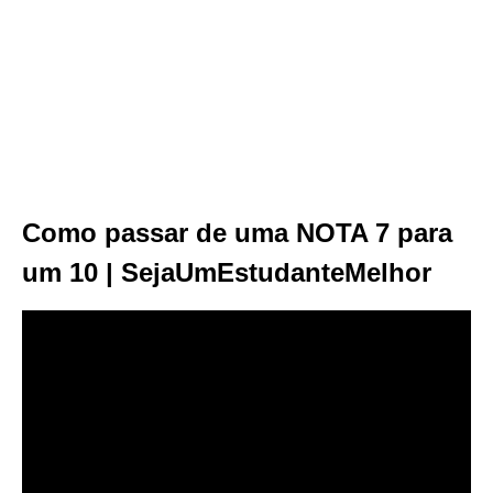
Como passar de uma NOTA 7 para
um 10 | SejaUmEstudanteMelhor