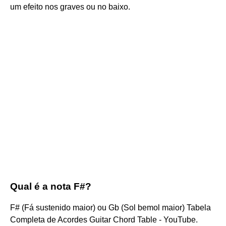
um efeito nos graves ou no baixo.
Qual é a nota F#?
F# (Fá sustenido maior) ou Gb (Sol bemol maior) Tabela
Completa de Acordes Guitar Chord Table - YouTube.