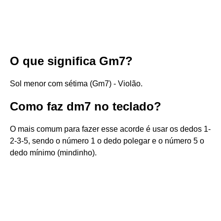
O que significa Gm7?
Sol menor com sétima (Gm7) - Violão.
Como faz dm7 no teclado?
O mais comum para fazer esse acorde é usar os dedos 1-
2-3-5, sendo o número 1 o dedo polegar e o número 5 o
dedo mínimo (mindinho).