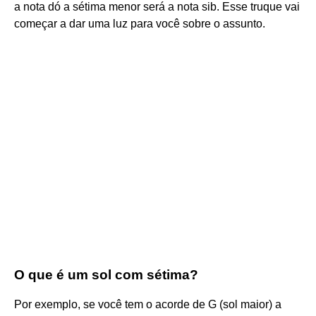
a nota dó a sétima menor será a nota sib. Esse truque vai
começar a dar uma luz para você sobre o assunto.
O que é um sol com sétima?
Por exemplo, se você tem o acorde de G (sol maior) a