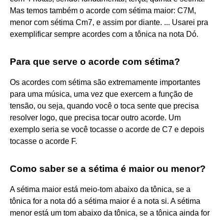
Mas temos também o acorde com sétima maior: C7M,
menor com sétima Cm7, e assim por diante. ... Usarei pra
exemplificar sempre acordes com a tônica na nota Dó.
Para que serve o acorde com sétima?
Os acordes com sétima são extremamente importantes
para uma música, uma vez que exercem a função de
tensão, ou seja, quando você o toca sente que precisa
resolver logo, que precisa tocar outro acorde. Um
exemplo seria se você tocasse o acorde de C7 e depois
tocasse o acorde F.
Como saber se a sétima é maior ou menor?
A sétima maior está meio-tom abaixo da tônica, se a
tônica for a nota dó a sétima maior é a nota si. A sétima
menor está um tom abaixo da tônica, se a tônica ainda for