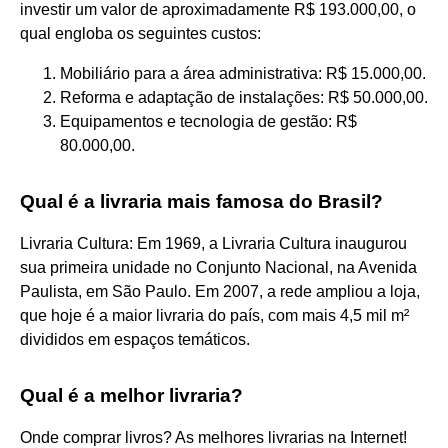
investir um valor de aproximadamente R$ 193.000,00, o
qual engloba os seguintes custos:
Mobiliário para a área administrativa: R$ 15.000,00.
Reforma e adaptação de instalações: R$ 50.000,00.
Equipamentos e tecnologia de gestão: R$
80.000,00.
Qual é a livraria mais famosa do Brasil?
Livraria Cultura: Em 1969, a Livraria Cultura inaugurou
sua primeira unidade no Conjunto Nacional, na Avenida
Paulista, em São Paulo. Em 2007, a rede ampliou a loja,
que hoje é a maior livraria do país, com mais 4,5 mil m²
divididos em espaços temáticos.
Qual é a melhor livraria?
Onde comprar livros? As melhores livrarias na Internet!