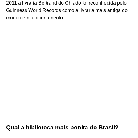
2011 a livraria Bertrand do Chiado foi reconhecida pelo
Guinness World Records como a livraria mais antiga do
mundo em funcionamento.
Qual a biblioteca mais bonita do Brasil?