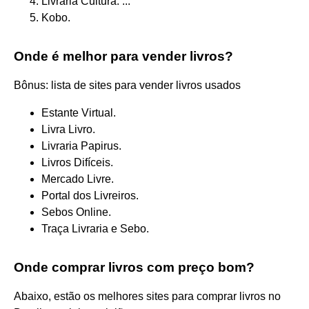
Livraria Cultura. ...
Kobo.
Onde é melhor para vender livros?
Bônus: lista de sites para vender livros usados
Estante Virtual.
Livra Livro.
Livraria Papirus.
Livros Difíceis.
Mercado Livre.
Portal dos Livreiros.
Sebos Online.
Traça Livraria e Sebo.
Onde comprar livros com preço bom?
Abaixo, estão os melhores sites para comprar livros no