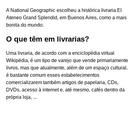
A National Geographic escolheu a histórica livraria El
Ateneo Grand Splendid, em Buenos Aires, como a mais
bonita do mundo.
O que têm em livrarias?
Uma livraria, de acordo com a enciclopédia virtual
Wikipédia, é um tipo de varejo que vende primariamente
livros, mas que atualmente, além de um espaço cultural,
é bastante comum esses estabelecimentos
comercializarem também artigos de papelaria, CDs,
DVDs, acesso à internet e, até mesmo, cafés dentro da
própria loja, ...