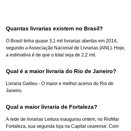
Quantas livrarias existem no Brasil?
O Brasil tinha quase 3,1 mil livrarias abertas em 2014,
segundo a Associação Nacional de Livrarias (ANL). Hoje,
a estimativa é de que o total seja de 2,2 mil.
Qual é a maior livraria do Rio de Janeiro?
Livraria Galileu - O maior e melhor acervo do Rio de
Janeiro.
Qual a maior livraria de Fortaleza?
A rede de livrarias Leitura inaugurou ontem, no RioMar
Fortaleza, sua segunda loja na Capital cearense. Com