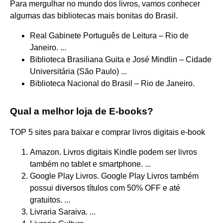
Para mergulhar no mundo dos livros, vamos conhecer
algumas das bibliotecas mais bonitas do Brasil.
Real Gabinete Português de Leitura – Rio de
Janeiro. ...
Biblioteca Brasiliana Guita e José Mindlin – Cidade
Universitária (São Paulo) ...
Biblioteca Nacional do Brasil – Rio de Janeiro.
Qual a melhor loja de E-books?
TOP 5 sites para baixar e comprar livros digitais e-book
Amazon. Livros digitais Kindle podem ser livros
também no tablet e smartphone. ...
Google Play Livros. Google Play Livros também
possui diversos títulos com 50% OFF e até
gratuitos. ...
Livraria Saraiva. ...