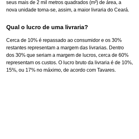
seus mais de 2 mil metros quadrados (m²) de área, a
nova unidade torna-se, assim, a maior livraria do Ceará.
Qual o lucro de uma livraria?
Cerca de 10% é repassado ao consumidor e os 30%
restantes representam a margem das livrarias. Dentro
dos 30% que seriam a margem de lucros, cerca de 60%
representam os custos. O lucro bruto da livraria é de 10%,
15%, ou 17% no máximo, de acordo com Tavares.