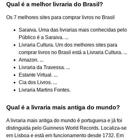
Qual é a melhor livraria do Brasil?
Os 7 melhores sites para comprar livros no Brasil
Saraiva. Uma das livrarias mais conhecidas pelo
Público é a Saraiva. ...
Livraria Cultura. Um dos melhores sites para
comprar livros no Brasil está a Livraria Cultura. ...
Amazon. ...
Livraria da Travessa. ...
Estante Virtual. ...
Cia dos Livros. ...
Livraria Martins Fontes.
Qual é a livraria mais antiga do mundo?
A livraria mais antiga do mundo é portuguesa e já foi
distinguida pelo Guinness World Records. Localiza-se
em Lisboa e está em funcionamento desde 1732. Em