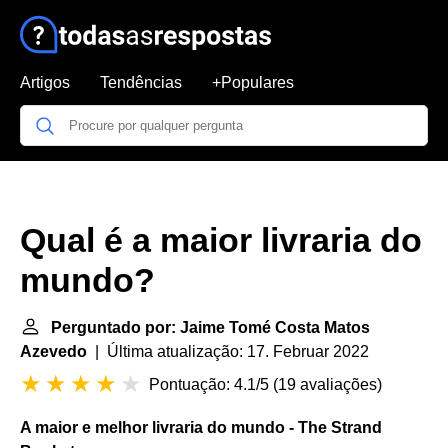
Artigos
Tendências
+Populares
Qual é a maior livraria do
mundo?
Perguntado por: Jaime Tomé Costa Matos
Azevedo
| Última atualização: 17. Februar 2022
Pontuação: 4.1/5
(
19 avaliações
)
A
maior
e melhor
livraria do mundo
- The Strand