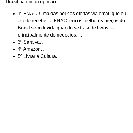
Brasil na minha opinião.
1º FNAC. Uma das poucas ofertas via email que eu
aceito receber, a FNAC tem os melhores preços do
Brasil sem dúvida quando se trata de livros —
principalmente de negócios. ...
3º Saraiva. ...
4º Amazon. ...
5º Livraria Cultura.