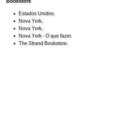
Bookstore
Estados Unidos.
Nova York.
Nova York.
Nova York - O que fazer.
The Strand Bookstore.