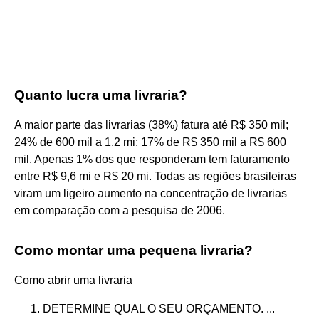
Quanto lucra uma livraria?
A maior parte das livrarias (38%) fatura até R$ 350 mil;
24% de 600 mil a 1,2 mi; 17% de R$ 350 mil a R$ 600
mil. Apenas 1% dos que responderam tem faturamento
entre R$ 9,6 mi e R$ 20 mi. Todas as regiões brasileiras
viram um ligeiro aumento na concentração de livrarias
em comparação com a pesquisa de 2006.
Como montar uma pequena livraria?
Como abrir uma livraria
DETERMINE QUAL O SEU ORÇAMENTO. ...