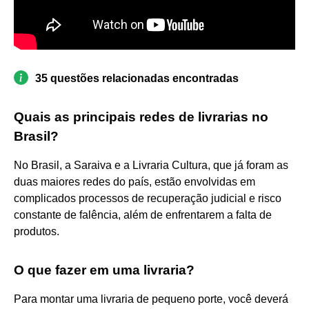
35 questões relacionadas encontradas
Quais as principais redes de livrarias no
Brasil?
No Brasil, a Saraiva e a Livraria Cultura, que já foram as
duas maiores redes do país, estão envolvidas em
complicados processos de recuperação judicial e risco
constante de falência, além de enfrentarem a falta de
produtos.
O que fazer em uma livraria?
Para montar uma livraria de pequeno porte, você deverá