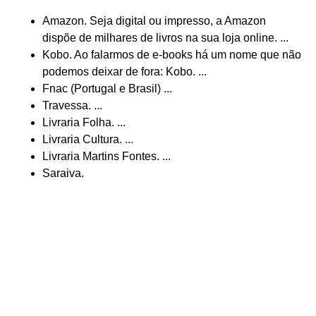
Amazon. Seja digital ou impresso, a Amazon
dispõe de milhares de livros na sua loja online. ...
Kobo. Ao falarmos de e-books há um nome que não
podemos deixar de fora: Kobo. ...
Fnac (Portugal e Brasil) ...
Travessa. ...
Livraria Folha. ...
Livraria Cultura. ...
Livraria Martins Fontes. ...
Saraiva.