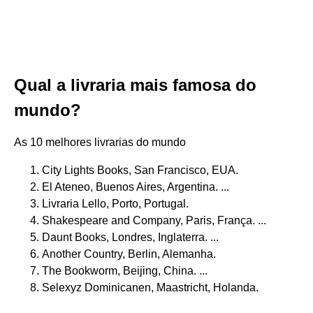
Qual a livraria mais famosa do
mundo?
As 10 melhores livrarias do mundo
City Lights Books, San Francisco, EUA.
El Ateneo, Buenos Aires, Argentina. ...
Livraria Lello, Porto, Portugal.
Shakespeare and Company, Paris, França. ...
Daunt Books, Londres, Inglaterra. ...
Another Country, Berlin, Alemanha.
The Bookworm, Beijing, China. ...
Selexyz Dominicanen, Maastricht, Holanda.