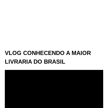
VLOG CONHECENDO A MAIOR
LIVRARIA DO BRASIL