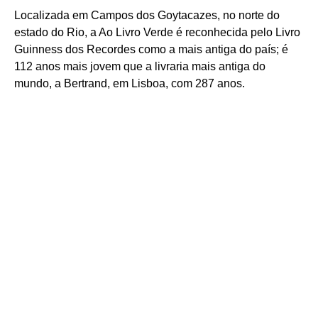
Localizada em Campos dos Goytacazes, no norte do
estado do Rio, a Ao Livro Verde é reconhecida pelo Livro
Guinness dos Recordes como a mais antiga do país; é
112 anos mais jovem que a livraria mais antiga do
mundo, a Bertrand, em Lisboa, com 287 anos.