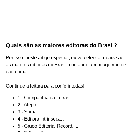
Quais são as maiores editoras do Brasil?
Por isso, neste artigo especial, eu vou elencar quais são
as maiores editoras do Brasil, contando um pouquinho de
cada uma.
...
Continue a leitura para conferir todas!
1 - Companhia da Letras. ...
2 - Aleph. ...
3 - Suma. ...
4 - Editora Intrínseca. ...
5 - Grupo Editorial Record. ...