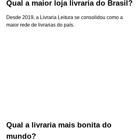
Qual a maior loja livraria do Brasil?
Desde 2019, a Livraria Leitura se consolidou como a
maior rede de livrarias do país.
Qual a livraria mais bonita do
mundo?