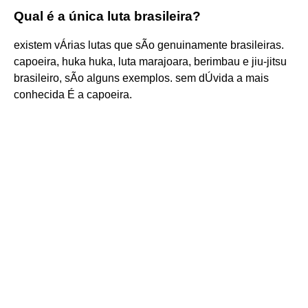
Qual é a única luta brasileira?
existem vÁrias lutas que sÃo genuinamente brasileiras.
capoeira, huka huka, luta marajoara, berimbau e jiu-jitsu
brasileiro, sÃo alguns exemplos. sem dÚvida a mais
conhecida É a capoeira.