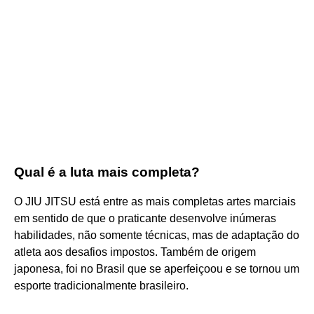
Qual é a luta mais completa?
O JIU JITSU está entre as mais completas artes marciais
em sentido de que o praticante desenvolve inúmeras
habilidades, não somente técnicas, mas de adaptação do
atleta aos desafios impostos. Também de origem
japonesa, foi no Brasil que se aperfeiçoou e se tornou um
esporte tradicionalmente brasileiro.