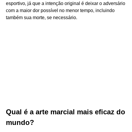
esportivo, já que a intenção original é deixar o adversário
com a maior dor possível no menor tempo, incluindo
também sua morte, se necessário.
Qual é a arte marcial mais eficaz do
mundo?