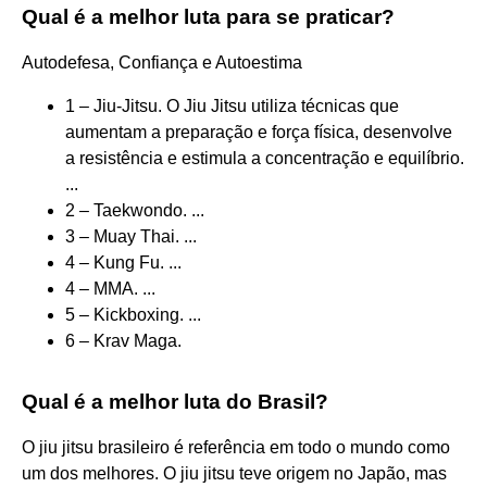
Qual é a melhor luta para se praticar?
Autodefesa, Confiança e Autoestima
1 – Jiu-Jitsu. O Jiu Jitsu utiliza técnicas que
aumentam a preparação e força física, desenvolve
a resistência e estimula a concentração e equilíbrio.
...
2 – Taekwondo. ...
3 – Muay Thai. ...
4 – Kung Fu. ...
4 – MMA. ...
5 – Kickboxing. ...
6 – Krav Maga.
Qual é a melhor luta do Brasil?
O jiu jitsu brasileiro é referência em todo o mundo como
um dos melhores. O jiu jitsu teve origem no Japão, mas