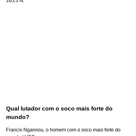
165.3 N.
Qual lutador com o soco mais forte do
mundo?
Francis Ngannou, o homem com o soco mais forte do