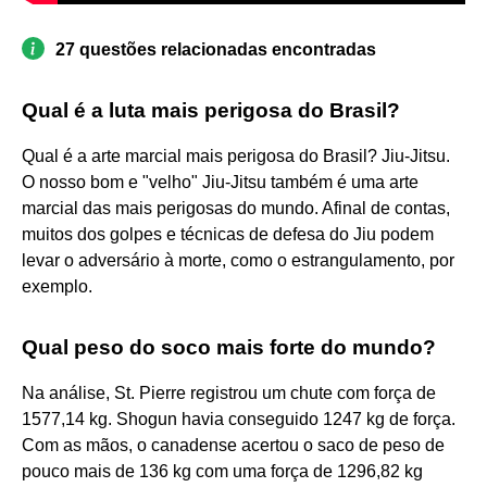
27 questões relacionadas encontradas
Qual é a luta mais perigosa do Brasil?
Qual é a arte marcial mais perigosa do Brasil? Jiu-Jitsu.
O nosso bom e "velho" Jiu-Jitsu também é uma arte
marcial das mais perigosas do mundo. Afinal de contas,
muitos dos golpes e técnicas de defesa do Jiu podem
levar o adversário à morte, como o estrangulamento, por
exemplo.
Qual peso do soco mais forte do mundo?
Na análise, St. Pierre registrou um chute com força de
1577,14 kg. Shogun havia conseguido 1247 kg de força.
Com as mãos, o canadense acertou o saco de peso de
pouco mais de 136 kg com uma força de 1296,82 kg