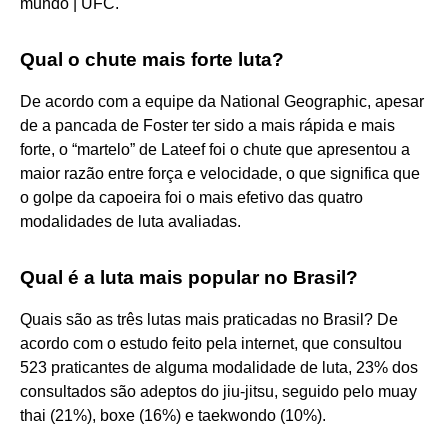
mundo | UFC.
Qual o chute mais forte luta?
De acordo com a equipe da National Geographic, apesar
de a pancada de Foster ter sido a mais rápida e mais
forte, o “martelo” de Lateef foi o chute que apresentou a
maior razão entre força e velocidade, o que significa que
o golpe da capoeira foi o mais efetivo das quatro
modalidades de luta avaliadas.
Qual é a luta mais popular no Brasil?
Quais são as três lutas mais praticadas no Brasil? De
acordo com o estudo feito pela internet, que consultou
523 praticantes de alguma modalidade de luta, 23% dos
consultados são adeptos do jiu-jitsu, seguido pelo muay
thai (21%), boxe (16%) e taekwondo (10%).