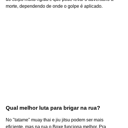
morte, dependendo de onde o golpe é aplicado.
Qual melhor luta para brigar na rua?
No "tatame" muay thai e jiu jitsu podem ser mais
eficiente, mas na rua o Boxe funciona melhor. Pra