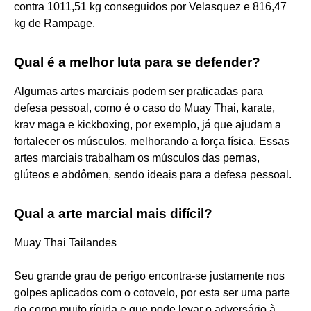
contra 1011,51 kg conseguidos por Velasquez e 816,47
kg de Rampage.
Qual é a melhor luta para se defender?
Algumas artes marciais podem ser praticadas para
defesa pessoal, como é o caso do Muay Thai, karate,
krav maga e kickboxing, por exemplo, já que ajudam a
fortalecer os músculos, melhorando a força física. Essas
artes marciais trabalham os músculos das pernas,
glúteos e abdômen, sendo ideais para a defesa pessoal.
Qual a arte marcial mais difícil?
Muay Thai Tailandes
Seu grande grau de perigo encontra-se justamente nos
golpes aplicados com o cotovelo, por esta ser uma parte
do corpo muito rígida e que pode levar o adversário à