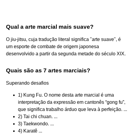
Qual a arte marcial mais suave?
O jiu-jitsu, cuja tradução literal significa "arte suave", é
um esporte de combate de origem japonesa
desenvolvido a partir da segunda metade do século XIX.
Quais são as 7 artes marciais?
Superando desafios
1) Kung Fu. O nome desta arte marcial é uma
interpretação da expressão em cantonês “gong fu”,
que significa trabalho árduo que leva à perfeição. ...
2) Tai chi chuan. ...
3) Taekwondo. ...
4) Karatê ...