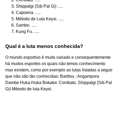
Shippalgi (Sib Pal Gi) ….
Capoeira. ….
Método de Luta Keysi. ….
Sambo. ….
Kung Fu. ….
Qual é a luta menos conhecida?
O mundo esportivo é muito variado e consequentemente
há muitos esportes os quais não temos conhecimento
mas existem, como por exemplo as lutas listadas a seguir
que não são tão conhecidas: Bartitsu ; Angampora
Dambe Huka-Huka Bokator. Combato. Shippalgi (Sib Pal
Gi) Método de luta Keysi.