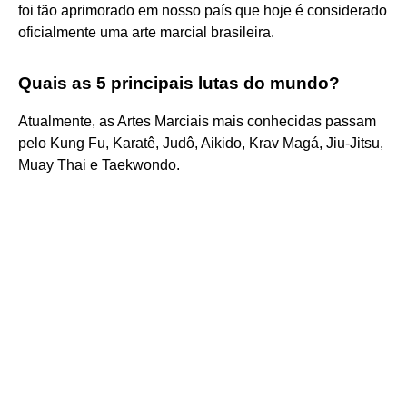
foi tão aprimorado em nosso país que hoje é considerado
oficialmente uma arte marcial brasileira.
Quais as 5 principais lutas do mundo?
Atualmente, as Artes Marciais mais conhecidas passam
pelo Kung Fu, Karatê, Judô, Aikido, Krav Magá, Jiu-Jitsu,
Muay Thai e Taekwondo.