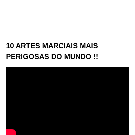
10 ARTES MARCIAIS MAIS
PERIGOSAS DO MUNDO !!