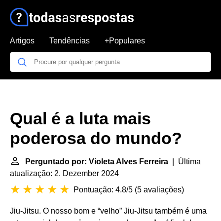
Artigos
Tendências
+Populares
Qual é a luta mais
poderosa do mundo?
Perguntado por: Violeta Alves Ferreira
| Última
atualização: 2. Dezember 2024
Pontuação: 4.8/5
(
5 avaliações
)
Jiu-Jitsu. O nosso bom e “velho” Jiu-Jitsu também é uma