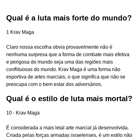
Qual é a luta mais forte do mundo?
1 Krav Maga
Claro nossa escolha obvia provavelmente não é
nenhuma surpresa que a forma de combate mais efetiva
e perigosa do mundo seja uma das regiões mais
conflituosas do mundo. Krav Maga é uma forma não
esportiva de artes marciais, o que significa que não se
preocupa com o bem estar dos adversários.
Qual é o estilo de luta mais mortal?
10 - Krav Maga
É considerada a mais letal arte marcial já desenvolvida.
Criada pelas forças armadas israelenses, é um estilo não