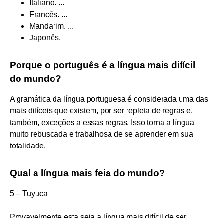
Italiano. ...
Francês. ...
Mandarim. ...
Japonês.
Porque o português é a língua mais difícil
do mundo?
A gramática da língua portuguesa é considerada uma das
mais difíceis que existem, por ser repleta de regras e,
também, exceções a essas regras. Isso torna a língua
muito rebuscada e trabalhosa de se aprender em sua
totalidade.
Qual a língua mais feia do mundo?
5 – Tuyuca
Provavelmente esta seja a língua mais difícil de ser