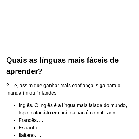
Quais as línguas mais fáceis de
aprender?
? – e, assim que ganhar mais confiança, siga para o
mandarim ou finlandês!
Inglês. O inglês é a língua mais falada do mundo,
logo, colocá-lo em prática não é complicado. ...
Francês. ...
Espanhol. ...
Italiano. ...