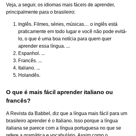
Veja, a seguir, os idiomas mais fáceis de aprender,
principalmente para o brasileiro:
Inglês. Filmes, séries, músicas… o inglês está
praticamente em todo lugar e você não pode evitá-
lo, o que é uma boa notícia para quem quer
aprender essa língua. ...
Espanhol. ...
Francês. ...
Italiano. ...
Holandês.
O que é mais fácil aprender italiano ou
francês?
A Revista da Babbel, diz que a língua mais fácil para um
brasileiro aprender é o Italiano. Isso porque a língua
italiana se parece com a língua portuguesa no que se
refere a gramática e vocabulário. Assim como o