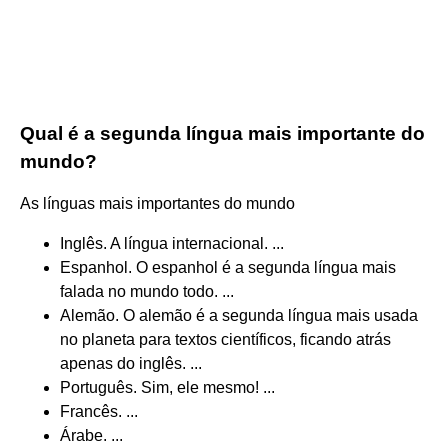
Qual é a segunda língua mais importante do
mundo?
As línguas mais importantes do mundo
Inglês. A língua internacional. ...
Espanhol. O espanhol é a segunda língua mais
falada no mundo todo. ...
Alemão. O alemão é a segunda língua mais usada
no planeta para textos científicos, ficando atrás
apenas do inglês. ...
Português. Sim, ele mesmo! ...
Francês. ...
Árabe. ...