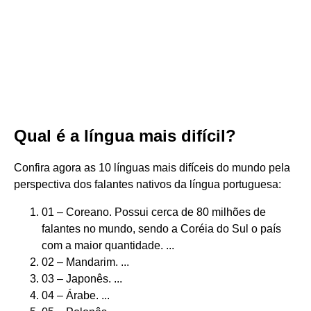
Qual é a língua mais difícil?
Confira agora as 10 línguas mais difíceis do mundo pela
perspectiva dos falantes nativos da língua portuguesa:
01 – Coreano. Possui cerca de 80 milhões de
falantes no mundo, sendo a Coréia do Sul o país
com a maior quantidade. ...
02 – Mandarim. ...
03 – Japonês. ...
04 – Árabe. ...