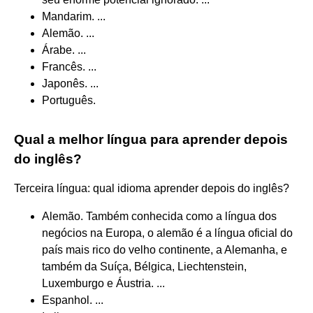
Mandarim. ...
Alemão. ...
Árabe. ...
Francês. ...
Japonês. ...
Português.
Qual a melhor língua para aprender depois
do inglês?
Terceira língua: qual idioma aprender depois do inglês?
Alemão. Também conhecida como a língua dos
negócios na Europa, o alemão é a língua oficial do
país mais rico do velho continente, a Alemanha, e
também da Suíça, Bélgica, Liechtenstein,
Luxemburgo e Áustria. ...
Espanhol. ...