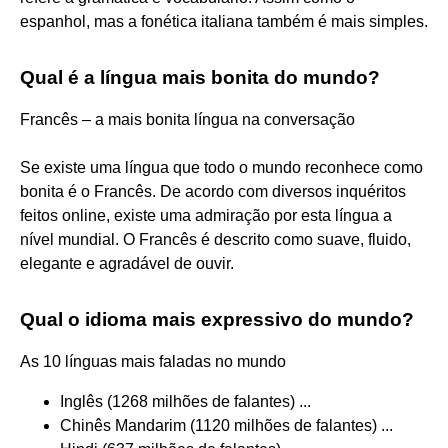
espanhol, mas a fonética italiana também é mais simples.
Qual é a língua mais bonita do mundo?
Francês – a mais bonita língua na conversação
Se existe uma língua que todo o mundo reconhece como
bonita é o Francês. De acordo com diversos inquéritos
feitos online, existe uma admiração por esta língua a
nível mundial. O Francês é descrito como suave, fluido,
elegante e agradável de ouvir.
Qual o idioma mais expressivo do mundo?
As 10 línguas mais faladas no mundo
Inglês (1268 milhões de falantes) ...
Chinês Mandarim (1120 milhões de falantes) ...