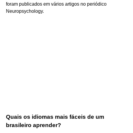
foram publicados em vários artigos no periódico
Neuropsychology.
Quais os idiomas mais fáceis de um
brasileiro aprender?