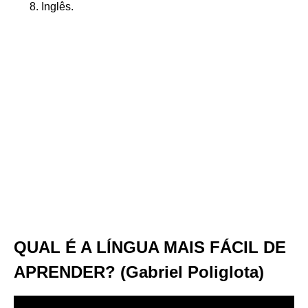
Inglês.
QUAL É A LÍNGUA MAIS FÁCIL DE
APRENDER? (Gabriel Poliglota)