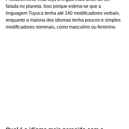
falada no planeta. Isso porque estima-se que a
linguagem Tuyuca tenha até 140 modificadores verbais,
enquanto a maioria dos idiomas tenha poucos e simples
modificadores nominais, como masculino ou feminino.