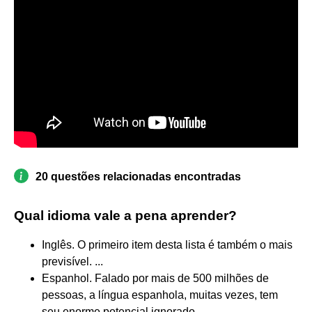
20 questões relacionadas encontradas
Qual idioma vale a pena aprender?
Inglês. O primeiro item desta lista é também o mais
previsível. ...
Espanhol. Falado por mais de 500 milhões de
pessoas, a língua espanhola, muitas vezes, tem
seu enorme potencial ignorado. ...