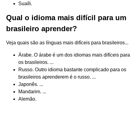
Suaíli.
Qual o idioma mais difícil para um
brasileiro aprender?
Veja quais são as línguas mais difíceis para brasileiros...
Árabe. O árabe é um dos idiomas mais difíceis para
os brasileiros. ...
Russo. Outro idioma bastante complicado para os
brasileiros aprenderem é o russo. ...
Japonês. ...
Mandarim. ...
Alemão.