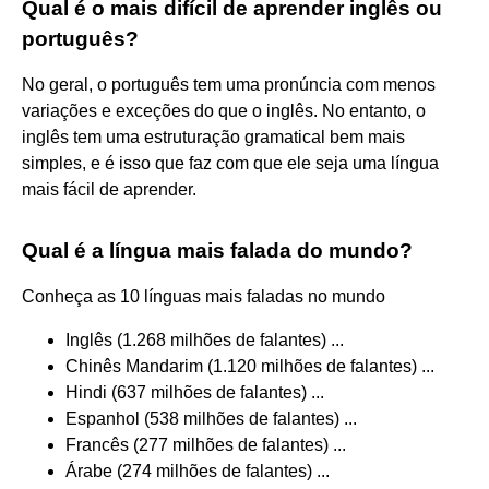
Qual é o mais difícil de aprender inglês ou
português?
No geral, o português tem uma pronúncia com menos
variações e exceções do que o inglês. No entanto, o
inglês tem uma estruturação gramatical bem mais
simples, e é isso que faz com que ele seja uma língua
mais fácil de aprender.
Qual é a língua mais falada do mundo?
Conheça as 10 línguas mais faladas no mundo
Inglês (1.268 milhões de falantes) ...
Chinês Mandarim (1.120 milhões de falantes) ...
Hindi (637 milhões de falantes) ...
Espanhol (538 milhões de falantes) ...
Francês (277 milhões de falantes) ...
Árabe (274 milhões de falantes) ...