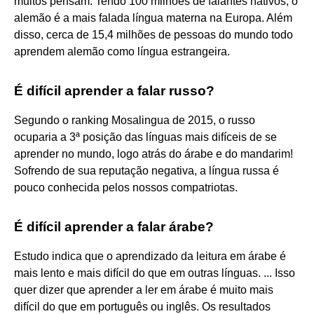
muitos pensam. Tendo 100 milhões de falantes nativos, o
alemão é a mais falada língua materna na Europa. Além
disso, cerca de 15,4 milhões de pessoas do mundo todo
aprendem alemão como língua estrangeira.
É difícil aprender a falar russo?
Segundo o ranking Mosalingua de 2015, o russo
ocuparia a 3ª posição das línguas mais difíceis de se
aprender no mundo, logo atrás do árabe e do mandarim!
Sofrendo de sua reputação negativa, a língua russa é
pouco conhecida pelos nossos compatriotas.
É difícil aprender a falar árabe?
Estudo indica que o aprendizado da leitura em árabe é
mais lento e mais difícil do que em outras línguas. ... Isso
quer dizer que aprender a ler em árabe é muito mais
difícil do que em português ou inglês. Os resultados