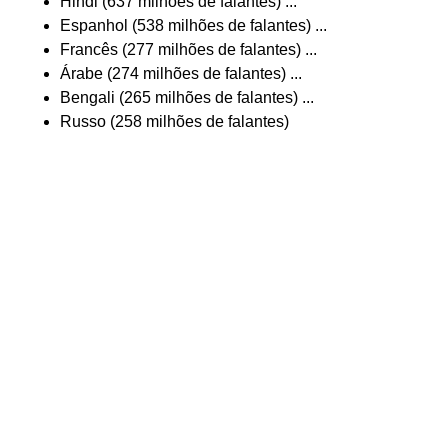
Hindi (637 milhões de falantes) ...
Espanhol (538 milhões de falantes) ...
Francês (277 milhões de falantes) ...
Árabe (274 milhões de falantes) ...
Bengali (265 milhões de falantes) ...
Russo (258 milhões de falantes)