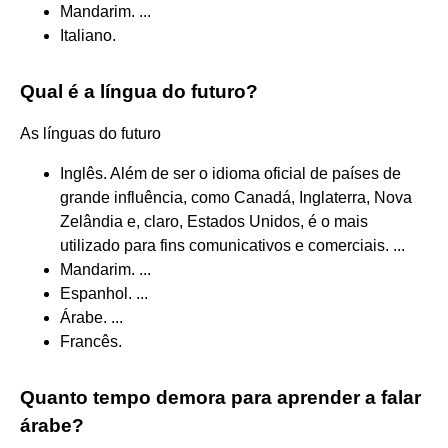
Mandarim. ...
Italiano.
Qual é a língua do futuro?
As línguas do futuro
Inglês. Além de ser o idioma oficial de países de
grande influência, como Canadá, Inglaterra, Nova
Zelândia e, claro, Estados Unidos, é o mais
utilizado para fins comunicativos e comerciais. ...
Mandarim. ...
Espanhol. ...
Árabe. ...
Francês.
Quanto tempo demora para aprender a falar
árabe?