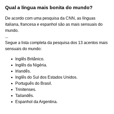
Qual a língua mais bonita do mundo?
De acordo com uma pesquisa da CNN, as línguas
italiana, francesa e espanhol são as mais sensuais do
mundo.
...
Segue a lista completa da pesquisa dos 13 acentos mais
sensuais do mundo:
Inglês Britânico.
Inglês da Nigéria.
Irlandês.
Inglês do Sul dos Estados Unidos.
Português do Brasil.
Trinitenses.
Tailandês.
Espanhol da Argentina.