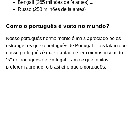
Bengali (265 milhões de falantes) ...
Russo (258 milhões de falantes)
Como o português é visto no mundo?
Nosso português normalmente é mais apreciado pelos
estrangeiros que o português de Portugal. Eles falam que
nosso português é mais cantado e tem menos o som do
"s" do português de Portugal. Tanto é que muitos
preferem aprender o brasileiro que o português.