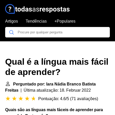
Artigos
Tendências
+Populares
Qual é a língua mais fácil
de aprender?
Perguntado por: Iara Nádia Branco Batista
Freitas
| Última atualização: 18. Februar 2022
Pontuação: 4.6/5
(
71 avaliações
)
Quais são as
línguas mais fáceis de aprender
para