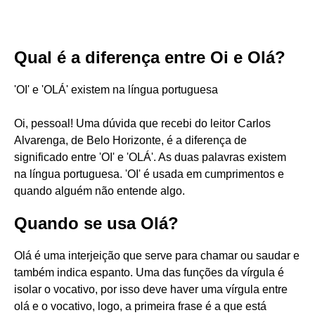
Qual é a diferença entre Oi e Olá?
'OI' e 'OLÁ' existem na língua portuguesa
Oi, pessoal! Uma dúvida que recebi do leitor Carlos
Alvarenga, de Belo Horizonte, é a diferença de
significado entre 'OI' e 'OLÁ'. As duas palavras existem
na língua portuguesa. 'OI' é usada em cumprimentos e
quando alguém não entende algo.
Quando se usa Olá?
Olá é uma interjeição que serve para chamar ou saudar e
também indica espanto. Uma das funções da vírgula é
isolar o vocativo, por isso deve haver uma vírgula entre
olá e o vocativo, logo, a primeira frase é a que está