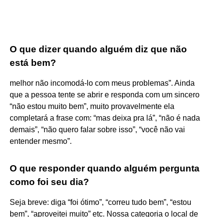
O que dizer quando alguém diz que não
está bem?
melhor não incomodá-lo com meus problemas”. Ainda
que a pessoa tente se abrir e responda com um sincero
“não estou muito bem”, muito provavelmente ela
completará a frase com: “mas deixa pra lá”, “não é nada
demais”, “não quero falar sobre isso”, “você não vai
entender mesmo”.
O que responder quando alguém pergunta
como foi seu dia?
Seja breve: diga “foi ótimo”, “correu tudo bem”, “estou
bem”, “aproveitei muito” etc. Nossa categoria o local de