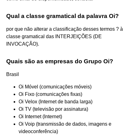
Qual a classe gramatical da palavra Oi?
por que não alterar a classificação desses termos ? à
classe gramatical das INTERJEIÇÕES (DE
INVOCAÇÃO).
Quais são as empresas do Grupo Oi?
Brasil
Oi Móvel (comunicações móveis)
Oi Fixo (comunicações fixas)
Oi Velox (Internet de banda larga)
Oi TV (televisão por assinatura)
Oi Internet (Internet)
Oi Voip (transmissão de dados, imagens e
videoconferência)