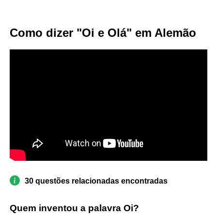
Como dizer "Oi e Olá" em Alemão
30 questões relacionadas encontradas
Quem inventou a palavra Oi?