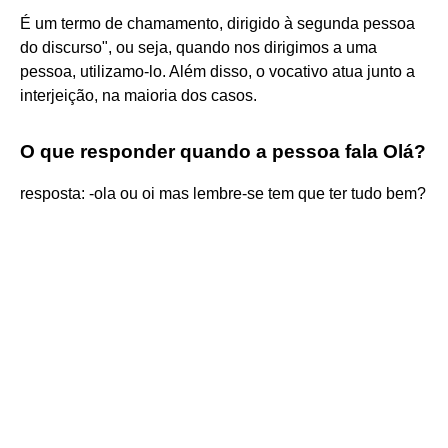
É um termo de chamamento, dirigido à segunda pessoa
do discurso", ou seja, quando nos dirigimos a uma
pessoa, utilizamo-lo. Além disso, o vocativo atua junto a
interjeição, na maioria dos casos.
O que responder quando a pessoa fala Olá?
resposta: -ola ou oi mas lembre-se tem que ter tudo bem?