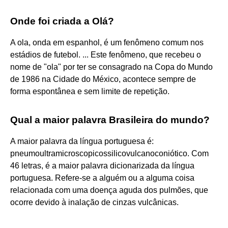
Onde foi criada a Olá?
A ola, onda em espanhol, é um fenômeno comum nos
estádios de futebol. ... Este fenômeno, que recebeu o
nome de "ola" por ter se consagrado na Copa do Mundo
de 1986 na Cidade do México, acontece sempre de
forma espontânea e sem limite de repetição.
Qual a maior palavra Brasileira do mundo?
A maior palavra da língua portuguesa é:
pneumoultramicroscopicossilicovulcanoconiótico. Com
46 letras, é a maior palavra dicionarizada da língua
portuguesa. Refere-se a alguém ou a alguma coisa
relacionada com uma doença aguda dos pulmões, que
ocorre devido à inalação de cinzas vulcânicas.