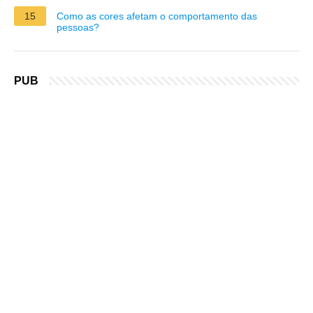
15
Como as cores afetam o comportamento das
pessoas?
PUB