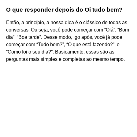
O que responder depois do Oi tudo bem?
Então, a princípio, a nossa dica é o clássico de todas as
conversas. Ou seja, você pode começar com “Olá”, “Bom
dia”, “Boa tarde”. Desse modo, lgo após, você já pode
começar com “Tudo bem?”, “O que está fazendo?”, e
“Como foi o seu dia?”. Basicamente, essas são as
perguntas mais simples e completas ao mesmo tempo.