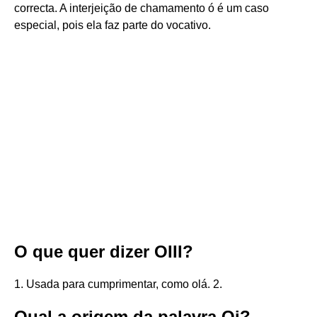
correcta. A interjeição de chamamento ó é um caso
especial, pois ela faz parte do vocativo.
O que quer dizer OIII?
1. Usada para cumprimentar, como olá. 2.
Qual a origem da palavra Oi?