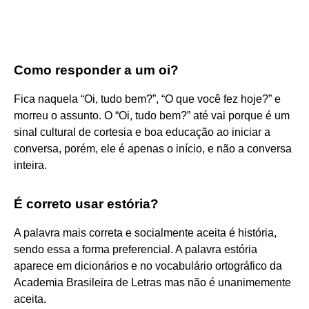
Como responder a um oi?
Fica naquela “Oi, tudo bem?”, “O que você fez hoje?” e
morreu o assunto. O “Oi, tudo bem?” até vai porque é um
sinal cultural de cortesia e boa educação ao iniciar a
conversa, porém, ele é apenas o início, e não a conversa
inteira.
É correto usar estória?
A palavra mais correta e socialmente aceita é história,
sendo essa a forma preferencial. A palavra estória
aparece em dicionários e no vocabulário ortográfico da
Academia Brasileira de Letras mas não é unanimemente
aceita.