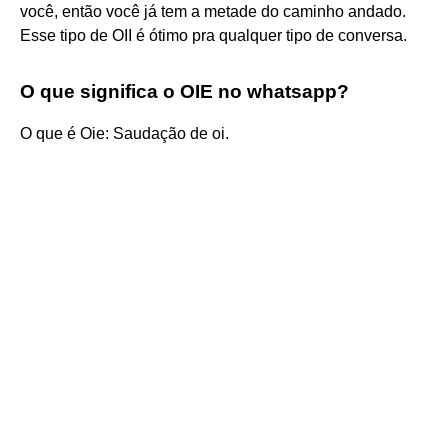
você, então você já tem a metade do caminho andado.
Esse tipo de OII é ótimo pra qualquer tipo de conversa.
O que significa o OIE no whatsapp?
O que é Oie: Saudação de oi.