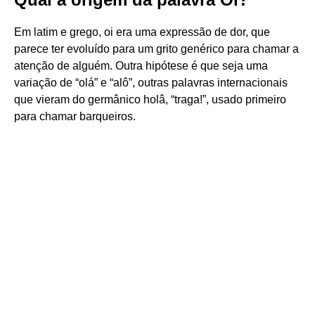
Em latim e grego, oi era uma expressão de dor, que
parece ter evoluído para um grito genérico para chamar a
atenção de alguém. Outra hipótese é que seja uma
variação de “olá” e “alô”, outras palavras internacionais
que vieram do germânico holâ, “traga!”, usado primeiro
para chamar barqueiros.