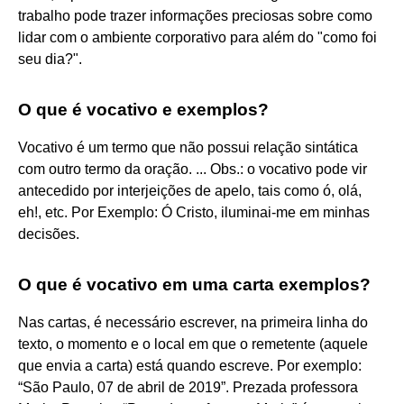
trabalho pode trazer informações preciosas sobre como
lidar com o ambiente corporativo para além do "como foi
seu dia?".
O que é vocativo e exemplos?
Vocativo é um termo que não possui relação sintática
com outro termo da oração. ... Obs.: o vocativo pode vir
antecedido por interjeições de apelo, tais como ó, olá,
eh!, etc. Por Exemplo: Ó Cristo, iluminai-me em minhas
decisões.
O que é vocativo em uma carta exemplos?
Nas cartas, é necessário escrever, na primeira linha do
texto, o momento e o local em que o remetente (aquele
que envia a carta) está quando escreve. Por exemplo:
“São Paulo, 07 de abril de 2019”. Prezada professora