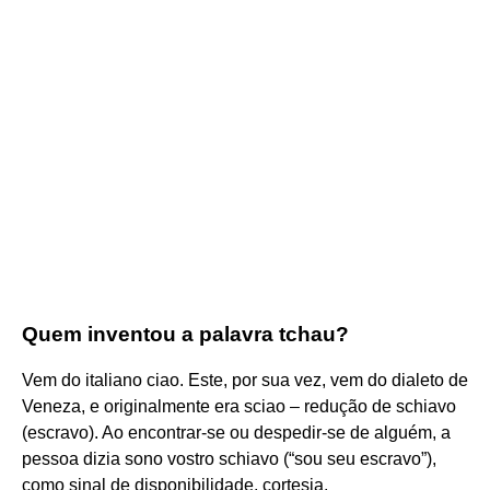
Quem inventou a palavra tchau?
Vem do italiano ciao. Este, por sua vez, vem do dialeto de
Veneza, e originalmente era sciao – redução de schiavo
(escravo). Ao encontrar-se ou despedir-se de alguém, a
pessoa dizia sono vostro schiavo (“sou seu escravo”),
como sinal de disponibilidade, cortesia.