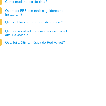
Como mudar a cor da tinta?
Quem do BBB tem mais seguidores no
Instagram?
Qual celular comprar bom de câmera?
Quando a entrada de um inversor é nível
alto 1 a saída é?
Qual foi a última música do Red Velvet?