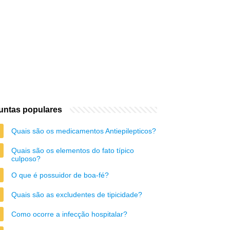
untas populares
Quais são os medicamentos Antiepilepticos?
Quais são os elementos do fato típico
culposo?
O que é possuidor de boa-fé?
Quais são as excludentes de tipicidade?
Como ocorre a infecção hospitalar?