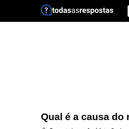
Qual é a causa do