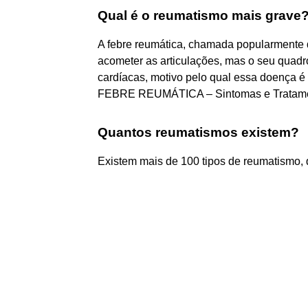
Qual é o reumatismo mais grave
A febre reumática, chamada popularmente
acometer as articulações, mas o seu quadr
cardíacas, motivo pelo qual essa doença é h
FEBRE REUMÁTICA – Sintomas e Tratame
Quantos reumatismos existem?
Existem mais de 100 tipos de reumatismo, 