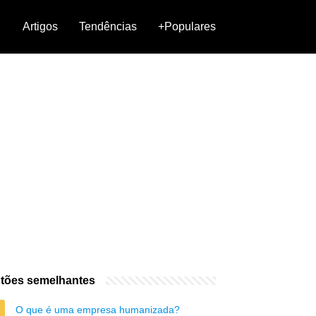
Artigos
Tendências
+Populares
tões semelhantes
O que é uma empresa humanizada?