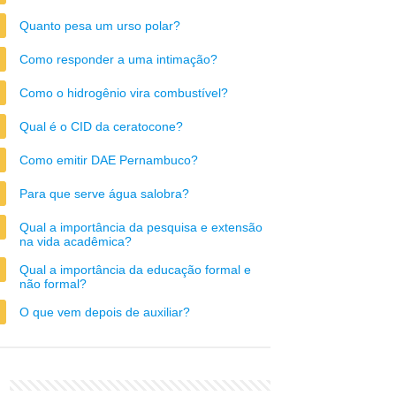
Quanto pesa um urso polar?
Como responder a uma intimação?
Como o hidrogênio vira combustível?
Qual é o CID da ceratocone?
Como emitir DAE Pernambuco?
Para que serve água salobra?
Qual a importância da pesquisa e extensão
na vida acadêmica?
Qual a importância da educação formal e
não formal?
O que vem depois de auxiliar?