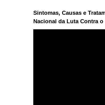
Sintomas, Causas e Trata
Nacional da Luta Contra 