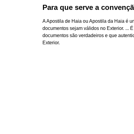
Para que serve a convençã
A Apostila de Haia ou Apostila da Haia é 
documentos sejam válidos no Exterior. ...
documentos são verdadeiros e que autent
Exterior.