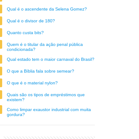
Qual é o ascendente da Selena Gomez?
Qual é o divisor de 180?
Quanto custa bits?
Quem é o titular da ação penal pública
condicionada?
Qual estado tem o maior carnaval do Brasil?
O que a Bíblia fala sobre semear?
O que é o material nylon?
Quais são os tipos de empréstimos que
existem?
Como limpar exaustor industrial com muita
gordura?