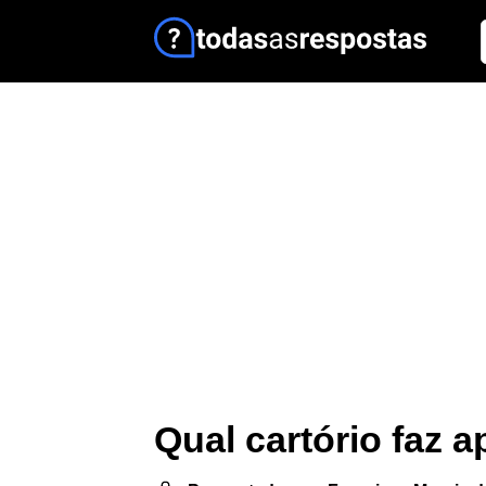
Qual cartório faz 