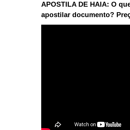
APOSTILA DE HAIA: O que 
apostilar documento? Preç