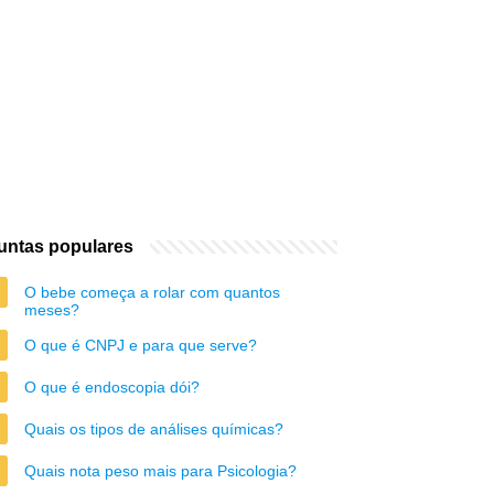
untas populares
O bebe começa a rolar com quantos
meses?
O que é CNPJ e para que serve?
O que é endoscopia dói?
Quais os tipos de análises químicas?
Quais nota peso mais para Psicologia?