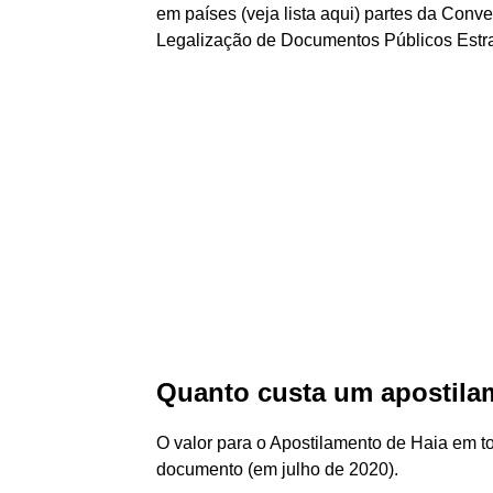
em países (veja lista aqui) partes da Con
Legalização de Documentos Públicos Estra
Quanto custa um apostila
O valor para o Apostilamento de Haia em 
documento (em julho de 2020).