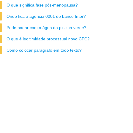
O que significa fase pós-menopausa?
Onde fica a agência 0001 do banco Inter?
Pode nadar com a água da piscina verde?
O que é legitimidade processual novo CPC?
Como colocar parágrafo em todo texto?