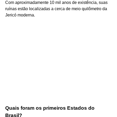
Com aproximadamente 10 mil anos de existência, suas
ruínas estão localizadas a cerca de meio quilômetro da
Jericó moderna.
Quais foram os primeiros Estados do
Brasil?