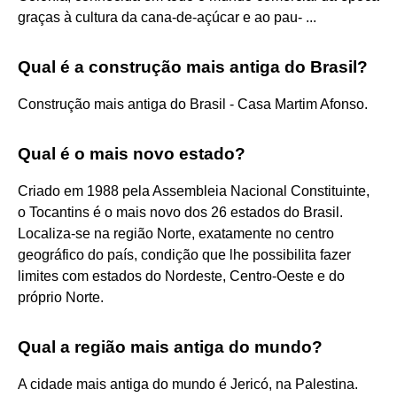
graças à cultura da cana-de-açúcar e ao pau- ...
Qual é a construção mais antiga do Brasil?
Construção mais antiga do Brasil - Casa Martim Afonso.
Qual é o mais novo estado?
Criado em 1988 pela Assembleia Nacional Constituinte,
o Tocantins é o mais novo dos 26 estados do Brasil.
Localiza-se na região Norte, exatamente no centro
geográfico do país, condição que lhe possibilita fazer
limites com estados do Nordeste, Centro-Oeste e do
próprio Norte.
Qual a região mais antiga do mundo?
A cidade mais antiga do mundo é Jericó, na Palestina.