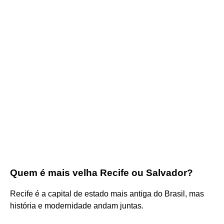
Quem é mais velha Recife ou Salvador?
Recife é a capital de estado mais antiga do Brasil, mas
história e modernidade andam juntas.