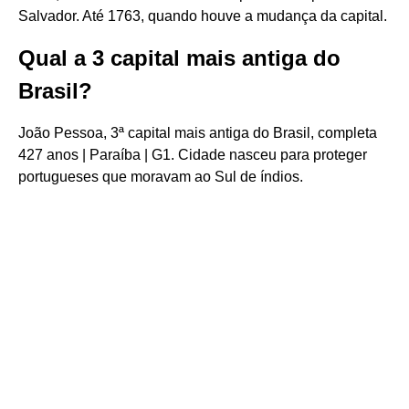
Salvador. Até 1763, quando houve a mudança da capital.
Qual a 3 capital mais antiga do
Brasil?
João Pessoa, 3ª capital mais antiga do Brasil, completa
427 anos | Paraíba | G1. Cidade nasceu para proteger
portugueses que moravam ao Sul de índios.