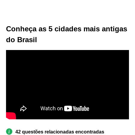
Conheça as 5 cidades mais antigas
do Brasil
42 questões relacionadas encontradas