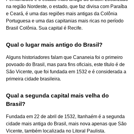
na região Nordeste, o estado, que faz divisa com Paraíba
e Ceará, é uma das regiões mais antigas da Colônia
Portuguesa e uma das capitanias mais ricas no período
Brasil Colônia. Sua capital é Recife.
Qual o lugar mais antigo do Brasil?
Alguns historiadores falam que Cananeia foi o primeiro
povoado do Brasil, mas para fins oficiais, este título é de
São Vicente, que foi fundada em 1532 e é considerada a
primeira cidade brasileira.
Qual a segunda capital mais velha do
Brasil?
Fundada em 22 de abril de 1532, Itanhaém é a segunda
cidade mais antiga do Brasil, mais nova apenas que São
Vicente, também localizada no Litoral Paulista.