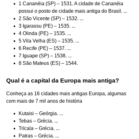
1 Cananéia (SP) – 1531. A cidade de Cananéia
possui o posto de cidade mais antiga do Brasil. ...
2 São Vicente (SP) – 1532. ...
3 Igarassu (PE) – 1535. ...
4 Olinda (PE) – 1535. ...
5 Vila Velha (ES) – 1535. ...
6 Recife (PE) – 1537. ...
7 Iguape (SP) – 1538. ...
8 São Mateus (ES) – 1544.
Qual é a capital da Europa mais antiga?
Conheça as 16 cidades mais antigas Europa, algumas
com mais de 7 mil anos de história
Kutaisi – Geórgia. ...
Tebas – Grécia. ...
Trícala – Grécia. ...
Patras – Grécia. ...