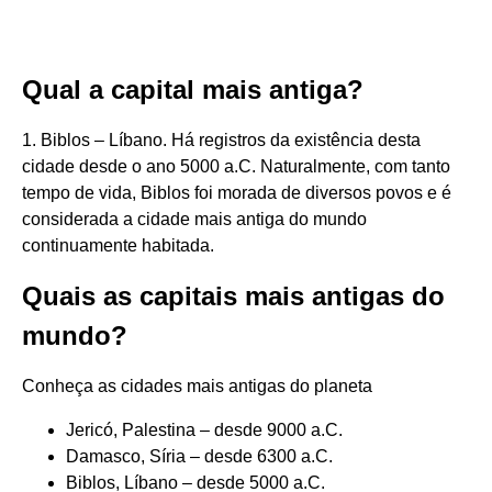
Qual a capital mais antiga?
1. Biblos – Líbano. Há registros da existência desta
cidade desde o ano 5000 a.C. Naturalmente, com tanto
tempo de vida, Biblos foi morada de diversos povos e é
considerada a cidade mais antiga do mundo
continuamente habitada.
Quais as capitais mais antigas do
mundo?
Conheça as cidades mais antigas do planeta
Jericó, Palestina – desde 9000 a.C.
Damasco, Síria – desde 6300 a.C.
Biblos, Líbano – desde 5000 a.C.