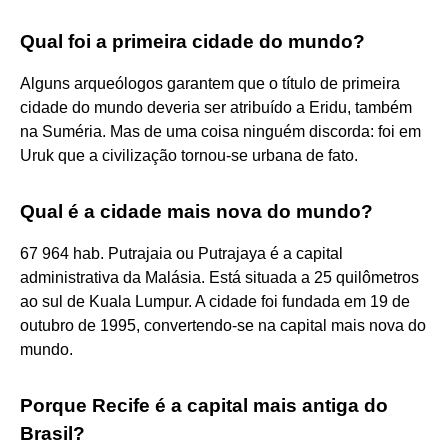
Qual foi a primeira cidade do mundo?
Alguns arqueólogos garantem que o título de primeira
cidade do mundo deveria ser atribuído a Eridu, também
na Suméria. Mas de uma coisa ninguém discorda: foi em
Uruk que a civilização tornou-se urbana de fato.
Qual é a cidade mais nova do mundo?
67 964 hab. Putrajaia ou Putrajaya é a capital
administrativa da Malásia. Está situada a 25 quilômetros
ao sul de Kuala Lumpur. A cidade foi fundada em 19 de
outubro de 1995, convertendo-se na capital mais nova do
mundo.
Porque Recife é a capital mais antiga do
Brasil?