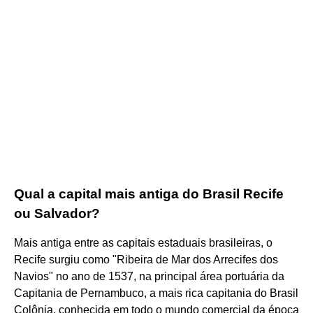
Qual a capital mais antiga do Brasil Recife
ou Salvador?
Mais antiga entre as capitais estaduais brasileiras, o
Recife surgiu como "Ribeira de Mar dos Arrecifes dos
Navios" no ano de 1537, na principal área portuária da
Capitania de Pernambuco, a mais rica capitania do Brasil
Colônia, conhecida em todo o mundo comercial da época