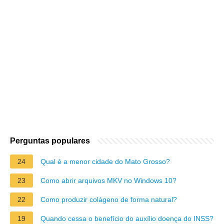
Perguntas populares
24
Qual é a menor cidade do Mato Grosso?
23
Como abrir arquivos MKV no Windows 10?
22
Como produzir colágeno de forma natural?
19
Quando cessa o benefício do auxílio doença do INSS?