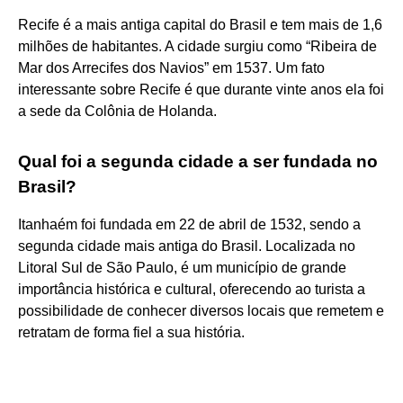
Recife é a mais antiga capital do Brasil e tem mais de 1,6
milhões de habitantes. A cidade surgiu como “Ribeira de
Mar dos Arrecifes dos Navios” em 1537. Um fato
interessante sobre Recife é que durante vinte anos ela foi
a sede da Colônia de Holanda.
Qual foi a segunda cidade a ser fundada no
Brasil?
Itanhaém foi fundada em 22 de abril de 1532, sendo a
segunda cidade mais antiga do Brasil. Localizada no
Litoral Sul de São Paulo, é um município de grande
importância histórica e cultural, oferecendo ao turista a
possibilidade de conhecer diversos locais que remetem e
retratam de forma fiel a sua história.