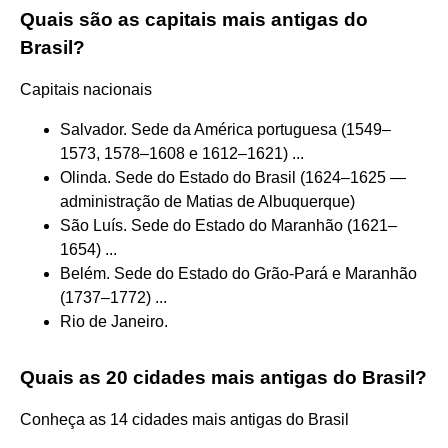
Quais são as capitais mais antigas do
Brasil?
Capitais nacionais
Salvador. Sede da América portuguesa (1549–
1573, 1578–1608 e 1612–1621) ...
Olinda. Sede do Estado do Brasil (1624–1625 —
administração de Matias de Albuquerque)
São Luís. Sede do Estado do Maranhão (1621–
1654) ...
Belém. Sede do Estado do Grão-Pará e Maranhão
(1737–1772) ...
Rio de Janeiro.
Quais as 20 cidades mais antigas do Brasil?
Conheça as 14 cidades mais antigas do Brasil