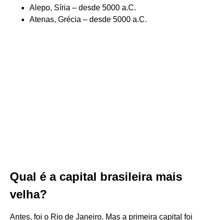
Alepo, Síria – desde 5000 a.C.
Atenas, Grécia – desde 5000 a.C.
Qual é a capital brasileira mais
velha?
Antes, foi o Rio de Janeiro. Mas a primeira capital foi