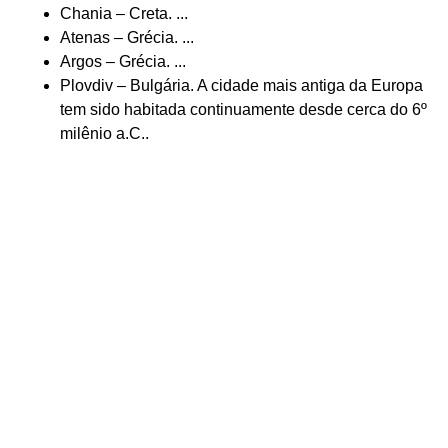
Chania – Creta. ...
Atenas – Grécia. ...
Argos – Grécia. ...
Plovdiv – Bulgária. A cidade mais antiga da Europa
tem sido habitada continuamente desde cerca do 6º
milênio a.C..