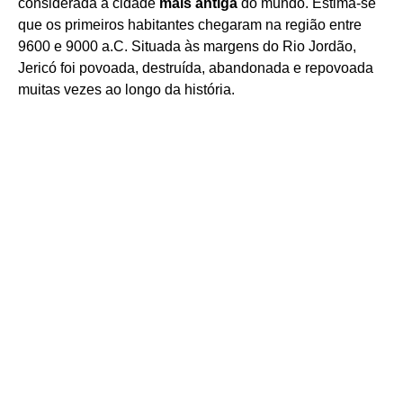
considerada a cidade
mais antiga
do mundo. Estima-se
que os primeiros habitantes chegaram na região entre
9600 e 9000 a.C. Situada às margens do Rio Jordão,
Jericó foi povoada, destruída, abandonada e repovoada
muitas vezes ao longo da história.