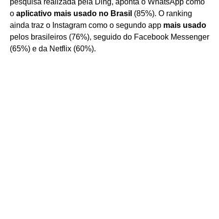
pesquisa realizada pela Ding, aponta o WhatsApp como
o
aplicativo mais usado no Brasil
(85%). O ranking
ainda traz o Instagram como o segundo app
mais usado
pelos brasileiros (76%), seguido do Facebook Messenger
(65%) e da Netflix (60%).