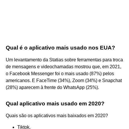
Qual é o aplicativo mais usado nos EUA?
Um levantamento da Statias sobre ferramentas para troca
de mensagens e videochamadas mostrou que, em 2021,
o Facebook Messenger foi o mais usado (87%) pelos
americanos. E FaceTime (34%), Zoom (34%) e Snapchat
(28%) aparecem à frente do WhatsApp (25%).
Qual aplicativo mais usado em 2020?
Quais são os aplicativos mais baixados em 2020?
Tiktok.