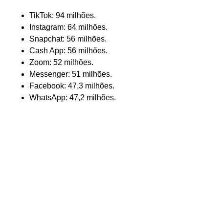
TikTok: 94 milhões.
Instagram: 64 milhões.
Snapchat: 56 milhões.
Cash App: 56 milhões.
Zoom: 52 milhões.
Messenger: 51 milhões.
Facebook: 47,3 milhões.
WhatsApp: 47,2 milhões.