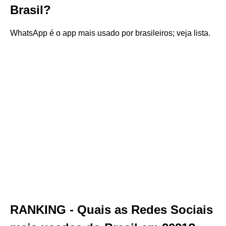
Brasil?
WhatsApp é o app mais usado por brasileiros; veja lista.
RANKING - Quais as Redes Sociais