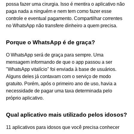
possa fazer uma cirurgia. Isso é mentira o aplicativo não
paga nada a ninguém e nem tem como fazer esse
controle e eventual pagamento. Compartilhar correntes
no WhatsApp não transfere dinheiro a quem precisa.
Porque o WhatsApp é de graça?
O WhatsApp será de graça para sempre. Uma
mensagem informando de que o app passou a ser
"WhatsApp vitalício" foi enviada à base de usuários.
Alguns deles já contavam com o serviço de modo
gratuito. Porém, após o primeiro ano de uso, havia a
necessidade de pagar uma taxa determinada pelo
próprio aplicativo.
Qual aplicativo mais utilizado pelos idosos?
11 aplicativos para idosos que você precisa conhecer