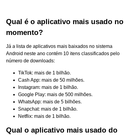
Qual é o aplicativo mais usado no
momento?
Já a lista de aplicativos mais baixados no sistema
Android neste ano contém 10 itens classificados pelo
número de downloads:
TikTok: mais de 1 bilhão.
Cash App: mais de 50 milhões.
Instagram: mais de 1 bilhão.
Google Play: mais de 500 milhões.
WhatsApp: mais de 5 bilhões.
Snapchat: mais de 1 bilhão.
Netflix: mais de 1 bilhão.
Qual o aplicativo mais usado do