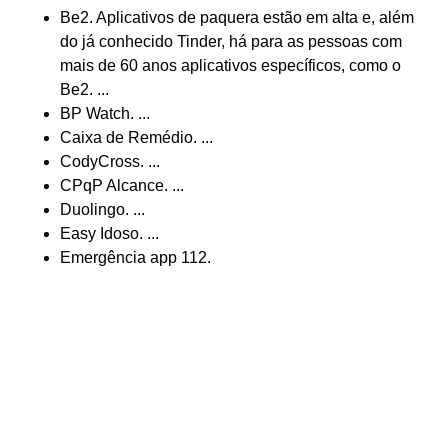
Be2. Aplicativos de paquera estão em alta e, além
do já conhecido Tinder, há para as pessoas com
mais de 60 anos aplicativos específicos, como o
Be2. ...
BP Watch. ...
Caixa de Remédio. ...
CodyCross. ...
CPqP Alcance. ...
Duolingo. ...
Easy Idoso. ...
Emergência app 112.