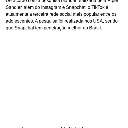
De acordo com a pesquisa bianual realizada pela Piper
Sandler, além do Instagram e Snapchat, o TikTok é
atualmente a terceira rede social mais popular entre os
adolescentes. A pesquisa foi realizada nos USA, sendo
que Snapchat tem penetração melhor no Brasil.