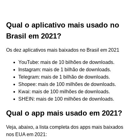
Qual o aplicativo mais usado no
Brasil em 2021?
Os dez aplicativos mais baixados no Brasil em 2021
YouTube: mais de 10 bilhões de downloads.
Instagram: mais de 1 bilhão de downloads.
Telegram: mais de 1 bilhão de downloads.
Shopee: mais de 100 milhões de downloads.
Kwai: mais de 100 milhões de downloads.
SHEIN: mais de 100 milhões de downloads.
Qual o app mais usado em 2021?
Veja, abaixo, a lista completa dos apps mais baixados
nos EUA em 2021: