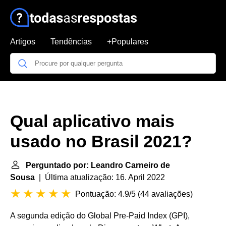
Artigos
Tendências
+Populares
Qual aplicativo mais
usado no Brasil 2021?
Perguntado por: Leandro Carneiro de
Sousa
| Última atualização: 16. April 2022
Pontuação: 4.9/5
(
44 avaliações
)
A segunda edição do Global Pre-Paid Index (GPI),