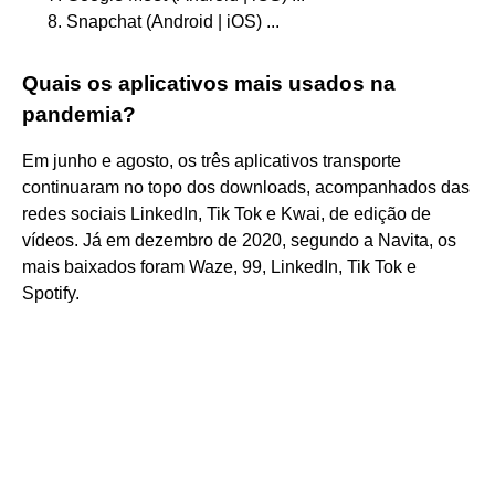
Snapchat (Android | iOS) ...
Quais os aplicativos mais usados na
pandemia?
Em junho e agosto, os três aplicativos transporte
continuaram no topo dos downloads, acompanhados das
redes sociais LinkedIn, Tik Tok e Kwai, de edição de
vídeos. Já em dezembro de 2020, segundo a Navita, os
mais baixados foram Waze, 99, LinkedIn, Tik Tok e
Spotify.