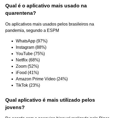
Qual é o aplicativo mais usado na
quarentena?
Os aplicativos mais usados pelos brasileiros na
pandemia, segundo a ESPM
WhatsApp (97%)
Instagram (88%)
YouTube (75%)
Netflix (68%)
Zoom (52%)
iFood (41%)
Amazon Prime Video (24%)
TikTok (23%)
Qual aplicativo é mais utilizado pelos
jovens?