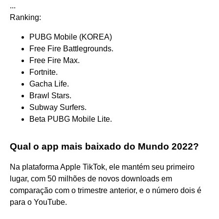
...
Ranking:
PUBG Mobile (KOREA)
Free Fire Battlegrounds.
Free Fire Max.
Fortnite.
Gacha Life.
Brawl Stars.
Subway Surfers.
Beta PUBG Mobile Lite.
Qual o app mais baixado do Mundo 2022?
Na plataforma Apple TikTok, ele mantém seu primeiro
lugar, com 50 milhões de novos downloads em
comparação com o trimestre anterior, e o número dois é
para o YouTube.