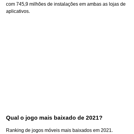
com 745,9 milhões de instalações em ambas as lojas de
aplicativos.
Qual o jogo mais baixado de 2021?
Ranking de jogos móveis mais baixados em 2021.