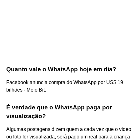
Quanto vale o WhatsApp hoje em dia?
Facebook anuncia compra do WhatsApp por US$ 19
bilhões - Meio Bit.
É verdade que o WhatsApp paga por
visualização?
Algumas postagens dizem quem a cada vez que o vídeo
ou foto for visualizada, será pago um real para a criança