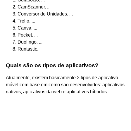
CamScanner. ...
Conversor de Unidades. ...
Trello. ...
Canva. ...
Pocket. ...
Duolingo. ...
Runtastic.
Quais são os tipos de aplicativos?
Atualmente, existem basicamente 3 tipos de aplicativo
móvel com base em como são desenvolvidos: aplicativos
nativos, aplicativos da web e aplicativos híbridos .