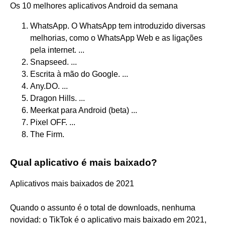
Os 10 melhores aplicativos Android da semana
WhatsApp. O WhatsApp tem introduzido diversas
melhorias, como o WhatsApp Web e as ligações
pela internet. ...
Snapseed. ...
Escrita à mão do Google. ...
Any.DO. ...
Dragon Hills. ...
Meerkat para Android (beta) ...
Pixel OFF. ...
The Firm.
Qual aplicativo é mais baixado?
Aplicativos mais baixados de 2021
Quando o assunto é o total de downloads, nenhuma
novidad: o TikTok é o aplicativo mais baixado em 2021,