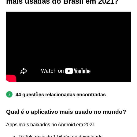
mais usadas do Brasil em 2021?
44 questões relacionadas encontradas
Qual é o aplicativo mais usado no mundo?
Apps mais baixados no Android em 2021
TikTok: mais de 1 bilhão de downloads.