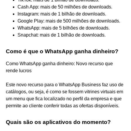
Cash App: mais de 50 milhões de downloads.
Instagram: mais de 1 bilhão de downloads.
Google Play: mais de 500 milhões de downloads.
WhatsApp: mais de 5 bilhões de downloads.
Snapchat: mais de 1 bilhão de downloads.
Como é que o WhatsApp ganha dinheiro?
Como WhatsApp ganha dinheiro: Novo recurso que
rende lucros
Este novo recurso para o WhatsApp Business faz uso de
catálogos, ou seja, é como se fossem vitrines virtuais em
um menu que fica localizado no perfil da empresa e que
permite ao cliente conferir todas as ofertas disponíveis.
Quais são os aplicativos do momento?