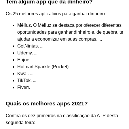
Tem algum app que dá dinheiro?
Os 25 melhores aplicativos para ganhar dinheiro
Méliuz. O Méliuz se destaca por oferecer diferentes
oportunidades para ganhar dinheiro e, de quebra, te
ajudar a economizar em suas compras. ...
GetNinjas. ...
Udemy. ...
Enjoei. ...
Hotmart Sparkle (Pocket) ...
Kwai. ...
TikTok. ...
Fiverr.
Quais os melhores apps 2021?
Confira os dez primeiros na classificação da ATP desta
segunda-feira: