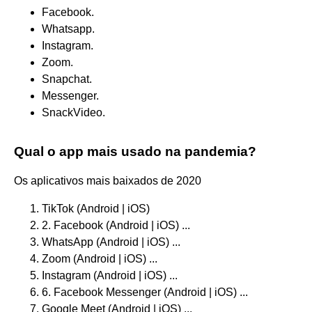
Facebook.
Whatsapp.
Instagram.
Zoom.
Snapchat.
Messenger.
SnackVideo.
Qual o app mais usado na pandemia?
Os aplicativos mais baixados de 2020
TikTok (Android | iOS)
2. Facebook (Android | iOS) ...
WhatsApp (Android | iOS) ...
Zoom (Android | iOS) ...
Instagram (Android | iOS) ...
6. Facebook Messenger (Android | iOS) ...
Google Meet (Android | iOS) ...