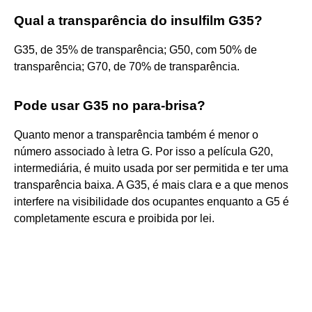
Qual a transparência do insulfilm G35?
G35, de 35% de transparência; G50, com 50% de
transparência; G70, de 70% de transparência.
Pode usar G35 no para-brisa?
Quanto menor a transparência também é menor o
número associado à letra G. Por isso a película G20,
intermediária, é muito usada por ser permitida e ter uma
transparência baixa. A G35, é mais clara e a que menos
interfere na visibilidade dos ocupantes enquanto a G5 é
completamente escura e proibida por lei.