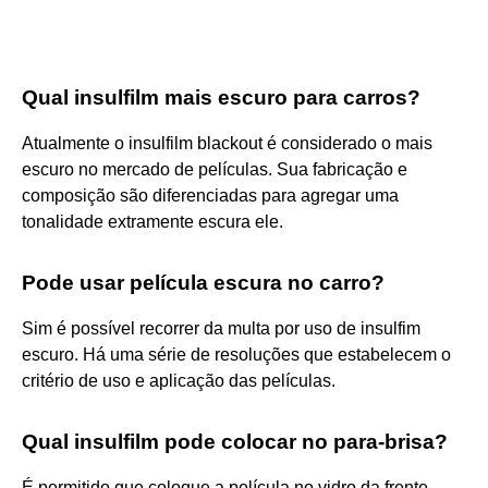
Qual insulfilm mais escuro para carros?
Atualmente o insulfilm blackout é considerado o mais
escuro no mercado de películas. Sua fabricação e
composição são diferenciadas para agregar uma
tonalidade extramente escura ele.
Pode usar película escura no carro?
Sim é possível recorrer da multa por uso de insulfim
escuro. Há uma série de resoluções que estabelecem o
critério de uso e aplicação das películas.
Qual insulfilm pode colocar no para-brisa?
É permitido que coloque a película no vidro da frente,