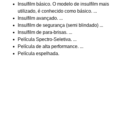
Insulfilm básico. O modelo de insulfilm mais
utilizado, é conhecido como básico. ...
Insulfilm avançado. ...
Insulfilm de segurança (semi blindado) ...
Insulfilm de para-brisas. ...
Película Spectro-Seletiva. ...
Película de alta performance. ...
Película espelhada.