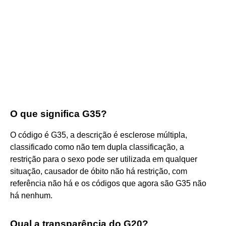
O que significa G35?
O código é G35, a descrição é esclerose múltipla,
classificado como não tem dupla classificação, a
restrição para o sexo pode ser utilizada em qualquer
situação, causador de óbito não há restrição, com
referência não há e os códigos que agora são G35 não
há nenhum.
Qual a transparência do G20?