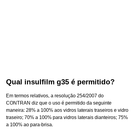
Qual insulfilm g35 é permitido?
Em termos relativos, a resolução 254/2007 do
CONTRAN diz que o uso é permitido da seguinte
maneira: 28% a 100% aos vidros laterais traseiros e vidro
traseiro; 70% a 100% para vidros laterais dianteiros; 75%
a 100% ao para-brisa.