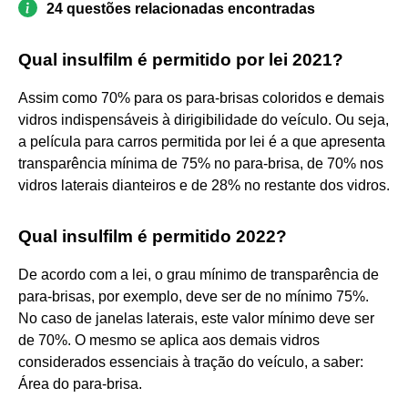
24 questões relacionadas encontradas
Qual insulfilm é permitido por lei 2021?
Assim como 70% para os para-brisas coloridos e demais
vidros indispensáveis à dirigibilidade do veículo. Ou seja,
a película para carros permitida por lei é a que apresenta
transparência mínima de 75% no para-brisa, de 70% nos
vidros laterais dianteiros e de 28% no restante dos vidros.
Qual insulfilm é permitido 2022?
De acordo com a lei, o grau mínimo de transparência de
para-brisas, por exemplo, deve ser de no mínimo 75%.
No caso de janelas laterais, este valor mínimo deve ser
de 70%. O mesmo se aplica aos demais vidros
considerados essenciais à tração do veículo, a saber:
Área do para-brisa.