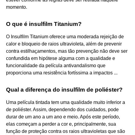
momento.
O que é insulfilm Titanium?
O Insulfilm Titanium oferece uma moderada rejeição de
calor e bloqueio de raios ultravioleta, além de prevenir
contra estilhaçamentos, mas tão prevenção não deve ser
confundida em hipótese alguma com a qualidade e
funcionalidade da película antivandalismo que
proporciona uma resistência fortíssima a impactos ...
Qual a diferença do insulfilm de poliéster?
Uma película tintada tem uma qualidade muito inferior a
de poliéster. Assim, dependendo dos cuidados, pode
durar de um ano a um ano e meio. Após este período,
elas começam a perder a cor e, principalmente, sua
função de proteção contra os raios ultravioletas que são