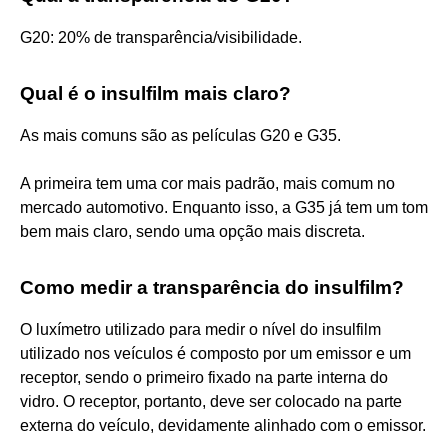
G20: 20% de transparência/visibilidade.
Qual é o insulfilm mais claro?
As mais comuns são as películas G20 e G35.
A primeira tem uma cor mais padrão, mais comum no
mercado automotivo. Enquanto isso, a G35 já tem um tom
bem mais claro, sendo uma opção mais discreta.
Como medir a transparência do insulfilm?
O luxímetro utilizado para medir o nível do insulfilm
utilizado nos veículos é composto por um emissor e um
receptor, sendo o primeiro fixado na parte interna do
vidro. O receptor, portanto, deve ser colocado na parte
externa do veículo, devidamente alinhado com o emissor.