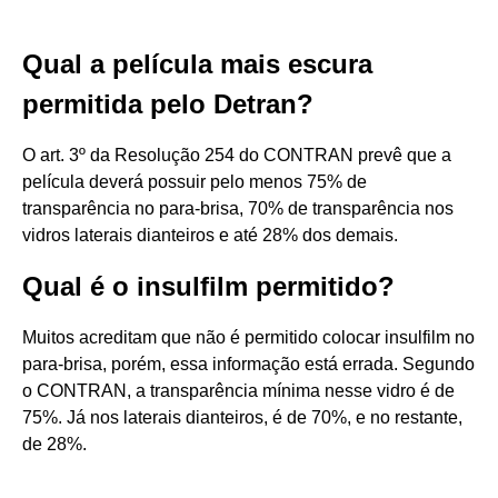
Qual a película mais escura
permitida pelo Detran?
O art. 3º da Resolução 254 do CONTRAN prevê que a
película deverá possuir pelo menos 75% de
transparência no para-brisa, 70% de transparência nos
vidros laterais dianteiros e até 28% dos demais.
Qual é o insulfilm permitido?
Muitos acreditam que não é permitido colocar insulfilm no
para-brisa, porém, essa informação está errada. Segundo
o CONTRAN, a transparência mínima nesse vidro é de
75%. Já nos laterais dianteiros, é de 70%, e no restante,
de 28%.