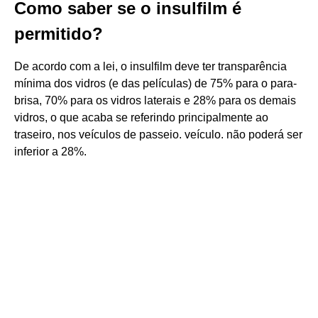
Como saber se o insulfilm é
permitido?
De acordo com a lei, o insulfilm deve ter transparência
mínima dos vidros (e das películas) de 75% para o para-
brisa, 70% para os vidros laterais e 28% para os demais
vidros, o que acaba se referindo principalmente ao
traseiro, nos veículos de passeio. veículo. não poderá ser
inferior a 28%.