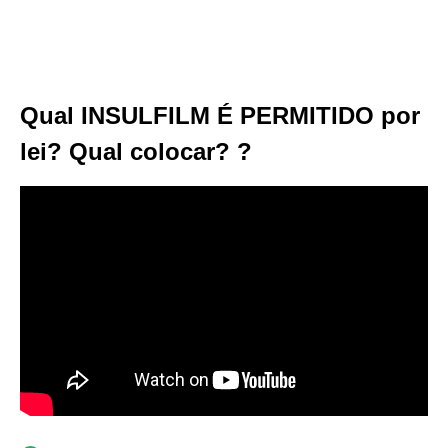
Qual INSULFILM É PERMITIDO por
lei? Qual colocar? ?