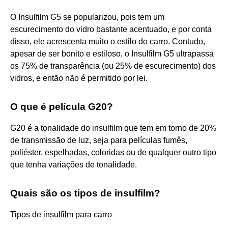
O Insulfilm G5 se popularizou, pois tem um
escurecimento do vidro bastante acentuado, e por conta
disso, ele acrescenta muito o estilo do carro. Contudo,
apesar de ser bonito e estiloso, o Insulfilm G5 ultrapassa
os 75% de transparência (ou 25% de escurecimento) dos
vidros, e então não é permitido por lei.
O que é película G20?
G20 é a tonalidade do insulfilm que tem em torno de 20%
de transmissão de luz, seja para películas fumês,
poliéster, espelhadas, coloridas ou de qualquer outro tipo
que tenha variações de tonalidade.
Quais são os tipos de insulfilm?
Tipos de insulfilm para carro