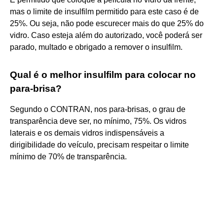
mas o limite de insulfilm permitido para este caso é de
25%. Ou seja, não pode escurecer mais do que 25% do
vidro. Caso esteja além do autorizado, você poderá ser
parado, multado e obrigado a remover o insulfilm.
Qual é o melhor insulfilm para colocar no
para-brisa?
Segundo o CONTRAN, nos para-brisas, o grau de
transparência deve ser, no mínimo, 75%. Os vidros
laterais e os demais vidros indispensáveis a
dirigibilidade do veículo, precisam respeitar o limite
mínimo de 70% de transparência.