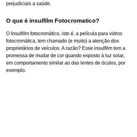
prejudiciais a saúde.
O que é insulfilm Fotocromatico?
O Insulfilm fotocromático, isto é, a película para vidros
fotocromática, tem chamado (e muito) a atenção dos
proprietários de veículos. A razão? Esse insulfilm tem a
promessa de mudar de cor quando exposto à luz solar,
em comportamento similar ao das lentes de óculos, por
exemplo.