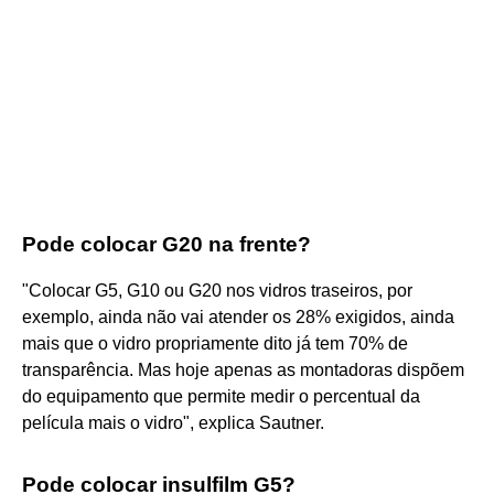
Pode colocar G20 na frente?
"Colocar G5, G10 ou G20 nos vidros traseiros, por
exemplo, ainda não vai atender os 28% exigidos, ainda
mais que o vidro propriamente dito já tem 70% de
transparência. Mas hoje apenas as montadoras dispõem
do equipamento que permite medir o percentual da
película mais o vidro", explica Sautner.
Pode colocar insulfilm G5?