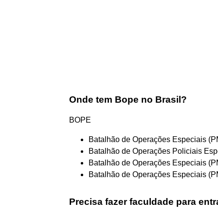
Onde tem Bope no Brasil?
BOPE
Batalhão de Operações Especiais (PMD
Batalhão de Operações Policiais Es
Batalhão de Operações Especiais (P
Batalhão de Operações Especiais (PM
Precisa fazer faculdade para ent