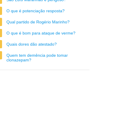
O que é potenciação resposta?
Qual partido de Rogério Marinho?
O que é bom para ataque de verme?
Quais dores dão atestado?
Quem tem demência pode tomar
clonazepam?