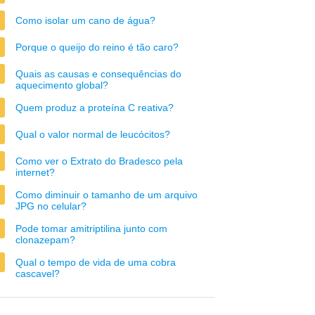
Como isolar um cano de água?
Porque o queijo do reino é tão caro?
Quais as causas e consequências do
aquecimento global?
Quem produz a proteína C reativa?
Qual o valor normal de leucócitos?
Como ver o Extrato do Bradesco pela
internet?
Como diminuir o tamanho de um arquivo
JPG no celular?
Pode tomar amitriptilina junto com
clonazepam?
Qual o tempo de vida de uma cobra
cascavel?