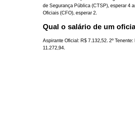
de Segurança Pública (CTSP), esperar 4 a
Oficiais (CFO), esperar 2.
Qual o salário de um ofici
Aspirante Oficial: R$ 7.132,52. 2º Tenente
11.272,94.