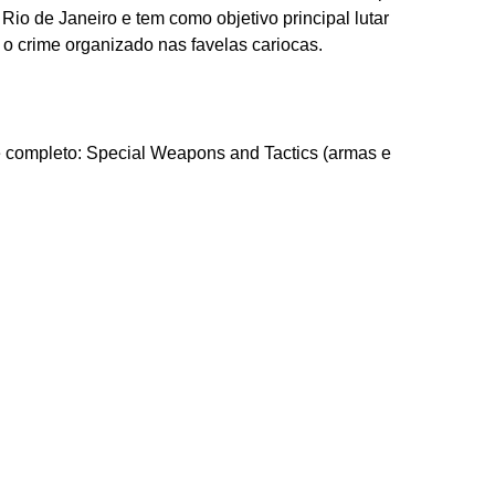
 Rio de Janeiro e tem como objetivo principal lutar
ra o crime organizado nas favelas cariocas.
completo: Special Weapons and Tactics (armas e