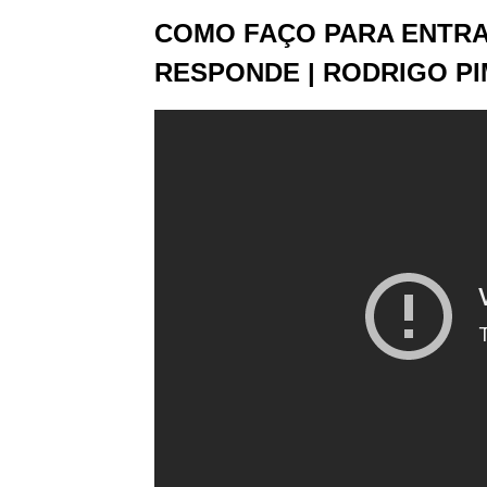
COMO FAÇO PARA ENTRA
RESPONDE | RODRIGO P