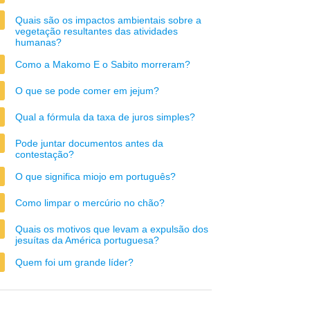
Quais são os impactos ambientais sobre a
vegetação resultantes das atividades
humanas?
Como a Makomo E o Sabito morreram?
O que se pode comer em jejum?
Qual a fórmula da taxa de juros simples?
Pode juntar documentos antes da
contestação?
O que significa miojo em português?
Como limpar o mercúrio no chão?
Quais os motivos que levam a expulsão dos
jesuítas da América portuguesa?
Quem foi um grande líder?