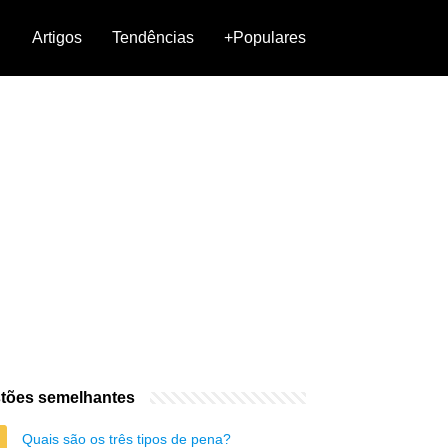
Artigos
Tendências
+Populares
tões semelhantes
Quais são os três tipos de pena?