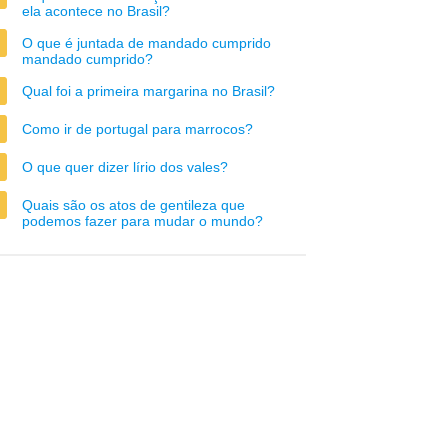
ela acontece no Brasil?
O que é juntada de mandado cumprido
mandado cumprido?
Qual foi a primeira margarina no Brasil?
Como ir de portugal para marrocos?
O que quer dizer lírio dos vales?
Quais são os atos de gentileza que
podemos fazer para mudar o mundo?