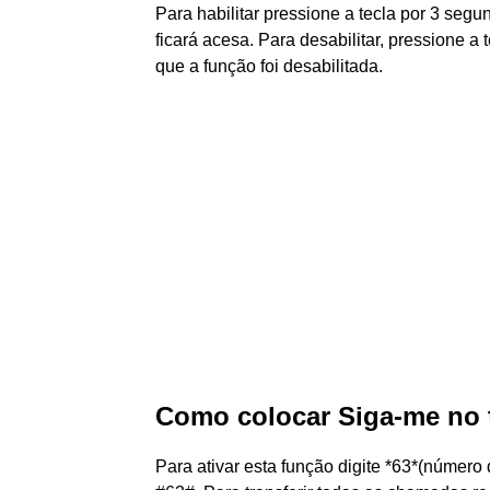
Para habilitar pressione a tecla por 3 segu
ficará acesa. Para desabilitar, pressione a 
que a função foi desabilitada.
Como colocar Siga-me no t
Para ativar esta função digite *63*(número 