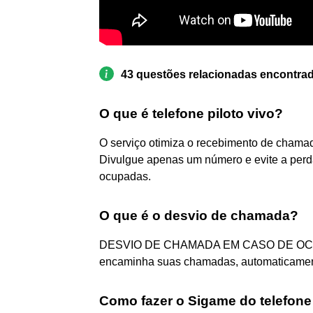
43 questões relacionadas encontra
O que é telefone piloto vivo?
O serviço otimiza o recebimento de chamada
Divulgue apenas um número e evite a perd
ocupadas.
O que é o desvio de chamada?
DESVIO DE CHAMADA EM CASO DE OCUPA
encaminha suas chamadas, automaticamente
Como fazer o Sigame do telefone 