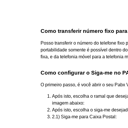
Como transferir número fixo para
Posso transferir o número do telefone fixo 
portabilidade somente é possível dentro do 
fixa, e da telefonia móvel para a telefonia 
Como configurar o Siga-me no 
O primeiro passo, é você abrir o seu Pabx V
Após isto, escolha o ramal que deseja
imagem abaixo:
Após isto, escolha o siga-me deseja
2.1) Siga-me para Caixa Postal: