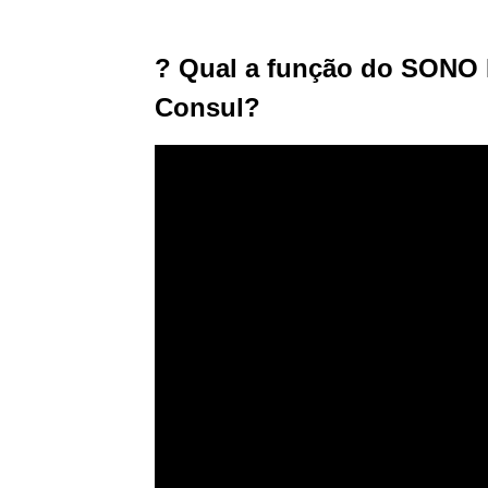
? Qual a função do SONO 
Consul?