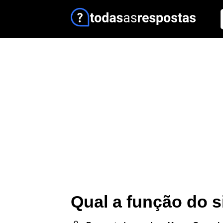
Qual a função do 