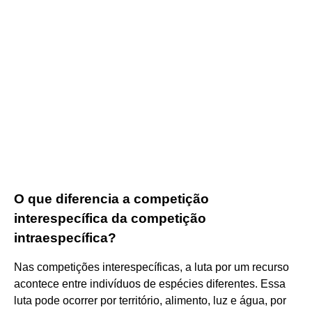
O que diferencia a competição
interespecífica da competição
intraespecífica?
Nas competições interespecíficas, a luta por um recurso
acontece entre indivíduos de espécies diferentes. Essa
luta pode ocorrer por território, alimento, luz e água, por