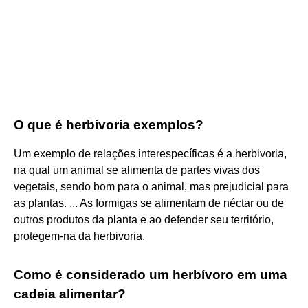
O que é herbivoria exemplos?
Um exemplo de relações interespecíficas é a herbivoria,
na qual um animal se alimenta de partes vivas dos
vegetais, sendo bom para o animal, mas prejudicial para
as plantas. ... As formigas se alimentam de néctar ou de
outros produtos da planta e ao defender seu território,
protegem-na da herbivoria.
Como é considerado um herbívoro em uma
cadeia alimentar?