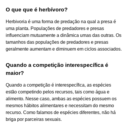
O que que é herbívoro?
Herbivoria é uma forma de predação na qual a presa é
uma planta. Populações de predadores e presas
influenciam mutuamente a dinâmica umas das outras. Os
tamanhos das populações de predadores e presas
geralmente aumentam e diminuem em ciclos associados.
Quando a competição interespecífica é
maior?
Quando a competição é interespecífica, as espécies
estão competindo pelos recursos, tais como água e
alimento. Nesse caso, ambas as espécies possuem os
mesmos hábitos alimentares e necessitam do mesmo
recurso. Como falamos de espécies diferentes, não há
briga por parceiras sexuais.