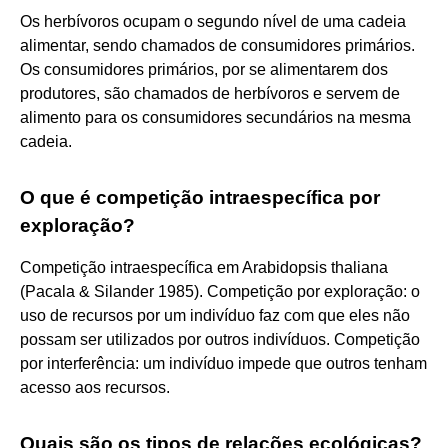
Os herbívoros ocupam o segundo nível de uma cadeia
alimentar, sendo chamados de consumidores primários.
Os consumidores primários, por se alimentarem dos
produtores, são chamados de herbívoros e servem de
alimento para os consumidores secundários na mesma
cadeia.
O que é competição intraespecífica por
exploração?
Competição intraespecífica em Arabidopsis thaliana
(Pacala & Silander 1985). Competição por exploração: o
uso de recursos por um indivíduo faz com que eles não
possam ser utilizados por outros indivíduos. Competição
por interferência: um indivíduo impede que outros tenham
acesso aos recursos.
Quais são os tipos de relações ecológicas?