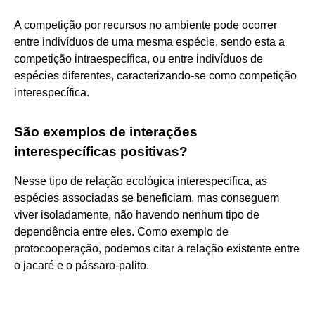
A competição por recursos no ambiente pode ocorrer
entre indivíduos de uma mesma espécie, sendo esta a
competição intraespecífica, ou entre indivíduos de
espécies diferentes, caracterizando-se como competição
interespecífica.
São exemplos de interações
interespecíficas positivas?
Nesse tipo de relação ecológica interespecífica, as
espécies associadas se beneficiam, mas conseguem
viver isoladamente, não havendo nenhum tipo de
dependência entre eles. Como exemplo de
protocooperação, podemos citar a relação existente entre
o jacaré e o pássaro-palito.