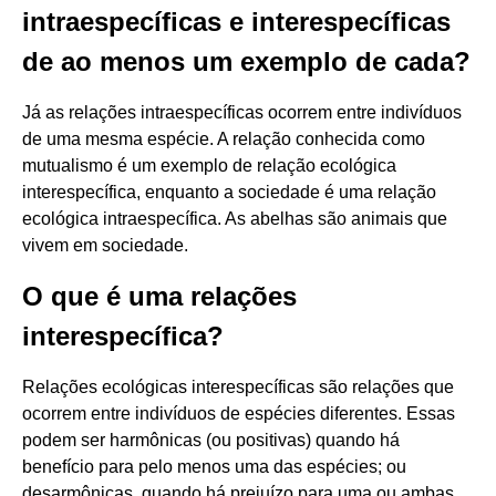
intraespecíficas e interespecíficas
de ao menos um exemplo de cada?
Já as relações intraespecíficas ocorrem entre indivíduos
de uma mesma espécie. A relação conhecida como
mutualismo é um exemplo de relação ecológica
interespecífica, enquanto a sociedade é uma relação
ecológica intraespecífica. As abelhas são animais que
vivem em sociedade.
O que é uma relações
interespecífica?
Relações ecológicas interespecíficas são relações que
ocorrem entre indivíduos de espécies diferentes. Essas
podem ser harmônicas (ou positivas) quando há
benefício para pelo menos uma das espécies; ou
desarmônicas, quando há prejuízo para uma ou ambas