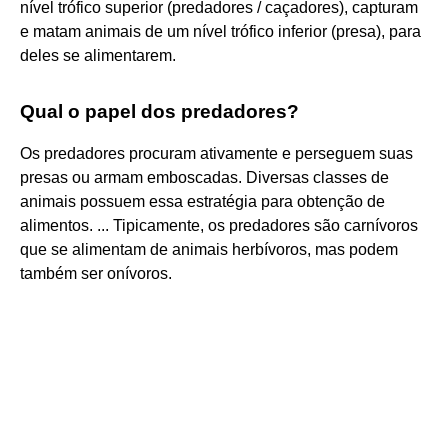
nível trófico superior (predadores / caçadores), capturam
e matam animais de um nível trófico inferior (presa), para
deles se alimentarem.
Qual o papel dos predadores?
Os predadores procuram ativamente e perseguem suas
presas ou armam emboscadas. Diversas classes de
animais possuem essa estratégia para obtenção de
alimentos. ... Tipicamente, os predadores são carnívoros
que se alimentam de animais herbívoros, mas podem
também ser onívoros.