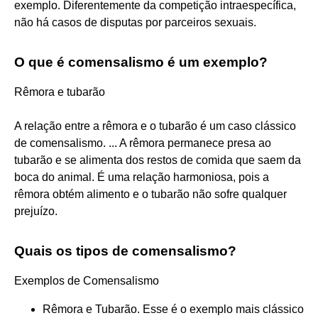
exemplo. Diferentemente da competição intraespecífica,
não há casos de disputas por parceiros sexuais.
O que é comensalismo é um exemplo?
Rêmora e tubarão
A relação entre a rêmora e o tubarão é um caso clássico
de comensalismo. ... A rêmora permanece presa ao
tubarão e se alimenta dos restos de comida que saem da
boca do animal. É uma relação harmoniosa, pois a
rêmora obtém alimento e o tubarão não sofre qualquer
prejuízo.
Quais os tipos de comensalismo?
Exemplos de Comensalismo
Rêmora e Tubarão. Esse é o exemplo mais clássico