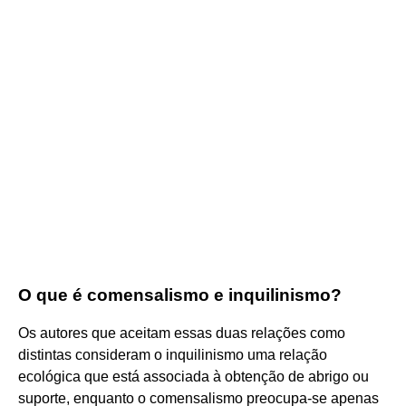
O que é comensalismo e inquilinismo?
Os autores que aceitam essas duas relações como
distintas consideram o inquilinismo uma relação
ecológica que está associada à obtenção de abrigo ou
suporte, enquanto o comensalismo preocupa-se apenas