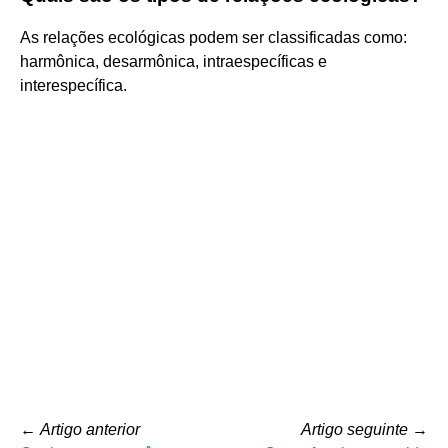
As relações ecológicas podem ser classificadas como:
harmônica, desarmônica, intraespecíficas e
interespecífica.
←
Artigo anterior
Artigo seguinte
→