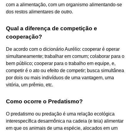
com a alimentação, com um organismo alimentando-se
dos restos alimentares de outro.
Qual a diferença de competição e
cooperação?
De acordo com o dicionário Aurélio: cooperar é operar
simultaneamente; trabalhar em comum; colaborar para o
bem público; cooperar para o trabalho em equipe, e,
competir é o ato ou efeito de competir; busca simultânea
por dois ou mais indivíduos de uma vantagem, uma
vitória, um prêmio, etc.
Como ocorre o Predatismo?
O predatismo ou predação é uma relação ecológica
interespecífica desarmônica na cadeia (e teia) alimentar
em que os animais de uma espécie, alocados em um