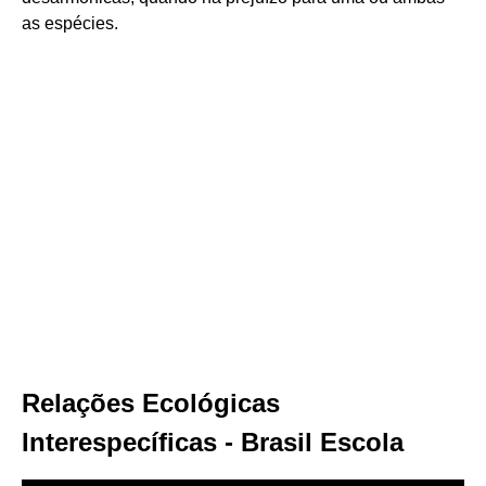
as espécies.
Relações Ecológicas
Interespecíficas - Brasil Escola