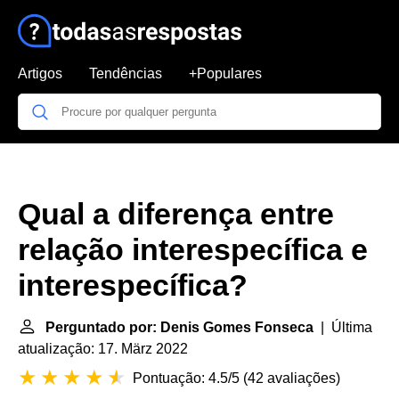
Artigos
Tendências
+Populares
Qual a diferença entre
relação interespecífica e
interespecífica?
Perguntado por: Denis Gomes Fonseca
| Última
atualização: 17. März 2022
Pontuação: 4.5/5
(
42 avaliações
)