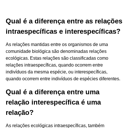
Qual é a diferença entre as relações
intraespecíficas e interespecíficas?
As relações mantidas entre os organismos de uma
comunidade biológica são denominadas relações
ecológicas. Estas relações são classificadas como
relações intraespecíficas, quando ocorrem entre
indivíduos da mesma espécie, ou interespecíficas,
quando ocorrem entre indivíduos de espécies diferentes.
Qual é a diferença entre uma
relação interespecífica é uma
relação?
As relações ecológicas intraespecíficas, também