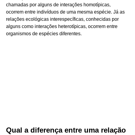
chamadas por alguns de interações homotípicas,
ocorrem entre indivíduos de uma mesma espécie. Já as
relações ecológicas interespecíficas, conhecidas por
alguns como interações heterotípicas, ocorrem entre
organismos de espécies diferentes.
Qual a diferença entre uma relação