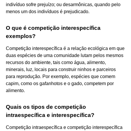
indivíduo sofre prejuízo; ou desarmônicas, quando pelo
menos um dos indivíduos é prejudicado.
O que é competição interespecífica
exemplos?
Competição interespecífica é a relação ecológica em que
duas espécies de uma comunidade lutam pelos mesmos
recursos do ambiente, tais como água, alimento,
minerais, luz, locais para construir ninhos e parceiros
para reprodução. Por exemplo, espécies que comem
capim, como os gafanhotos e o gado, competem por
alimento.
Quais os tipos de competição
intraespecífica e interespecífica?
Competição intraespecífica e competição interespecífica