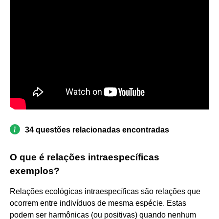
34 questões relacionadas encontradas
O que é relações intraespecíficas
exemplos?
Relações ecológicas intraespecíficas são relações que
ocorrem entre indivíduos de mesma espécie. Estas
podem ser harmônicas (ou positivas) quando nenhum