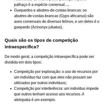
palhaço é a espécie comensal. ...
Guepardos e abutres-de-costas-brancas: os
abutres-de-costas-brancas (Gyps africanus) são
aves comensais de diversos felinos, e um deles é o
guepardo (Acinonyx jubatus).
Quais são os tipos de competição
intraespecífica?
De modo geral, a competição intraespecífica pode ser
dividida em dois tipos:
Competição por exploração: o uso de recursos por
um indivíduo faz com que eles não possam ser
utilizados por outros indivíduos;
Competição por interferência: um indivíduo impede
que outros tenham acesso aos recursos. A
alelopatia é um exemplo.