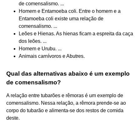
de comensalismo. ...
Homem e Entamoeba coli. Entre o homem e a
Entamoeba coli existe uma relação de
comensalismo. ...
Leões e Hienas. As hienas ficam a espreita da caça
dos leões. ...
Homem e Urubu. ...
Animais carnívoros e Abutres.
Qual das alternativas abaixo é um exemplo
de comensalismo?
A relação entre tubarões e rêmoras é um exemplo de
comensalismo. Nessa relação, a rêmora prende-se ao
corpo do tubarão e alimenta-se dos restos de comida
deste.