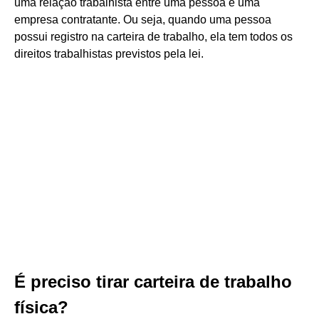
uma relação trabalhista entre uma pessoa e uma
empresa contratante. Ou seja, quando uma pessoa
possui registro na carteira de trabalho, ela tem todos os
direitos trabalhistas previstos pela lei.
É preciso tirar carteira de trabalho
física?