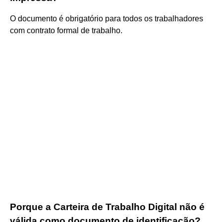
O documento é obrigatório para todos os trabalhadores
com contrato formal de trabalho.
Porque a Carteira de Trabalho Digital não é
válida como documento de identificação?