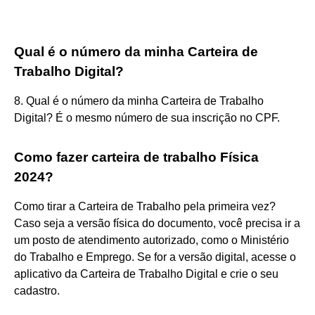
Qual é o número da minha Carteira de
Trabalho Digital?
8. Qual é o número da minha Carteira de Trabalho
Digital? É o mesmo número de sua inscrição no CPF.
Como fazer carteira de trabalho Física
2024?
Como tirar a Carteira de Trabalho pela primeira vez?
Caso seja a versão física do documento, você precisa ir a
um posto de atendimento autorizado, como o Ministério
do Trabalho e Emprego. Se for a versão digital, acesse o
aplicativo da Carteira de Trabalho Digital e crie o seu
cadastro.