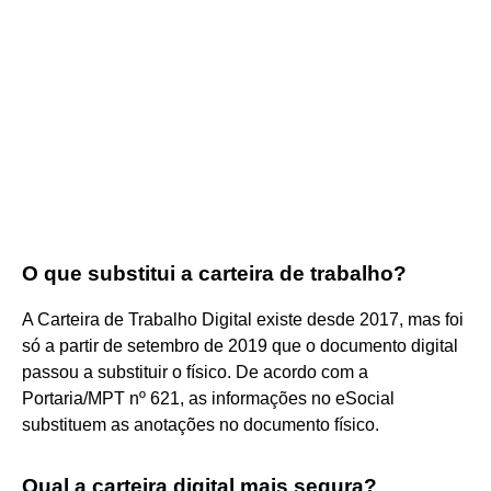
O que substitui a carteira de trabalho?
A Carteira de Trabalho Digital existe desde 2017, mas foi
só a partir de setembro de 2019 que o documento digital
passou a substituir o físico. De acordo com a
Portaria/MPT nº 621, as informações no eSocial
substituem as anotações no documento físico.
Qual a carteira digital mais segura?