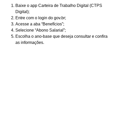
Baixe o app Carteira de Trabalho Digital (CTPS
Digital);
Entre com o login do gov.br;
Acesse a aba “Benefícios”;
Selecione “Abono Salarial”;
Escolha o ano-base que deseja consultar e confira
as informações.