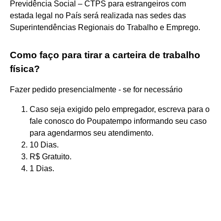
Previdência Social – CTPS para estrangeiros com
estada legal no País será realizada nas sedes das
Superintendências Regionais do Trabalho e Emprego.
Como faço para tirar a carteira de trabalho
física?
Fazer pedido presencialmente - se for necessário
Caso seja exigido pelo empregador, escreva para o
fale conosco do Poupatempo informando seu caso
para agendarmos seu atendimento.
10 Dias.
R$ Gratuito.
1 Dias.