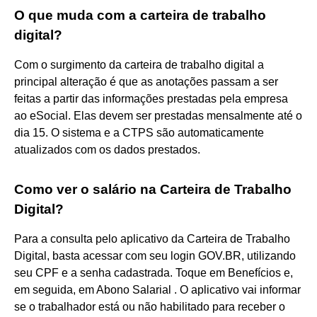
O que muda com a carteira de trabalho
digital?
Com o surgimento da carteira de trabalho digital a
principal alteração é que as anotações passam a ser
feitas a partir das informações prestadas pela empresa
ao eSocial. Elas devem ser prestadas mensalmente até o
dia 15. O sistema e a CTPS são automaticamente
atualizados com os dados prestados.
Como ver o salário na Carteira de Trabalho
Digital?
Para a consulta pelo aplicativo da Carteira de Trabalho
Digital, basta acessar com seu login GOV.BR, utilizando
seu CPF e a senha cadastrada. Toque em Benefícios e,
em seguida, em Abono Salarial . O aplicativo vai informar
se o trabalhador está ou não habilitado para receber o