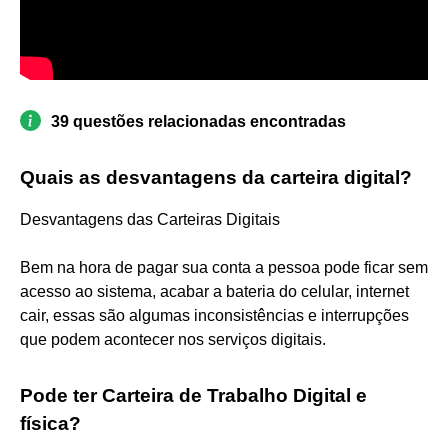
39 questões relacionadas encontradas
Quais as desvantagens da carteira digital?
Desvantagens das Carteiras Digitais
Bem na hora de pagar sua conta a pessoa pode ficar sem
acesso ao sistema, acabar a bateria do celular, internet
cair, essas são algumas inconsistências e interrupções
que podem acontecer nos serviços digitais.
Pode ter Carteira de Trabalho Digital e
física?