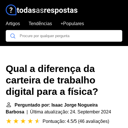
Artigos
Tendências
+Populares
Qual a diferença da
carteira de trabalho
digital para a física?
Perguntado por: Isaac Jorge Nogueira
Barbosa
| Última atualização: 24. September 2024
Pontuação: 4.5/5
(
46 avaliações
)