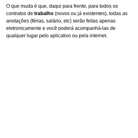
O que muda é que, daqui para frente, para todos os
contratos de
trabalho
(novos ou já existentes), todas as
anotações (férias, salário, etc) serão feitas apenas
eletronicamente e você poderá acompanhá-las de
qualquer lugar pelo aplicativo ou pela internet.