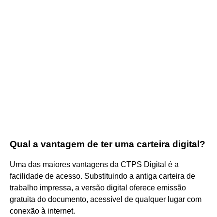
Qual a vantagem de ter uma carteira digital?
Uma das maiores vantagens da CTPS Digital é a
facilidade de acesso. Substituindo a antiga carteira de
trabalho impressa, a versão digital oferece emissão
gratuita do documento, acessível de qualquer lugar com
conexão à internet.