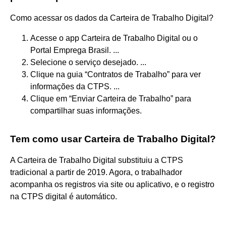
Como acessar os dados da Carteira de Trabalho Digital?
Acesse o app Carteira de Trabalho Digital ou o
Portal Emprega Brasil. ...
Selecione o serviço desejado. ...
Clique na guia “Contratos de Trabalho” para ver
informações da CTPS. ...
Clique em “Enviar Carteira de Trabalho” para
compartilhar suas informações.
Tem como usar Carteira de Trabalho Digital?
A Carteira de Trabalho Digital substituiu a CTPS
tradicional a partir de 2019. Agora, o trabalhador
acompanha os registros via site ou aplicativo, e o registro
na CTPS digital é automático.