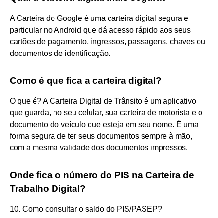
A Carteira do Google é uma carteira digital segura e
particular no Android que dá acesso rápido aos seus
cartões de pagamento, ingressos, passagens, chaves ou
documentos de identificação.
Como é que fica a carteira digital?
O que é? A Carteira Digital de Trânsito é um aplicativo
que guarda, no seu celular, sua carteira de motorista e o
documento do veículo que esteja em seu nome. É uma
forma segura de ter seus documentos sempre à mão,
com a mesma validade dos documentos impressos.
Onde fica o número do PIS na Carteira de
Trabalho Digital?
10. Como consultar o saldo do PIS/PASEP?