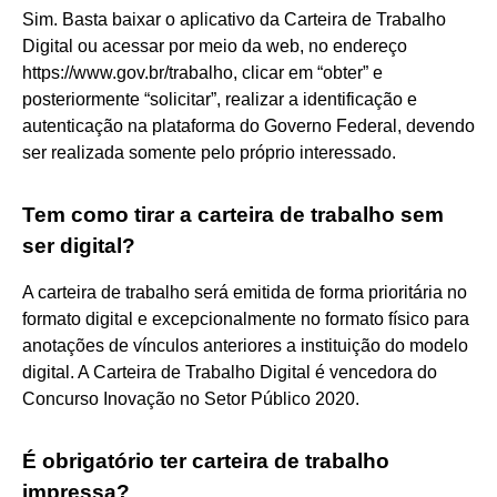
Sim. Basta baixar o aplicativo da Carteira de Trabalho
Digital ou acessar por meio da web, no endereço
https://www.gov.br/trabalho, clicar em “obter” e
posteriormente “solicitar”, realizar a identificação e
autenticação na plataforma do Governo Federal, devendo
ser realizada somente pelo próprio interessado.
Tem como tirar a carteira de trabalho sem
ser digital?
A carteira de trabalho será emitida de forma prioritária no
formato digital e excepcionalmente no formato físico para
anotações de vínculos anteriores a instituição do modelo
digital. A Carteira de Trabalho Digital é vencedora do
Concurso Inovação no Setor Público 2020.
É obrigatório ter carteira de trabalho
impressa?