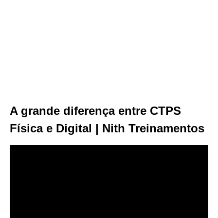
A grande diferença entre CTPS
Física e Digital | Nith Treinamentos