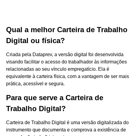
Qual a melhor Carteira de Trabalho
Digital ou física?
Criada pela Dataprev, a versão digital foi desenvolvida
visando facilitar o acesso do trabalhador às informações
relacionadas ao seu vínculo empregatício. Ela é
equivalente à carteira física, com a vantagem de ser mais
prática, acessível e segura.
Para que serve a Carteira de
Trabalho Digital?
Carteira de Trabalho Digital é uma versão digitalizada do
instrumento que documenta e comprova a existência de