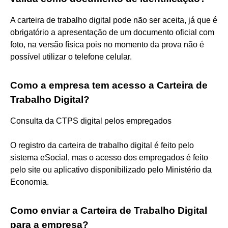
A carteira de trabalho digital pode não ser aceita, já que é
obrigatório a apresentação de um documento oficial com
foto, na versão física pois no momento da prova não é
possível utilizar o telefone celular.
Como a empresa tem acesso a Carteira de
Trabalho Digital?
Consulta da CTPS digital pelos empregados
O registro da carteira de trabalho digital é feito pelo
sistema eSocial, mas o acesso dos empregados é feito
pelo site ou aplicativo disponibilizado pelo Ministério da
Economia.
Como enviar a Carteira de Trabalho Digital
para a empresa?