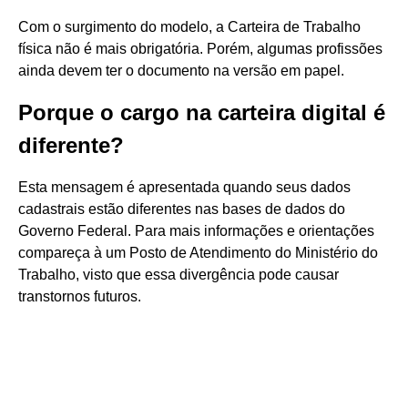
Com o surgimento do modelo, a Carteira de Trabalho
física não é mais obrigatória. Porém, algumas profissões
ainda devem ter o documento na versão em papel.
Porque o cargo na carteira digital é
diferente?
Esta mensagem é apresentada quando seus dados
cadastrais estão diferentes nas bases de dados do
Governo Federal. Para mais informações e orientações
compareça à um Posto de Atendimento do Ministério do
Trabalho, visto que essa divergência pode causar
transtornos futuros.