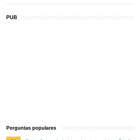
PUB
Perguntas populares