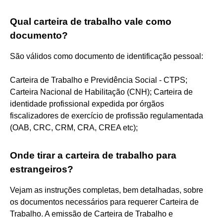
Qual carteira de trabalho vale como
documento?
São válidos como documento de identificação pessoal:
Carteira de Trabalho e Previdência Social - CTPS;
Carteira Nacional de Habilitação (CNH); Carteira de
identidade profissional expedida por órgãos
fiscalizadores de exercício de profissão regulamentada
(OAB, CRC, CRM, CRA, CREA etc);
Onde tirar a carteira de trabalho para
estrangeiros?
Vejam as instruções completas, bem detalhadas, sobre
os documentos necessários para requerer Carteira de
Trabalho. A emissão de Carteira de Trabalho e