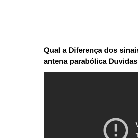
Qual a Diferença dos sinai
antena parabólica Duvidas