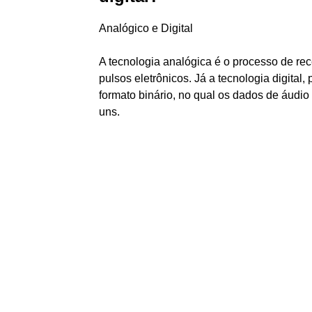
Analógico e Digital
A tecnologia analógica é o processo de rec
pulsos eletrônicos. Já a tecnologia digital
formato binário, no qual os dados de áudio
uns.