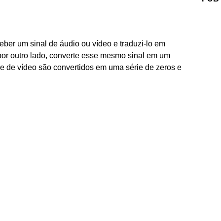
eber um sinal de áudio ou vídeo e traduzi-lo em
, por outro lado, converte esse mesmo sinal em um
 e de vídeo são convertidos em uma série de zeros e