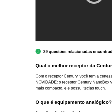
29 questões relacionadas encontra
Qual o melhor receptor da Centu
Com o receptor Century, você tem a certez
NOVIDADE: o receptor Century NanoBox v
mais compacto, ele possui teclas touch.
O que é equipamento analógico?