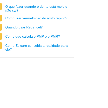
O que fazer quando o dente está mole e
não cai?
Como tirar vermelhidão do rosto rápido?
Quando usar Regencel?
Como que calcula o PMP e o PMR?
Como Epicuro concebia a realidade para
ele?