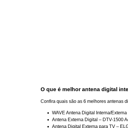
O que é melhor antena digital int
Confira quais são as 6 melhores antenas di
WAVE Antena Digital Interna/Externa 
Antena Externa Digital – DTV-1500 A
Antena Digital Externa para TV – EL