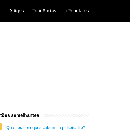
Artigos
Tendências
+Populares
tões semelhantes
Quantos berloques cabem na pulseira life?