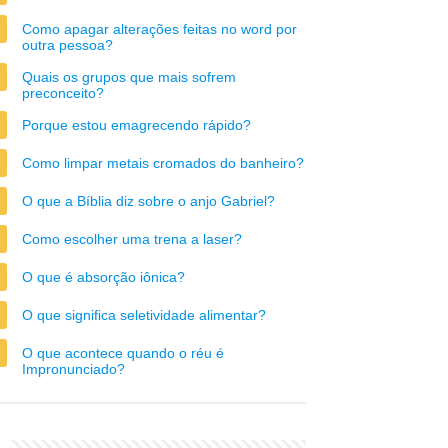
Como apagar alterações feitas no word por
outra pessoa?
Quais os grupos que mais sofrem
preconceito?
Porque estou emagrecendo rápido?
Como limpar metais cromados do banheiro?
O que a Bíblia diz sobre o anjo Gabriel?
Como escolher uma trena a laser?
O que é absorção iônica?
O que significa seletividade alimentar?
O que acontece quando o réu é
Impronunciado?