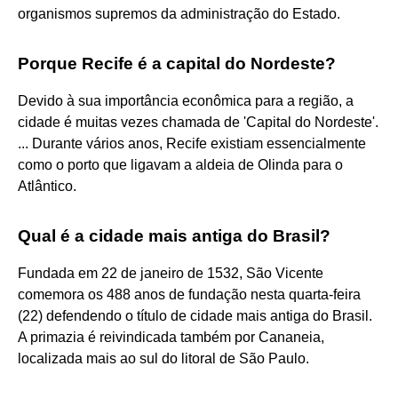
organismos supremos da administração do Estado.
Porque Recife é a capital do Nordeste?
Devido à sua importância econômica para a região, a
cidade é muitas vezes chamada de 'Capital do Nordeste'.
... Durante vários anos, Recife existiam essencialmente
como o porto que ligavam a aldeia de Olinda para o
Atlântico.
Qual é a cidade mais antiga do Brasil?
Fundada em 22 de janeiro de 1532, São Vicente
comemora os 488 anos de fundação nesta quarta-feira
(22) defendendo o título de cidade mais antiga do Brasil.
A primazia é reivindicada também por Cananeia,
localizada mais ao sul do litoral de São Paulo.