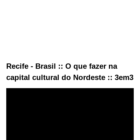
Recife - Brasil :: O que fazer na
capital cultural do Nordeste :: 3em3