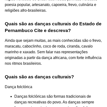
poesia popular, artesanato, capoeira, frevo, culinária e
religiões afro-brasileiras.
Quais são as danças culturais do Estado de
Pernambuco Cite e descreva?
Ainda que sejam muitas, as mais conhecidas são o frevo,
maracatu, caboclinho, coco de roda, ciranda, cavalo
marinho e xaxado. Sem falar nas representações
originadas a partir da dança africana, com forte influência
nos ritmos brasileiros.
Quais são as danças culturais?
Dança folclórica
Danças folclóricas são formas tradicionais de
danças recreativas do povo. As danças sempre