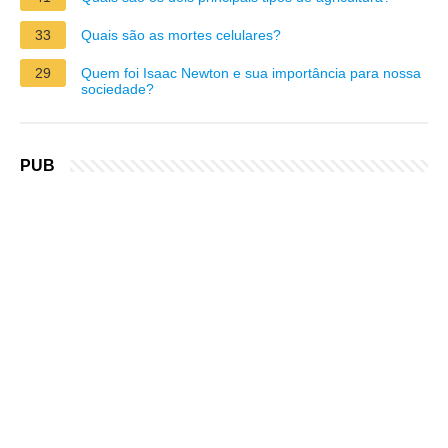
33
Quais são as mortes celulares?
29
Quem foi Isaac Newton e sua importância para nossa
sociedade?
PUB