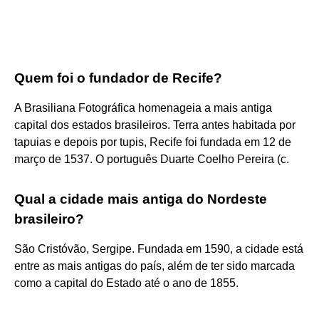
Quem foi o fundador de Recife?
A Brasiliana Fotográfica homenageia a mais antiga
capital dos estados brasileiros. Terra antes habitada por
tapuias e depois por tupis, Recife foi fundada em 12 de
março de 1537. O português Duarte Coelho Pereira (c.
Qual a cidade mais antiga do Nordeste
brasileiro?
São Cristóvão, Sergipe. Fundada em 1590, a cidade está
entre as mais antigas do país, além de ter sido marcada
como a capital do Estado até o ano de 1855.