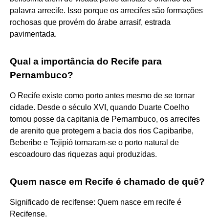
palavra arrecife. Isso porque os arrecifes são formações
rochosas que provém do árabe arrasif, estrada
pavimentada.
Qual a importância do Recife para
Pernambuco?
O Recife existe como porto antes mesmo de se tornar
cidade. Desde o século XVI, quando Duarte Coelho
tomou posse da capitania de Pernambuco, os arrecifes
de arenito que protegem a bacia dos rios Capibaribe,
Beberibe e Tejipió tornaram-se o porto natural de
escoadouro das riquezas aqui produzidas.
Quem nasce em Recife é chamado de quê?
Significado de recifense: Quem nasce em recife é
Recifense.