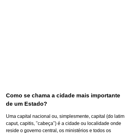
Como se chama a cidade mais importante
de um Estado?
Uma capital nacional ou, simplesmente, capital (do latim
caput, capitis, "cabeça") é a cidade ou localidade onde
reside o governo central, os ministérios e todos os