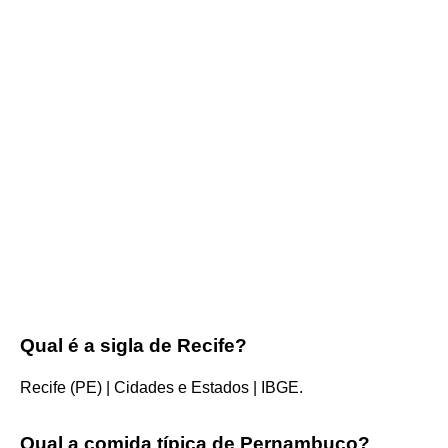
Qual é a sigla de Recife?
Recife (PE) | Cidades e Estados | IBGE.
Qual a comida típica de Pernambuco?