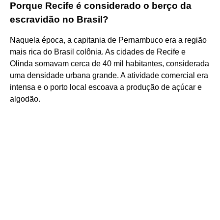
Porque Recife é considerado o berço da
escravidão no Brasil?
Naquela época, a capitania de Pernambuco era a região
mais rica do Brasil colônia. As cidades de Recife e
Olinda somavam cerca de 40 mil habitantes, considerada
uma densidade urbana grande. A atividade comercial era
intensa e o porto local escoava a produção de açúcar e
algodão.