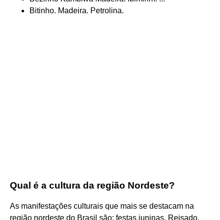
Bitinho. Madeira. Petrolina.
Qual é a cultura da região Nordeste?
As manifestações culturais que mais se destacam na
região nordeste do Brasil são: festas juninas, Reisado,