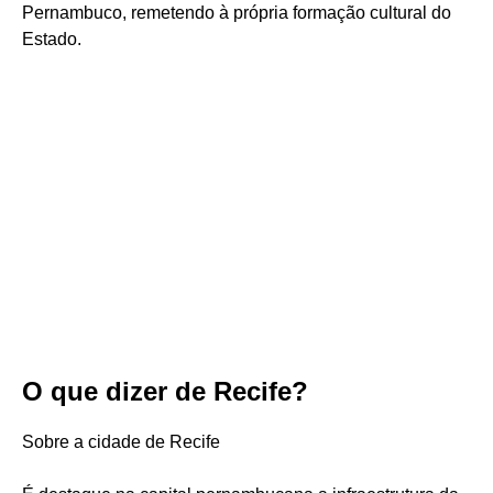
Pernambuco, remetendo à própria formação cultural do
Estado.
O que dizer de Recife?
Sobre a cidade de Recife