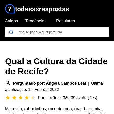
Artigos
Tendências
+Populares
Qual a Cultura da Cidade
de Recife?
Perguntado por: Ângela Campos Leal
| Última
atualização: 18. Februar 2022
Pontuação: 4.3/5
(
39 avaliações
)
Maracatu, caboclinhos, coco-de-roda, ciranda, samba,