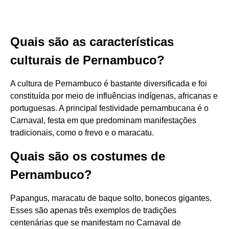
Quais são as características
culturais de Pernambuco?
A cultura de Pernambuco é bastante diversificada e foi
constituída por meio de influências indígenas, africanas e
portuguesas. A principal festividade pernambucana é o
Carnaval, festa em que predominam manifestações
tradicionais, como o frevo e o maracatu.
Quais são os costumes de
Pernambuco?
Papangus, maracatu de baque solto, bonecos gigantes.
Esses são apenas três exemplos de tradições
centenárias que se manifestam no Carnaval de