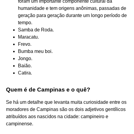
foram um importante componente cultural da
humanidade e tem origens anônimas, passadas de
geração para geração durante um longo período de
tempo.
Samba de Roda.
Maracatu.
Frevo.
Bumba meu boi.
Jongo.
Baião.
Catira.
Quem é de Campinas e o quê?
Se há um detalhe que levanta muita curiosidade entre os
moradores de Campinas são os dois adjetivos gentílicos
atribuídos aos nascidos na cidade: campineiro e
campinense.