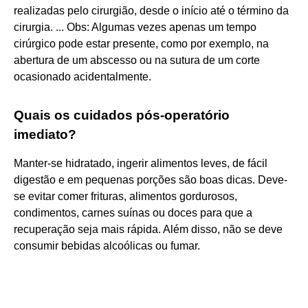
realizadas pelo cirurgião, desde o início até o término da
cirurgia. ... Obs: Algumas vezes apenas um tempo
cirúrgico pode estar presente, como por exemplo, na
abertura de um abscesso ou na sutura de um corte
ocasionado acidentalmente.
Quais os cuidados pós-operatório
imediato?
Manter-se hidratado, ingerir alimentos leves, de fácil
digestão e em pequenas porções são boas dicas. Deve-
se evitar comer frituras, alimentos gordurosos,
condimentos, carnes suínas ou doces para que a
recuperação seja mais rápida. Além disso, não se deve
consumir bebidas alcoólicas ou fumar.