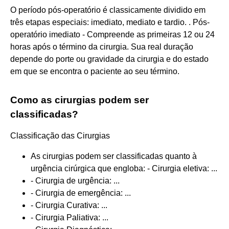
O período pós-operatório é classicamente dividido em
três etapas especiais: imediato, mediato e tardio. . Pós-
operatório imediato - Compreende as primeiras 12 ou 24
horas após o término da cirurgia. Sua real duração
depende do porte ou gravidade da cirurgia e do estado
em que se encontra o paciente ao seu término.
Como as cirurgias podem ser
classificadas?
Classificação das Cirurgias
As cirurgias podem ser classificadas quanto à
urgência cirúrgica que engloba: - Cirurgia eletiva: ...
- Cirurgia de urgência: ...
- Cirurgia de emergência: ...
- Cirurgia Curativa: ...
- Cirurgia Paliativa: ...