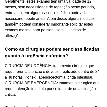
Geralmente, estes exames têm uma validade de 12
meses, sem necessidade de repetição neste período,
entretanto, em alguns casos, o médico pode achar
necessário repetir antes. Além disso, alguns médicos
também podem considerar importante solicitar estes
exames mesmo para pessoas sem suspeitas de
alterações.
Como as cirurgias podem ser classificadas
quanto à urgência cirúrgica?
CIRURGIA DE URGÊNCIA: tratamento cirúrgico que
requer pronta atenção e deve ser realizado dentro de 24
a 48 horas. Por ex.: apendicectomia, brida intestinal.
CIRURGIA DE EMERGÊNCIA: tratamento cirúrgico que
requer atenção imediata por se tratar de uma situação
crítica.