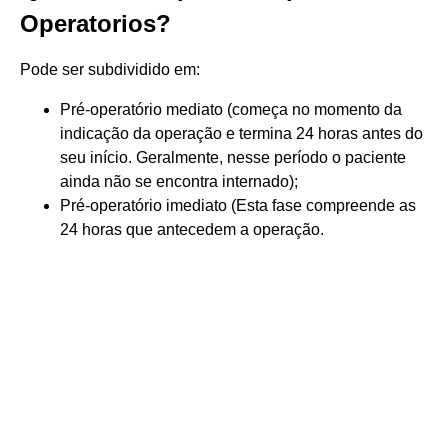
Operatorios?
Pode ser subdividido em:
Pré-operatório mediato (começa no momento da
indicação da operação e termina 24 horas antes do
seu início. Geralmente, nesse período o paciente
ainda não se encontra internado);
Pré-operatório imediato (Esta fase compreende as
24 horas que antecedem a operação.