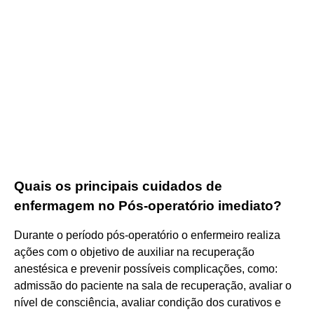
Quais os principais cuidados de
enfermagem no Pós-operatório imediato?
Durante o período pós-operatório o enfermeiro realiza
ações com o objetivo de auxiliar na recuperação
anestésica e prevenir possíveis complicações, como:
admissão do paciente na sala de recuperação, avaliar o
nível de consciência, avaliar condição dos curativos e