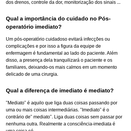
dos drenos, controle da dor, monitorização dos sinais ...
Qual a importância do cuidado no Pós-
operatório imediato?
Um pós-operatório cuidadoso evitará infecções ou
complicações e por isso a figura da equipe de
enfermagem é fundamental ao lado do paciente. Além
disso, a presença dela tranquilizará o paciente e os
familiares, deixando-os mais calmos em um momento
delicado de uma cirurgia.
Qual a diferença de imediato é mediato?
"Mediato" é aquilo que liga duas coisas passando por
uma ou mais coisas intermediárias. "Imediato" é o
contrário de" mediato". Liga duas coisas sem passar por
nenhuma outra. Realmente a consciência-imediata é
uma coisa só.