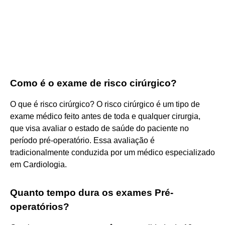
Como é o exame de risco cirúrgico?
O que é risco cirúrgico? O risco cirúrgico é um tipo de
exame médico feito antes de toda e qualquer cirurgia,
que visa avaliar o estado de saúde do paciente no
período pré-operatório. Essa avaliação é
tradicionalmente conduzida por um médico especializado
em Cardiologia.
Quanto tempo dura os exames Pré-
operatórios?