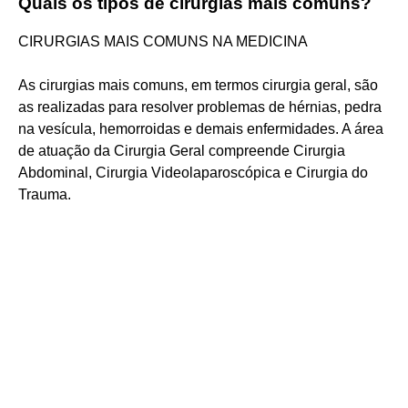
Quais os tipos de cirurgias mais comuns?
CIRURGIAS MAIS COMUNS NA MEDICINA
As cirurgias mais comuns, em termos cirurgia geral, são
as realizadas para resolver problemas de hérnias, pedra
na vesícula, hemorroidas e demais enfermidades. A área
de atuação da Cirurgia Geral compreende Cirurgia
Abdominal, Cirurgia Videolaparoscópica e Cirurgia do
Trauma.