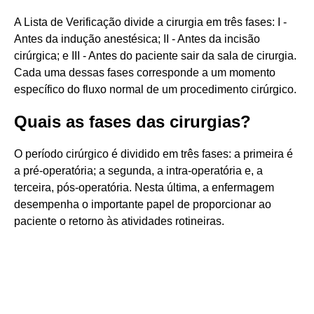
A Lista de Verificação divide a cirurgia em três fases: I -
Antes da indução anestésica; II - Antes da incisão
cirúrgica; e III - Antes do paciente sair da sala de cirurgia.
Cada uma dessas fases corresponde a um momento
específico do fluxo normal de um procedimento cirúrgico.
Quais as fases das cirurgias?
O período cirúrgico é dividido em três fases: a primeira é
a pré-operatória; a segunda, a intra-operatória e, a
terceira, pós-operatória. Nesta última, a enfermagem
desempenha o importante papel de proporcionar ao
paciente o retorno às atividades rotineiras.