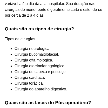
variável até o dia da alta hospitalar. Sua duração nas
cirurgias de menor porte é geralmente curta e estende-se
por cerca de 2 a 4 dias.
Quais são os tipos de cirurgia?
Tipos de cirurgias
Cirurgia neurológica.
Cirurgia bucomaxilofacial.
Cirurgia oftalmológica.
Cirurgia otorrinolaringológica.
Cirurgia de cabeça e pescoço.
Cirurgia cardíaca.
Cirurgia torácica.
Cirurgia do aparelho digestivo.
Quais são as fases do Pós-operatório?