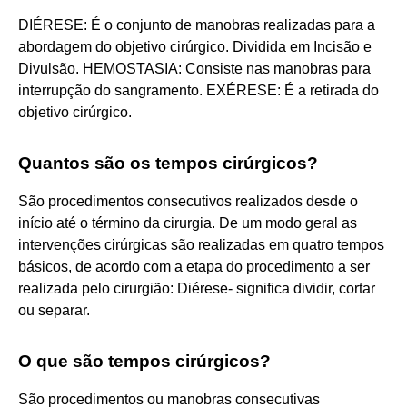
DIÉRESE: É o conjunto de manobras realizadas para a
abordagem do objetivo cirúrgico. Dividida em Incisão e
Divulsão. HEMOSTASIA: Consiste nas manobras para
interrupção do sangramento. EXÉRESE: É a retirada do
objetivo cirúrgico.
Quantos são os tempos cirúrgicos?
São procedimentos consecutivos realizados desde o
início até o término da cirurgia. De um modo geral as
intervenções cirúrgicas são realizadas em quatro tempos
básicos, de acordo com a etapa do procedimento a ser
realizada pelo cirurgião: Diérese- significa dividir, cortar
ou separar.
O que são tempos cirúrgicos?
São procedimentos ou manobras consecutivas