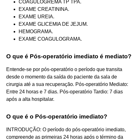
COAGULOGREMA TP TPA.
EXAME CREATININA.
EXAME UREIA.
EXAME GLICEMIA DE JEJUM.
HEMOGRAMA.
EXAME COAGULOGRAMA.
O que é Pós-operatório imediato é mediato?
Entende-se por pós-operatório o período que transita
desde o momento da saída do paciente da sala de
cirurgia até a sua recuperação. Pós-operatório Mediato:
Entre 24 horas e 7 dias. Pós-operatório Tardio: 7 dias
após a alta hospitalar.
O que é o Pós-operatório imediato?
INTRODUÇÃO: O período do pós-operatório imediato,
compreende as primeiras 24 horas após o término da