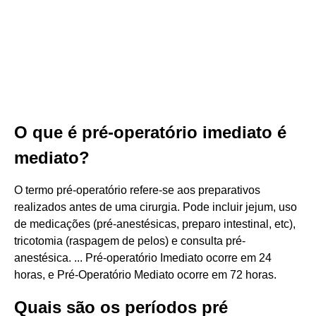
O que é pré-operatório imediato é
mediato?
O termo pré-operatório refere-se aos preparativos
realizados antes de uma cirurgia. Pode incluir jejum, uso
de medicações (pré-anestésicas, preparo intestinal, etc),
tricotomia (raspagem de pelos) e consulta pré-
anestésica. ... Pré-operatório Imediato ocorre em 24
horas, e Pré-Operatório Mediato ocorre em 72 horas.
Quais são os períodos pré