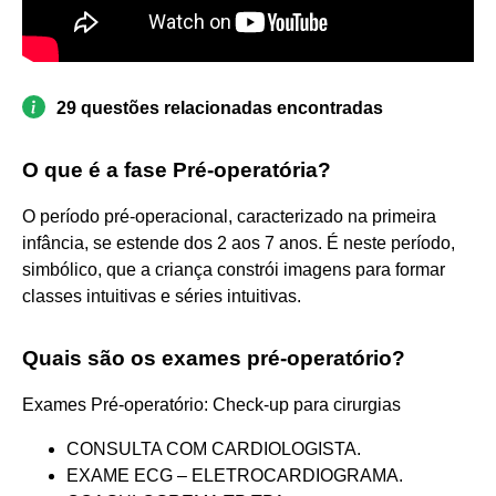
29 questões relacionadas encontradas
O que é a fase Pré-operatória?
O período pré-operacional, caracterizado na primeira
infância, se estende dos 2 aos 7 anos. É neste período,
simbólico, que a criança constrói imagens para formar
classes intuitivas e séries intuitivas.
Quais são os exames pré-operatório?
Exames Pré-operatório: Check-up para cirurgias
CONSULTA COM CARDIOLOGISTA.
EXAME ECG – ELETROCARDIOGRAMA.