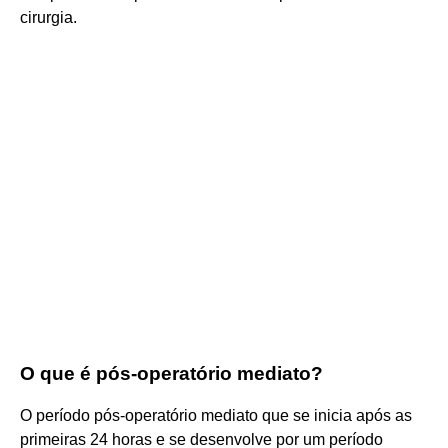
cirurgia.
O que é pós-operatório mediato?
O período pós-operatório mediato que se inicia após as
primeiras 24 horas e se desenvolve por um período