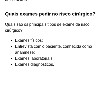
Quais exames pedir no risco cirúrgico?
Quais são os principais tipos de exame de risco
cirúrgico?
Exames físicos;
Entrevista com o paciente, conhecida como
anamnese;
Exames laboratoriais;
Exames diagnósticos.