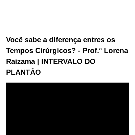
Você sabe a diferença entres os
Tempos Cirúrgicos? - Prof.ª Lorena
Raizama | INTERVALO DO
PLANTÃO