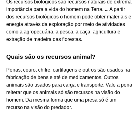
Os recursos biológicos são recursos naturais de extrema
importância para a vida do homem na Terra. ... A partir
dos recursos biológicos o homem pode obter materiais e
energia através da exploração por meio de atividades
como a agropecuária, a pesca, a caça, agricultura e
extração de madeira das florestas.
Quais são os recursos animal?
Penas, couro, chifre, cartilagens e outros são usados na
fabricação de bens e até de medicamentos. Outros
animais são usados para carga e transporte. Vale a pena
reiterar que os animais só são recursos na visão do
homem. Da mesma forma que uma presa só é um
recurso na visão do predador.