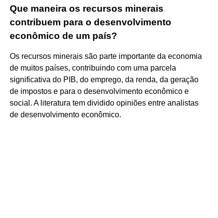
Que maneira os recursos minerais
contribuem para o desenvolvimento
econômico de um país?
Os recursos minerais são parte importante da economia
de muitos países, contribuindo com uma parcela
significativa do PIB, do emprego, da renda, da geração
de impostos e para o desenvolvimento econômico e
social. A literatura tem dividido opiniões entre analistas
de desenvolvimento econômico.