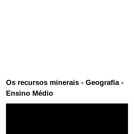
Os recursos minerais​ ​- Geografia -
Ensino Médio