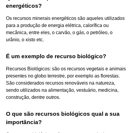
energéticos?
Os recursos minerais energéticos são aqueles utilizados
para a produção de energia elétrica, calorífica ou
mecânica, entre eles, o carvão, o gás, o petróleo, o
urânio, o xisto etc.
É um exemplo de recurso biológico?
Recursos Biológicos: são os recursos vegetais e animais
presentes no globo terrestre, por exemplo as florestas.
São considerados recursos renováveis na natureza,
sendo utilizados na alimentação, vestuário, medicina,
construção, dentre outros.
O que são recursos biológicos qual a sua
importância?