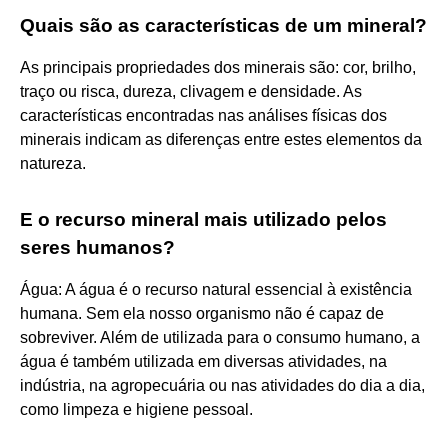
Quais são as características de um mineral?
As principais propriedades dos minerais são: cor, brilho,
traço ou risca, dureza, clivagem e densidade. As
características encontradas nas análises físicas dos
minerais indicam as diferenças entre estes elementos da
natureza.
E o recurso mineral mais utilizado pelos
seres humanos?
Água: A água é o recurso natural essencial à existência
humana. Sem ela nosso organismo não é capaz de
sobreviver. Além de utilizada para o consumo humano, a
água é também utilizada em diversas atividades, na
indústria, na agropecuária ou nas atividades do dia a dia,
como limpeza e higiene pessoal.