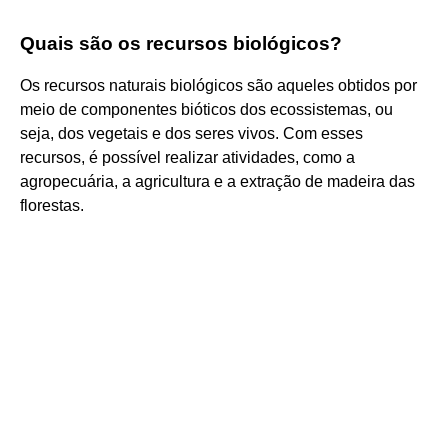
Quais são os recursos biológicos?
Os recursos naturais biológicos são aqueles obtidos por
meio de componentes bióticos dos ecossistemas, ou
seja, dos vegetais e dos seres vivos. Com esses
recursos, é possível realizar atividades, como a
agropecuária, a agricultura e a extração de madeira das
florestas.