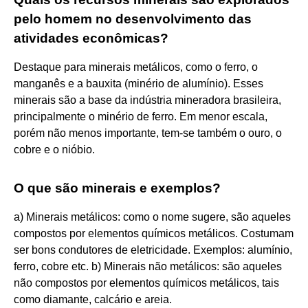
pelo homem no desenvolvimento das
atividades econômicas?
Destaque para minerais metálicos, como o ferro, o
manganês e a bauxita (minério de alumínio). Esses
minerais são a base da indústria mineradora brasileira,
principalmente o minério de ferro. Em menor escala,
porém não menos importante, tem-se também o ouro, o
cobre e o nióbio.
O que são minerais e exemplos?
a) Minerais metálicos: como o nome sugere, são aqueles
compostos por elementos químicos metálicos. Costumam
ser bons condutores de eletricidade. Exemplos: alumínio,
ferro, cobre etc. b) Minerais não metálicos: são aqueles
não compostos por elementos químicos metálicos, tais
como diamante, calcário e areia.