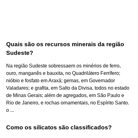
Quais são os recursos minerais da região
Sudeste?
Na região Sudeste sobressaem os minérios de ferro,
ouro, manganês e bauxita, no Quadrilátero Ferrífero;
nióbio e fosfato em Araxá; gemas, em Governador
Valadares; e grafita, em Salto da Divisa, todos no estado
de Minas Gerais; além de agregados, em São Paulo e
Rio de Janeiro, e rochas ornamentais, no Espírito Santo.
o ...
Como os silicatos são classificados?