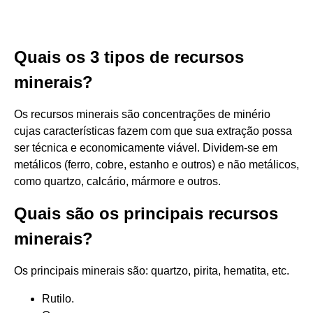
Quais os 3 tipos de recursos
minerais?
Os recursos minerais são concentrações de minério
cujas características fazem com que sua extração possa
ser técnica e economicamente viável. Dividem-se em
metálicos (ferro, cobre, estanho e outros) e não metálicos,
como quartzo, calcário, mármore e outros.
Quais são os principais recursos
minerais?
Os principais minerais são: quartzo, pirita, hematita, etc.
Rutilo.