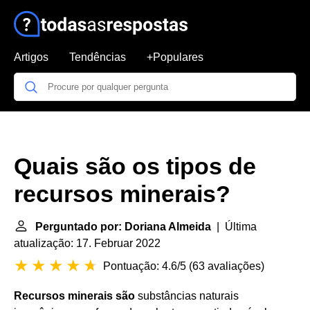
Artigos
Tendências
+Populares
Quais são os tipos de
recursos minerais?
Perguntado por: Doriana Almeida
| Última
atualização: 17. Februar 2022
Pontuação: 4.6/5
(
63 avaliações
)
Recursos minerais são
substâncias naturais