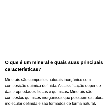
O que é um mineral e quais suas principais
características?
Minerais são compostos naturais inorgânico com
composição química definida. A classificação depende
das propriedades físicas e químicas. Minerais são
compostos químicos inorgânicos que possuem estrutura
molecular definida e são formados de forma natural.