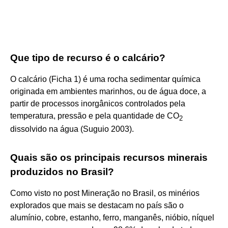
Que tipo de recurso é o calcário?
O calcário (Ficha 1) é uma rocha sedimentar química
originada em ambientes marinhos, ou de água doce, a
partir de processos inorgânicos controlados pela
temperatura, pressão e pela quantidade de CO
2
dissolvido na água (Suguio 2003).
Quais são os principais recursos minerais
produzidos no Brasil?
Como visto no post Mineração no Brasil, os minérios
explorados que mais se destacam no país são o
alumínio, cobre, estanho, ferro, manganês, nióbio, níquel