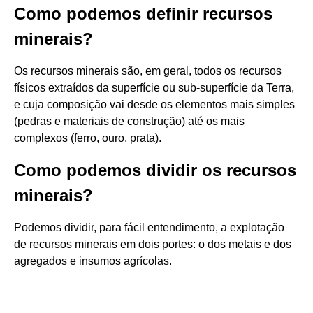
Como podemos definir recursos
minerais?
Os recursos minerais são, em geral, todos os recursos
físicos extraídos da superfície ou sub-superfície da Terra,
e cuja composição vai desde os elementos mais simples
(pedras e materiais de construção) até os mais
complexos (ferro, ouro, prata).
Como podemos dividir os recursos
minerais?
Podemos dividir, para fácil entendimento, a explotação
de recursos minerais em dois portes: o dos metais e dos
agregados e insumos agrícolas.