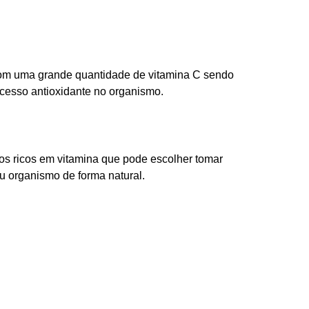
om uma grande quantidade de vitamina C sendo
esso antioxidante no organismo.
cos ricos em vitamina que pode escolher tomar
u organismo de forma natural.