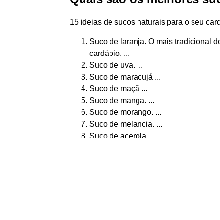
15 ideias de sucos naturais para o seu car
Suco de laranja. O mais tradicional d
cardápio. ...
Suco de uva. ...
Suco de maracujá ...
Suco de maçã ...
Suco de manga. ...
Suco de morango. ...
Suco de melancia. ...
Suco de acerola.