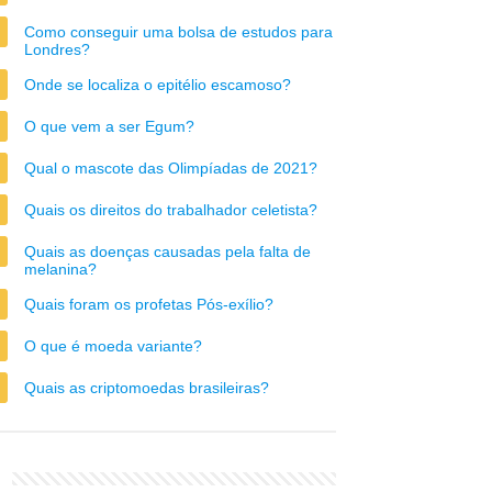
Como conseguir uma bolsa de estudos para
Londres?
Onde se localiza o epitélio escamoso?
O que vem a ser Egum?
Qual o mascote das Olimpíadas de 2021?
Quais os direitos do trabalhador celetista?
Quais as doenças causadas pela falta de
melanina?
Quais foram os profetas Pós-exílio?
O que é moeda variante?
Quais as criptomoedas brasileiras?