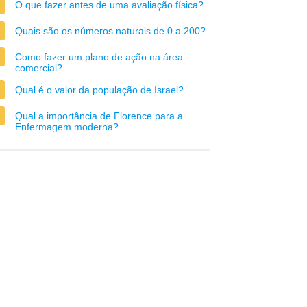
O que fazer antes de uma avaliação física?
Quais são os números naturais de 0 a 200?
Como fazer um plano de ação na área
comercial?
Qual é o valor da população de Israel?
Qual a importância de Florence para a
Enfermagem moderna?