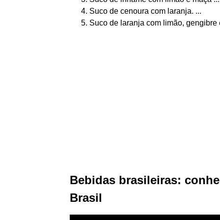
Suco de cenoura com laranja. ...
Suco de laranja com limão, gengibre 
Bebidas brasileiras: conh
Brasil