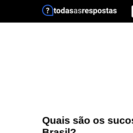
Quais são os suco
Brasil?