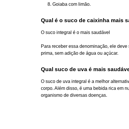
Goiaba com limão.
Qual é o suco de caixinha mais 
O suco integral é o mais saudável
Para receber essa denominação, ele deve s
prima, sem adição de água ou açúcar.
Qual suco de uva é mais saudáv
O suco de uva integral é a melhor alternativ
corpo. Além disso, é uma bebida rica em nu
organismo de diversas doenças.