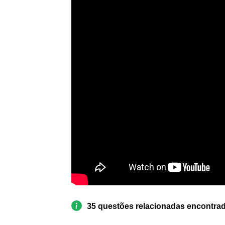
35 questões relacionadas encontra