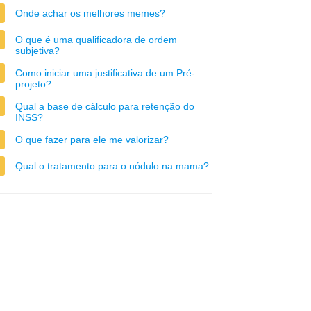
Onde achar os melhores memes?
O que é uma qualificadora de ordem
subjetiva?
Como iniciar uma justificativa de um Pré-
projeto?
Qual a base de cálculo para retenção do
INSS?
O que fazer para ele me valorizar?
Qual o tratamento para o nódulo na mama?