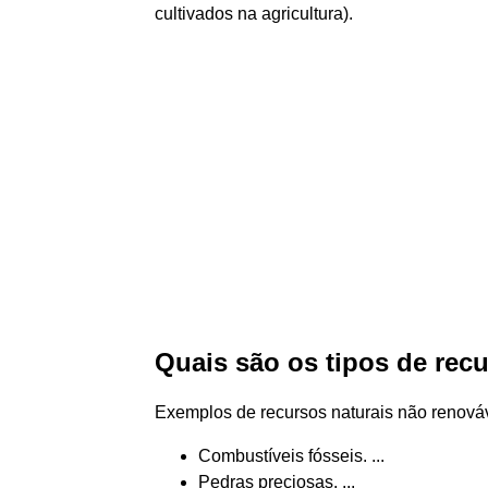
cultivados na agricultura).
Quais são os tipos de rec
Exemplos de recursos naturais não renová
Combustíveis fósseis. ...
Pedras preciosas. ...