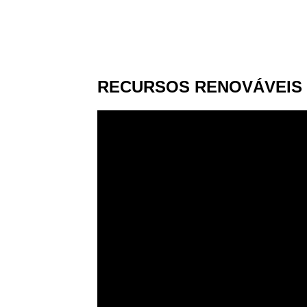
RECURSOS RENOVÁVEIS 