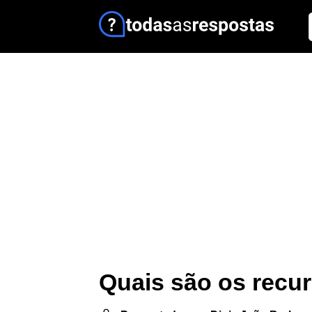
Quais são os recu