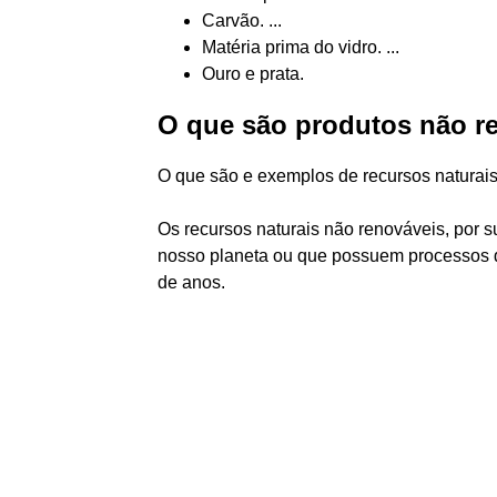
Carvão. ...
Matéria prima do vidro. ...
Ouro e prata.
O que são produtos não r
O que são e exemplos de recursos naturai
Os recursos naturais não renováveis, por 
nosso planeta ou que possuem processos d
de anos.