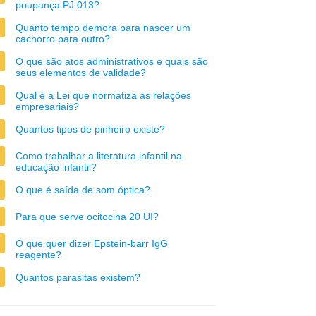
poupança PJ 013?
Quanto tempo demora para nascer um
cachorro para outro?
O que são atos administrativos e quais são
seus elementos de validade?
Qual é a Lei que normatiza as relações
empresariais?
Quantos tipos de pinheiro existe?
Como trabalhar a literatura infantil na
educação infantil?
O que é saída de som óptica?
Para que serve ocitocina 20 UI?
O que quer dizer Epstein-barr IgG
reagente?
Quantos parasitas existem?