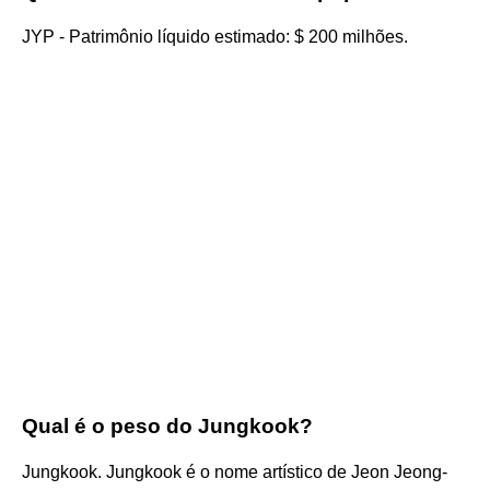
JYP - Patrimônio líquido estimado: $ 200 milhões.
Qual é o peso do Jungkook?
Jungkook. Jungkook é o nome artístico de Jeon Jeong-