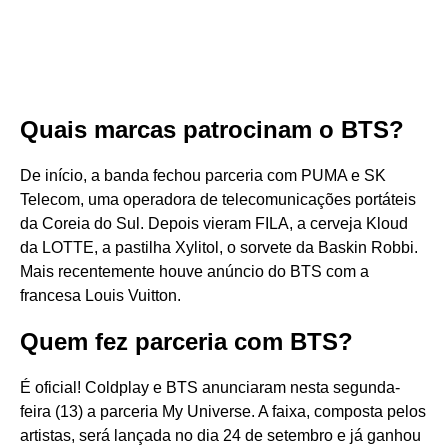
Quais marcas patrocinam o BTS?
De início, a banda fechou parceria com PUMA e SK
Telecom, uma operadora de telecomunicações portáteis
da Coreia do Sul. Depois vieram FILA, a cerveja Kloud
da LOTTE, a pastilha Xylitol, o sorvete da Baskin Robbi.
Mais recentemente houve anúncio do BTS com a
francesa Louis Vuitton.
Quem fez parceria com BTS?
É oficial! Coldplay e BTS anunciaram nesta segunda-
feira (13) a parceria My Universe. A faixa, composta pelos
artistas, será lançada no dia 24 de setembro e já ganhou