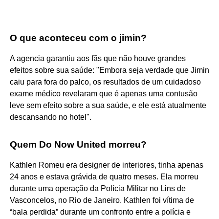
O que aconteceu com o jimin?
A agencia garantiu aos fãs que não houve grandes
efeitos sobre sua saúde: "Embora seja verdade que Jimin
caiu para fora do palco, os resultados de um cuidadoso
exame médico revelaram que é apenas uma contusão
leve sem efeito sobre a sua saúde, e ele está atualmente
descansando no hotel".
Quem Do Now United morreu?
Kathlen Romeu era designer de interiores, tinha apenas
24 anos e estava grávida de quatro meses. Ela morreu
durante uma operação da Polícia Militar no Lins de
Vasconcelos, no Rio de Janeiro. Kathlen foi vítima de
“bala perdida” durante um confronto entre a polícia e