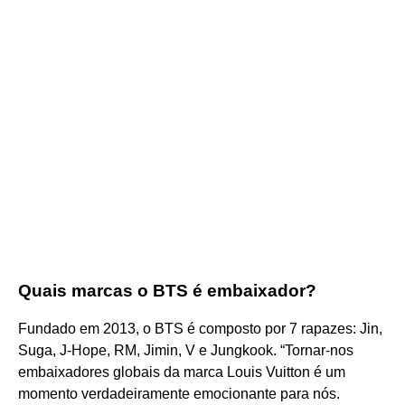
Quais marcas o BTS é embaixador?
Fundado em 2013, o BTS é composto por 7 rapazes: Jin,
Suga, J-Hope, RM, Jimin, V e Jungkook. “Tornar-nos
embaixadores globais da marca Louis Vuitton é um
momento verdadeiramente emocionante para nós.