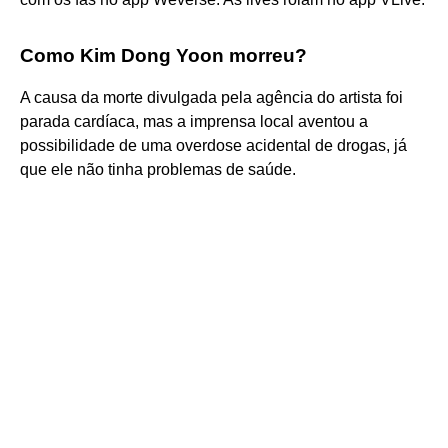
Como Kim Dong Yoon morreu?
A causa da morte divulgada pela agência do artista foi
parada cardíaca, mas a imprensa local aventou a
possibilidade de uma overdose acidental de drogas, já
que ele não tinha problemas de saúde.