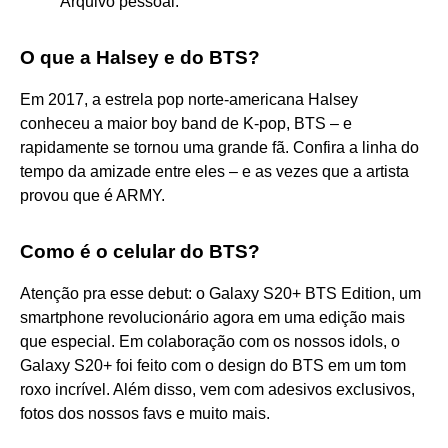
Arquivo pessoal.
O que a Halsey e do BTS?
Em 2017, a estrela pop norte-americana Halsey
conheceu a maior boy band de K-pop, BTS – e
rapidamente se tornou uma grande fã. Confira a linha do
tempo da amizade entre eles – e as vezes que a artista
provou que é ARMY.
Como é o celular do BTS?
Atenção pra esse debut: o Galaxy S20+ BTS Edition, um
smartphone revolucionário agora em uma edição mais
que especial. Em colaboração com os nossos idols, o
Galaxy S20+ foi feito com o design do BTS em um tom
roxo incrível. Além disso, vem com adesivos exclusivos,
fotos dos nossos favs e muito mais.