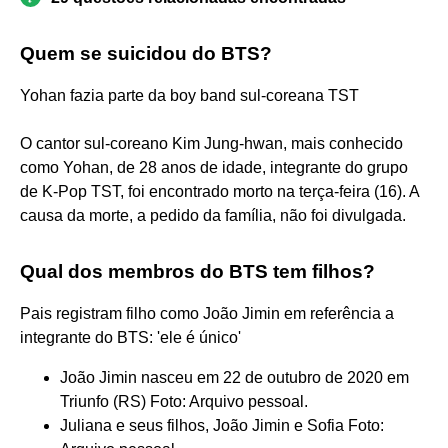
Quem se suicidou do BTS?
Yohan fazia parte da boy band sul-coreana TST
O cantor sul-coreano Kim Jung-hwan, mais conhecido
como Yohan, de 28 anos de idade, integrante do grupo
de K-Pop TST, foi encontrado morto na terça-feira (16). A
causa da morte, a pedido da família, não foi divulgada.
Qual dos membros do BTS tem filhos?
Pais registram filho como João Jimin em referência a
integrante do BTS: 'ele é único'
João Jimin nasceu em 22 de outubro de 2020 em
Triunfo (RS) Foto: Arquivo pessoal.
Juliana e seus filhos, João Jimin e Sofia Foto: