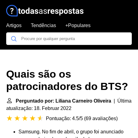
Artigos
Tendências
+Populares
Quais são os
patrocinadores do BTS?
Perguntado por: Liliana Carneiro Oliveira
| Última
atualização: 18. Februar 2022
Pontuação: 4.5/5
(
69 avaliações
)
Samsung. No fim de abril, o grupo foi anunciado