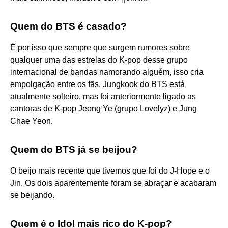
Quem do BTS é casado?
É por isso que sempre que surgem rumores sobre
qualquer uma das estrelas do K-pop desse grupo
internacional de bandas namorando alguém, isso cria
empolgação entre os fãs. Jungkook do BTS está
atualmente solteiro, mas foi anteriormente ligado as
cantoras de K-pop Jeong Ye (grupo Lovelyz) e Jung
Chae Yeon.
Quem do BTS já se beijou?
O beijo mais recente que tivemos que foi do J-Hope e o
Jin. Os dois aparentemente foram se abraçar e acabaram
se beijando.
Quem é o Idol mais rico do K-pop?