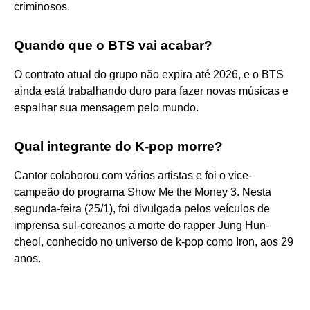
criminosos.
Quando que o BTS vai acabar?
O contrato atual do grupo não expira até 2026, e o BTS
ainda está trabalhando duro para fazer novas músicas e
espalhar sua mensagem pelo mundo.
Qual integrante do K-pop morre?
Cantor colaborou com vários artistas e foi o vice-
campeão do programa Show Me the Money 3. Nesta
segunda-feira (25/1), foi divulgada pelos veículos de
imprensa sul-coreanos a morte do rapper Jung Hun-
cheol, conhecido no universo de k-pop como Iron, aos 29
anos.