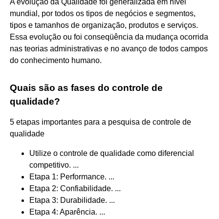
A evolução da Qualidade foi generalizada em nível
mundial, por todos os tipos de negócios e segmentos,
tipos e tamanhos de organização, produtos e serviços.
Essa evolução ou foi conseqüência da mudança ocorrida
nas teorias administrativas e no avanço de todos campos
do conhecimento humano.
Quais são as fases do controle de
qualidade?
5 etapas importantes para a pesquisa de controle de
qualidade
Utilize o controle de qualidade como diferencial
competitivo. ...
Etapa 1: Performance. ...
Etapa 2: Confiabilidade. ...
Etapa 3: Durabilidade. ...
Etapa 4: Aparência. ...