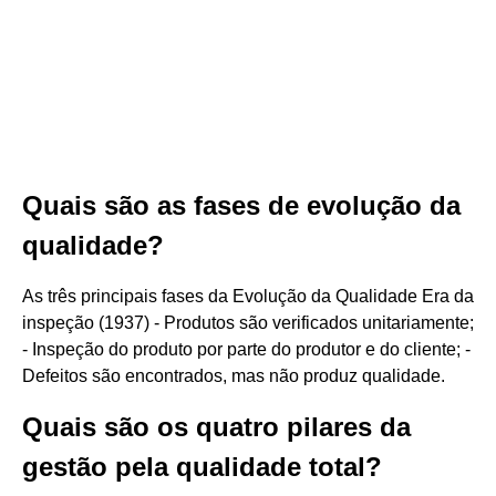
Quais são as fases de evolução da
qualidade?
As três principais fases da Evolução da Qualidade Era da
inspeção (1937) - Produtos são verificados unitariamente;
- Inspeção do produto por parte do produtor e do cliente; -
Defeitos são encontrados, mas não produz qualidade.
Quais são os quatro pilares da
gestão pela qualidade total?