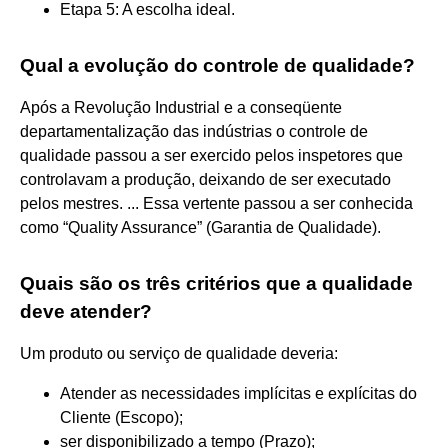
Etapa 5: A escolha ideal.
Qual a evolução do controle de qualidade?
Após a Revolução Industrial e a conseqüente
departamentalização das indústrias o controle de
qualidade passou a ser exercido pelos inspetores que
controlavam a produção, deixando de ser executado
pelos mestres. ... Essa vertente passou a ser conhecida
como “Quality Assurance” (Garantia de Qualidade).
Quais são os três critérios que a qualidade
deve atender?
Um produto ou serviço de qualidade deveria:
Atender as necessidades implícitas e explícitas do
Cliente (Escopo);
ser disponibilizado a tempo (Prazo);