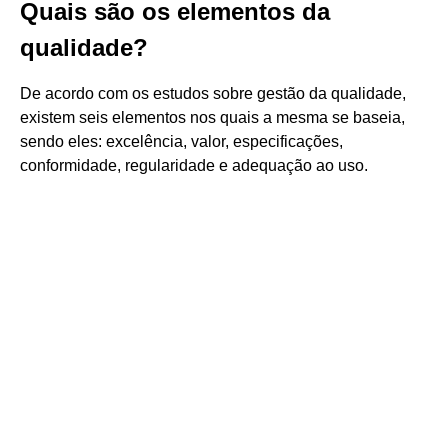
Quais são os elementos da
qualidade?
De acordo com os estudos sobre gestão da qualidade,
existem seis elementos nos quais a mesma se baseia,
sendo eles: excelência, valor, especificações,
conformidade, regularidade e adequação ao uso.