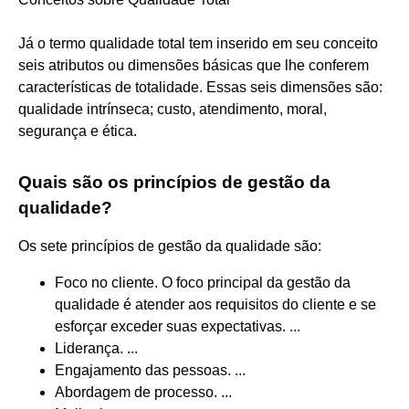
Já o termo qualidade total tem inserido em seu conceito
seis atributos ou dimensões básicas que lhe conferem
características de totalidade. Essas seis dimensões são:
qualidade intrínseca; custo, atendimento, moral,
segurança e ética.
Quais são os princípios de gestão da
qualidade?
Os sete princípios de gestão da qualidade são:
Foco no cliente. O foco principal da gestão da
qualidade é atender aos requisitos do cliente e se
esforçar exceder suas expectativas. ...
Liderança. ...
Engajamento das pessoas. ...
Abordagem de processo. ...