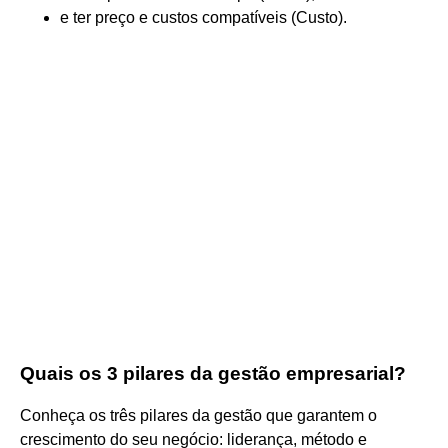
e ter preço e custos compatíveis (Custo).
Quais os 3 pilares da gestão empresarial?
Conheça os três pilares da gestão que garantem o
crescimento do seu negócio: liderança, método e