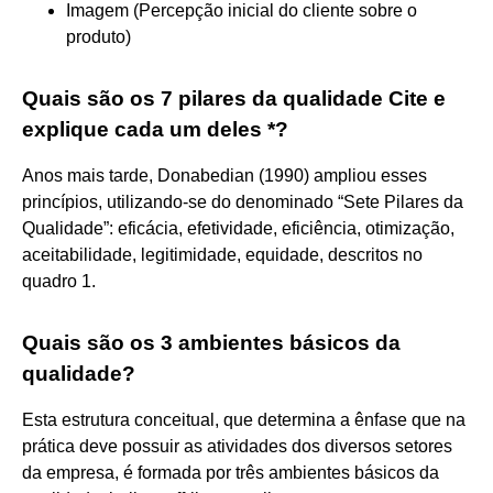
Imagem (Percepção inicial do cliente sobre o
produto)
Quais são os 7 pilares da qualidade Cite e
explique cada um deles *?
Anos mais tarde, Donabedian (1990) ampliou esses
princípios, utilizando-se do denominado “Sete Pilares da
Qualidade”: eficácia, efetividade, eficiência, otimização,
aceitabilidade, legitimidade, equidade, descritos no
quadro 1.
Quais são os 3 ambientes básicos da
qualidade?
Esta estrutura conceitual, que determina a ênfase que na
prática deve possuir as atividades dos diversos setores
da empresa, é formada por três ambientes básicos da