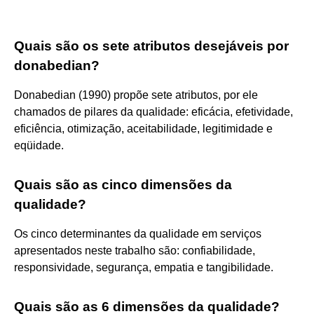
Quais são os sete atributos desejáveis por
donabedian?
Donabedian (1990) propõe sete atributos, por ele
chamados de pilares da qualidade: eficácia, efetividade,
eficiência, otimização, aceitabilidade, legitimidade e
eqüidade.
Quais são as cinco dimensões da
qualidade?
Os cinco determinantes da qualidade em serviços
apresentados neste trabalho são: confiabilidade,
responsividade, segurança, empatia e tangibilidade.
Quais são as 6 dimensões da qualidade?