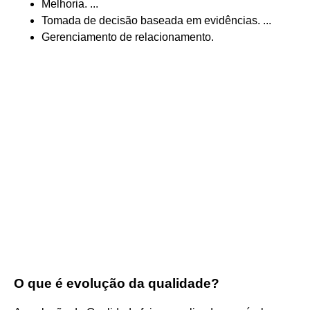
Melhoria. ...
Tomada de decisão baseada em evidências. ...
Gerenciamento de relacionamento.
O que é evolução da qualidade?