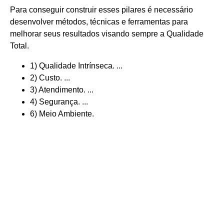
Para conseguir construir esses pilares é necessário
desenvolver métodos, técnicas e ferramentas para
melhorar seus resultados visando sempre a Qualidade
Total.
1) Qualidade Intrínseca. ...
2) Custo. ...
3) Atendimento. ...
4) Segurança. ...
6) Meio Ambiente.