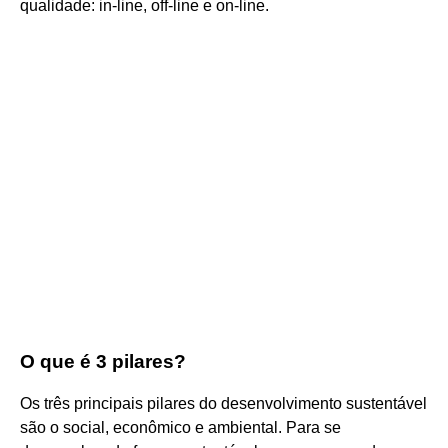
qualidade: in-line, off-line e on-line.
O que é 3 pilares?
Os três principais pilares do desenvolvimento sustentável
são o social, econômico e ambiental. Para se