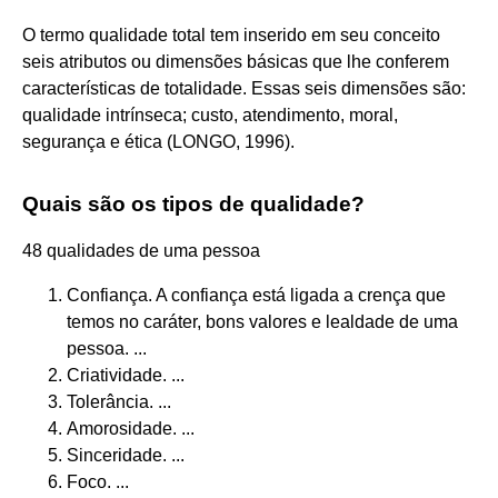
O termo qualidade total tem inserido em seu conceito
seis atributos ou dimensões básicas que lhe conferem
características de totalidade. Essas seis dimensões são:
qualidade intrínseca; custo, atendimento, moral,
segurança e ética (LONGO, 1996).
Quais são os tipos de qualidade?
48 qualidades de uma pessoa
Confiança. A confiança está ligada a crença que
temos no caráter, bons valores e lealdade de uma
pessoa. ...
Criatividade. ...
Tolerância. ...
Amorosidade. ...
Sinceridade. ...
Foco. ...