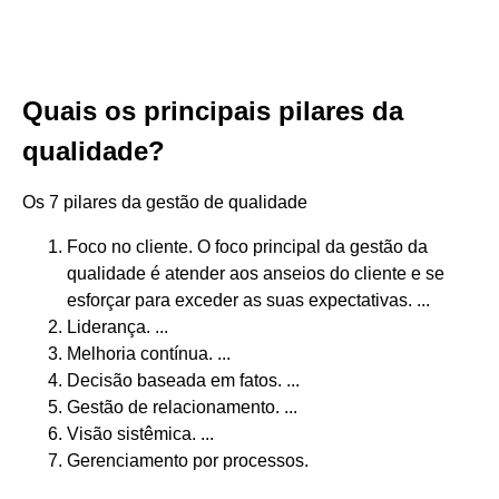
Quais os principais pilares da
qualidade?
Os 7 pilares da gestão de qualidade
Foco no cliente. O foco principal da gestão da
qualidade é atender aos anseios do cliente e se
esforçar para exceder as suas expectativas. ...
Liderança. ...
Melhoria contínua. ...
Decisão baseada em fatos. ...
Gestão de relacionamento. ...
Visão sistêmica. ...
Gerenciamento por processos.