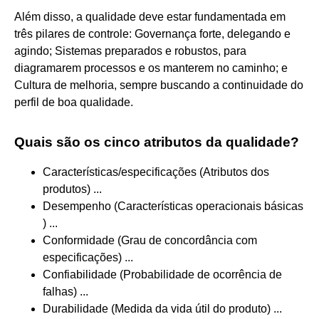
Além disso, a qualidade deve estar fundamentada em
três pilares de controle: Governança forte, delegando e
agindo; Sistemas preparados e robustos, para
diagramarem processos e os manterem no caminho; e
Cultura de melhoria, sempre buscando a continuidade do
perfil de boa qualidade.
Quais são os cinco atributos da qualidade?
Características/especificações (Atributos dos
produtos) ...
Desempenho (Características operacionais básicas
) ...
Conformidade (Grau de concordância com
especificações) ...
Confiabilidade (Probabilidade de ocorrência de
falhas) ...
Durabilidade (Medida da vida útil do produto) ...