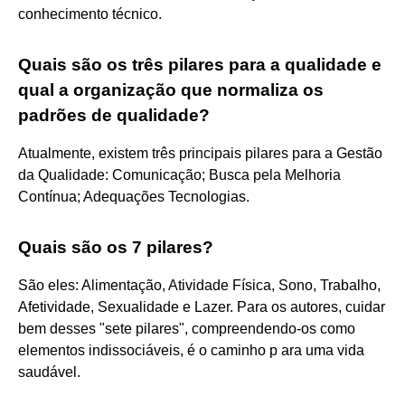
conhecimento técnico.
Quais são os três pilares para a qualidade e
qual a organização que normaliza os
padrões de qualidade?
Atualmente, existem três principais pilares para a Gestão
da Qualidade: Comunicação; Busca pela Melhoria
Contínua; Adequações Tecnologias.
Quais são os 7 pilares?
São eles: Alimentação, Atividade Física, Sono, Trabalho,
Afetividade, Sexualidade e Lazer. Para os autores, cuidar
bem desses "sete pilares", compreendendo-os como
elementos indissociáveis, é o caminho p ara uma vida
saudável.