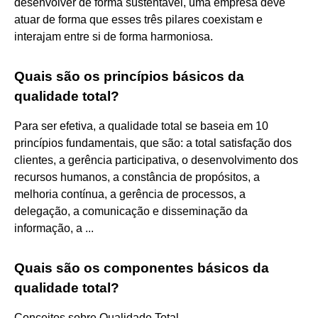
desenvolver de forma sustentável, uma empresa deve
atuar de forma que esses três pilares coexistam e
interajam entre si de forma harmoniosa.
Quais são os princípios básicos da
qualidade total?
Para ser efetiva, a qualidade total se baseia em 10
princípios fundamentais, que são: a total satisfação dos
clientes, a gerência participativa, o desenvolvimento dos
recursos humanos, a constância de propósitos, a
melhoria contínua, a gerência de processos, a
delegação, a comunicação e disseminação da
informação, a ...
Quais são os componentes básicos da
qualidade total?
Conceitos sobre Qualidade Total