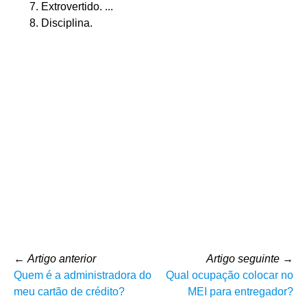
Extrovertido. ...
Disciplina.
←
Artigo anterior
Artigo seguinte
→
Quem é a administradora do
Qual ocupação colocar no
meu cartão de crédito?
MEI para entregador?