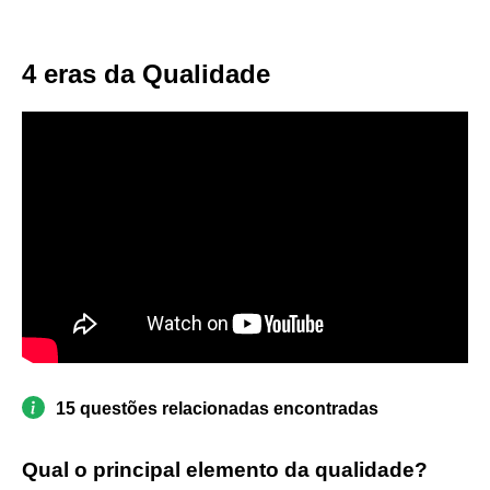
4 eras da Qualidade
15 questões relacionadas encontradas
Qual o principal elemento da qualidade?