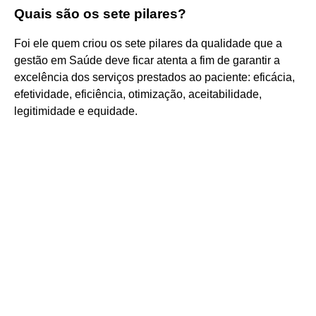
Quais são os sete pilares?
Foi ele quem criou os sete pilares da qualidade que a
gestão em Saúde deve ficar atenta a fim de garantir a
excelência dos serviços prestados ao paciente: eficácia,
efetividade, eficiência, otimização, aceitabilidade,
legitimidade e equidade.