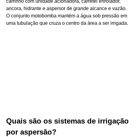
carrinho com unidade acionadora, carretel enrolador,
ancora, hidrante e aspersor de grande alcance e vazão.
O conjunto motobomba mantém a água sob pressão em
uma tubulação que cruza o centro da área a ser irrigada.
Quais são os sistemas de irrigação
por aspersão?