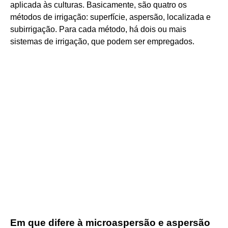
aplicada às culturas. Basicamente, são quatro os
métodos de irrigação: superfície, aspersão, localizada e
subirrigação. Para cada método, há dois ou mais
sistemas de irrigação, que podem ser empregados.
Em que difere à microaspersão e aspersão