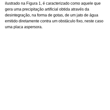
ilustrado na Figura 1, é caracterizado como aquele que
gera uma precipitação artificial obtida através da
desintegração, na forma de gotas, de um jato de água
emitido diretamente contra um obstáculo fixo, neste caso
uma placa aspersora.