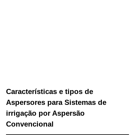
Características e tipos de
Aspersores para Sistemas de
irrigação por Aspersão
Convencional