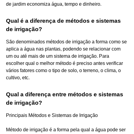
de jardim economiza água, tempo e dinheiro.
Qual é a diferença de métodos e sistemas
de irrigação?
São denominados métodos de irrigação a forma como se
aplica a água nas plantas, podendo se relacionar com
um ou até mais de um sistema de irrigação. Para
escolher qual o melhor método é preciso antes verificar
vários fatores como o tipo de solo, o terreno, o clima, o
cultivo, etc.
Qual a diferença entre métodos e sistemas
de irrigação?
Principais Métodos e Sistemas de Irrigação
Método de irrigação é a forma pela qual a água pode ser