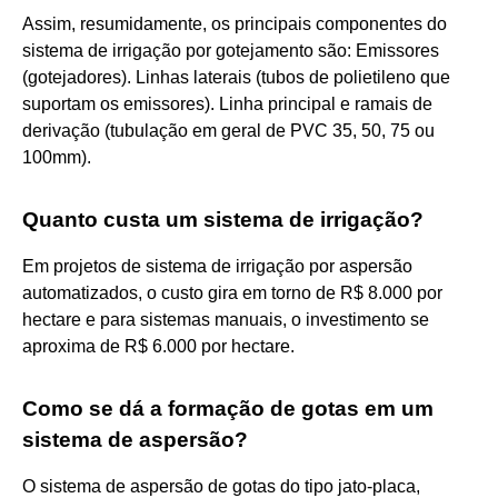
Assim, resumidamente, os principais componentes do
sistema de irrigação por gotejamento são: Emissores
(gotejadores). Linhas laterais (tubos de polietileno que
suportam os emissores). Linha principal e ramais de
derivação (tubulação em geral de PVC 35, 50, 75 ou
100mm).
Quanto custa um sistema de irrigação?
Em projetos de sistema de irrigação por aspersão
automatizados, o custo gira em torno de R$ 8.000 por
hectare e para sistemas manuais, o investimento se
aproxima de R$ 6.000 por hectare.
Como se dá a formação de gotas em um
sistema de aspersão?
O sistema de aspersão de gotas do tipo jato-placa,