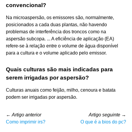
convencional?
Na microaspersão, os emissores são, normalmente,
posicionados a cada duas plantas, não havendo
problemas de interferência dos troncos como na
aspersão subcopa. ... A eficiência de aplicação (EA)
refere-se à relação entre o volume de água disponível
para a cultura e o volume aplicado pelo emissor.
Quais culturas são mais indicadas para
serem irrigadas por aspersão?
Culturas anuais como feijão, milho, cenoura e batata
podem ser irrigadas por aspersão.
←
Artigo anterior
Artigo seguinte
→
Como imprimir irs?
O que é a bios do pc?