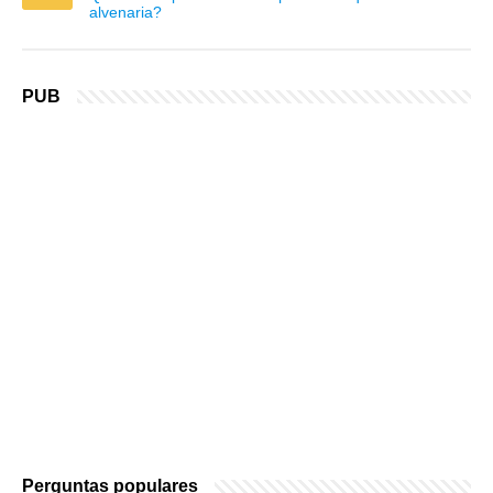
alvenaria?
PUB
Perguntas populares