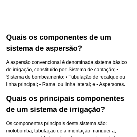
Quais os componentes de um
sistema de aspersão?
A aspersão convencional é denominada sistema básico
de irrigação, constituído por: Sistema de captação; •
Sistema de bombeamento; • Tubulação de recalque ou
linha principal; • Ramal ou linha lateral; e • Aspersores.
Quais os principais componentes
de um sistema de irrigação?
Os componentes principais deste sistema são:
motobomba, tubulação de alimentação mangueira,