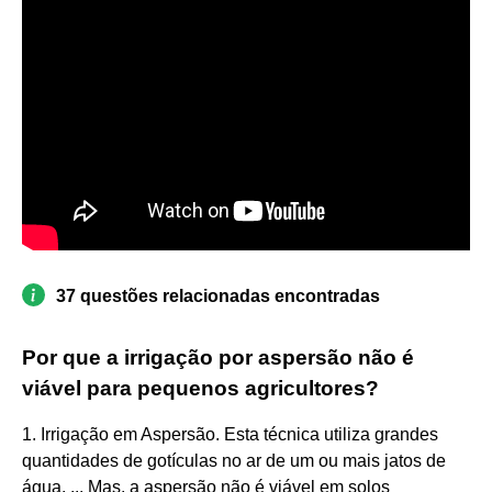
37 questões relacionadas encontradas
Por que a irrigação por aspersão não é
viável para pequenos agricultores?
1. Irrigação em Aspersão. Esta técnica utiliza grandes
quantidades de gotículas no ar de um ou mais jatos de
água. ... Mas, a aspersão não é viável em solos