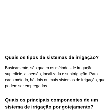
Quais os tipos de sistemas de irrigação?
Basicamente, são quatro os métodos de irrigação:
superfície, aspersão, localizada e subirrigação. Para
cada método, há dois ou mais sistemas de irrigação, que
podem ser empregados.
Quais os principais componentes de um
sistema de irrigação por gotejamento?