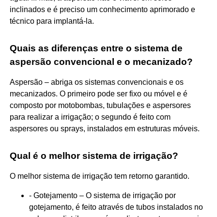
inclinados e é preciso um conhecimento aprimorado e
técnico para implantá-la.
Quais as diferenças entre o sistema de
aspersão convencional e o mecanizado?
Aspersão – abriga os sistemas convencionais e os
mecanizados. O primeiro pode ser fixo ou móvel e é
composto por motobombas, tubulações e aspersores
para realizar a irrigação; o segundo é feito com
aspersores ou sprays, instalados em estruturas móveis.
Qual é o melhor sistema de irrigação?
O melhor sistema de irrigação tem retorno garantido.
- Gotejamento – O sistema de irrigação por
gotejamento, é feito através de tubos instalados no