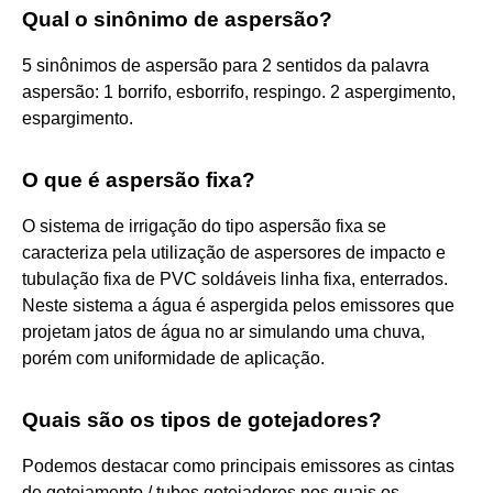
Qual o sinônimo de aspersão?
5 sinônimos de aspersão para 2 sentidos da palavra
aspersão: 1 borrifo, esborrifo, respingo. 2 aspergimento,
espargimento.
O que é aspersão fixa?
O sistema de irrigação do tipo aspersão fixa se
caracteriza pela utilização de aspersores de impacto e
tubulação fixa de PVC soldáveis linha fixa, enterrados.
Neste sistema a água é aspergida pelos emissores que
projetam jatos de água no ar simulando uma chuva,
porém com uniformidade de aplicação.
Quais são os tipos de gotejadores?
Podemos destacar como principais emissores as cintas
de gotejamento / tubos gotejadores nos quais os