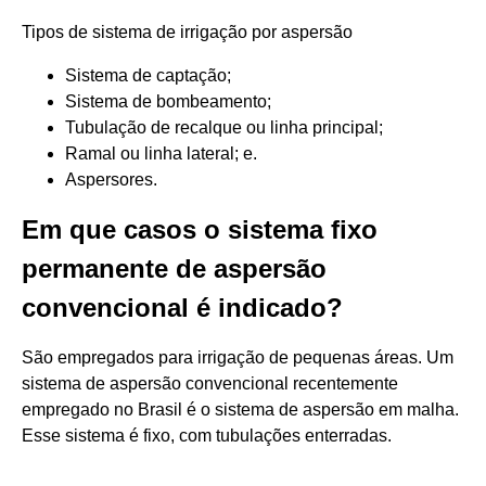
Tipos de sistema de irrigação por aspersão
Sistema de captação;
Sistema de bombeamento;
Tubulação de recalque ou linha principal;
Ramal ou linha lateral; e.
Aspersores.
Em que casos o sistema fixo
permanente de aspersão
convencional é indicado?
São empregados para irrigação de pequenas áreas. Um
sistema de aspersão convencional recentemente
empregado no Brasil é o sistema de aspersão em malha.
Esse sistema é fixo, com tubulações enterradas.