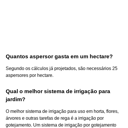
Quantos aspersor gasta em um hectare?
Segundo os cálculos já projetados, são necessários 25
aspersores por hectare.
Qual o melhor sistema de irrigação para
jardim?
O melhor sistema de irrigação para uso em horta, flores,
árvores e outras tarefas de rega é a irrigação por
gotejamento. Um sistema de irrigação por gotejamento