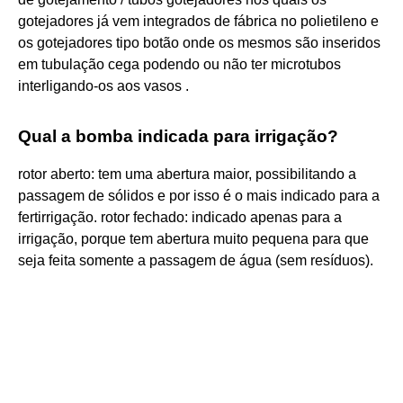
gotejadores já vem integrados de fábrica no polietileno e
os gotejadores tipo botão onde os mesmos são inseridos
em tubulação cega podendo ou não ter microtubos
interligando-os aos vasos .
Qual a bomba indicada para irrigação?
rotor aberto: tem uma abertura maior, possibilitando a
passagem de sólidos e por isso é o mais indicado para a
fertirrigação. rotor fechado: indicado apenas para a
irrigação, porque tem abertura muito pequena para que
seja feita somente a passagem de água (sem resíduos).