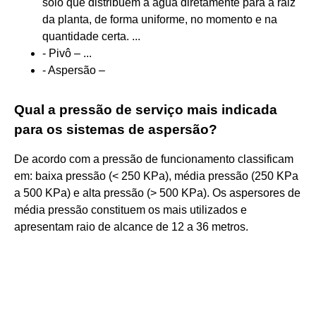
solo que distribuem a água diretamente para a raiz
da planta, de forma uniforme, no momento e na
quantidade certa. ...
- Pivô – ...
- Aspersão –
Qual a pressão de serviço mais indicada
para os sistemas de aspersão?
De acordo com a pressão de funcionamento classificam
em: baixa pressão (< 250 KPa), média pressão (250 KPa
a 500 KPa) e alta pressão (> 500 KPa). Os aspersores de
média pressão constituem os mais utilizados e
apresentam raio de alcance de 12 a 36 metros.