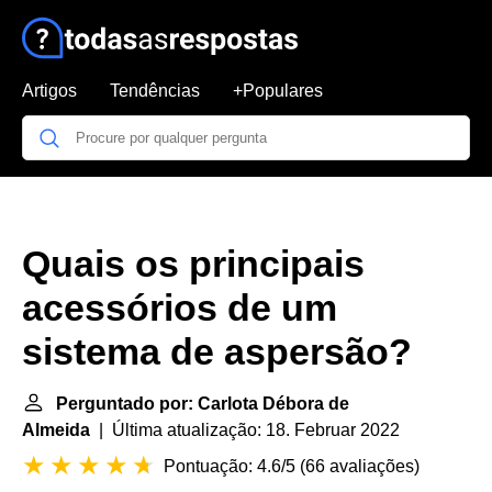
Artigos
Tendências
+Populares
Quais os principais
acessórios de um
sistema de aspersão?
Perguntado por: Carlota Débora de
Almeida
| Última atualização: 18. Februar 2022
Pontuação: 4.6/5
(
66 avaliações
)