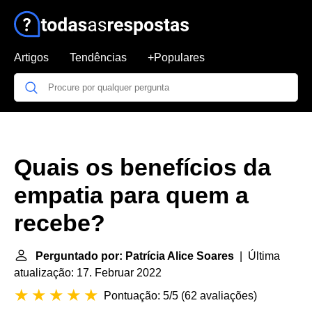
Artigos
Tendências
+Populares
Quais os benefícios da
empatia para quem a
recebe?
Perguntado por: Patrícia Alice Soares
| Última
atualização: 17. Februar 2022
Pontuação: 5/5
(
62 avaliações
)