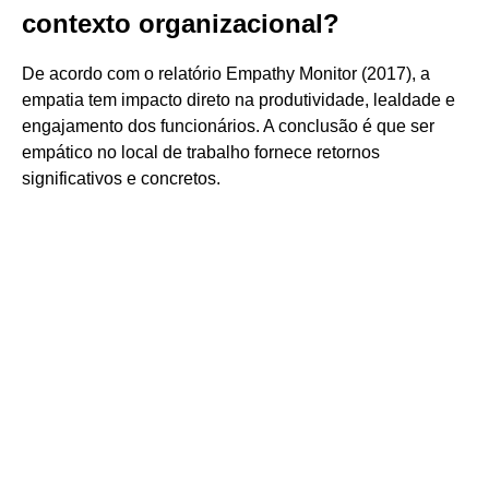
contexto organizacional?
De acordo com o relatório Empathy Monitor (2017), a
empatia tem impacto direto na produtividade, lealdade e
engajamento dos funcionários. A conclusão é que ser
empático no local de trabalho fornece retornos
significativos e concretos.