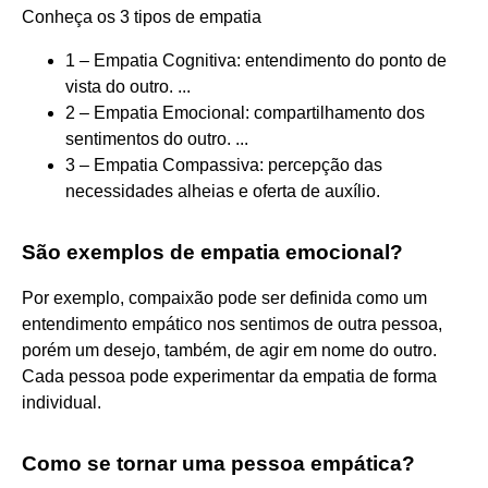
Conheça os 3 tipos de empatia
1 – Empatia Cognitiva: entendimento do ponto de
vista do outro. ...
2 – Empatia Emocional: compartilhamento dos
sentimentos do outro. ...
3 – Empatia Compassiva: percepção das
necessidades alheias e oferta de auxílio.
São exemplos de empatia emocional?
Por exemplo, compaixão pode ser definida como um
entendimento empático nos sentimos de outra pessoa,
porém um desejo, também, de agir em nome do outro.
Cada pessoa pode experimentar da empatia de forma
individual.
Como se tornar uma pessoa empática?