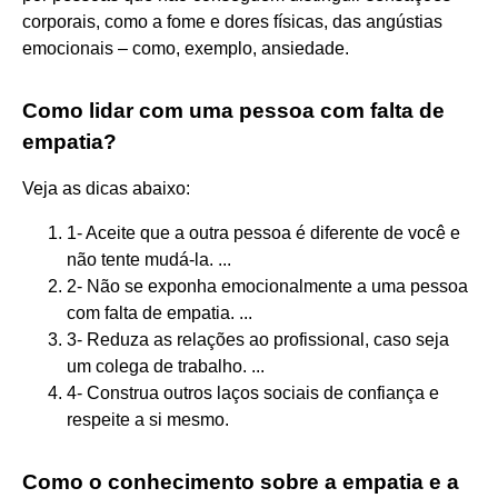
corporais, como a fome e dores físicas, das angústias
emocionais – como, exemplo, ansiedade.
Como lidar com uma pessoa com falta de
empatia?
Veja as dicas abaixo:
1- Aceite que a outra pessoa é diferente de você e
não tente mudá-la. ...
2- Não se exponha emocionalmente a uma pessoa
com falta de empatia. ...
3- Reduza as relações ao profissional, caso seja
um colega de trabalho. ...
4- Construa outros laços sociais de confiança e
respeite a si mesmo.
Como o conhecimento sobre a empatia e a