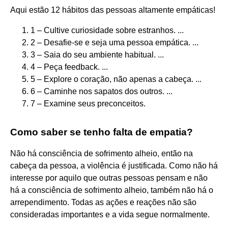
Aqui estão 12 hábitos das pessoas altamente empáticas!
1 – Cultive curiosidade sobre estranhos. ...
2 – Desafie-se e seja uma pessoa empática. ...
3 – Saia do seu ambiente habitual. ...
4 – Peça feedback. ...
5 – Explore o coração, não apenas a cabeça. ...
6 – Caminhe nos sapatos dos outros. ...
7 – Examine seus preconceitos.
Como saber se tenho falta de empatia?
Não há consciência de sofrimento alheio, então na
cabeça da pessoa, a violência é justificada. Como não há
interesse por aquilo que outras pessoas pensam e não
há a consciência de sofrimento alheio, também não há o
arrependimento. Todas as ações e reações não são
consideradas importantes e a vida segue normalmente.