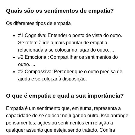
Quais são os sentimentos de empatia?
Os diferentes tipos de empatia
#1 Cognitiva: Entender o ponto de vista do outro.
Se refere à ideia mais popular de empatia,
relacionada a se colocar no lugar do outro. ...
#2 Emocional: Compartilhar os sentimentos do
outro. ...
#3 Compassiva: Perceber que o outro precisa de
ajuda e se colocar à disposição.
O que é empatia e qual a sua importância?
Empatia é um sentimento que, em suma, representa a
capacidade de se colocar no lugar do outro. Isso abrange
pensamentos, ações ou sentimentos em relação a
qualquer assunto que esteja sendo tratado. Confira