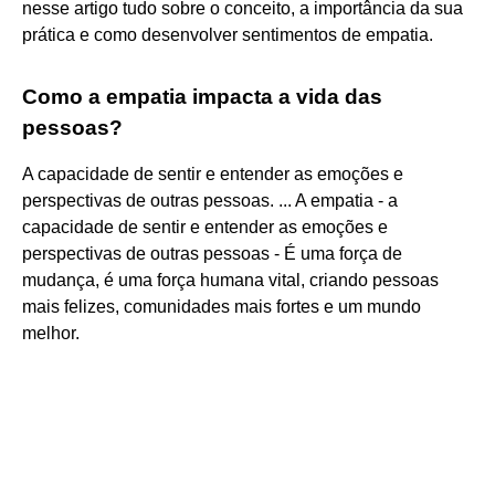
nesse artigo tudo sobre o conceito, a importância da sua
prática e como desenvolver sentimentos de empatia.
Como a empatia impacta a vida das
pessoas?
A capacidade de sentir e entender as emoções e
perspectivas de outras pessoas. ... A empatia - a
capacidade de sentir e entender as emoções e
perspectivas de outras pessoas - É uma força de
mudança, é uma força humana vital, criando pessoas
mais felizes, comunidades mais fortes e um mundo
melhor.