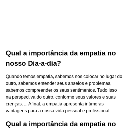
Qual a importância da empatia no
nosso Dia-a-dia?
Quando temos empatia, sabemos nos colocar no lugar do
outro, sabemos entender seus anseios e problemas,
sabemos compreender os seus sentimentos. Tudo isso
na perspectiva do outro, conforme seus valores e suas
crenças. ... Afinal, a empatia apresenta inúmeras
vantagens para a nossa vida pessoal e profissional.
Qual a importância da empatia no