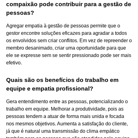
compaixão pode contribuir para a gestão de
pessoas?
Agregar empatia à gestão de pessoas permite que o
gestor encontre soluções eficazes para agradar a todos
os envolvidos sem criar conflitos. Em vez de repreender o
membro desanimado, criar uma oportunidade para que
ele se expresse sem se sentir pressionado pode ser mais
efetivo.
Quais são os benefícios do trabalho em
equipe e empatia profissional?
Gera entendimento entre as pessoas, potencializando o
trabalho em equipe. Melhorar a produtividade, pois as
pessoas tendem a atuar de forma mais unida e focada
nos mesmos objetivos. Aumenta a satisfação do cliente,
já que é natural uma transmissão do clima empático