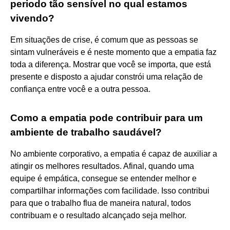
periodo tão sensível no qual estamos
vivendo?
Em situações de crise, é comum que as pessoas se
sintam vulneráveis e é neste momento que a empatia faz
toda a diferença. Mostrar que você se importa, que está
presente e disposto a ajudar constrói uma relação de
confiança entre você e a outra pessoa.
Como a empatia pode contribuir para um
ambiente de trabalho saudável?
No ambiente corporativo, a empatia é capaz de auxiliar a
atingir os melhores resultados. Afinal, quando uma
equipe é empática, consegue se entender melhor e
compartilhar informações com facilidade. Isso contribui
para que o trabalho flua de maneira natural, todos
contribuam e o resultado alcançado seja melhor.