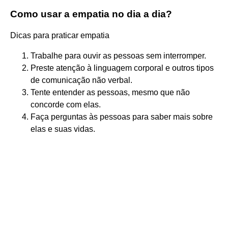
Como usar a empatia no dia a dia?
Dicas para praticar empatia
Trabalhe para ouvir as pessoas sem interromper.
Preste atenção à linguagem corporal e outros tipos
de comunicação não verbal.
Tente entender as pessoas, mesmo que não
concorde com elas.
Faça perguntas às pessoas para saber mais sobre
elas e suas vidas.