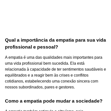
Qual a importância da empatia para sua vida
profissional e pessoal?
A empatia é uma das qualidades mais importantes para
uma vida profissional bem sucedida. Ela está
relacionada à capacidade de ter sentimentos saudáveis e
equilibrados e a reagir bem às crises e conflitos
cotidianos, estabelecendo uma conexão sincera com
nossos subordinados, pares e gestores.
Como a empatia pode mudar a sociedade?