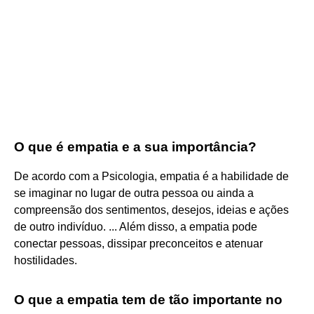
O que é empatia e a sua importância?
De acordo com a Psicologia, empatia é a habilidade de
se imaginar no lugar de outra pessoa ou ainda a
compreensão dos sentimentos, desejos, ideias e ações
de outro indivíduo. ... Além disso, a empatia pode
conectar pessoas, dissipar preconceitos e atenuar
hostilidades.
O que a empatia tem de tão importante no