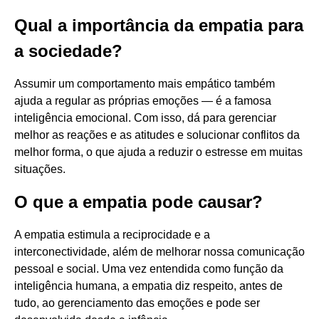
Qual a importância da empatia para
a sociedade?
Assumir um comportamento mais empático também
ajuda a regular as próprias emoções — é a famosa
inteligência emocional. Com isso, dá para gerenciar
melhor as reações e as atitudes e solucionar conflitos da
melhor forma, o que ajuda a reduzir o estresse em muitas
situações.
O que a empatia pode causar?
A empatia estimula a reciprocidade e a
interconectividade, além de melhorar nossa comunicação
pessoal e social. Uma vez entendida como função da
inteligência humana, a empatia diz respeito, antes de
tudo, ao gerenciamento das emoções e pode ser