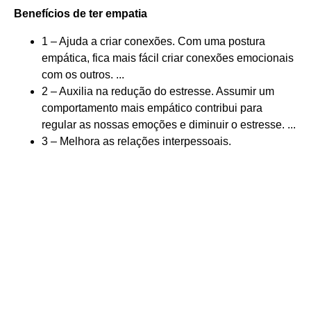
Benefícios
de ter
empatia
1 – Ajuda a criar conexões. Com uma postura
empática, fica mais fácil criar conexões emocionais
com os outros. ...
2 – Auxilia na redução do estresse. Assumir um
comportamento mais empático contribui para
regular as nossas emoções e diminuir o estresse. ...
3 – Melhora as relações interpessoais.