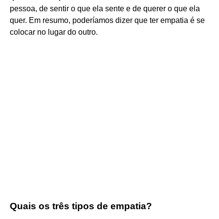
pessoa, de sentir o que ela sente e de querer o que ela
quer. Em resumo, poderíamos dizer que ter empatia é se
colocar no lugar do outro.
Quais os três tipos de empatia?