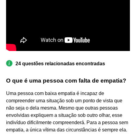
24 questões relacionadas encontradas
O que é uma pessoa com falta de empatia?
Uma pessoa com baixa empatia é incapaz de
compreender uma situação sob um ponto de vista que
não seja o dela mesma. Mesmo que outras pessoas
envolvidas expliquem a situação sob outro olhar, esse
indivíduo dificilmente compreenderá. Para a pessoa sem
empatia, a única vítima das circunstâncias é sempre ela.