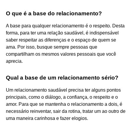
O que é a base do relacionamento?
A base para qualquer relacionamento é o respeito. Desta
forma, para ter uma relação saudável, é indispensável
saber respeitar as diferenças e o espaço de quem se
ama. Por isso, busque sempre pessoas que
compartilham os mesmos valores pessoais que você
aprecia.
Qual a base de um relacionamento sério?
Um relacionamento saudável precisa ter alguns pontos
principais, como o diálogo, a confiança, o respeito e o
amor. Para que se mantenha o relacionamento a dois, é
necessário reinventar, sair da rotina, tratar um ao outro de
uma maneira carinhosa e fazer elogios.