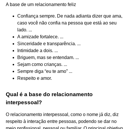
A base de um relacionamento feliz
Confiança sempre. De nada adianta dizer que ama,
caso você não confia na pessoa que está ao seu
lado. ...
A amizade fortalece. ...
Sinceridade e transparência. ...
Intimidade a dois. ...
Briguem, mas se entendam. ...
Sejam como crianças. ...
Sempre diga “eu te amo” ...
Respeito e amor.
Qual é a base do relacionamento
interpessoal?
O relacionamento interpessoal, como o nome já diz, diz
respeito à interação entre pessoas, podendo se dar no
meio profissional, pessoal ou familiar. O principal objetivo