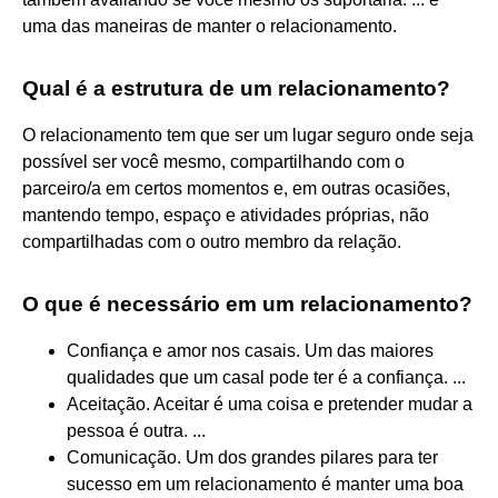
uma das maneiras de manter o relacionamento.
Qual é a estrutura de um relacionamento?
O relacionamento tem que ser um lugar seguro onde seja
possível ser você mesmo, compartilhando com o
parceiro/a em certos momentos e, em outras ocasiões,
mantendo tempo, espaço e atividades próprias, não
compartilhadas com o outro membro da relação.
O que é necessário em um relacionamento?
Confiança e amor nos casais. Um das maiores
qualidades que um casal pode ter é a confiança. ...
Aceitação. Aceitar é uma coisa e pretender mudar a
pessoa é outra. ...
Comunicação. Um dos grandes pilares para ter
sucesso em um relacionamento é manter uma boa