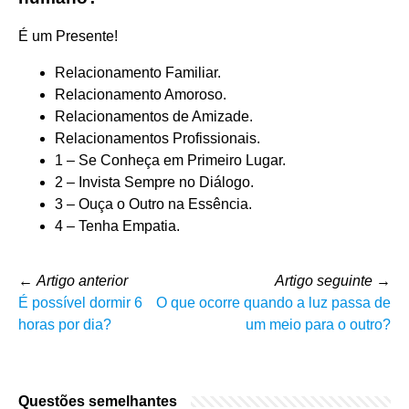
É um Presente!
Relacionamento Familiar.
Relacionamento Amoroso.
Relacionamentos de Amizade.
Relacionamentos Profissionais.
1 – Se Conheça em Primeiro Lugar.
2 – Invista Sempre no Diálogo.
3 – Ouça o Outro na Essência.
4 – Tenha Empatia.
←
Artigo anterior
Artigo seguinte
→
É possível dormir 6
O que ocorre quando a luz passa de
horas por dia?
um meio para o outro?
Questões semelhantes