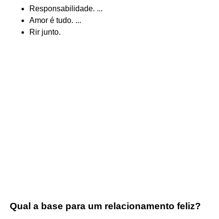
Responsabilidade. ...
Amor é tudo. ...
Rir junto.
Qual a base para um relacionamento feliz?