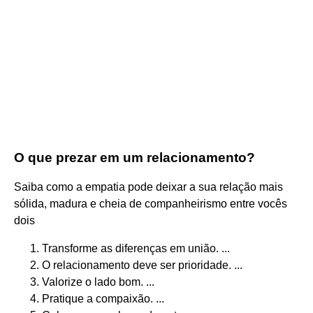
O que prezar em um relacionamento?
Saiba como a empatia pode deixar a sua relação mais
sólida, madura e cheia de companheirismo entre vocês
dois
Transforme as diferenças em união. ...
O relacionamento deve ser prioridade. ...
Valorize o lado bom. ...
Pratique a compaixão. ...