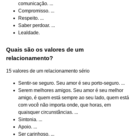
comunicação. ...
Compromisso. ...
Respeito. ...
Saber perdoar. ...
Lealdade.
Quais são os valores de um
relacionamento?
15 valores de um relacionamento sério
Sentir-se seguro. Seu amor é seu porto-seguro. ...
Serem melhores amigos. Seu amor é seu melhor
amigo, é quem está sempre ao seu lado, quem está
com você não importa onde, que horas, em
quaisquer circunstâncias. ...
Sintonia. ...
Apoio. ...
Ser carinhoso. ...