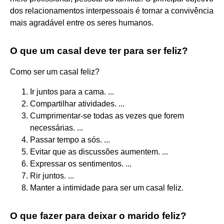
dos relacionamentos interpessoais é tornar a convivência
mais agradável entre os seres humanos.
O que um casal deve ter para ser feliz?
Como ser um casal feliz?
Ir juntos para a cama. ...
Compartilhar atividades. ...
Cumprimentar-se todas as vezes que forem
necessárias. ...
Passar tempo a sós. ...
Evitar que as discussões aumentem. ...
Expressar os sentimentos. ...
Rir juntos. ...
Manter a intimidade para ser um casal feliz.
O que fazer para deixar o marido feliz?