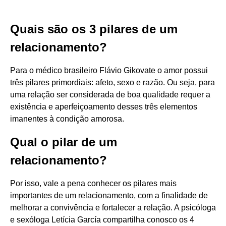
Quais são os 3 pilares de um
relacionamento?
Para o médico brasileiro Flávio Gikovate o amor possui
três pilares primordiais: afeto, sexo e razão. Ou seja, para
uma relação ser considerada de boa qualidade requer a
existência e aperfeiçoamento desses três elementos
imanentes à condição amorosa.
Qual o pilar de um
relacionamento?
Por isso, vale a pena conhecer os pilares mais
importantes de um relacionamento, com a finalidade de
melhorar a convivência e fortalecer a relação. A psicóloga
e sexóloga Letícia García compartilha conosco os 4