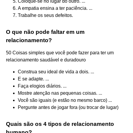
Coloque-se no lugar do outro. ...
A empatia ensina a ter paciência. ...
Trabalhe os seus defeitos.
O que não pode faltar em um
relacionamento?
50 Coisas simples que você pode fazer para ter um
relacionamento saudável e duradouro
Construa seu ideal de vida a dois. ...
E se adapte. ...
Faça elogios diários. ...
Mostre atenção nas pequenas coisas. ...
Você são iguais (e estão no mesmo barco) ...
Pergunte antes de jogar fora (ou trocar de lugar)
Quais são os 4 tipos de relacionamento
humano?