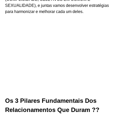
SEXUALIDADE), e juntas vamos desenvolver estratégias
para harmonizar e melhorar cada um deles.
Os 3 Pilares Fundamentais Dos
Relacionamentos Que Duram ??