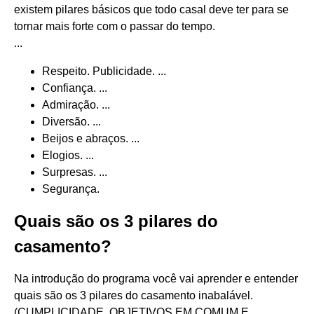
existem pilares básicos que todo casal deve ter para se
tornar mais forte com o passar do tempo.
...
Respeito. Publicidade. ...
Confiança. ...
Admiração. ...
Diversão. ...
Beijos e abraços. ...
Elogios. ...
Surpresas. ...
Segurança.
Quais são os 3 pilares do
casamento?
Na introdução do programa você vai aprender e entender
quais são os 3 pilares do casamento inabalável.
(CUMPLICIDADE, OBJETIVOS EM COMUM E