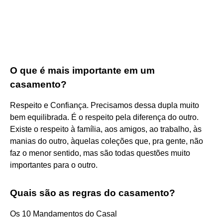
O que é mais importante em um
casamento?
Respeito e Confiança. Precisamos dessa dupla muito
bem equilibrada. É o respeito pela diferença do outro.
Existe o respeito à família, aos amigos, ao trabalho, às
manias do outro, àquelas coleções que, pra gente, não
faz o menor sentido, mas são todas questões muito
importantes para o outro.
Quais são as regras do casamento?
Os 10 Mandamentos do Casal