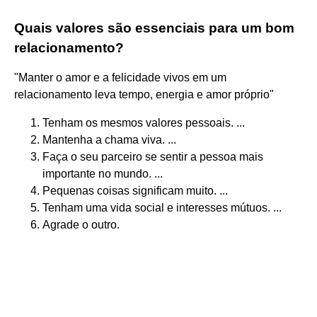
Quais valores são essenciais para um bom
relacionamento?
"Manter o amor e a felicidade vivos em um
relacionamento leva tempo, energia e amor próprio"
Tenham os mesmos valores pessoais. ...
Mantenha a chama viva. ...
Faça o seu parceiro se sentir a pessoa mais
importante no mundo. ...
Pequenas coisas significam muito. ...
Tenham uma vida social e interesses mútuos. ...
Agrade o outro.