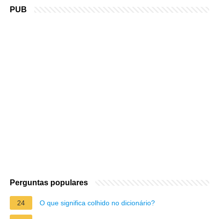
PUB
Perguntas populares
24
O que significa colhido no dicionário?