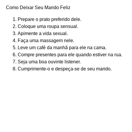
Como Deixar Seu Marido Feliz
Prepare o prato preferido dele.
Coloque uma roupa sensual.
Apimente a vida sexual.
Faça uma massagem nele.
Leve um café da manhã para ele na cama.
Compre presentes para ele quando estiver na rua.
Seja uma boa ouvinte listener.
Cumprimente-o e despeça-se de seu marido.