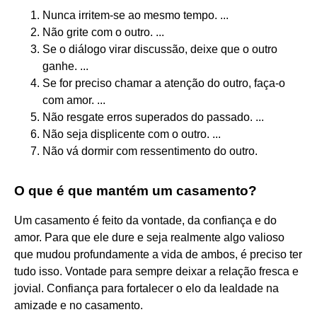
Nunca irritem-se ao mesmo tempo. ...
Não grite com o outro. ...
Se o diálogo virar discussão, deixe que o outro
ganhe. ...
Se for preciso chamar a atenção do outro, faça-o
com amor. ...
Não resgate erros superados do passado. ...
Não seja displicente com o outro. ...
Não vá dormir com ressentimento do outro.
O que é que mantém um casamento?
Um casamento é feito da vontade, da confiança e do
amor. Para que ele dure e seja realmente algo valioso
que mudou profundamente a vida de ambos, é preciso ter
tudo isso. Vontade para sempre deixar a relação fresca e
jovial. Confiança para fortalecer o elo da lealdade na
amizade e no casamento.