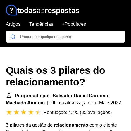
Artigos
Tendências
+Populares
Quais os 3 pilares do
relacionamento?
Perguntado por: Salvador Daniel Cardoso
Machado Amorim
| Última atualização: 17. März 2022
Pontuação: 4.4/5
(
35 avaliações
)
3 pilares
da gestão de
relacionamento
com o cliente