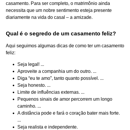
casamento. Para ser completo, o matrimônio ainda
necessita que um nobre sentimento esteja presente
diariamente na vida do casal – a amizade.
Qual é o segredo de um casamento feliz?
Aqui seguimos algumas dicas de como ter um casamento
feliz:
Seja legal! ...
Aproveite a companhia um do outro. ...
Diga “eu te amo”, tanto quanto possível. ...
Seja honesto. ...
Limite de influências externas. ...
Pequenos sinais de amor percorrem um longo
caminho. ...
A distância pode e fará o coração bater mais forte.
...
Seja realista e independente.