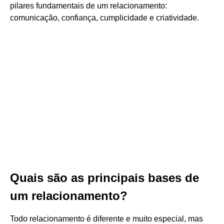
pilares fundamentais de um relacionamento:
comunicação, confiança, cumplicidade e criatividade.
Quais são as principais bases de
um relacionamento?
Todo relacionamento é diferente e muito especial, mas