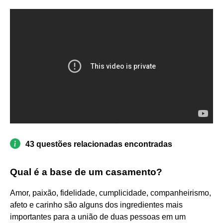
43 questões relacionadas encontradas
Qual é a base de um casamento?
Amor, paixão, fidelidade, cumplicidade, companheirismo,
afeto e carinho são alguns dos ingredientes mais
importantes para a união de duas pessoas em um