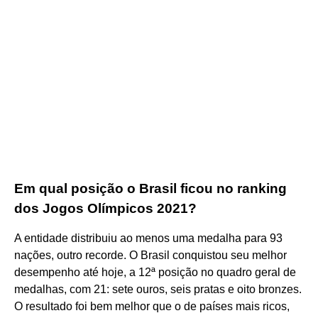
Em qual posição o Brasil ficou no ranking
dos Jogos Olímpicos 2021?
A entidade distribuiu ao menos uma medalha para 93
nações, outro recorde. O Brasil conquistou seu melhor
desempenho até hoje, a 12ª posição no quadro geral de
medalhas, com 21: sete ouros, seis pratas e oito bronzes.
O resultado foi bem melhor que o de países mais ricos,