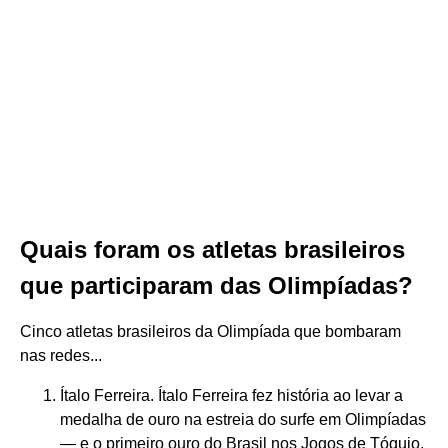
Quais foram os atletas brasileiros
que participaram das Olimpíadas?
Cinco atletas brasileiros da Olimpíada que bombaram
nas redes...
Ítalo Ferreira. Ítalo Ferreira fez história ao levar a
medalha de ouro na estreia do surfe em Olimpíadas
— e o primeiro ouro do Brasil nos Jogos de Tóquio.