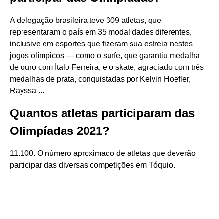
A delegação brasileira teve 309 atletas, que
representaram o país em 35 modalidades diferentes,
inclusive em esportes que fizeram sua estreia nestes
jogos olímpicos — como o surfe, que garantiu medalha
de ouro com Ítalo Ferreira, e o skate, agraciado com três
medalhas de prata, conquistadas por Kelvin Hoefler,
Rayssa ...
Quantos atletas participaram das
Olimpíadas 2021?
11.100. O número aproximado de atletas que deverão
participar das diversas competições em Tóquio.