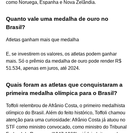
como Noruega, Espanha e Nova Zelândia.
Quanto vale uma medalha de ouro no
Brasil?
Atletas ganham mais que medalha
E, se investirem os valores, os atletas podem ganhar
mais. Só o prêmio da medalha de ouro pode render R$
51.534, apenas em juros, até 2024.
Quais foram as atletas que conquistaram a
primeira medalha olímpica para o Brasil?
Toffoli relembrou de Afrânio Costa, o primeiro medalhista
olímpico do Brasil. Além do feito histórico, Toffoli chamou
atenção para uma curiosidade: Afrânio Costa já atuou no
STF como ministro convocado, como ministro do Tribunal