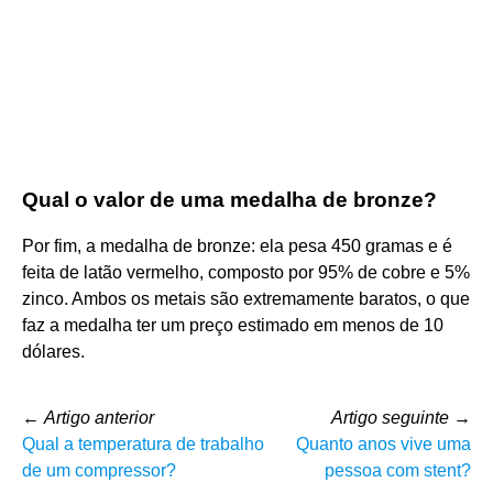
Qual o valor de uma medalha de bronze?
Por fim, a medalha de bronze: ela pesa 450 gramas e é
feita de latão vermelho, composto por 95% de cobre e 5%
zinco. Ambos os metais são extremamente baratos, o que
faz a medalha ter um preço estimado em menos de 10
dólares.
←
Artigo anterior
Artigo seguinte
→
Qual a temperatura de trabalho
Quanto anos vive uma
de um compressor?
pessoa com stent?