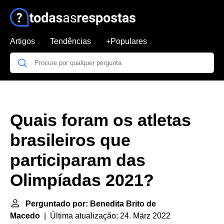
Artigos
Tendências
+Populares
Quais foram os atletas
brasileiros que
participaram das
Olimpíadas 2021?
Perguntado por: Benedita Brito de
Macedo
| Última atualização: 24. März 2022