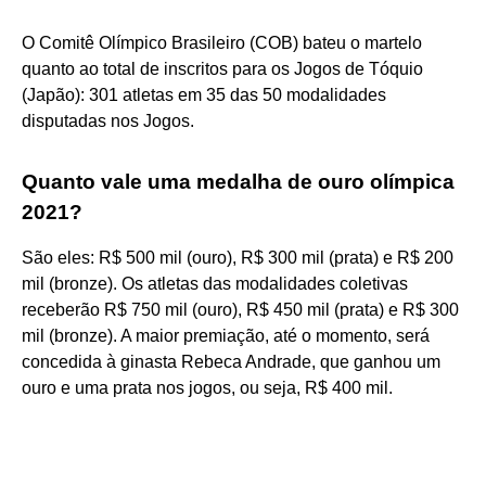
O Comitê Olímpico Brasileiro (COB) bateu o martelo
quanto ao total de inscritos para os Jogos de Tóquio
(Japão): 301 atletas em 35 das 50 modalidades
disputadas nos Jogos.
Quanto vale uma medalha de ouro olímpica
2021?
São eles: R$ 500 mil (ouro), R$ 300 mil (prata) e R$ 200
mil (bronze). Os atletas das modalidades coletivas
receberão R$ 750 mil (ouro), R$ 450 mil (prata) e R$ 300
mil (bronze). A maior premiação, até o momento, será
concedida à ginasta Rebeca Andrade, que ganhou um
ouro e uma prata nos jogos, ou seja, R$ 400 mil.