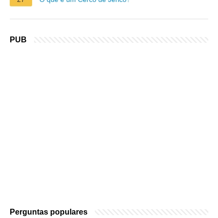
PUB
Perguntas populares