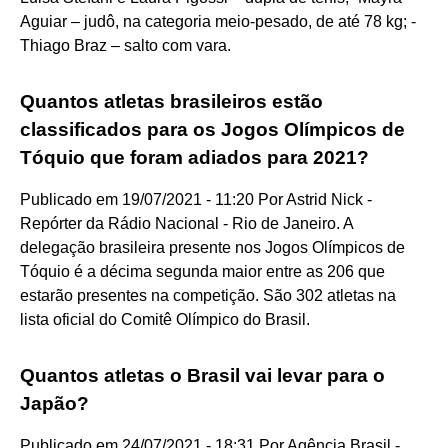
Aguiar – judô, na categoria meio-pesado, de até 78 kg; -
Thiago Braz – salto com vara.
Quantos atletas brasileiros estão
classificados para os Jogos Olímpicos de
Tóquio que foram adiados para 2021?
Publicado em 19/07/2021 - 11:20 Por Astrid Nick -
Repórter da Rádio Nacional - Rio de Janeiro. A
delegação brasileira presente nos Jogos Olímpicos de
Tóquio é a décima segunda maior entre as 206 que
estarão presentes na competição. São 302 atletas na
lista oficial do Comitê Olímpico do Brasil.
Quantos atletas o Brasil vai levar para o
Japão?
Publicado em 24/07/2021 - 18:31 Por Agência Brasil -