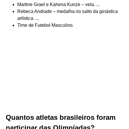
Martine Grael e Kahena Kunze – vela. ...
Rebeca Andrade – medalha no salto da ginástica
artística. ...
Time de Futebol Masculino.
Quantos atletas brasileiros foram
participar das Olimpíadas?