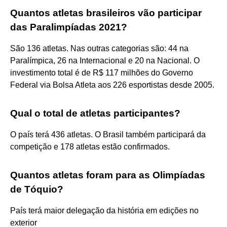
Quantos atletas brasileiros vão participar
das Paralimpíadas 2021?
São 136 atletas. Nas outras categorias são: 44 na
Paralímpica, 26 na Internacional e 20 na Nacional. O
investimento total é de R$ 117 milhões do Governo
Federal via Bolsa Atleta aos 226 esportistas desde 2005.
Qual o total de atletas participantes?
O país terá 436 atletas. O Brasil também participará da
competição e 178 atletas estão confirmados.
Quantos atletas foram para as Olimpíadas
de Tóquio?
País terá maior delegação da história em edições no
exterior