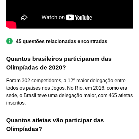
45 questões relacionadas encontradas
Quantos brasileiros participaram das
Olimpíadas de 2020?
Foram 302 competidores, a 12º maior delegação entre
todos os países nos Jogos. No Rio, em 2016, como era
sede, o Brasil teve uma delegação maior, com 465 atletas
inscritos.
Quantos atletas vão participar das
Olimpíadas?