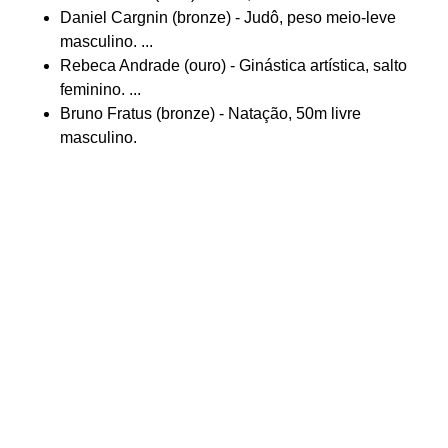
Daniel Cargnin (bronze) - Judô, peso meio-leve
masculino. ...
Rebeca Andrade (ouro) - Ginástica artística, salto
feminino. ...
Bruno Fratus (bronze) - Natação, 50m livre
masculino.