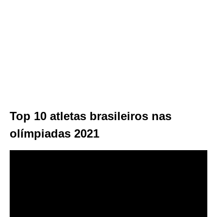
Top 10 atletas brasileiros nas
olímpiadas 2021