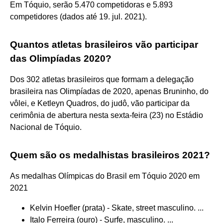
Em Tóquio, serão 5.470 competidoras e 5.893
competidores (dados até 19. jul. 2021).
Quantos atletas brasileiros vão participar
das Olimpíadas 2020?
Dos 302 atletas brasileiros que formam a delegação
brasileira nas Olimpíadas de 2020, apenas Bruninho, do
vôlei, e Ketleyn Quadros, do judô, vão participar da
cerimônia de abertura nesta sexta-feira (23) no Estádio
Nacional de Tóquio.
Quem são os medalhistas brasileiros 2021?
As medalhas Olímpicas do Brasil em Tóquio 2020 em
2021
Kelvin Hoefler (prata) - Skate, street masculino. ...
Italo Ferreira (ouro) - Surfe, masculino. ...