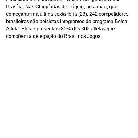
Brasília. Nas Olimpíadas de Tóquio, no Japão, que
começaram na última sexta-feira (23), 242 competidores
brasileiros são bolsistas integrantes do programa Bolsa
Atleta. Eles representam 80% dos 302 atletas que
compõem a delegação do Brasil nos Jogos.