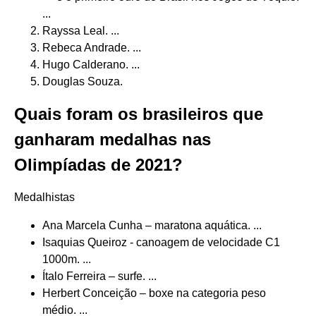
...
Rayssa Leal. ...
Rebeca Andrade. ...
Hugo Calderano. ...
Douglas Souza.
Quais foram os brasileiros que
ganharam medalhas nas
Olimpíadas de 2021?
Medalhistas
Ana Marcela Cunha – maratona aquática. ...
Isaquias Queiroz - canoagem de velocidade C1
1000m. ...
Ítalo Ferreira – surfe. ...
Herbert Conceição – boxe na categoria peso
médio. ...