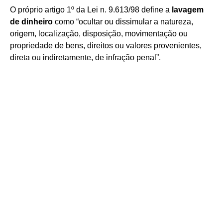
O próprio artigo 1º da Lei n. 9.613/98 define a
lavagem
de dinheiro
como “ocultar ou dissimular a natureza,
origem, localização, disposição, movimentação ou
propriedade de bens, direitos ou valores provenientes,
direta ou indiretamente, de infração penal”.