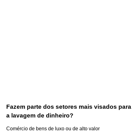
Fazem parte dos setores mais visados para
a lavagem de dinheiro?
Comércio de bens de luxo ou de alto valor