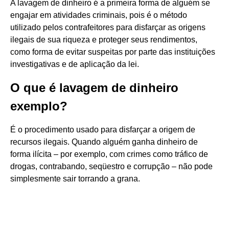
A lavagem de dinheiro é a primeira forma de alguém se
engajar em atividades criminais, pois é o método
utilizado pelos contrafeitores para disfarçar as origens
ilegais de sua riqueza e proteger seus rendimentos,
como forma de evitar suspeitas por parte das instituições
investigativas e de aplicação da lei.
O que é lavagem de dinheiro
exemplo?
É o procedimento usado para disfarçar a origem de
recursos ilegais. Quando alguém ganha dinheiro de
forma ilícita – por exemplo, com crimes como tráfico de
drogas, contrabando, seqüestro e corrupção – não pode
simplesmente sair torrando a grana.