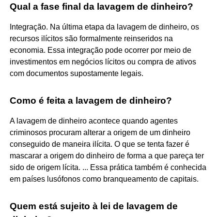
Qual a fase final da lavagem de dinheiro?
Integração. Na última etapa da lavagem de dinheiro, os
recursos ilícitos são formalmente reinseridos na
economia. Essa integração pode ocorrer por meio de
investimentos em negócios lícitos ou compra de ativos
com documentos supostamente legais.
Como é feita a lavagem de dinheiro?
A lavagem de dinheiro acontece quando agentes
criminosos procuram alterar a origem de um dinheiro
conseguido de maneira ilícita. O que se tenta fazer é
mascarar a origem do dinheiro de forma a que pareça ter
sido de origem lícita. ... Essa prática também é conhecida
em países lusófonos como branqueamento de capitais.
Quem está sujeito à lei de lavagem de