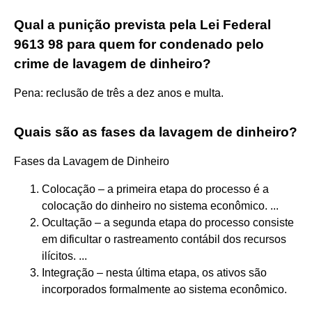
Qual a punição prevista pela Lei Federal
9613 98 para quem for condenado pelo
crime de lavagem de dinheiro?
Pena: reclusão de três a dez anos e multa.
Quais são as fases da lavagem de dinheiro?
Fases da Lavagem de Dinheiro
Colocação – a primeira etapa do processo é a
colocação do dinheiro no sistema econômico. ...
Ocultação – a segunda etapa do processo consiste
em dificultar o rastreamento contábil dos recursos
ilícitos. ...
Integração – nesta última etapa, os ativos são
incorporados formalmente ao sistema econômico.