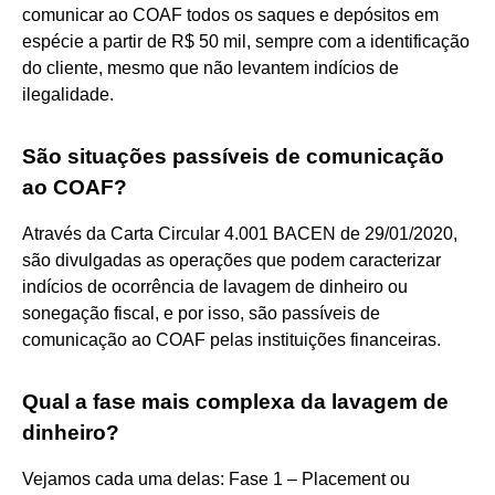
comunicar ao COAF todos os saques e depósitos em
espécie a partir de R$ 50 mil, sempre com a identificação
do cliente, mesmo que não levantem indícios de
ilegalidade.
São situações passíveis de comunicação
ao COAF?
Através da Carta Circular 4.001 BACEN de 29/01/2020,
são divulgadas as operações que podem caracterizar
indícios de ocorrência de lavagem de dinheiro ou
sonegação fiscal, e por isso, são passíveis de
comunicação ao COAF pelas instituições financeiras.
Qual a fase mais complexa da lavagem de
dinheiro?
Vejamos cada uma delas: Fase 1 – Placement ou