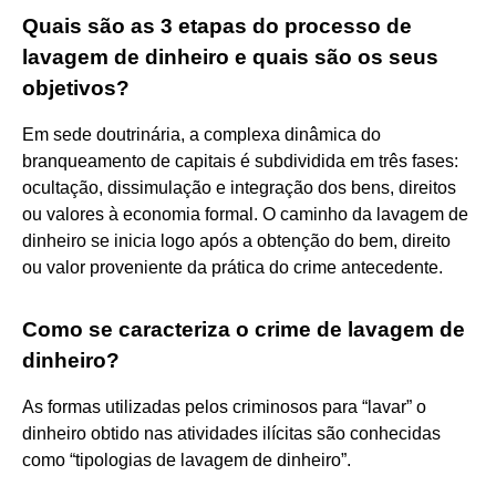
Quais são as 3 etapas do processo de
lavagem de dinheiro e quais são os seus
objetivos?
Em sede doutrinária, a complexa dinâmica do
branqueamento de capitais é subdividida em três fases:
ocultação, dissimulação e integração dos bens, direitos
ou valores à economia formal. O caminho da lavagem de
dinheiro se inicia logo após a obtenção do bem, direito
ou valor proveniente da prática do crime antecedente.
Como se caracteriza o crime de lavagem de
dinheiro?
As formas utilizadas pelos criminosos para “lavar” o
dinheiro obtido nas atividades ilícitas são conhecidas
como “tipologias de lavagem de dinheiro”.