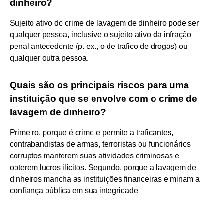
dinheiro?
Sujeito ativo do crime de lavagem de dinheiro pode ser
qualquer pessoa, inclusive o sujeito ativo da infração
penal antecedente (p. ex., o de tráfico de drogas) ou
qualquer outra pessoa.
Quais são os principais riscos para uma
instituição que se envolve com o crime de
lavagem de dinheiro?
Primeiro, porque é crime e permite a traficantes,
contrabandistas de armas, terroristas ou funcionários
corruptos manterem suas atividades criminosas e
obterem lucros ilícitos. Segundo, porque a lavagem de
dinheiros mancha as instituições financeiras e minam a
confiança pública em sua integridade.