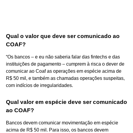
Qual o valor que deve ser comunicado ao
COAF?
“Os bancos – e eu não saberia falar das fintechs e das
instituições de pagamento – cumprem à risca o dever de
comunicar ao Coaf as operações em espécie acima de
R$ 50 mil, e também as chamadas operações suspeitas,
com indícios de irregularidades.
Qual valor em espécie deve ser comunicado
ao COAF?
Bancos devem comunicar movimentação em espécie
acima de R$ 50 mil. Para isso, os bancos devem