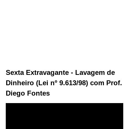
Sexta Extravagante - Lavagem de
Dinheiro (Lei nº 9.613/98) com Prof.
Diego Fontes