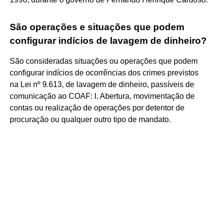
São operações e situações que podem
configurar indícios de lavagem de dinheiro?
São consideradas situações ou operações que podem
configurar indícios de ocorrências dos crimes previstos
na Lei nº 9.613, de lavagem de dinheiro, passíveis de
comunicação ao COAF: I. Abertura, movimentação de
contas ou realização de operações por detentor de
procuração ou qualquer outro tipo de mandato.