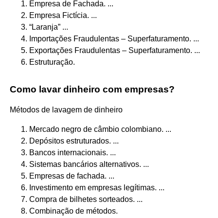
Empresa de Fachada. ...
Empresa Fictícia. ...
“Laranja” ...
Importações Fraudulentas – Superfaturamento. ...
Exportações Fraudulentas – Superfaturamento. ...
Estruturação.
Como lavar dinheiro com empresas?
Métodos de lavagem de dinheiro
Mercado negro de câmbio colombiano. ...
Depósitos estruturados. ...
Bancos internacionais. ...
Sistemas bancários alternativos. ...
Empresas de fachada. ...
Investimento em empresas legítimas. ...
Compra de bilhetes sorteados. ...
Combinação de métodos.