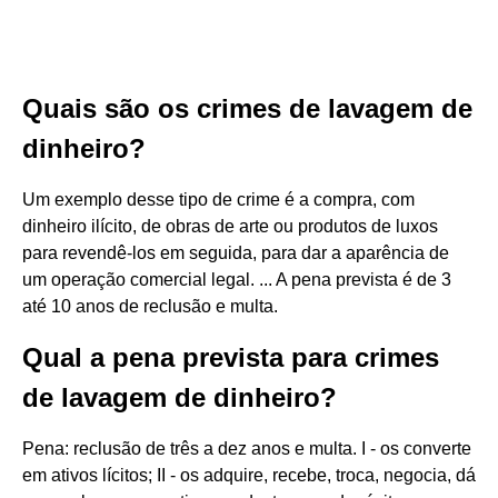
Quais são os crimes de lavagem de
dinheiro?
Um exemplo desse tipo de crime é a compra, com
dinheiro ilícito, de obras de arte ou produtos de luxos
para revendê-los em seguida, para dar a aparência de
um operação comercial legal. ... A pena prevista é de 3
até 10 anos de reclusão e multa.
Qual a pena prevista para crimes
de lavagem de dinheiro?
Pena: reclusão de três a dez anos e multa. I - os converte
em ativos lícitos; II - os adquire, recebe, troca, negocia, dá