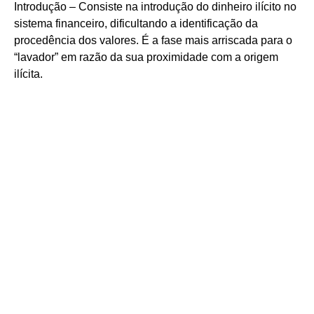
Introdução – Consiste na introdução do dinheiro ilícito no
sistema financeiro, dificultando a identificação da
procedência dos valores. É a fase mais arriscada para o
“lavador” em razão da sua proximidade com a origem
ilícita.