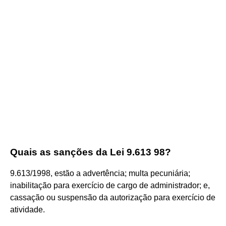
Quais as sanções da Lei 9.613 98?
9.613/1998, estão a advertência; multa pecuniária;
inabilitação para exercício de cargo de administrador; e,
cassação ou suspensão da autorização para exercício de
atividade.