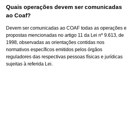
Quais operações devem ser comunicadas
ao Coaf?
Devem ser comunicadas ao COAF todas as operações e
propostas mencionadas no artigo 11 da Lei nº 9.613, de
1998, observadas as orientações contidas nos
normativos específicos emitidos pelos órgãos
reguladores das respectivas pessoas físicas e jurídicas
sujeitas à referida Lei.