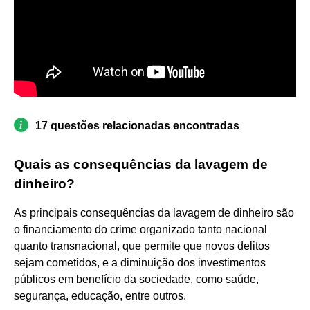
17 questões relacionadas encontradas
Quais as consequências da lavagem de
dinheiro?
As principais consequências da lavagem de dinheiro são
o financiamento do crime organizado tanto nacional
quanto transnacional, que permite que novos delitos
sejam cometidos, e a diminuição dos investimentos
públicos em benefício da sociedade, como saúde,
segurança, educação, entre outros.