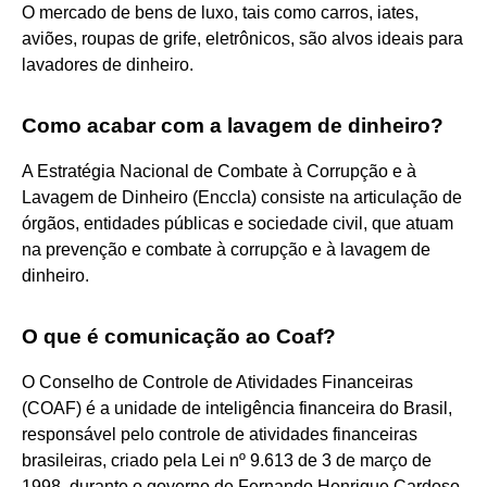
O mercado de bens de luxo, tais como carros, iates,
aviões, roupas de grife, eletrônicos, são alvos ideais para
lavadores de dinheiro.
Como acabar com a lavagem de dinheiro?
A Estratégia Nacional de Combate à Corrupção e à
Lavagem de Dinheiro (Enccla) consiste na articulação de
órgãos, entidades públicas e sociedade civil, que atuam
na prevenção e combate à corrupção e à lavagem de
dinheiro.
O que é comunicação ao Coaf?
O Conselho de Controle de Atividades Financeiras
(COAF) é a unidade de inteligência financeira do Brasil,
responsável pelo controle de atividades financeiras
brasileiras, criado pela Lei nº 9.613 de 3 de março de
1998, durante o governo de Fernando Henrique Cardoso.