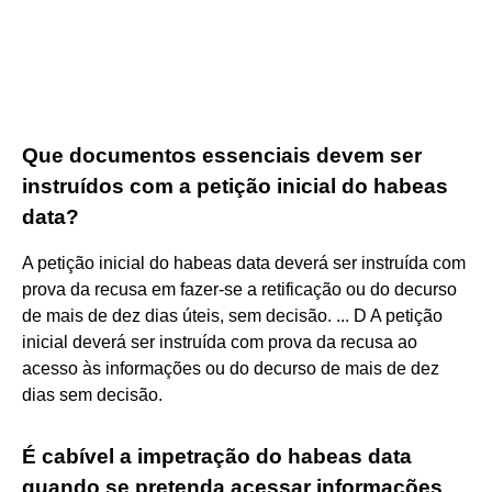
Que documentos essenciais devem ser
instruídos com a petição inicial do habeas
data?
A petição inicial do habeas data deverá ser instruída com
prova da recusa em fazer-se a retificação ou do decurso
de mais de dez dias úteis, sem decisão. ... D A petição
inicial deverá ser instruída com prova da recusa ao
acesso às informações ou do decurso de mais de dez
dias sem decisão.
É cabível a impetração do habeas data
quando se pretenda acessar informações