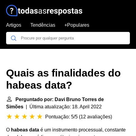
Artigos
Tendências
+Populares
Quais as finalidades do
habeas data?
Perguntado por: Davi Bruno Torres de
Simões
| Última atualização: 18. April 2022
Pontuação: 5/5
(
12 avaliações
)
O
habeas data
é um instrumento processual, constante