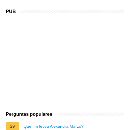
PUB
Perguntas populares
29
Que fim levou Alexandra Marzo?