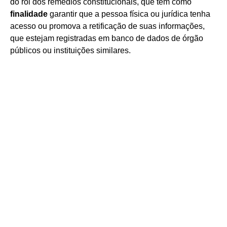
do rol dos remédios constitucionais, que tem como
finalidade
garantir que a pessoa física ou jurídica tenha
acesso ou promova a retificação de suas informações,
que estejam registradas em banco de dados de órgão
públicos ou instituições similares.