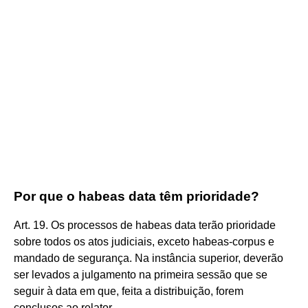
Por que o habeas data têm prioridade?
Art. 19. Os processos de habeas data terão prioridade
sobre todos os atos judiciais, exceto habeas-corpus e
mandado de segurança. Na instância superior, deverão
ser levados a julgamento na primeira sessão que se
seguir à data em que, feita a distribuição, forem
conclusos ao relator.