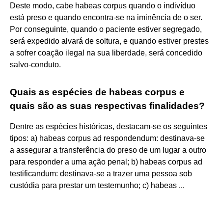
Deste modo, cabe habeas corpus quando o indivíduo
está preso e quando encontra-se na iminência de o ser.
Por conseguinte, quando o paciente estiver segregado,
será expedido alvará de soltura, e quando estiver prestes
a sofrer coação ilegal na sua liberdade, será concedido
salvo-conduto.
Quais as espécies de habeas corpus e
quais são as suas respectivas finalidades?
Dentre as espécies históricas, destacam-se os seguintes
tipos: a) habeas corpus ad respondendum: destinava-se
a assegurar a transferência do preso de um lugar a outro
para responder a uma ação penal; b) habeas corpus ad
testificandum: destinava-se a trazer uma pessoa sob
custódia para prestar um testemunho; c) habeas ...