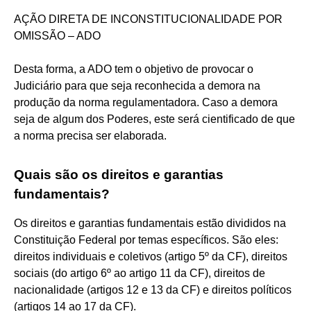
AÇÃO DIRETA DE INCONSTITUCIONALIDADE POR
OMISSÃO – ADO
Desta forma, a ADO tem o objetivo de provocar o
Judiciário para que seja reconhecida a demora na
produção da norma regulamentadora. Caso a demora
seja de algum dos Poderes, este será cientificado de que
a norma precisa ser elaborada.
Quais são os direitos e garantias
fundamentais?
Os direitos e garantias fundamentais estão divididos na
Constituição Federal por temas específicos. São eles:
direitos individuais e coletivos (artigo 5º da CF), direitos
sociais (do artigo 6º ao artigo 11 da CF), direitos de
nacionalidade (artigos 12 e 13 da CF) e direitos políticos
(artigos 14 ao 17 da CF).