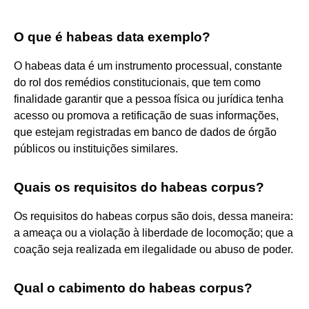
O que é habeas data exemplo?
O habeas data é um instrumento processual, constante
do rol dos remédios constitucionais, que tem como
finalidade garantir que a pessoa física ou jurídica tenha
acesso ou promova a retificação de suas informações,
que estejam registradas em banco de dados de órgão
públicos ou instituições similares.
Quais os requisitos do habeas corpus?
Os requisitos do habeas corpus são dois, dessa maneira:
a ameaça ou a violação à liberdade de locomoção; que a
coação seja realizada em ilegalidade ou abuso de poder.
Qual o cabimento do habeas corpus?