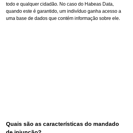
todo e qualquer cidadão. No caso do Habeas Data,
quando este é garantido, um indivíduo ganha acesso a
uma base de dados que contém informação sobre ele.
Quais são as características do mandado
de injunção?