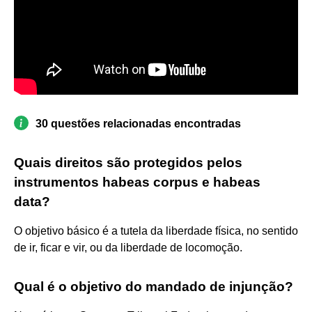
30 questões relacionadas encontradas
Quais direitos são protegidos pelos
instrumentos habeas corpus e habeas
data?
O objetivo básico é a tutela da liberdade física, no sentido
de ir, ficar e vir, ou da liberdade de locomoção.
Qual é o objetivo do mandado de injunção?