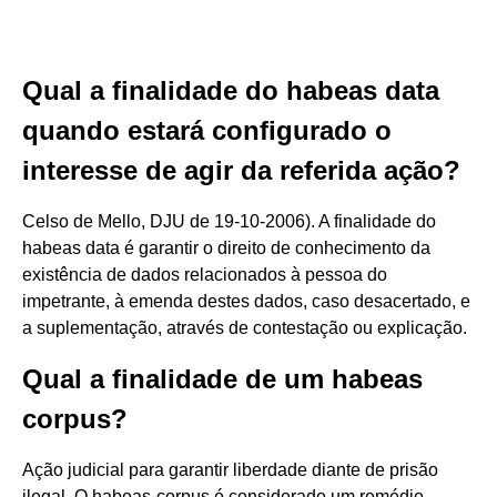
Qual a finalidade do habeas data
quando estará configurado o
interesse de agir da referida ação?
Celso de Mello, DJU de 19-10-2006). A finalidade do
habeas data é garantir o direito de conhecimento da
existência de dados relacionados à pessoa do
impetrante, à emenda destes dados, caso desacertado, e
a suplementação, através de contestação ou explicação.
Qual a finalidade de um habeas
corpus?
Ação judicial para garantir liberdade diante de prisão
ilegal. O habeas-corpus é considerado um remédio