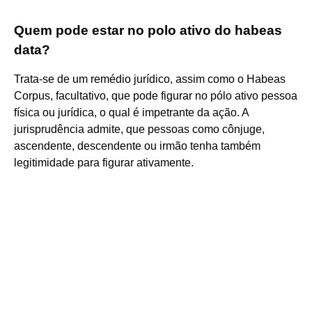
Quem pode estar no polo ativo do habeas
data?
Trata-se de um remédio jurídico, assim como o Habeas
Corpus, facultativo, que pode figurar no pólo ativo pessoa
física ou jurídica, o qual é impetrante da ação. A
jurisprudência admite, que pessoas como cônjuge,
ascendente, descendente ou irmão tenha também
legitimidade para figurar ativamente.