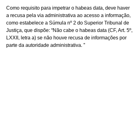
Como requisito para impetrar o habeas data, deve haver
a recusa pela via administrativa ao acesso a informação,
como estabelece a Súmula nº 2 do Superior Tribunal de
Justiça, que dispõe: “Não cabe o habeas data (CF, Art. 5º,
LXXII, letra a) se não houve recusa de informações por
parte da autoridade administrativa. ”