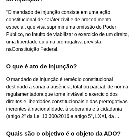
“O mandado de injunção consiste em uma ação
constitucional de caráter civil e de procedimento
especial, que visa suprimir uma omissão do Poder
Público, no intuito de viabilizar o exercício de um direito,
uma liberdade ou uma prerrogativa prevista
naConstituição Federal.
O que é ato de injunção?
O mandado de injunção é remédio constitucional
destinado a sanar a ausência, total ou parcial, de norma
regulamentadora que torne inviável o exercício dos
direitos e liberdades constitucionais e das prerrogativas
inerentes à nacionalidade, à soberania e à cidadania
(artigo 2° da Lei 13.300/2016 e artigo 5°, LXXI, da ...
Quais são o objetivo é o objeto da ADO?