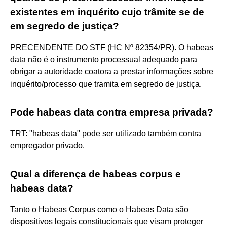
existentes em inquérito cujo trâmite se de
em segredo de justiça?
PRECENDENTE DO STF (HC Nº 82354/PR). O habeas
data não é o instrumento processual adequado para
obrigar a autoridade coatora a prestar informações sobre
inquérito/processo que tramita em segredo de justiça.
Pode habeas data contra empresa privada?
TRT: "habeas data" pode ser utilizado também contra
empregador privado.
Qual a diferença de habeas corpus e
habeas data?
Tanto o Habeas Corpus como o Habeas Data são
dispositivos legais constitucionais que visam proteger