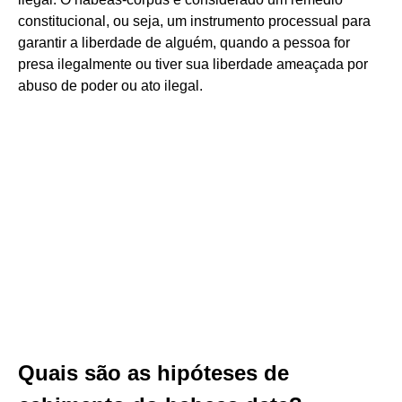
constitucional, ou seja, um instrumento processual para
garantir a liberdade de alguém, quando a pessoa for
presa ilegalmente ou tiver sua liberdade ameaçada por
abuso de poder ou ato ilegal.
Quais são as hipóteses de