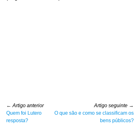
←
Artigo anterior
Artigo seguinte
→
Quem foi Lutero
O que são e como se classificam os
resposta?
bens públicos?