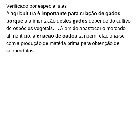
Verificado por especialistas
A
agricultura é importante para criação de gados
porque
a alimentação destes
gados
depende do cultivo
de espécies vegetais. ... Além de abastecer o mercado
alimentício, a
criação de gados
também relaciona-se
com a produção de matéria prima para obtenção de
subprodutos.