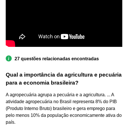
27 questões relacionadas encontradas
Qual a importância da agricultura e pecuária
para a economia brasileira?
A agropecuária agrupa a pecuária e a agricultura. ... A
atividade agropecuária no Brasil representa 8% do PIB
(Produto Interno Bruto) brasileiro e gera emprego para
pelo menos 10% da população economicamente ativa do
país.