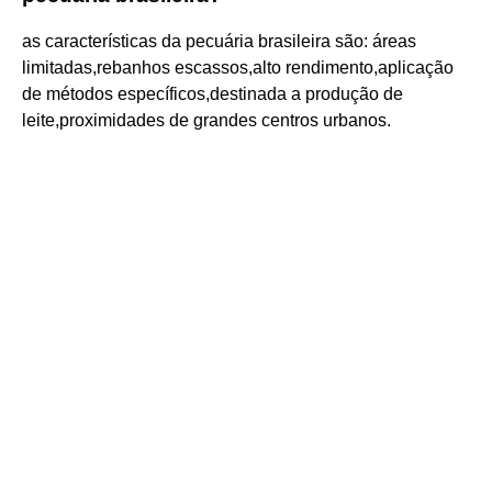
as características da pecuária brasileira são: áreas
limitadas,rebanhos escassos,alto rendimento,aplicação
de métodos específicos,destinada a produção de
leite,proximidades de grandes centros urbanos.