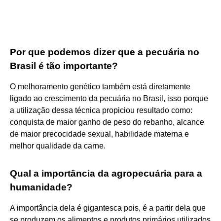
Por que podemos dizer que a pecuária no
Brasil é tão importante?
O melhoramento genético também está diretamente
ligado ao crescimento da pecuária no Brasil, isso porque
a utilização dessa técnica propiciou resultado como:
conquista de maior ganho de peso do rebanho, alcance
de maior precocidade sexual, habilidade materna e
melhor qualidade da carne.
Qual a importância da agropecuária para a
humanidade?
A importância dela é gigantesca pois, é a partir dela que
se produzem os alimentos e produtos primários utilizados