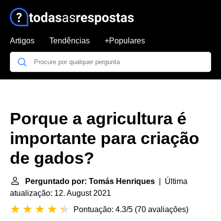
Artigos
Tendências
+Populares
Porque a agricultura é
importante para criação
de gados?
Perguntado por: Tomás Henriques
| Última
atualização: 12. August 2021
Pontuação: 4.3/5
(
70 avaliações
)