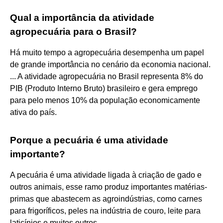
Qual a importância da atividade
agropecuária para o Brasil?
Há muito tempo a agropecuária desempenha um papel
de grande importância no cenário da economia nacional.
... A atividade agropecuária no Brasil representa 8% do
PIB (Produto Interno Bruto) brasileiro e gera emprego
para pelo menos 10% da população economicamente
ativa do país.
Porque a pecuária é uma atividade
importante?
A pecuária é uma atividade ligada à criação de gado e
outros animais, esse ramo produz importantes matérias-
primas que abastecem as agroindústrias, como carnes
para frigoríficos, peles na indústria de couro, leite para
laticínios e muitos outros.