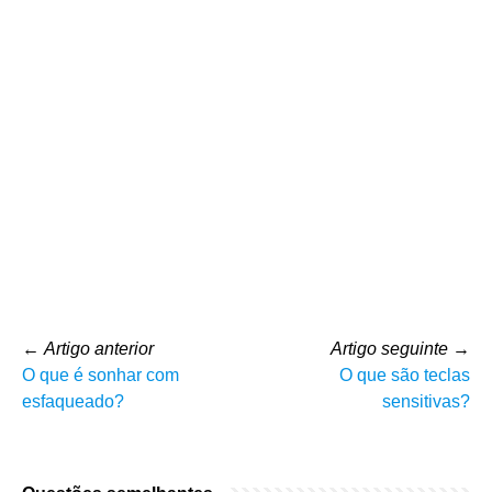
←
Artigo anterior
Artigo seguinte
→
O que é sonhar com
O que são teclas
esfaqueado?
sensitivas?