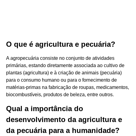
O que é agricultura e pecuária?
A agropecuária consiste no conjunto de atividades
primárias, estando diretamente associada ao cultivo de
plantas (agricultura) e à criação de animais (pecuária)
para o consumo humano ou para o fornecimento de
matérias-primas na fabricação de roupas, medicamentos,
biocombustíveis, produtos de beleza, entre outros.
Qual a importância do
desenvolvimento da agricultura e
da pecuária para a humanidade?