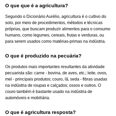
O que que é a agricultura?
Segundo o Dicionário Aurélio, agricultura é o cultivo do
solo, por meio de procedimentos, métodos e técnicas
próprias, que buscam produzir alimentos para o consumo
humano, como legumes, cereais, frutas e verduras, ou
para serem usados como matérias-primas na indústria.
O que é produzido na pecuária?
Os produtos mais importantes resultantes da atividade
pecuarista são: carne - bovina, de aves, etc.; leite, ovos,
mel - principais produtos; couro, lã, seda - fibras usadas
na indústria de roupas e calçados; ossos e outros. O
couro também é bastante usado na indústria de
automóveis e mobiliária.
O que é agricultura resposta?