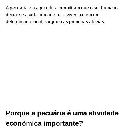
A pecuária e a agricultura permitiram que o ser humano
deixasse a vida nômade para viver fixo em um
determinado local, surgindo as primeiras aldeias.
Porque a pecuária é uma atividade
econômica importante?