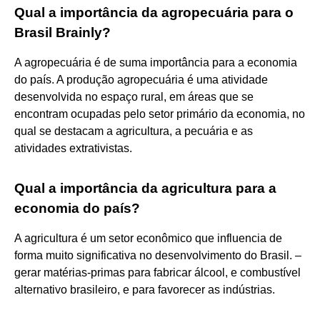
Qual a importância da agropecuária para o
Brasil Brainly?
A agropecuária é de suma importância para a economia
do país. A produção agropecuária é uma atividade
desenvolvida no espaço rural, em áreas que se
encontram ocupadas pelo setor primário da economia, no
qual se destacam a agricultura, a pecuária e as
atividades extrativistas.
Qual a importância da agricultura para a
economia do país?
A agricultura é um setor econômico que influencia de
forma muito significativa no desenvolvimento do Brasil. –
gerar matérias-primas para fabricar álcool, e combustível
alternativo brasileiro, e para favorecer as indústrias.