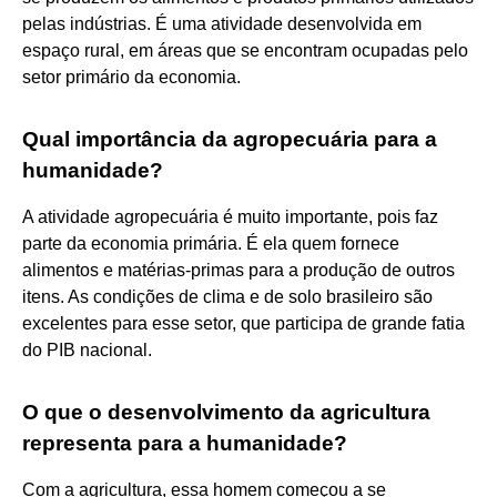
pelas indústrias. É uma atividade desenvolvida em
espaço rural, em áreas que se encontram ocupadas pelo
setor primário da economia.
Qual importância da agropecuária para a
humanidade?
A atividade agropecuária é muito importante, pois faz
parte da economia primária. É ela quem fornece
alimentos e matérias-primas para a produção de outros
itens. As condições de clima e de solo brasileiro são
excelentes para esse setor, que participa de grande fatia
do PIB nacional.
O que o desenvolvimento da agricultura
representa para a humanidade?
Com a agricultura, essa homem começou a se