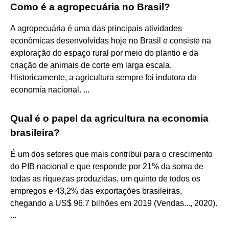
Como é a agropecuária no Brasil?
A agropecuária é uma das principais atividades
econômicas desenvolvidas hoje no Brasil e consiste na
exploração do espaço rural por meio do plantio e da
criação de animais de corte em larga escala.
Historicamente, a agricultura sempre foi indutora da
economia nacional. ...
Qual é o papel da agricultura na economia
brasileira?
É um dos setores que mais contribui para o crescimento
do PIB nacional e que responde por 21% da soma de
todas as riquezas produzidas, um quinto de todos os
empregos e 43,2% das exportações brasileiras,
chegando a US$ 96,7 bilhões em 2019 (Vendas..., 2020).
...