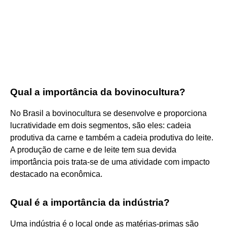
Qual a importância da bovinocultura?
No Brasil a bovinocultura se desenvolve e proporciona
lucratividade em dois segmentos, são eles: cadeia
produtiva da carne e também a cadeia produtiva do leite.
A produção de carne e de leite tem sua devida
importância pois trata-se de uma atividade com impacto
destacado na econômica.
Qual é a importância da indústria?
Uma indústria é o local onde as matérias-primas são