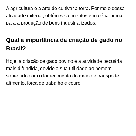
A agricultura é a arte de cultivar a terra. Por meio dessa
atividade milenar, obtêm-se alimentos e matéria-prima
para a produção de bens industrializados.
Qual a importância da criação de gado no
Brasil?
Hoje, a criação de gado bovino é a atividade pecuária
mais difundida, devido a sua utilidade ao homem,
sobretudo com o fornecimento do meio de transporte,
alimento, força de trabalho e couro.