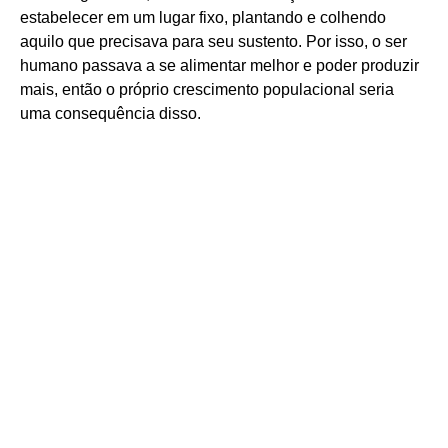
estabelecer em um lugar fixo, plantando e colhendo
aquilo que precisava para seu sustento. Por isso, o ser
humano passava a se alimentar melhor e poder produzir
mais, então o próprio crescimento populacional seria
uma consequência disso.