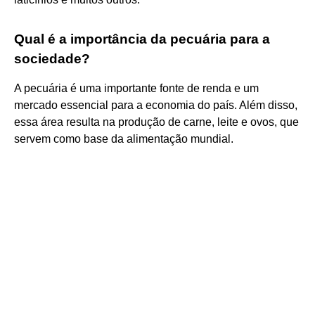
Qual é a importância da pecuária para a
sociedade?
A pecuária é uma importante fonte de renda e um
mercado essencial para a economia do país. Além disso,
essa área resulta na produção de carne, leite e ovos, que
servem como base da alimentação mundial.