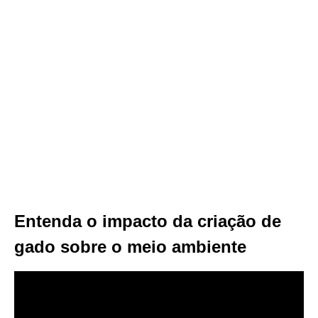
Entenda o impacto da criação de
gado sobre o meio ambiente