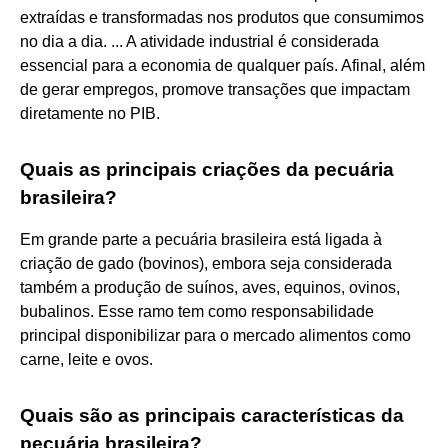
extraídas e transformadas nos produtos que consumimos
no dia a dia. ... A atividade industrial é considerada
essencial para a economia de qualquer país. Afinal, além
de gerar empregos, promove transações que impactam
diretamente no PIB.
Quais as principais criações da pecuária
brasileira?
Em grande parte a pecuária brasileira está ligada à
criação de gado (bovinos), embora seja considerada
também a produção de suínos, aves, equinos, ovinos,
bubalinos. Esse ramo tem como responsabilidade
principal disponibilizar para o mercado alimentos como
carne, leite e ovos.
Quais são as principais características da
pecuária brasileira?