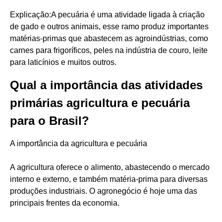
Explicação:A pecuária é uma atividade ligada à criação
de gado e outros animais, esse ramo produz importantes
matérias-primas que abastecem as agroindústrias, como
carnes para frigoríficos, peles na indústria de couro, leite
para laticínios e muitos outros.
Qual a importância das atividades
primárias agricultura e pecuária
para o Brasil?
A importância da agricultura e pecuária
A agricultura oferece o alimento, abastecendo o mercado
interno e externo, e também matéria-prima para diversas
produções industriais. O agronegócio é hoje uma das
principais frentes da economia.