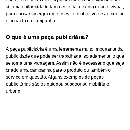
si, uma uniformidade tanto editorial (textos) quanto visual,
para causar sinergia entre eles com objetivo de aumentar
o impacto da campanha.
O que é uma peça publicitária?
A peça publicitária é uma ferramenta muito importante da
publicidade que pode ser trabalhada isoladamente, o que
se torna uma vantagem. Assim não é necessário que seja
criado uma campanha para o produto ou também o
serviço em questão. Alguns exemplos de peças
publicitárias são os outdoor, busdoor ou mobiliário
urbano.