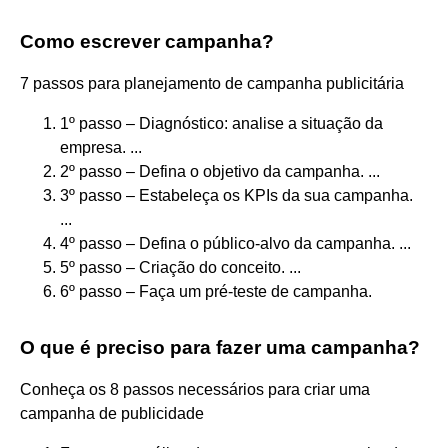
Como escrever campanha?
7 passos para planejamento de campanha publicitária
1º passo – Diagnóstico: analise a situação da
empresa. ...
2º passo – Defina o objetivo da campanha. ...
3º passo – Estabeleça os KPIs da sua campanha.
...
4º passo – Defina o público-alvo da campanha. ...
5º passo – Criação do conceito. ...
6º passo – Faça um pré-teste de campanha.
O que é preciso para fazer uma campanha?
Conheça os 8 passos necessários para criar uma
campanha de publicidade