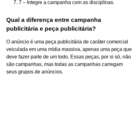
7 – Integre a campanha com as disciplinas.
Qual a diferença entre campanha
publicitária e peça publicitária?
O anúncio é uma peça publicitária de caráter comercial
veiculada em uma mídia massiva, apenas uma peça que
deve fazer parte de um todo. Essas peças, por si só, não
são campanhas, mas todas as campanhas carregam
seus grupos de anúncios.