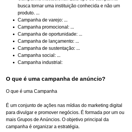
busca tornar uma instituição conhecida e não um
produto. ...
Campanha de varejo: ...
Campanha promocional: ...
Campanha de oportunidade: ...
Campanha de lançamento: ...
Campanha de sustentação: ...
Campanha social: ...
Campanha industrial:
O que é uma campanha de anúncio?
O que é uma Campanha
É um conjunto de ações nas mídias do marketing digital
para divulgar e promover negócios. É formada por um ou
mais Grupos de Anúncios. O objetivo principal da
campanha é organizar a estratégia.