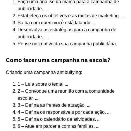
Faça uma análise da marca para a campanha de
publicidade. ...
Estabeleça os objetivos e as metas de marketing. ...
Saiba com quem você está falando. ...
Desenvolva as estratégias para a campanha de
publicidade. ...
Pense no criativo da sua campanha publicitária.
Como fazer uma campanha na escola?
Criando uma campanha antibullying:
1 – Leia sobre o tema! ...
2 – Convoque uma reunião com a comunidade
escolar. ...
3 – Defina as frentes de atuação. ...
4 – Defina os responsáveis por cada ação. ...
5 – Defina o calendário de atividades. ...
6 – Atue em parceria com as famílias. ...