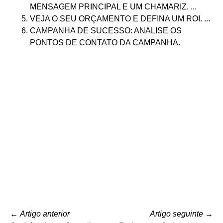
MENSAGEM PRINCIPAL E UM CHAMARIZ. ...
VEJA O SEU ORÇAMENTO E DEFINA UM ROI. ...
CAMPANHA DE SUCESSO: ANALISE OS
PONTOS DE CONTATO DA CAMPANHA.
←
Artigo anterior
Artigo seguinte
→