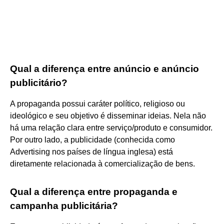
Qual a diferença entre anúncio e anúncio
publicitário?
A propaganda possui caráter político, religioso ou
ideológico e seu objetivo é disseminar ideias. Nela não
há uma relação clara entre serviço/produto e consumidor.
Por outro lado, a publicidade (conhecida como
Advertising nos países de língua inglesa) está
diretamente relacionada à comercialização de bens.
Qual a diferença entre propaganda e
campanha publicitária?