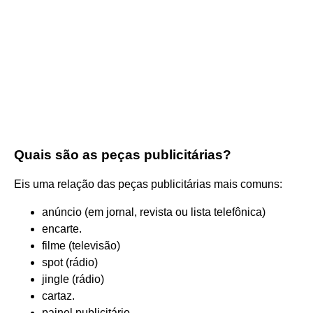
Quais são as peças publicitárias?
Eis uma relação das peças publicitárias mais comuns:
anúncio (em jornal, revista ou lista telefônica)
encarte.
filme (televisão)
spot (rádio)
jingle (rádio)
cartaz.
painel publicitário.