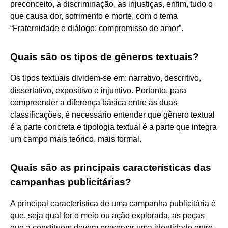
preconceito, a discriminação, as injustiças, enfim, tudo o
que causa dor, sofrimento e morte, com o tema
“Fraternidade e diálogo: compromisso de amor”.
Quais são os tipos de gêneros textuais?
Os tipos textuais dividem-se em: narrativo, descritivo,
dissertativo, expositivo e injuntivo. Portanto, para
compreender a diferença básica entre as duas
classificações, é necessário entender que gênero textual
é a parte concreta e tipologia textual é a parte que integra
um campo mais teórico, mais formal.
Quais são as principais características das
campanhas publicitárias?
A principal característica de uma campanha publicitária é
que, seja qual for o meio ou ação explorada, as peças
que a constituem devem preservar uma identidade entre