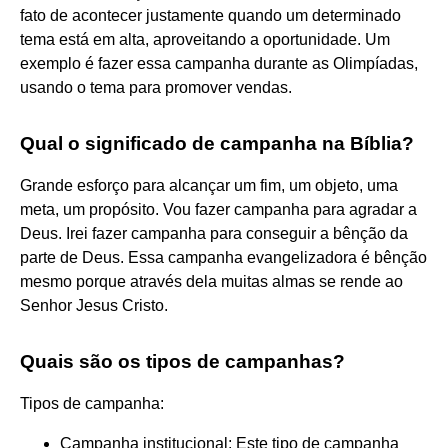
fato de acontecer justamente quando um determinado
tema está em alta, aproveitando a oportunidade. Um
exemplo é fazer essa campanha durante as Olimpíadas,
usando o tema para promover vendas.
Qual o significado de campanha na Bíblia?
Grande esforço para alcançar um fim, um objeto, uma
meta, um propósito. Vou fazer campanha para agradar a
Deus. Irei fazer campanha para conseguir a bênção da
parte de Deus. Essa campanha evangelizadora é bênção
mesmo porque através dela muitas almas se rende ao
Senhor Jesus Cristo.
Quais são os tipos de campanhas?
Tipos de campanha:
Campanha institucional: Este tipo de campanha