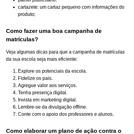
cartazete: um cartaz pequeno com informações do
produto;
Como fazer uma boa campanha de
matrículas?
Veja algumas dicas para que a campanha de matrículas
da sua escola seja mais eficiente:
Explore os potenciais da escola.
Fidelize os pais.
Agregue valor aos serviços.
Tenha presença digital.
Invista em marketing digital.
Lembre-se da divulgação offline.
Conte com o apoio dos professores e alunos.
Como elaborar um plano de ação contra o