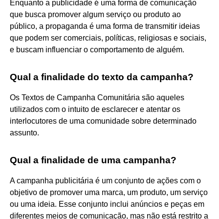
Enquanto a publicidade é uma forma de comunicação
que busca promover algum serviço ou produto ao
público, a propaganda é uma forma de transmitir ideias
que podem ser comerciais, políticas, religiosas e sociais,
e buscam influenciar o comportamento de alguém.
Qual a finalidade do texto da campanha?
Os Textos de Campanha Comunitária são aqueles
utilizados com o intuito de esclarecer e atentar os
interlocutores de uma comunidade sobre determinado
assunto.
Qual a finalidade de uma campanha?
A campanha publicitária é um conjunto de ações com o
objetivo de promover uma marca, um produto, um serviço
ou uma ideia. Esse conjunto inclui anúncios e peças em
diferentes meios de comunicação, mas não está restrito a