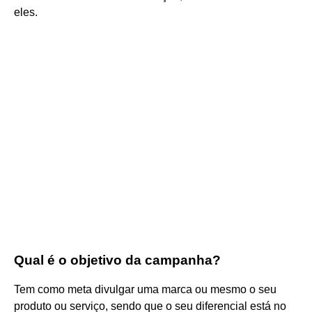
eles.
Qual é o objetivo da campanha?
Tem como meta divulgar uma marca ou mesmo o seu
produto ou serviço, sendo que o seu diferencial está no