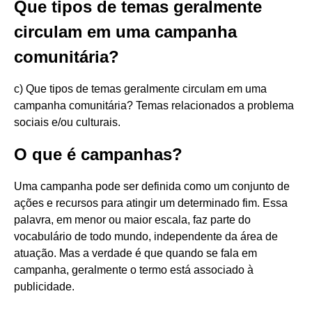
Que tipos de temas geralmente
circulam em uma campanha
comunitária?
c) Que tipos de temas geralmente circulam em uma
campanha comunitária? Temas relacionados a problema
sociais e/ou culturais.
O que é campanhas?
Uma campanha pode ser definida como um conjunto de
ações e recursos para atingir um determinado fim. Essa
palavra, em menor ou maior escala, faz parte do
vocabulário de todo mundo, independente da área de
atuação. Mas a verdade é que quando se fala em
campanha, geralmente o termo está associado à
publicidade.