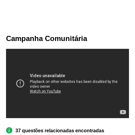
Campanha Comunitária
37 questões relacionadas encontradas