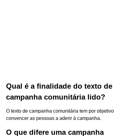
Qual é a finalidade do texto de
campanha comunitária lido?
O texto de campanha comunitária tem por objetivo
convencer as pessoas a aderir à campanha.
O que difere uma campanha