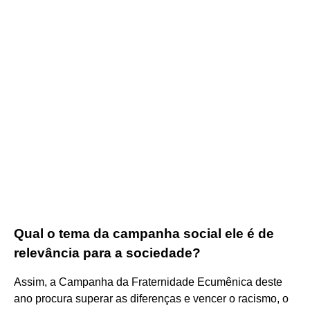
Qual o tema da campanha social ele é de
relevância para a sociedade?
Assim, a Campanha da Fraternidade Ecumênica deste
ano procura superar as diferenças e vencer o racismo, o