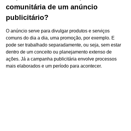
comunitária de um anúncio
publicitário?
O anúncio serve para divulgar produtos e serviços
comuns do dia a dia, uma promoção, por exemplo. E
pode ser trabalhado separadamente, ou seja, sem estar
dentro de um conceito ou planejamento extenso de
ações. Já a campanha publicitária envolve processos
mais elaborados e um período para acontecer.