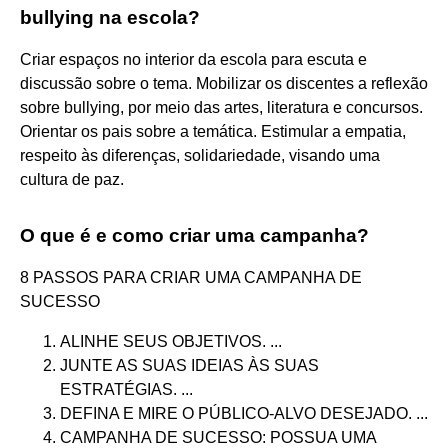
bullying na escola?
Criar espaços no interior da escola para escuta e
discussão sobre o tema. Mobilizar os discentes a reflexão
sobre bullying, por meio das artes, literatura e concursos.
Orientar os pais sobre a temática. Estimular a empatia,
respeito às diferenças, solidariedade, visando uma
cultura de paz.
O que é e como criar uma campanha?
8 PASSOS PARA CRIAR UMA CAMPANHA DE
SUCESSO
ALINHE SEUS OBJETIVOS. ...
JUNTE AS SUAS IDEIAS ÀS SUAS
ESTRATÉGIAS. ...
DEFINA E MIRE O PÚBLICO-ALVO DESEJADO. ...
CAMPANHA DE SUCESSO: POSSUA UMA