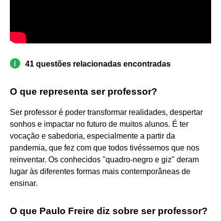
41 questões relacionadas encontradas
O que representa ser professor?
Ser professor é poder transformar realidades, despertar
sonhos e impactar no futuro de muitos alunos. É ter
vocação e sabedoria, especialmente a partir da
pandemia, que fez com que todos tivéssemos que nos
reinventar. Os conhecidos "quadro-negro e giz" deram
lugar às diferentes formas mais contemporâneas de
ensinar.
O que Paulo Freire diz sobre ser professor?