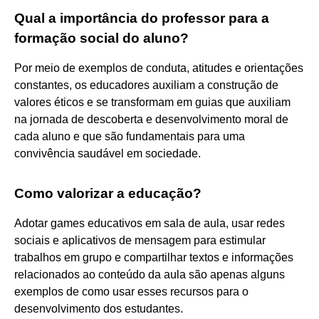
Qual a importância do professor para a
formação social do aluno?
Por meio de exemplos de conduta, atitudes e orientações
constantes, os educadores auxiliam a construção de
valores éticos e se transformam em guias que auxiliam
na jornada de descoberta e desenvolvimento moral de
cada aluno e que são fundamentais para uma
convivência saudável em sociedade.
Como valorizar a educação?
Adotar games educativos em sala de aula, usar redes
sociais e aplicativos de mensagem para estimular
trabalhos em grupo e compartilhar textos e informações
relacionados ao conteúdo da aula são apenas alguns
exemplos de como usar esses recursos para o
desenvolvimento dos estudantes.