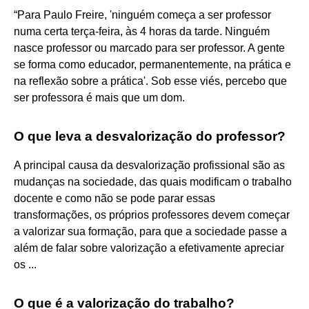
“Para Paulo Freire, 'ninguém começa a ser professor
numa certa terça-feira, às 4 horas da tarde. Ninguém
nasce professor ou marcado para ser professor. A gente
se forma como educador, permanentemente, na prática e
na reflexão sobre a prática'. Sob esse viés, percebo que
ser professora é mais que um dom.
O que leva a desvalorização do professor?
A principal causa da desvalorização profissional são as
mudanças na sociedade, das quais modificam o trabalho
docente e como não se pode parar essas
transformações, os próprios professores devem começar
a valorizar sua formação, para que a sociedade passe a
além de falar sobre valorização a efetivamente apreciar
os ...
O que é a valorização do trabalho?