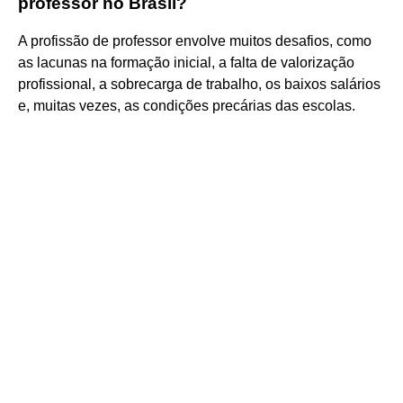
professor no Brasil?
A profissão de professor envolve muitos desafios, como
as lacunas na formação inicial, a falta de valorização
profissional, a sobrecarga de trabalho, os baixos salários
e, muitas vezes, as condições precárias das escolas.