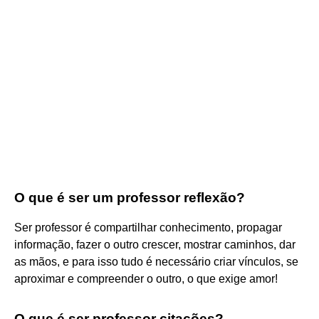
O que é ser um professor reflexão?
Ser professor é compartilhar conhecimento, propagar
informação, fazer o outro crescer, mostrar caminhos, dar
as mãos, e para isso tudo é necessário criar vínculos, se
aproximar e compreender o outro, o que exige amor!
O que é ser professor citações?