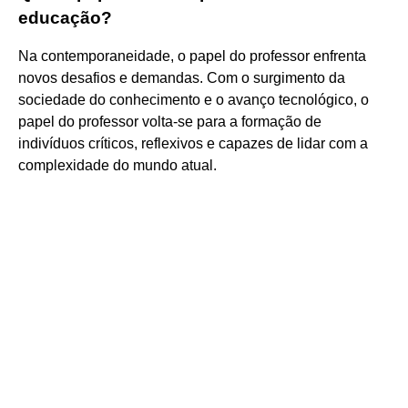
educação?
Na contemporaneidade, o papel do professor enfrenta
novos desafios e demandas. Com o surgimento da
sociedade do conhecimento e o avanço tecnológico, o
papel do professor volta-se para a formação de
indivíduos críticos, reflexivos e capazes de lidar com a
complexidade do mundo atual.