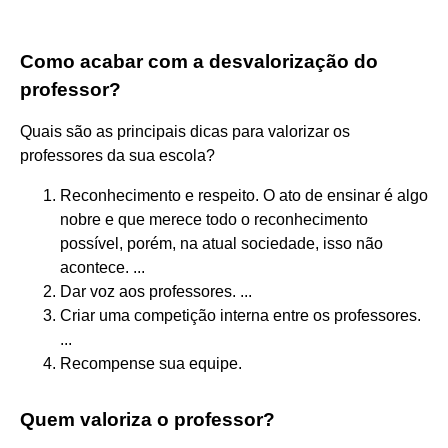
Como acabar com a desvalorização do
professor?
Quais são as principais dicas para valorizar os
professores da sua escola?
Reconhecimento e respeito. O ato de ensinar é algo
nobre e que merece todo o reconhecimento
possível, porém, na atual sociedade, isso não
acontece. ...
Dar voz aos professores. ...
Criar uma competição interna entre os professores.
...
Recompense sua equipe.
Quem valoriza o professor?