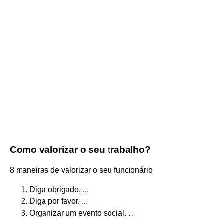
Como valorizar o seu trabalho?
8 maneiras de valorizar o seu funcionário
Diga obrigado. ...
Diga por favor. ...
Organizar um evento social. ...