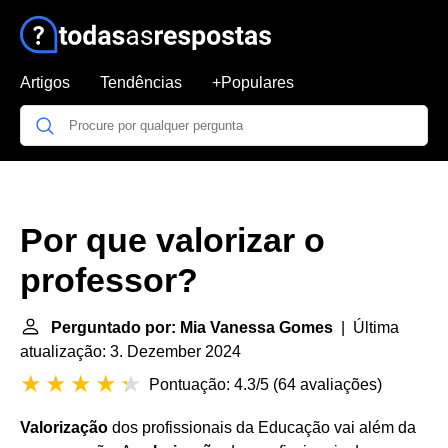
Artigos
Tendências
+Populares
Por que valorizar o
professor?
Perguntado por: Mia Vanessa Gomes
| Última
atualização: 3. Dezember 2024
Pontuação: 4.3/5
(
64 avaliações
)
Valorização
dos profissionais da Educação vai além da