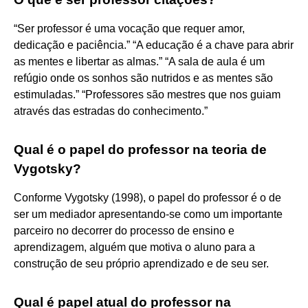
“Ser professor é uma vocação que requer amor,
dedicação e paciência.” “A educação é a chave para abrir
as mentes e libertar as almas.” “A sala de aula é um
refúgio onde os sonhos são nutridos e as mentes são
estimuladas.” “Professores são mestres que nos guiam
através das estradas do conhecimento.”
Qual é o papel do professor na teoria de
Vygotsky?
Conforme Vygotsky (1998), o papel do professor é o de
ser um mediador apresentando-se como um importante
parceiro no decorrer do processo de ensino e
aprendizagem, alguém que motiva o aluno para a
construção de seu próprio aprendizado e de seu ser.
Qual é papel atual do professor na