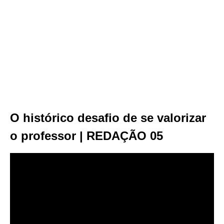
O histórico desafio de se valorizar
o professor | REDAÇÃO 05