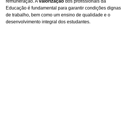
remuneração. A
valorização
dos profissionais da
Educação é fundamental para garantir condições dignas
de trabalho, bem como um ensino de qualidade e o
desenvolvimento integral dos estudantes.