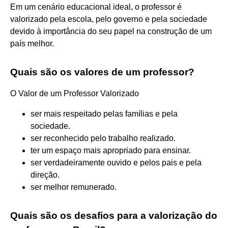
Em um cenário educacional ideal, o professor é
valorizado pela escola, pelo governo e pela sociedade
devido à importância do seu papel na construção de um
país melhor.
Quais são os valores de um professor?
O Valor de um Professor Valorizado
ser mais respeitado pelas famílias e pela
sociedade.
ser reconhecido pelo trabalho realizado.
ter um espaço mais apropriado para ensinar.
ser verdadeiramente ouvido e pelos pais e pela
direção.
ser melhor remunerado.
Quais são os desafios para a valorização do