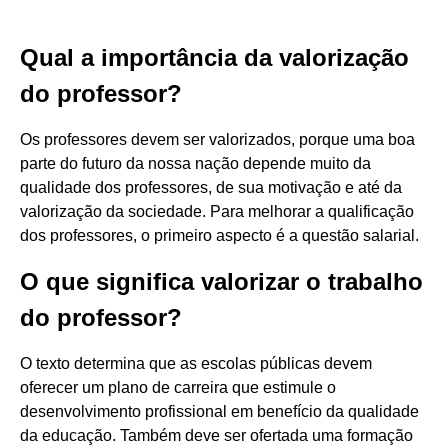
Qual a importância da valorização
do professor?
Os professores devem ser valorizados, porque uma boa
parte do futuro da nossa nação depende muito da
qualidade dos professores, de sua motivação e até da
valorização da sociedade. Para melhorar a qualificação
dos professores, o primeiro aspecto é a questão salarial.
O que significa valorizar o trabalho
do professor?
O texto determina que as escolas públicas devem
oferecer um plano de carreira que estimule o
desenvolvimento profissional em benefício da qualidade
da educação. Também deve ser ofertada uma formação