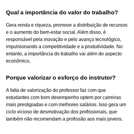
Qual a importância do valor do trabalho?
Gera renda e riqueza, promove a distribuição de recursos
e o aumento do bem-estar social. Além disso, é
responsável pela inovação e pelo avanço tecnológico,
impulsionando a competitividade e a produtividade. No
entanto, a importância do trabalho vai além do aspecto
econômico.
Porque valorizar o esforço do instrutor?
A falta de valorização do professor faz com que
estudantes com bom desempenho optem por carreiras
mais prestigiadas e com melhores salários. Isso gera um
ciclo vicioso de desmotivação dos profissionais, que
também não recomendam a profissão aos mais jovens.