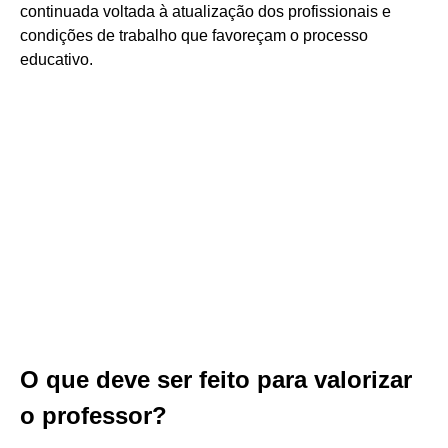
continuada voltada à atualização dos profissionais e
condições de trabalho que favoreçam o processo
educativo.
O que deve ser feito para valorizar
o professor?