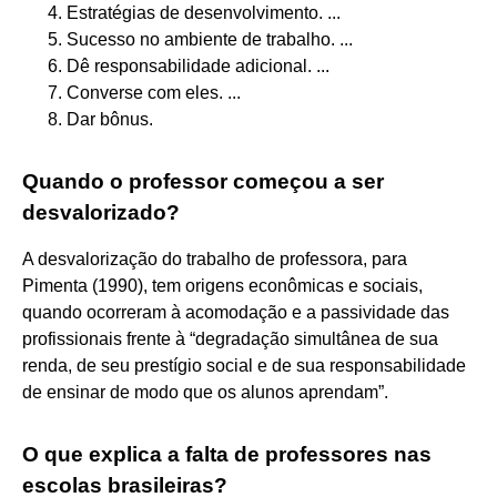
Estratégias de desenvolvimento. ...
Sucesso no ambiente de trabalho. ...
Dê responsabilidade adicional. ...
Converse com eles. ...
Dar bônus.
Quando o professor começou a ser
desvalorizado?
A desvalorização do trabalho de professora, para
Pimenta (1990), tem origens econômicas e sociais,
quando ocorreram à acomodação e a passividade das
profissionais frente à “degradação simultânea de sua
renda, de seu prestígio social e de sua responsabilidade
de ensinar de modo que os alunos aprendam”.
O que explica a falta de professores nas
escolas brasileiras?