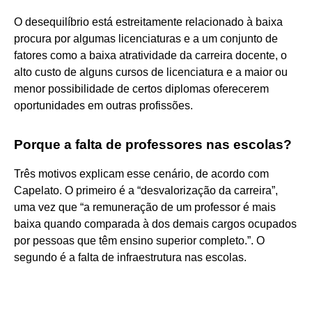
O desequilíbrio está estreitamente relacionado à baixa
procura por algumas licenciaturas e a um conjunto de
fatores como a baixa atratividade da carreira docente, o
alto custo de alguns cursos de licenciatura e a maior ou
menor possibilidade de certos diplomas oferecerem
oportunidades em outras profissões.
Porque a falta de professores nas escolas?
Três motivos explicam esse cenário, de acordo com
Capelato. O primeiro é a “desvalorização da carreira”,
uma vez que “a remuneração de um professor é mais
baixa quando comparada à dos demais cargos ocupados
por pessoas que têm ensino superior completo.”. O
segundo é a falta de infraestrutura nas escolas.