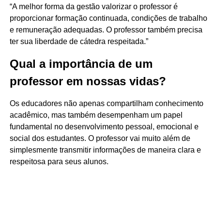
“A melhor forma da gestão valorizar o professor é
proporcionar formação continuada, condições de trabalho
e remuneração adequadas. O professor também precisa
ter sua liberdade de cátedra respeitada.”
Qual a importância de um
professor em nossas vidas?
Os educadores não apenas compartilham conhecimento
acadêmico, mas também desempenham um papel
fundamental no desenvolvimento pessoal, emocional e
social dos estudantes. O professor vai muito além de
simplesmente transmitir informações de maneira clara e
respeitosa para seus alunos.