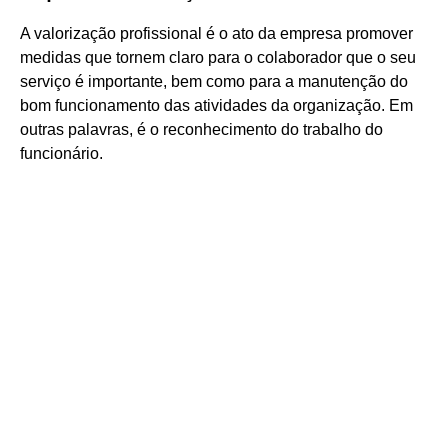
A valorização profissional é o ato da empresa promover
medidas que tornem claro para o colaborador que o seu
serviço é importante, bem como para a manutenção do
bom funcionamento das atividades da organização. Em
outras palavras, é o reconhecimento do trabalho do
funcionário.