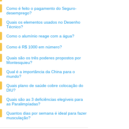
Como é feito o pagamento do Seguro-
desemprego?
Quais os elementos usados no Desenho
Técnico?
Como o alumínio reage com a água?
Como é R$ 1000 em número?
Quais são os três poderes propostos por
Montesquieu?
Qual é a importância da China para o
mundo?
Quais plano de saúde cobre colocação do
DIU?
Quais são as 3 deficiências elegíveis para
as Paralimpíadas?
Quantos dias por semana é ideal para fazer
musculação?