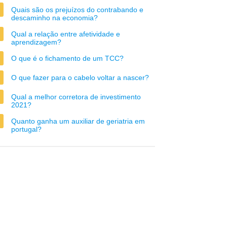
Quais são os prejuízos do contrabando e
descaminho na economia?
Qual a relação entre afetividade e
aprendizagem?
O que é o fichamento de um TCC?
O que fazer para o cabelo voltar a nascer?
Qual a melhor corretora de investimento
2021?
Quanto ganha um auxiliar de geriatria em
portugal?