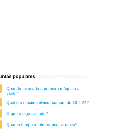
untas populares
Quando foi criada a primeira máquina a
vapor?
Qual é o máximo divisor comum de 18 é 24?
O que é algo aviltado?
Quanto tempo a fototerapia faz efeito?