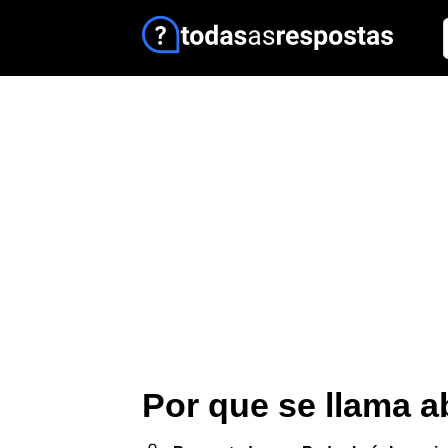
Por que se llama a