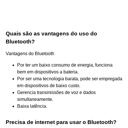
Quais são as vantagens do uso do
Bluetooth?
Vantagens do Bluetooth
Por ter um baixo consumo de energia, funciona
bem em dispositivos a bateria.
Por ser uma tecnologia barata, pode ser empregada
em dispositivos de baixo custo.
Gerencia transmissões de voz e dados
simultaneamente.
Baixa latência.
Precisa de internet para usar o Bluetooth?