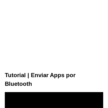
Tutorial | Enviar Apps por
Bluetooth