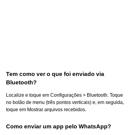
Tem como ver o que foi enviado via
Bluetooth?
Localize e toque em Configurações > Bluetooth. Toque
no botão de menu (três pontos verticais) e, em seguida,
toque em Mostrar arquivos recebidos.
Como enviar um app pelo WhatsApp?