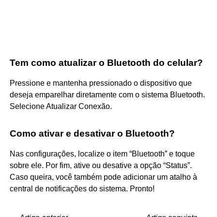
Tem como atualizar o Bluetooth do celular?
Pressione e mantenha pressionado o dispositivo que
deseja emparelhar diretamente com o sistema Bluetooth.
Selecione Atualizar Conexão.
Como ativar e desativar o Bluetooth?
Nas configurações, localize o item “Bluetooth” e toque
sobre ele. Por fim, ative ou desative a opção “Status”.
Caso queira, você também pode adicionar um atalho à
central de notificações do sistema. Pronto!