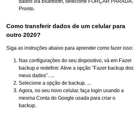
dados via Bluetooth, selecione FORÇAR PARADA.
Pronto.
Como transferir dados de um celular para
outro 2020?
Siga as instruções abaixo para aprender como fazer isso:
Nas configurações do seu dispositivo, vá em Fazer
backup e redefinir. Ative a opção "Fazer backup dos
meus dados". ...
Selecione a opção de backup. ...
Agora, no seu novo celular, faça login usando a
mesma Conta do Google usada para criar o
backup.