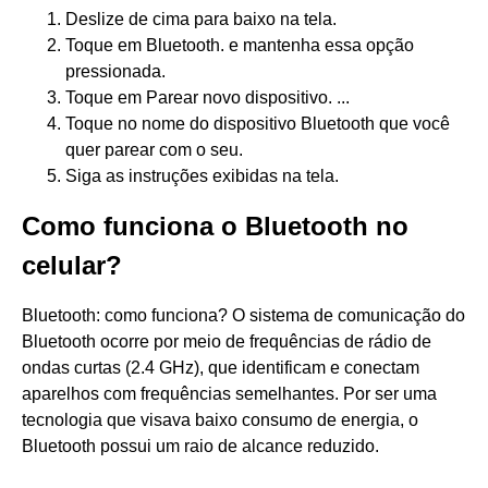
Deslize de cima para baixo na tela.
Toque em Bluetooth. e mantenha essa opção
pressionada.
Toque em Parear novo dispositivo. ...
Toque no nome do dispositivo Bluetooth que você
quer parear com o seu.
Siga as instruções exibidas na tela.
Como funciona o Bluetooth no
celular?
Bluetooth: como funciona? O sistema de comunicação do
Bluetooth ocorre por meio de frequências de rádio de
ondas curtas (2.4 GHz), que identificam e conectam
aparelhos com frequências semelhantes. Por ser uma
tecnologia que visava baixo consumo de energia, o
Bluetooth possui um raio de alcance reduzido.