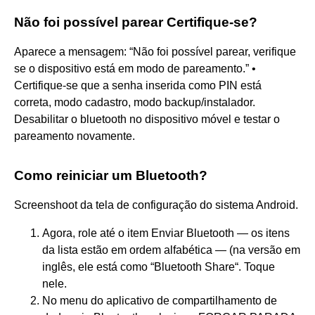
Não foi possível parear Certifique-se?
Aparece a mensagem: “Não foi possível parear, verifique
se o dispositivo está em modo de pareamento.” •
Certifique-se que a senha inserida como PIN está
correta, modo cadastro, modo backup/instalador.
Desabilitar o bluetooth no dispositivo móvel e testar o
pareamento novamente.
Como reiniciar um Bluetooth?
Screenshoot da tela de configuração do sistema Android.
Agora, role até o item Enviar Bluetooth — os itens
da lista estão em ordem alfabética — (na versão em
inglês, ele está como “Bluetooth Share“. Toque
nele.
No menu do aplicativo de compartilhamento de