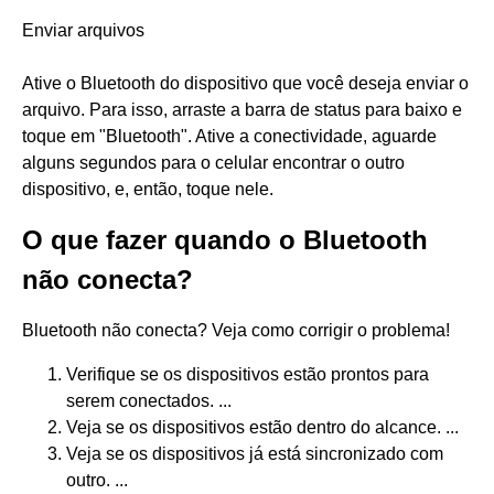
Enviar arquivos
Ative o Bluetooth do dispositivo que você deseja enviar o
arquivo. Para isso, arraste a barra de status para baixo e
toque em "Bluetooth". Ative a conectividade, aguarde
alguns segundos para o celular encontrar o outro
dispositivo, e, então, toque nele.
O que fazer quando o Bluetooth
não conecta?
Bluetooth não conecta? Veja como corrigir o problema!
Verifique se os dispositivos estão prontos para
serem conectados. ...
Veja se os dispositivos estão dentro do alcance. ...
Veja se os dispositivos já está sincronizado com
outro. ...