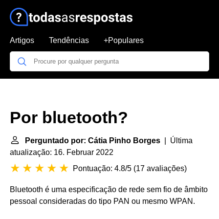
Artigos
Tendências
+Populares
Por bluetooth?
Perguntado por: Cátia Pinho Borges
| Última
atualização: 16. Februar 2022
Pontuação: 4.8/5
(
17 avaliações
)
Bluetooth é uma especificação de rede sem fio de âmbito
pessoal consideradas do tipo PAN ou mesmo WPAN.