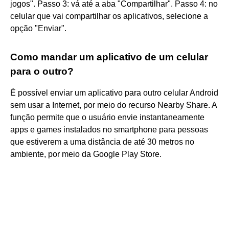
jogos". Passo 3: vá até a aba "Compartilhar". Passo 4: no
celular que vai compartilhar os aplicativos, selecione a
opção "Enviar".
Como mandar um aplicativo de um celular
para o outro?
É possível enviar um aplicativo para outro celular Android
sem usar a Internet, por meio do recurso Nearby Share. A
função permite que o usuário envie instantaneamente
apps e games instalados no smartphone para pessoas
que estiverem a uma distância de até 30 metros no
ambiente, por meio da Google Play Store.