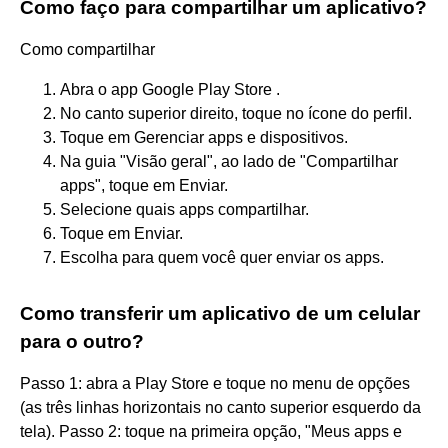
Como faço para compartilhar um aplicativo?
Como compartilhar
Abra o app Google Play Store .
No canto superior direito, toque no ícone do perfil.
Toque em Gerenciar apps e dispositivos.
Na guia "Visão geral", ao lado de "Compartilhar
apps", toque em Enviar.
Selecione quais apps compartilhar.
Toque em Enviar.
Escolha para quem você quer enviar os apps.
Como transferir um aplicativo de um celular
para o outro?
Passo 1: abra a Play Store e toque no menu de opções
(as três linhas horizontais no canto superior esquerdo da
tela). Passo 2: toque na primeira opção, "Meus apps e