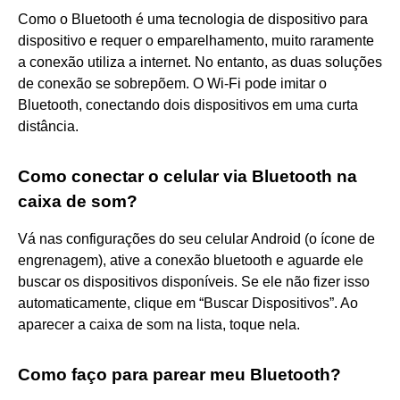
Como o Bluetooth é uma tecnologia de dispositivo para
dispositivo e requer o emparelhamento, muito raramente
a conexão utiliza a internet. No entanto, as duas soluções
de conexão se sobrepõem. O Wi-Fi pode imitar o
Bluetooth, conectando dois dispositivos em uma curta
distância.
Como conectar o celular via Bluetooth na
caixa de som?
Vá nas configurações do seu celular Android (o ícone de
engrenagem), ative a conexão bluetooth e aguarde ele
buscar os dispositivos disponíveis. Se ele não fizer isso
automaticamente, clique em “Buscar Dispositivos”. Ao
aparecer a caixa de som na lista, toque nela.
Como faço para parear meu Bluetooth?