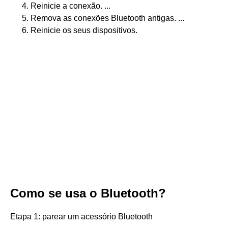
Reinicie a conexão. ...
Remova as conexões Bluetooth antigas. ...
Reinicie os seus dispositivos.
Como se usa o Bluetooth?
Etapa 1: parear um acessório Bluetooth