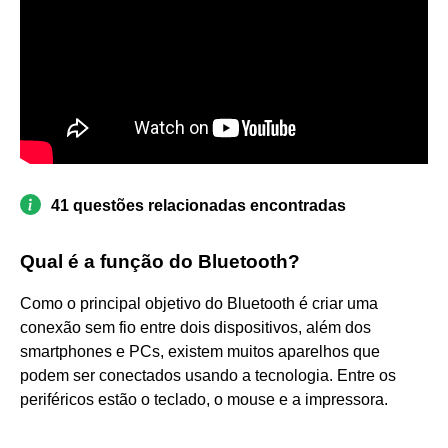
41 questões relacionadas encontradas
Qual é a função do Bluetooth?
Como o principal objetivo do Bluetooth é criar uma
conexão sem fio entre dois dispositivos, além dos
smartphones e PCs, existem muitos aparelhos que
podem ser conectados usando a tecnologia. Entre os
periféricos estão o teclado, o mouse e a impressora.