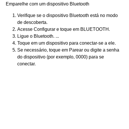
Emparelhe com um dispositivo Bluetooth
Verifique se o dispositivo Bluetooth está no modo
de descoberta.
Acesse Configurar e toque em BLUETOOTH.
Ligue o Bluetooth. ...
Toque em um dispositivo para conectar-se a ele.
Se necessário, toque em Parear ou digite a senha
do dispositivo (por exemplo, 0000) para se
conectar.