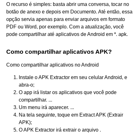
O recurso é simples: basta abrir uma conversa, tocar no
botão de anexo e depois em Documento. Até então, essa
opção servia apenas para enviar arquivos em formato
PDF ou Word, por exemplo. Com a atualização, você
pode compartilhar até aplicativos de Android em *. apk.
Como compartilhar aplicativos APK?
Como compartilhar aplicativos no Android
Instale o APK Extractor em seu celular Android, e
abra-o;
O app irá listar os aplicativos que você pode
compartilhar. ...
Um menu irá aparecer. ...
Na tela seguinte, toque em Extract APK (Extrair
APK);
O APK Extractor irá extrair o arquivo .