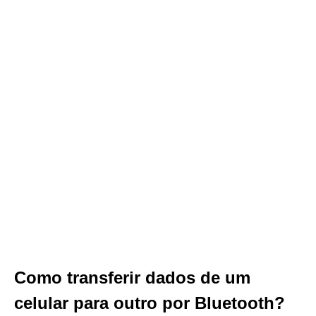
Como transferir dados de um
celular para outro por Bluetooth?