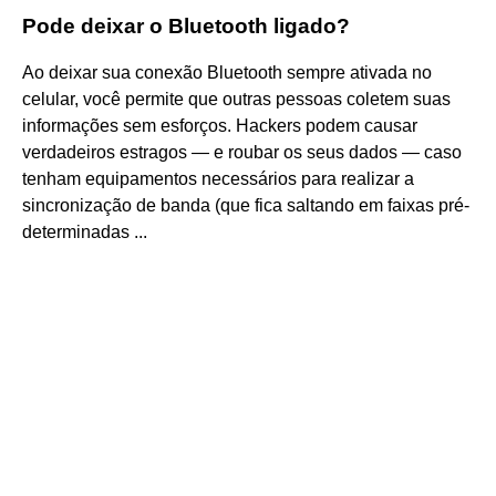
Pode deixar o Bluetooth ligado?
Ao deixar sua conexão Bluetooth sempre ativada no
celular, você permite que outras pessoas coletem suas
informações sem esforços. Hackers podem causar
verdadeiros estragos — e roubar os seus dados — caso
tenham equipamentos necessários para realizar a
sincronização de banda (que fica saltando em faixas pré-
determinadas ...