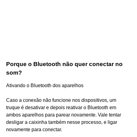
Porque o Bluetooth não quer conectar no
som?
Ativando o Bluetooth dos aparelhos
Caso a conexão não funcione nos dispositivos, um
truque é desativar e depois reativar o Bluetooth em
ambos aparelhos para parear novamente. Vale tentar
desligar a caixinha também nesse processo, e ligar
novamente para conectar.